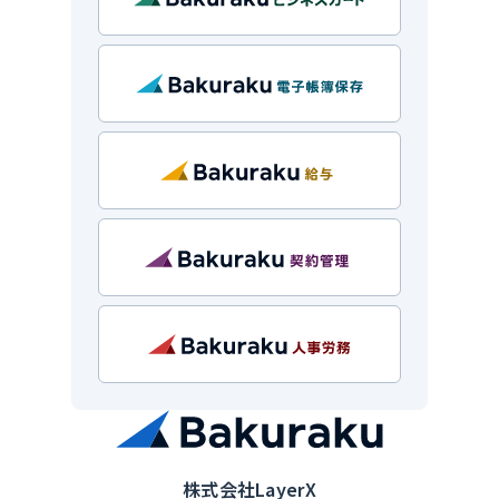
株式会社LayerX