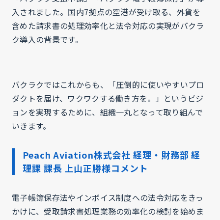
入されました。国内7拠点の空港が受け取る、外貨を
含めた請求書の処理効率化と法令対応の実現がバクラ
ク導入の背景です。
バクラクではこれからも、「圧倒的に使いやすいプロ
ダクトを届け、ワクワクする働き方を。」というビジ
ョンを実現するために、組織一丸となって取り組んで
いきます。
Peach Aviation株式会社 経理・財務部 経
理課 課長 上山正勝様コメント
電子帳簿保存法やインボイス制度への法令対応をきっ
かけに、受取請求書処理業務の効率化の検討を始めま