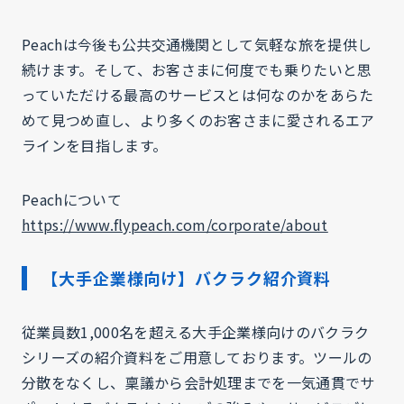
Peachは今後も公共交通機関として気軽な旅を提供し
続けます。そして、お客さまに何度でも乗りたいと思
っていただける最高のサービスとは何なのかをあらた
めて見つめ直し、より多くのお客さまに愛されるエア
ラインを目指します。
Peachについて
https://www.flypeach.com/corporate/about
【大手企業様向け】バクラク紹介資料
従業員数1,000名を超える大手企業様向けのバクラク
シリーズの紹介資料をご用意しております。ツールの
分散をなくし、稟議から会計処理までを一気通貫でサ