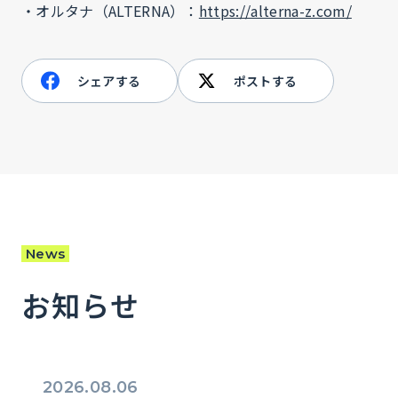
・オルタナ（ALTERNA）：
https://alterna-z.com/
シェアする
ポストする
News
お知らせ
2026.08.06