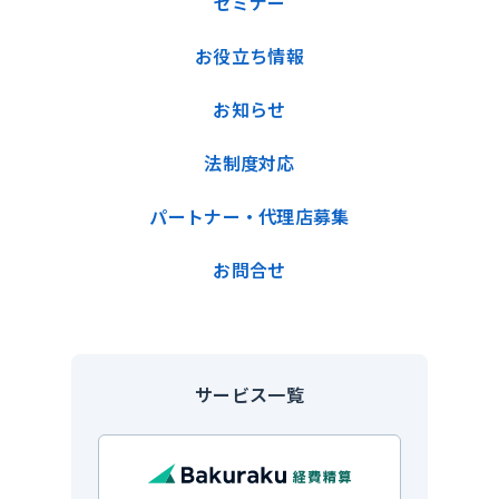
セミナー
お役立ち情報
お知らせ
法制度対応
パートナー・代理店募集
お問合せ
サービス一覧