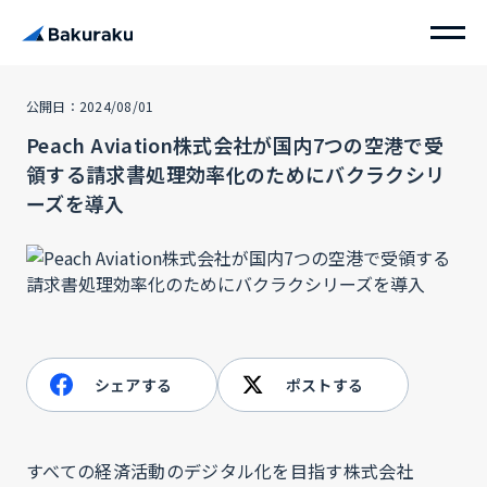
公開日：2024/08/01
Peach Aviation株式会社が国内7つの空港で受
領する請求書処理効率化のためにバクラクシリ
ーズを導入
シェアする
ポストする
すべての経済活動のデジタル化を目指す株式会社