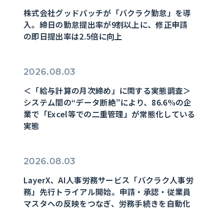
株式会社グッドパッチが「バクラク勤怠」を導
入。締日の勤怠提出率が9割以上に、修正申請
の即日提出率は2.5倍に向上
2026.08.03
＜「給与計算の月次締め」に関する実態調査＞
システム間の“データ断絶”により、86.6%の企
業で「Excel等での二重管理」が常態化している
実態
2026.08.03
LayerX、AI人事労務サービス「バクラク人事労
務」先行トライアル開始。申請・承認・従業員
マスタへの反映をつなぎ、労務手続きを自動化