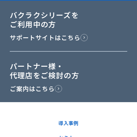
バクラクシリーズを
ご利用中の方
サポートサイトはこちら
パートナー様・
代理店をご検討の方
ご案内はこちら
導入事例