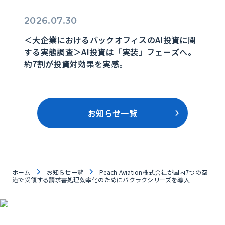
2026.07.30
＜大企業におけるバックオフィスのAI投資に関
する実態調査＞AI投資は「実装」フェーズへ。
約7割が投資対効果を実感。
お知らせ一覧
ホーム
お知らせ一覧
Peach Aviation株式会社が国内7つの空
港で受領する請求書処理効率化のためにバクラクシリーズを導入