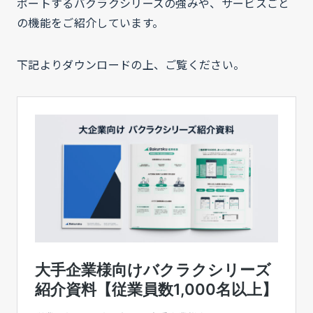
ポートするバクラクシリーズの強みや、サービスごと
の機能をご紹介しています。
下記よりダウンロードの上、ご覧ください。