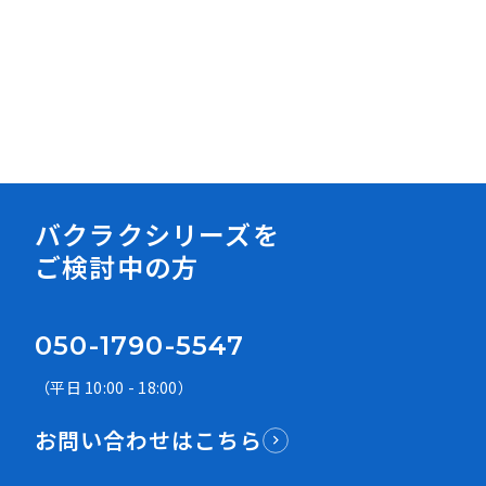
資料ダウンロード
バクラクシリーズを
ご検討中の方
050-1790-5547
（平日 10:00 - 18:00）
お問い合わせはこちら