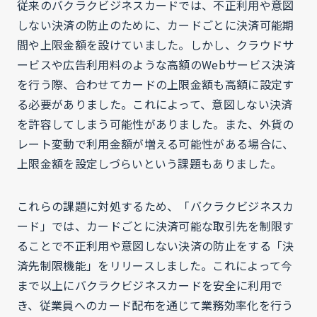
従来のバクラクビジネスカードでは、不正利用や意図
しない決済の防止のために、カードごとに決済可能期
間や上限金額を設けていました。しかし、クラウドサ
ービスや広告利用料のような高額のWebサービス決済
を行う際、合わせてカードの上限金額も高額に設定す
る必要がありました。これによって、意図しない決済
を許容してしまう可能性がありました。また、外貨の
レート変動で利用金額が増える可能性がある場合に、
上限金額を設定しづらいという課題もありました。
これらの課題に対処するため、「バクラクビジネスカ
ード」では、カードごとに決済可能な取引先を制限す
ることで不正利用や意図しない決済の防止をする「決
済先制限機能」をリリースしました。これによって今
まで以上にバクラクビジネスカードを安全に利用で
き、従業員へのカード配布を通じて業務効率化を行う