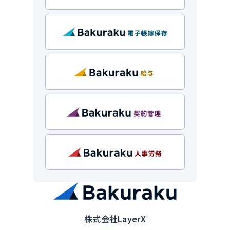
株式会社LayerX