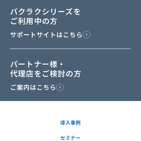
バクラクシリーズを
ご利用中の方
サポートサイトはこちら
パートナー様・
代理店をご検討の方
ご案内はこちら
導入事例
セミナー