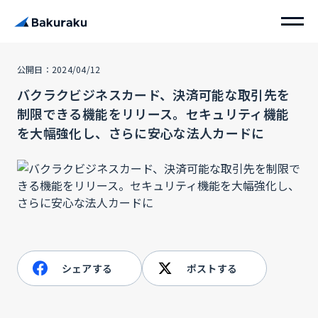
公開日：2024/04/12
バクラクビジネスカード、決済可能な取引先を
制限できる機能をリリース。セキュリティ機能
を大幅強化し、さらに安心な法人カードに
シェアする
ポストする