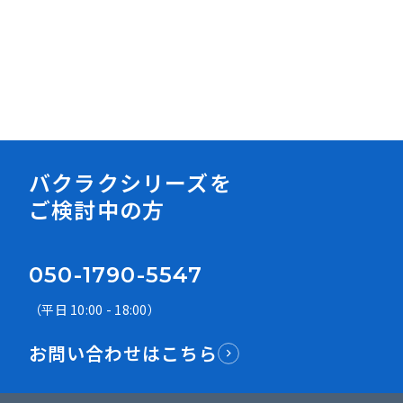
資料ダウンロード
バクラクシリーズを
ご検討中の方
050-1790-5547
（平日 10:00 - 18:00）
お問い合わせはこちら