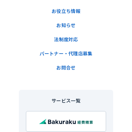
お役立ち情報
お知らせ
法制度対応
パートナー・代理店募集
お問合せ
サービス一覧