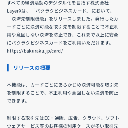
すべての経済活動のデジタル化を目指す株式会社
LayerXは、「バクラクビジネスカード」において、
「決済先制限機能」をリリースしました。発行したカ
ードごとに決済可能な取引先を制限することで不正利
用や意図しない決済を防止でき、これまで以上に安全
にバクラクビジネスカードをご利用いただけます。
https://bakuraku.jp/card/
リリースの概要
本機能は、カードごとにあらかじめ決済可能な取引先
を制限することで、不正利用や意図しない決済を防止
できます。
制限する取引先はEC・通販、広告、クラウド、ソフト
ウェアサービス等のお客様の利用ケースが多い取引先