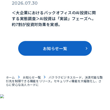
2026.07.30
＜大企業におけるバックオフィスのAI投資に関
する実態調査＞AI投資は「実装」フェーズへ。
約7割が投資対効果を実感。
お知らせ一覧
ホーム
お知らせ一覧
バクラクビジネスカード、決済可能な取
引先を制限できる機能をリリース。セキュリティ機能を大幅強化し、さ
らに安心な法人カードに