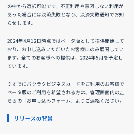
の中から選択可能です。不正利用や意図しない利用が
あった場合には決済失敗となり、決済失敗通知でお知
らせします。
2024年4月12日時点ではベータ版として提供開始して
おり、お申し込みいただいたお客様にのみ展開してい
ます。全てのお客様への提供は、2024年5月を予定し
ています。
※すでにバクラクビジネスカードをご利用のお客様で
ベータ版のご利用を希望される方は、管理画面内の
こ
ちら
の「お申し込みフォーム」よりご連絡ください。
リリースの背景