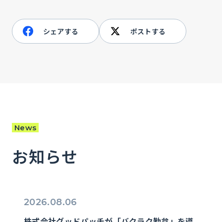
シェアする
ポストする
News
お知らせ
2026.08.06
株式会社グッドパッチが「バクラク勤怠」を導