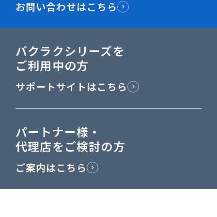
お問い合わせはこちら
バクラクシリーズを
ご利用中の方
サポートサイトはこちら
パートナー様・
代理店をご検討の方
ご案内はこちら