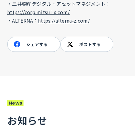
・三井物産デジタル・アセットマネジメント：
https://corp.mitsui-x.com/
・ALTERNA：
https://alterna-z.com/
シェアする
ポストする
News
お知らせ