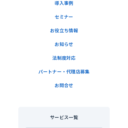
導入事例
セミナー
お役立ち情報
お知らせ
法制度対応
パートナー・代理店募集
お問合せ
サービス一覧