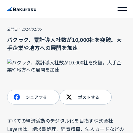
公開日：2024/02/05
バクラク、累計導入社数が10,000社を突破。大
手企業や地方への展開を加速
シェアする
ポストする
すべての経済活動のデジタル化を目指す株式会社
LayerXは、請求書処理、経費精算、法人カードなどの