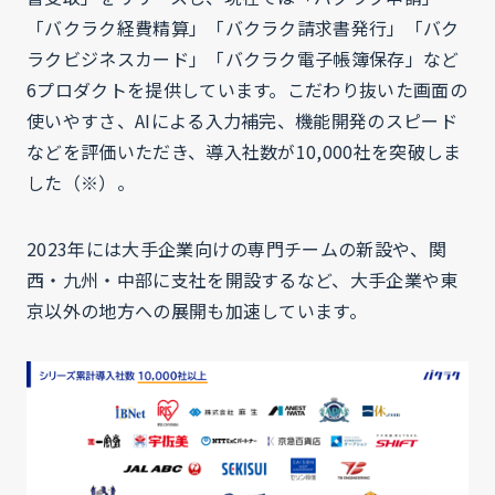
「バクラク経費精算」「バクラク請求書発行」「バク
ラクビジネスカード」「バクラク電子帳簿保存」など
6プロダクトを提供しています。こだわり抜いた画面の
使いやすさ、AIによる入力補完、機能開発のスピード
などを評価いただき、導入社数が10,000社を突破しま
した（※）。
2023年には大手企業向けの専門チームの新設や、関
西・九州・中部に支社を開設するなど、大手企業や東
京以外の地方への展開も加速しています。