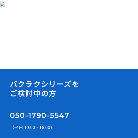
資料ダウンロード
バクラクシリーズを
ご検討中の方
050-1790-5547
（平日 10:00 - 18:00）