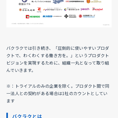
バクラクでは引き続き、「圧倒的に使いやすいプロダ
クトで、わくわくする働き方を。」というプロダクト
ビジョンを実現するために、組織一丸となって取り組
んでいきます。
※：トライアルのみの企業を除く。プロダクト間で同
一法人との契約がある場合は1社のカウントとしてい
ます
バクラクとは