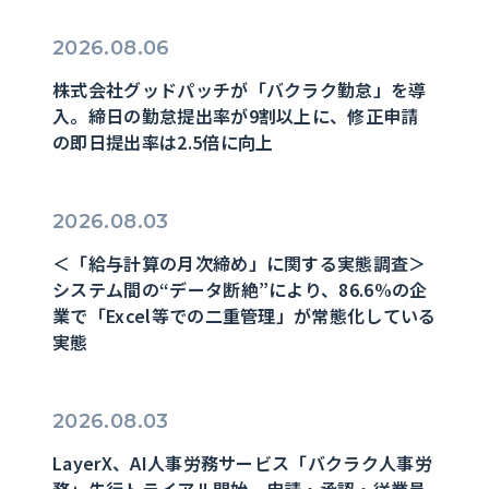
2026.08.06
株式会社グッドパッチが「バクラク勤怠」を導
入。締日の勤怠提出率が9割以上に、修正申請
の即日提出率は2.5倍に向上
2026.08.03
＜「給与計算の月次締め」に関する実態調査＞
システム間の“データ断絶”により、86.6%の企
業で「Excel等での二重管理」が常態化している
実態
2026.08.03
LayerX、AI人事労務サービス「バクラク人事労