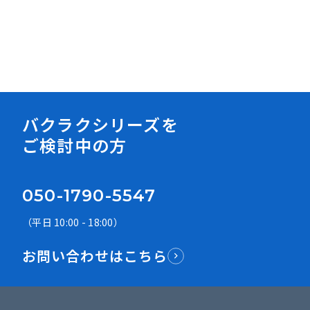
資料ダウンロード
バクラクシリーズを
ご検討中の方
050-1790-5547
（平日 10:00 - 18:00）
お問い合わせはこちら