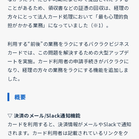
ことがあるため、領収書などの証憑の回収は、経理の
方々にとって法人カード処理において「最も心理的負
担がかかる業務」になっていました（※1）。
利用する“前後”の業務をラクにするバクラクビジネス
カードでは、この問題を解決するための大型アップデ
ートを実施。カード利用者の申請手続きがバクラクに
なり、経理の方々の業務をラクにする機能を追加しま
した。
概要
▽ 決済のメール/Slack通知機能
カードを利用すると、決済情報がメールやSlackで通知
されます。カード利用者は記載されているリンクをク