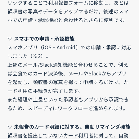
リックすることで利用報告フォームに移動し、あとは
領収書の写真やデータをアップするだけ。後述のスマ
ホでの申請・承認機能と合わせるとさらに便利です。
▽ スマホでの申請・承認機能
スマホアプリ（iOS・Android）での申請・承認に対応
しました（※2）。
上述のメール/Slack通知機能と合わせることで、例え
ば会食でのカード決済後、メールやSlackからアプリ
を起動し、領収書の写真を撮って申請するだけで、カ
ード利用の手続きが完了します。
また経理や上長といった承認者もアプリから承認でき
るため、スピーディにワークフローを進められます。
▽ 未報告のカード明細に対する、自動リマインダ機能
領収書を提出していないカード利用者に対して、自動