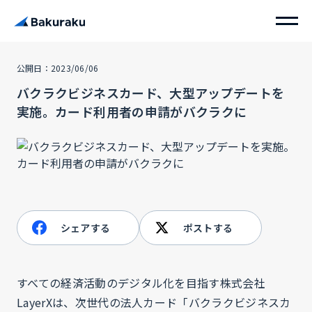
公開日：2023/06/06
バクラクビジネスカード、大型アップデートを
実施。カード利用者の申請がバクラクに
シェアする
ポストする
すべての経済活動のデジタル化を目指す株式会社
LayerXは、次世代の法人カード「バクラクビジネスカ