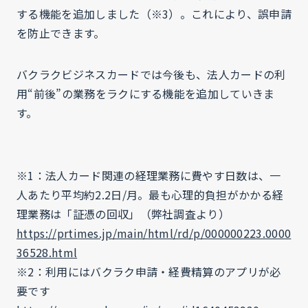
する機能を追加しました（※3）。これにより、誤申請
を防止できます。
バクラクビジネスカードでは今後も、法人カードの利
用“前後”の業務をラクにする機能を追加していきま
す。
※1：法人カード関連の経理業務に費やす日数は、一
人あたり平均約2.2日/月。最も心理的負担がかかる経
理業務は「証憑の回収」（弊社調査より）
https://prtimes.jp/main/html/rd/p/000000223.0000
36528.html
※2：利用にはバクラク申請・経費精算のアプリが必
要です