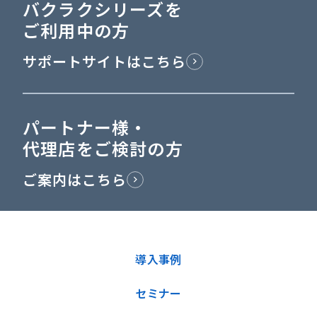
バクラクシリーズを
ご利用中の方
サポートサイトはこちら
パートナー様・
代理店をご検討の方
ご案内はこちら
導入事例
セミナー