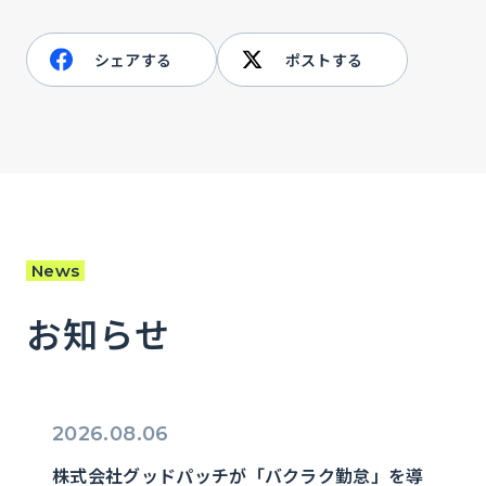
シェアする
ポストする
News
お知らせ
2026.08.06
株式会社グッドパッチが「バクラク勤怠」を導