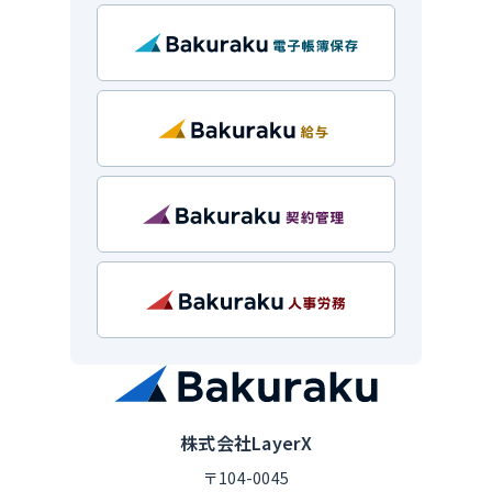
株式会社LayerX
〒104-0045