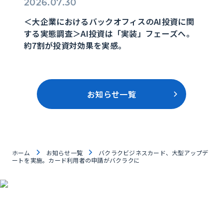
2026.07.30
＜大企業におけるバックオフィスのAI投資に関
する実態調査＞AI投資は「実装」フェーズへ。
約7割が投資対効果を実感。
お知らせ一覧
ホーム
お知らせ一覧
バクラクビジネスカード、大型アップデ
ートを実施。カード利用者の申請がバクラクに