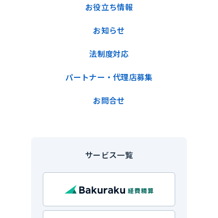
お役立ち情報
お知らせ
法制度対応
パートナー・代理店募集
お問合せ
サービス一覧