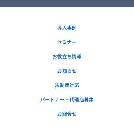
導入事例
セミナー
お役立ち情報
お知らせ
法制度対応
パートナー・代理店募集
お問合せ