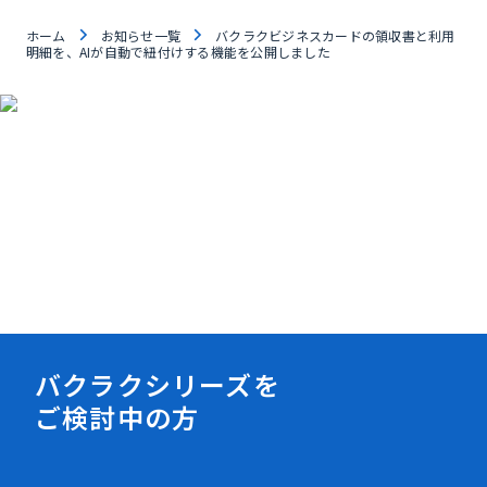
ホーム
お知らせ一覧
バクラクビジネスカードの領収書と利用
明細を、AIが自動で紐付けする機能を公開しました
資料ダウンロード
バクラクシリーズを
ご検討中の方