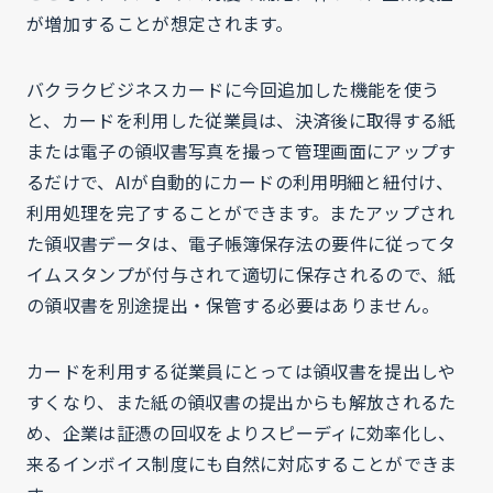
が増加することが想定されます。
バクラクビジネスカードに今回追加した機能を使う
と、カードを利用した従業員は、決済後に取得する紙
または電子の領収書写真を撮って管理画面にアップす
るだけで、AIが自動的にカードの利用明細と紐付け、
利用処理を完了することができます。またアップされ
た領収書データは、電子帳簿保存法の要件に従ってタ
イムスタンプが付与されて適切に保存されるので、紙
の領収書を別途提出・保管する必要はありません。
カードを利用する従業員にとっては領収書を提出しや
すくなり、また紙の領収書の提出からも解放されるた
め、企業は証憑の回収をよりスピーディに効率化し、
来るインボイス制度にも自然に対応することができま