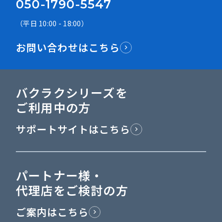
050-1790-5547
（平日 10:00 - 18:00）
お問い合わせはこちら
バクラクシリーズを
ご利用中の方
サポートサイトはこちら
パートナー様・
代理店をご検討の方
ご案内はこちら