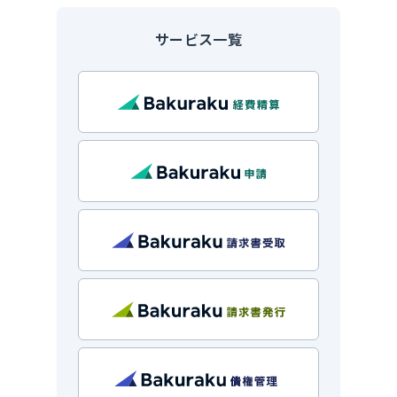
サービス一覧