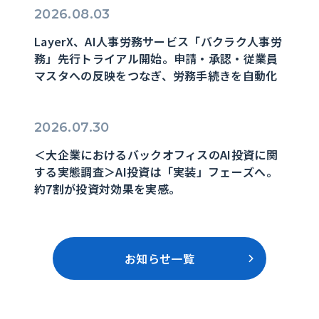
2026.08.03
LayerX、AI人事労務サービス「バクラク人事労
務」先行トライアル開始。申請・承認・従業員
マスタへの反映をつなぎ、労務手続きを自動化
2026.07.30
＜大企業におけるバックオフィスのAI投資に関
する実態調査＞AI投資は「実装」フェーズへ。
約7割が投資対効果を実感。
お知らせ一覧