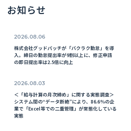
お知らせ
2026.08.06
株式会社グッドパッチが「バクラク勤怠」を導
入。締日の勤怠提出率が9割以上に、修正申請
の即日提出率は2.5倍に向上
2026.08.03
＜「給与計算の月次締め」に関する実態調査＞
システム間の“データ断絶”により、86.6%の企
業で「Excel等での二重管理」が常態化している
実態