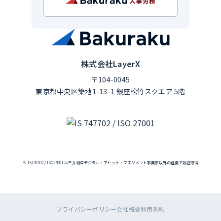
株式会社LayerX
〒104-0045
東京都中央区築地1-13-1 銀座松竹スクエア 5階
※ IS747702 / ISO27001 は三井物産デジタル・アセット・マネジメント事業部以外の組織で認証取得
プライバシーポリシー
会社概要
利用規約