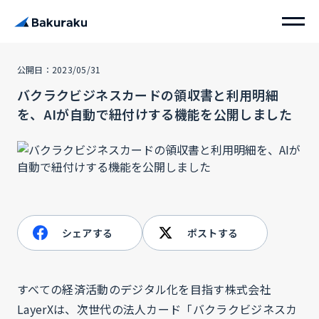
公開日：2023/05/31
バクラクビジネスカードの領収書と利用明細
を、AIが自動で紐付けする機能を公開しました
シェアする
ポストする
すべての経済活動のデジタル化を目指す株式会社
LayerXは、次世代の法人カード「バクラクビジネスカ