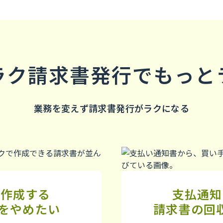
ラク請求書発行でもっと
業務を変えず請求書発行がラクになる
で作成する
支払通知
応をやめたい
請求書の回