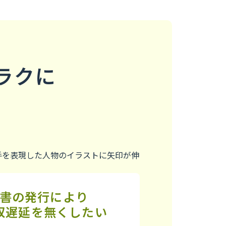
ラクに
書の発行により
収遅延を無くしたい