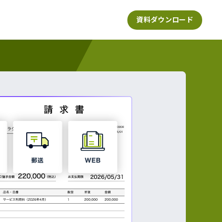
資料ダウンロード