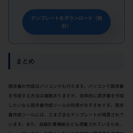
テンプレートをダウンロード（無
料）
まとめ
請求書の作成はパソコンでも行えます。パソコンで請求書
を作成する方法は複数ありますが、効率的に請求書を作成
したいなら請求書作成ツールの利用がおすすめです。請求
書作成ツールには、さまざまなテンプレートが用意されて
います。また、自動計算機能なども搭載されているため、