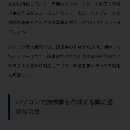
などに特化しており、専用のインターフェースを使って請
求書の作成がスムーズに行えます。また、テンプレートの
種類も豊富でさまざまな業種に対応しやすい点もメリット
でしょう。
バクラク請求書発行は、請求書の作成から送付、保存まで
行えるツールです。請求書だけでなく見積書や納品書など
のあらゆる書類に対応しており、部署をまたがっての利用
も可能です。
パソコンで請求書を作成する際に必
要な項目