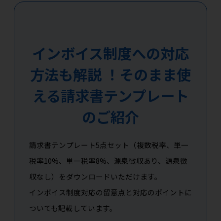
インボイス制度への対応
方法も解説 ！そのまま使
える請求書テンプレート
のご紹介
請求書テンプレート5点セット（複数税率、単一
税率10%、単一税率8%、源泉徴収あり、源泉徴
収なし）をダウンロードいただけます。
インボイス制度対応の留意点と対応のポイントに
ついても記載しています。