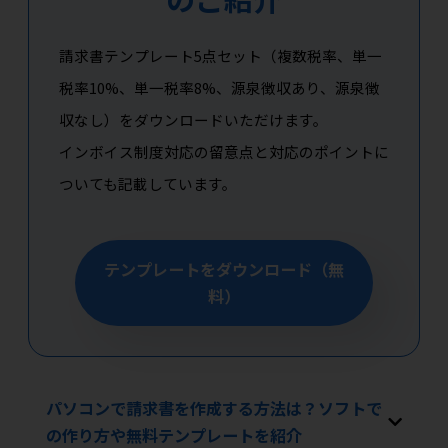
請求書テンプレート5点セット（複数税率、単一
税率10%、単一税率8%、源泉徴収あり、源泉徴
収なし）をダウンロードいただけます。
インボイス制度対応の留意点と対応のポイントに
ついても記載しています。
テンプレートをダウンロード（無
料）
パソコンで請求書を作成する方法は？ソフトで
の作り方や無料テンプレートを紹介