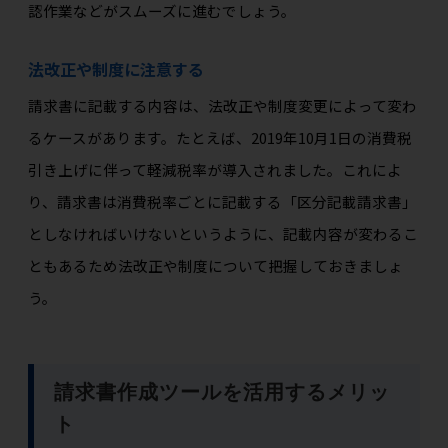
認作業などがスムーズに進むでしょう。
法改正や制度に注意する
請求書に記載する内容は、法改正や制度変更によって変わ
るケースがあります。たとえば、2019年10月1日の消費税
引き上げに伴って軽減税率が導入されました。これによ
り、請求書は消費税率ごとに記載する「区分記載請求書」
としなければいけないというように、記載内容が変わるこ
ともあるため法改正や制度について把握しておきましょ
う。
請求書作成ツールを活用するメリッ
ト