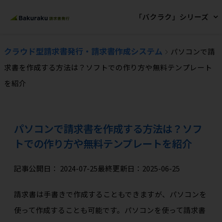
「バクラク」シリーズ
クラウド型請求書発行・請求書作成システム
パソコンで請
求書を作成する方法は？ソフトでの作り方や無料テンプレート
を紹介
パソコンで請求書を作成する方法は？ソフ
トでの作り方や無料テンプレートを紹介
記事公開日：
2024-07-25
最終更新日：2025-06-25
請求書は手書きで作成することもできますが、パソコンを
使って作成することも可能です。パソコンを使って請求書