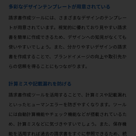
多彩なデザインテンプレートが用意されている
請求書作成ツールには、さまざまなデザインのテンプレー
トが用意されています。視覚的に優れており見やすい請求
書を簡単に作成できるため、デザインへの知見がなくても
使いやすいでしょう。また、分かりやすいデザインの請求
書を作成することで、ブランドイメージの向上や取引先か
らの信頼を得ることにもつながります。
計算ミスや記載漏れを防げる
請求書作成ツールを活用することで、計算ミスや記載漏れ
といったヒューマンエラーを防ぎやすくなります。ツール
には自動計算機能やチェック機能などが搭載されているた
め、計算ミスなどに気づきやすいでしょう。また、保存機
能を活用すれば過去の請求書をすぐに参照できるため、統