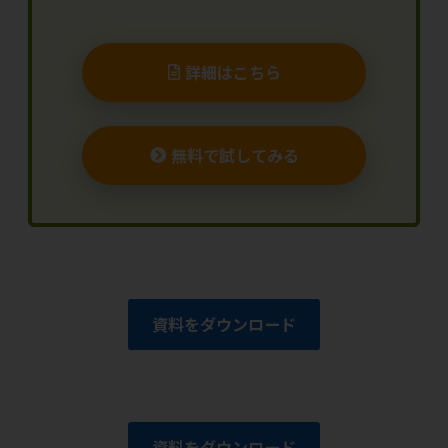
詳細はこちら
無料で試してみる
資料をダウンロード
資料をダウンロード