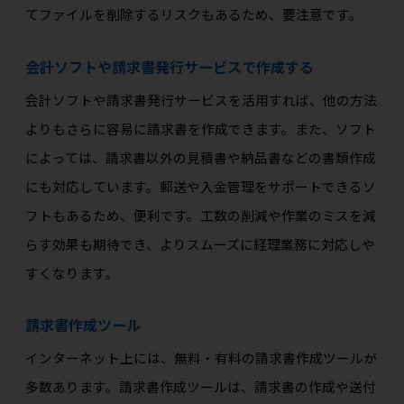
てファイルを削除するリスクもあるため、要注意です。
会計ソフトや請求書発行サービスで作成する
会計ソフトや請求書発行サービスを活用すれば、他の方法
よりもさらに容易に請求書を作成できます。また、ソフト
によっては、請求書以外の見積書や納品書などの書類作成
にも対応しています。郵送や入金管理をサポートできるソ
フトもあるため、便利です。工数の削減や作業のミスを減
らす効果も期待でき、よりスムーズに経理業務に対応しや
すくなります。
請求書作成ツール
インターネット上には、無料・有料の請求書作成ツールが
多数あります。請求書作成ツールは、請求書の作成や送付