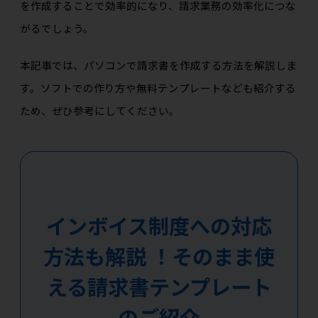
を作成することで効率的になり、請求業務の効率化につな
がるでしょう。
本記事では、パソコンで請求書を作成する方法を解説しま
す。ソフトでの作り方や無料テンプレートなども紹介する
ため、ぜひ参考にしてください。
インボイス制度への対応
方法も解説 ！そのまま使
える請求書テンプレート
のご紹介