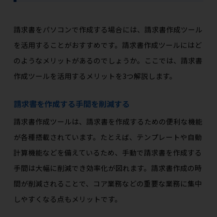
請求書をパソコンで作成する場合には、請求書作成ツール
を活用することがおすすめです。請求書作成ツールにはど
のようなメリットがあるのでしょうか。ここでは、請求書
作成ツールを活用するメリットを3つ解説します。
請求書を作成する手間を削減する
請求書作成ツールは、請求書を作成するための便利な機能
が各種搭載されています。たとえば、テンプレートや自動
計算機能などを備えているため、手動で請求書を作成する
手間は大幅に削減でき効率化が図れます。請求書作成の時
間が削減されることで、コア業務などの重要な業務に集中
しやすくなる点もメリットです。