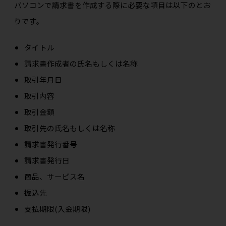
パソコンで請求書を作成する際に必要な項目は以下のとお
りです。
タイトル
請求書作成者の氏名もしくは名称
取引年月日
取引内容
取引金額
取引先の氏名もしくは名称
請求書発行番号
請求書発行日
商品、サービス名
振込先
支払期限(入金期限)