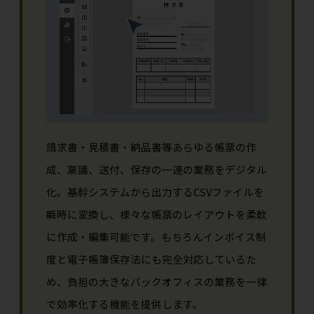
請求書・見積書・納品書等あらゆる帳票の作
成、稟議、送付、保存の一連の業務をデジタル
化。基幹システムから出力するCSVファイルを
瞬時に変換し、様々な帳票のレイアウトを柔軟
に作成・編集可能です。もちろんインボイス制
度と電子帳簿保存法にも完全対応しているた
め、負担の大きなバックオフィスの業務を一律
で効率化する機能を提供します。