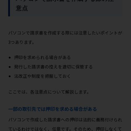
意点
パソコンで請求書を作成する際には注意したいポイントが
3つあります。
押印を求められる場合がある
発行した請求書の控えを適切に保管する
法改正や制度を把握しておく
ここでは、各注意点について解説します。
一部の取引先では押印を求める場合がある
パソコンで作成した請求書への押印は法的に義務付けられ
ているわけではなく、任意です。そのため、押印しなくて