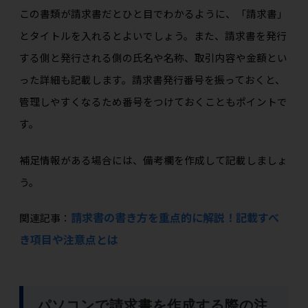
この書類が請求書だとひと目でわかるように、「請求書」
とタイトルを入れるとよいでしょう。また、請求書を発行
する側と発行される側の氏名や名称、取引内容や金額とい
った詳細も記載します。請求書発行番号を振っておくと、
管理しやすくなるため番号をつけておくこともポイントで
す。
補足情報がある場合には、備考欄を作成して記載しましょ
う。
請求書の書き方を重点的に解説！記載すべ
関連記事：
き項目や注意点とは
パソコンで請求書を作成する際の注