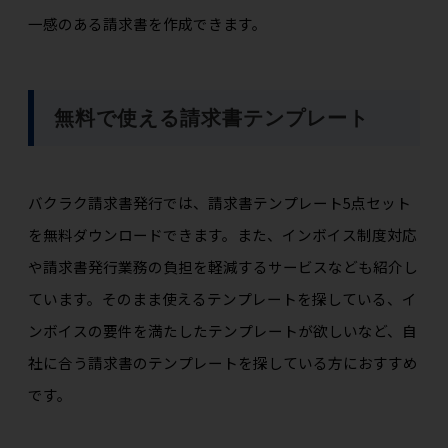
一感のある請求書を作成できます。
無料で使える請求書テンプレート
バクラク請求書発行では、請求書テンプレート5点セット
を無料ダウンロードできます。また、インボイス制度対応
や請求書発行業務の負担を軽減するサービスなども紹介し
ています。そのまま使えるテンプレートを探している、イ
ンボイスの要件を満たしたテンプレートが欲しいなど、自
社に合う請求書のテンプレートを探している方におすすめ
です。