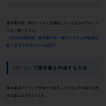
請求書作成・発行システムを検討している方は以下のリン
クもご覧ください。
【2025年最新版】請求書作成・発行システムの徹底比
較とおすすめポイントの紹介
パソコンで請求書を作成する方法
請求書はパソコンで作成できます。パソコンで作成する方
法は主に以下の3つです。