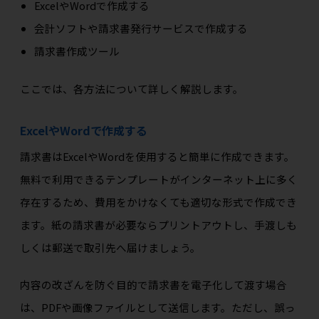
ExcelやWordで作成する
会計ソフトや請求書発行サービスで作成する
請求書作成ツール
ここでは、各方法について詳しく解説します。
ExcelやWordで作成する
請求書はExcelやWordを使用すると簡単に作成できます。
無料で利用できるテンプレートがインターネット上に多く
存在するため、費用をかけなくても適切な形式で作成でき
ます。紙の請求書が必要ならプリントアウトし、手渡しも
しくは郵送で取引先へ届けましょう。
内容の改ざんを防ぐ目的で請求書を電子化して渡す場合
は、PDFや画像ファイルとして送信します。ただし、誤っ