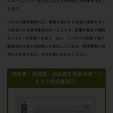
ヒューマンエラーを防止しながら効率的に請求書を作成で
きます。
バクラク請求書発行は、書類を発行する前後の業務をすべ
て解決できる請求書発行サービスです。部署や拠点が複数
あっても一元管理できます。また、インボイス制度や電子
帳簿保存法等の法制度にも対応しています。請求業務の効
率化をお考えなら、ぜひお問い合わせください。
請求書・見積書・納品書を簡単作成「バ
クラク請求書発行」