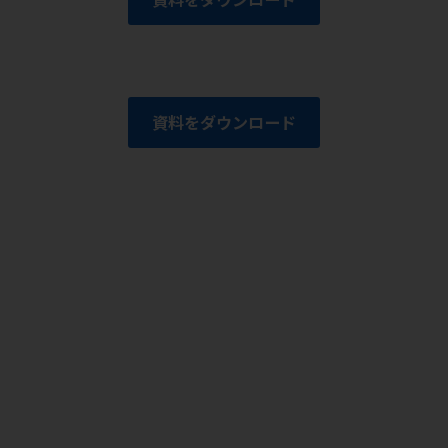
資料をダウンロード