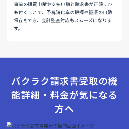
事前の購買申請や支払申請と請求書が正確にひ
も付くことで、予算消化率の把握や証憑の自動
保存もでき、会計監査対応もスムーズになりま
す。⁠
バクラク請求書受取の機
能詳細・料金が気になる
方へ