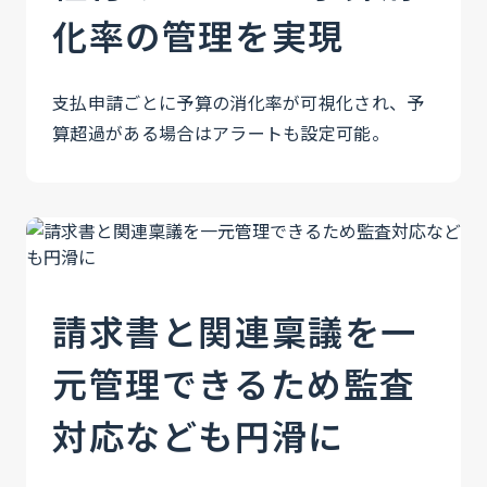
化率の管理を実現
支払申請ごとに予算の消化率が可視化され、予
算超過がある場合はアラートも設定可能。
請求書と関連稟議を一
元管理できるため監査
対応なども円滑に