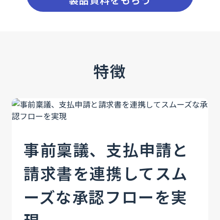
特徴
事前稟議、支払申請と
請求書を連携してスム
ーズな承認フローを実