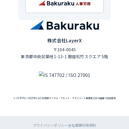
株式会社LayerX
〒104-0045
東京都中央区築地1-13-1 銀座松竹スクエア 5階
※ IS747702 / ISO27001 は三井物産デジタル・アセット・マネジメント事業部以外の組織で認証取得
プライバシーポリシー
会社概要
利用規約