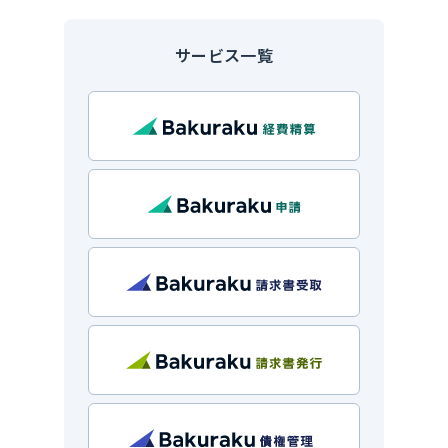
サービス一覧