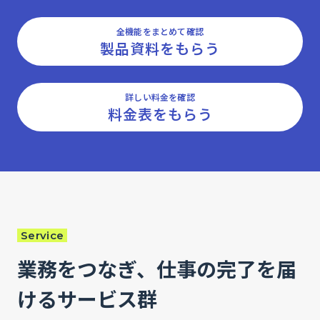
全機能をまとめて確認
製品資料をもらう
詳しい料金を確認
料金表をもらう
Service
業務をつなぎ、仕事の完了を届
けるサービス群