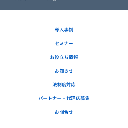
導入事例
セミナー
お役立ち情報
お知らせ
法制度対応
パートナー・代理店募集
お問合せ