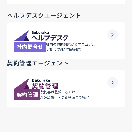
ヘルプデスクエージェント
社内の質問対応からマニュアル
社内問合せ
更新までAIが自動対応
契約管理エージェント
契約書は登録するだけ
契約管理
AIが台帳化・更新管理まで完了