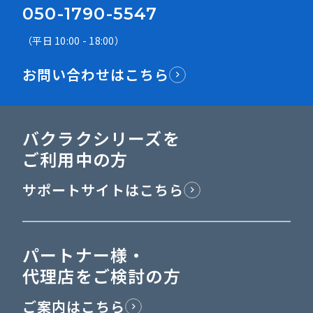
050-1790-5547
（平日 10:00 - 18:00）
お問い合わせはこちら
バクラクシリーズを
ご利用中の方
サポートサイトはこちら
パートナー様・
代理店をご検討の方
ご案内はこちら