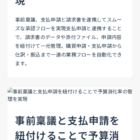
現
事前稟議、支払申請と請求書を連携してスムー
ズな承認フローを実現支払申請と連携すること
で、請求書のデータや添付ファイル、申請内容
を紐付けて一元管理。購買申請・支払申請から
仕訳・振込まで一連の業務フローを自動化でき
ます。
事前稟議と支払申請を
紐付けることで予算消