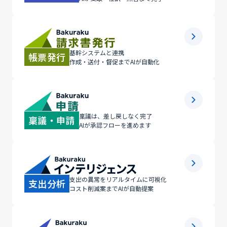
基幹システムと連携
帳票発行
作成・送付・督促までAIが自動化
稟議は、差し戻しなく完了
稟議・申請
AIが承認フローを進めます
支出の異常をリアルタイムに可視化
支出分析
コスト削減案までAIが自動提案