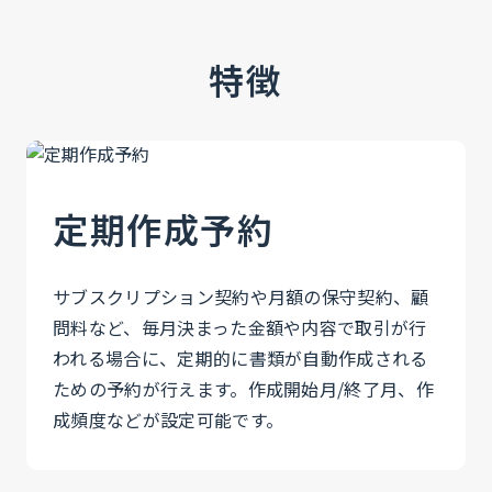
特徴
定期作成予約
サブスクリプション契約や月額の保守契約、顧
問料など、毎月決まった金額や内容で取引が行
われる場合に、定期的に書類が自動作成される
ための予約が行えます。作成開始月/終了月、作
成頻度などが設定可能です。