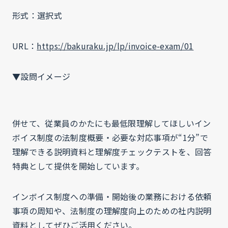
形式：選択式
URL：
https://bakuraku.jp/lp/invoice-exam/01
▼設問イメージ
併せて、従業員のかたにも最低限理解してほしいイン
ボイス制度の法制度概要・必要な対応事項が“1分”で
理解できる説明資料と理解度チェックテストを、回答
特典として提供を開始しています。
インボイス制度への準備・開始後の業務における依頼
事項の周知や、法制度の理解度向上のための社内説明
資料としてぜひご活用ください。