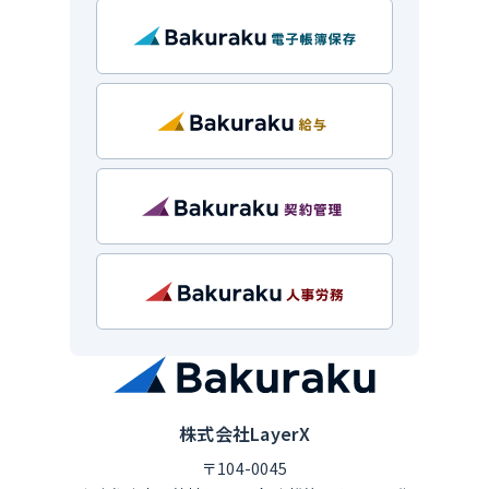
株式会社LayerX
〒104-0045