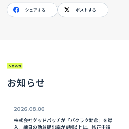
シェアする
ポストする
News
お知らせ
2026.08.06
株式会社グッドパッチが「バクラク勤怠」を導
入。締日の勤怠提出率が9割以上に、修正申請