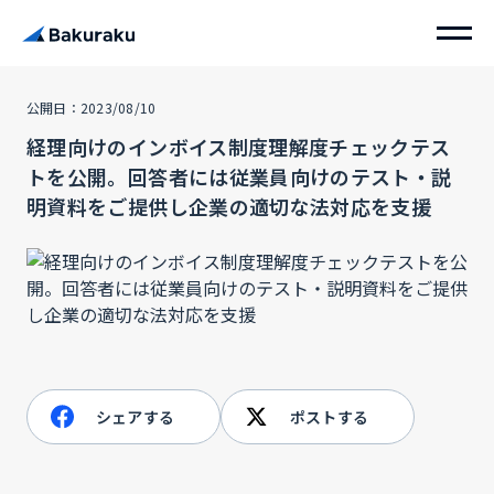
公開日：2023/08/10
経理向けのインボイス制度理解度チェックテス
トを公開。回答者には従業員向けのテスト・説
明資料をご提供し企業の適切な法対応を支援
シェアする
ポストする