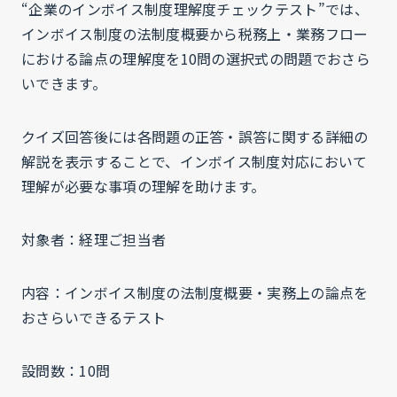
“企業のインボイス制度理解度チェックテスト”では、
インボイス制度の法制度概要から税務上・業務フロー
における論点の理解度を10問の選択式の問題でおさら
いできます。
クイズ回答後には各問題の正答・誤答に関する詳細の
解説を表示することで、インボイス制度対応において
理解が必要な事項の理解を助けます。
対象者：経理ご担当者
内容：インボイス制度の法制度概要・実務上の論点を
おさらいできるテスト
設問数：10問