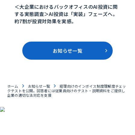
＜大企業におけるバックオフィスのAI投資に関
する実態調査＞AI投資は「実装」フェーズへ。
約7割が投資対効果を実感。
お知らせ一覧
ホーム
お知らせ一覧
経理向けのインボイス制度理解度チェッ
クテストを公開。回答者には従業員向けのテスト・説明資料をご提供し
企業の適切な法対応を支援