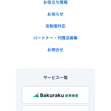
お役立ち情報
お知らせ
法制度対応
パートナー・代理店募集
お問合せ
サービス一覧