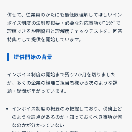
併せて、従業員のかたにも最低限理解してほしいイン
ボイス制度の法制度概要・必要な対応事項が“1分”で
理解できる説明資料と理解度チェックテストを、回答
特典として提供を開始しています。
提供開始の背景
インボイス制度の開始まで残り2か月を切りました
が、多くの企業の経理ご担当者様から次のような課
題・疑問が挙がっています。
インボイス制度の概要のみ把握しており、税務上ど
のような論点があるのか・知っておくべき事項が何
なのかが分かっていない