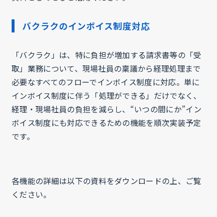
バクラクのインボイス制度対応
「バクラク」は、特に負担が増加する請求書等の「受
取」業務について、現場社員の稟議から経理処理まで
必要なすべてのフローでインボイス制度に対応。単に
インボイス制度に伴う「処理ができる」だけでなく、
経理・現場社員の負担を減らし、“いつの間にか”イン
ボイス制度にも対応できるための機能を順次実装予定
です。
各機能の詳細は以下の資料をダウンロードの上、ご覧
ください。