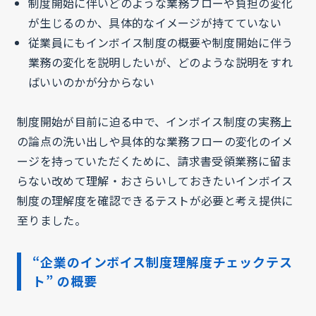
制度開始に伴いどのような業務フローや負担の変化
が生じるのか、具体的なイメージが持てていない
従業員にもインボイス制度の概要や制度開始に伴う
業務の変化を説明したいが、どのような説明をすれ
ばいいのかが分からない
制度開始が目前に迫る中で、インボイス制度の実務上
の論点の洗い出しや具体的な業務フローの変化のイメ
ージを持っていただくために、請求書受領業務に留ま
らない改めて理解・おさらいしておきたいインボイス
制度の理解度を確認できるテストが必要と考え提供に
至りました。
“企業のインボイス制度理解度チェックテス
ト” の概要