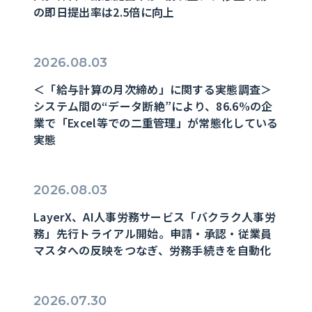
の即日提出率は2.5倍に向上
2026.08.03
＜「給与計算の月次締め」に関する実態調査＞
システム間の“データ断絶”により、86.6%の企
業で「Excel等での二重管理」が常態化している
実態
2026.08.03
LayerX、AI人事労務サービス「バクラク人事労
務」先行トライアル開始。申請・承認・従業員
マスタへの反映をつなぎ、労務手続きを自動化
2026.07.30