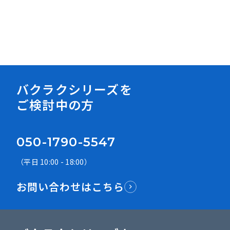
資料ダウンロード
バクラクシリーズを
ご検討中の方
050-1790-5547
（平日 10:00 - 18:00）
お問い合わせはこちら