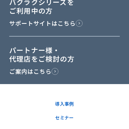
バクラクシリーズを
ご利用中の方
サポートサイトはこちら
パートナー様・
代理店をご検討の方
ご案内はこちら
導入事例
セミナー