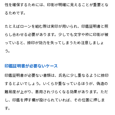
性を確保するためには、印影が明確に見えることが重要とな
るためです。
たとえばローンを組む際は実印が用いられ、印鑑証明書と照
らし合わせる必要があります。少しでも文字や枠に印影が被
っていると、捺印が効力を失ってしまうため注意しましょ
う。
印鑑証明書が必要ないケース
印鑑証明書が必要ない書類は、氏名に少し重なるように捺印
するとよいでしょう。いくらか重なっているほうが、偽造の
難易度が上がり、悪用されづらくなる効果があります。ただ
し、印鑑を押す欄が設けられていれば、その位置に押しま
す。