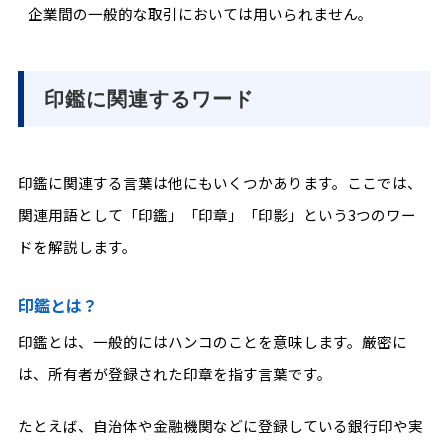
企業間の一般的な取引においては用いられません。
印鑑に関連するワード
印鑑に関連する言葉は他にもいくつかあります。ここでは、
関連用語として「印鑑」「印章」「印影」という3つのワー
ドを解説します。
印鑑とは？
印鑑とは、一般的にはハンコのことを意味します。厳密に
は、所有者が登録された印章を指す言葉です。
たとえば、自治体や金融機関などに登録している銀行印や実