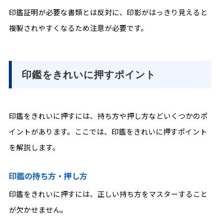
印鑑証明が必要な書類とは反対に、印影がはっきり見えると
複製されやすくなるため注意が必要です。
印鑑をきれいに押すポイント
印鑑をきれいに押すには、持ち方や押し方などいくつかのポ
イントがあります。ここでは、印鑑をきれいに押すポイント
を解説します。
印鑑の持ち方・押し方
印鑑をきれいに押すには、正しい持ち方をマスターすること
が欠かせません。