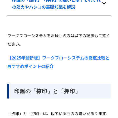
の効力やハンコの基礎知識を解説
ワークフローシステムをお探しの方は以下の記事もご覧く
ださい。
【2025年最新版】ワークフローシステムの徹底比較と
おすすめポイントの紹介
印鑑の「捺印」と「押印」
「捺印」と「押印」は、似ているものの違いがあります。