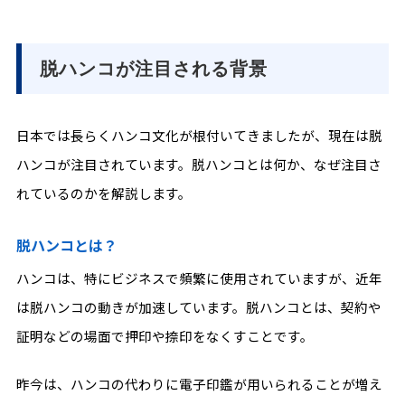
脱ハンコが注目される背景
日本では長らくハンコ文化が根付いてきましたが、現在は脱
ハンコが注目されています。脱ハンコとは何か、なぜ注目さ
れているのかを解説します。
脱ハンコとは？
ハンコは、特にビジネスで頻繁に使用されていますが、近年
は脱ハンコの動きが加速しています。脱ハンコとは、契約や
証明などの場面で押印や捺印をなくすことです。
昨今は、ハンコの代わりに電子印鑑が用いられることが増え