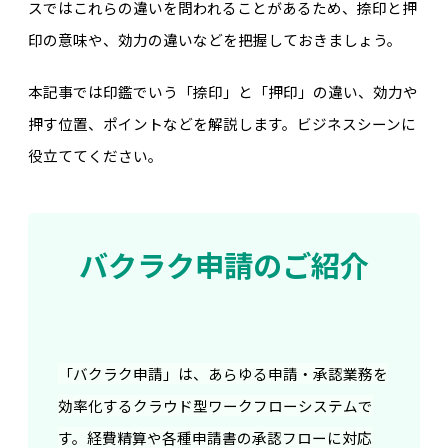
スではこれらの違いを問われることがあるため、捺印と押
印の意味や、効力の違いなどを把握しておきましょう。
本記事では印鑑でいう「捺印」と「押印」の違い、効力や
押す位置、ポイントなどを解説します。ビジネスシーンに
役立ててください。
バクラク申請のご紹介
「バクラク申請」は、あらゆる申請・承認業務を
効率化するクラウド型ワークフローシステムで
す。経費精算や各種申請書の承認フローに対応