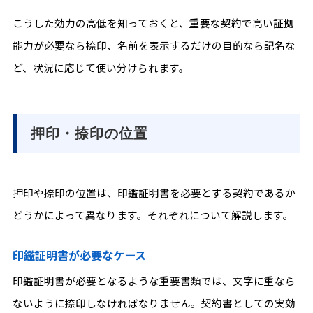
こうした効力の高低を知っておくと、重要な契約で高い証拠
能力が必要なら捺印、名前を表示するだけの目的なら記名な
ど、状況に応じて使い分けられます。
押印・捺印の位置
押印や捺印の位置は、印鑑証明書を必要とする契約であるか
どうかによって異なります。それぞれについて解説します。
印鑑証明書が必要なケース
印鑑証明書が必要となるような重要書類では、文字に重なら
ないように捺印しなければなりません。契約書としての実効