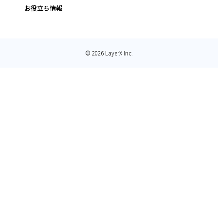
お役立ち情報
© 2026 LayerX Inc.