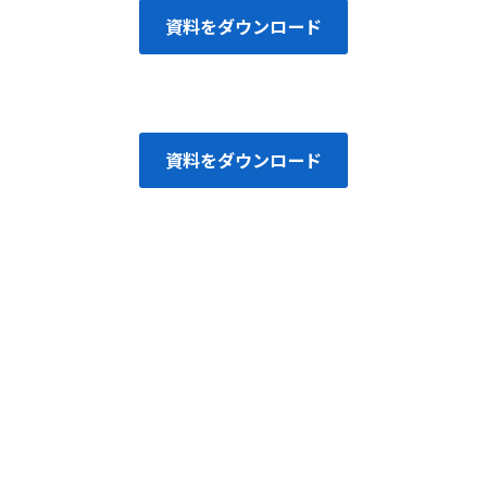
資料をダウンロード
資料をダウンロード