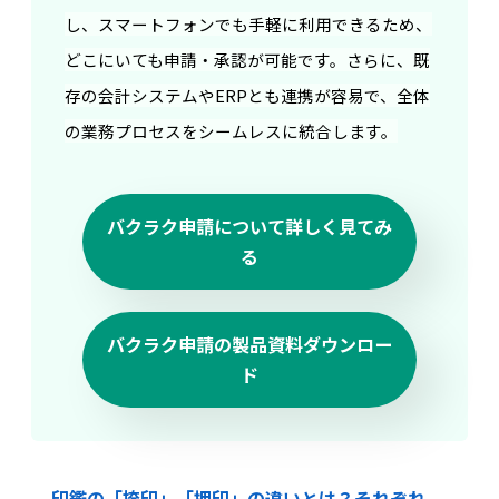
し、スマートフォンでも手軽に利用できるため、
どこにいても申請・承認が可能です。さらに、既
存の会計システムやERPとも連携が容易で、全体
の業務プロセスをシームレスに統合します。
バクラク申請について詳しく見てみ
る
バクラク申請の製品資料ダウンロー
ド
印鑑の「捺印」「押印」の違いとは？それぞれ