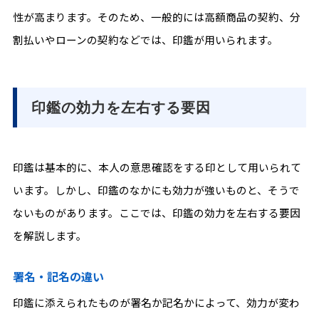
性が高まります。そのため、一般的には高額商品の契約、分
割払いやローンの契約などでは、印鑑が用いられます。
印鑑の効力を左右する要因
印鑑は基本的に、本人の意思確認をする印として用いられて
います。しかし、印鑑のなかにも効力が強いものと、そうで
ないものがあります。ここでは、印鑑の効力を左右する要因
を解説します。
署名・記名の違い
印鑑に添えられたものが署名か記名かによって、効力が変わ