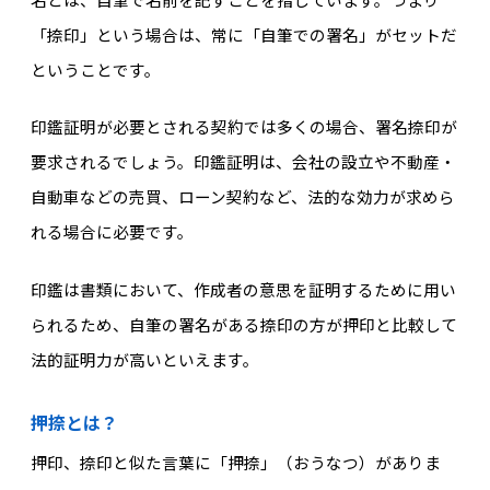
「捺印」という場合は、常に「自筆での署名」がセットだ
ということです。
印鑑証明が必要とされる契約では多くの場合、署名捺印が
要求されるでしょう。印鑑証明は、会社の設立や不動産・
自動車などの売買、ローン契約など、法的な効力が求めら
れる場合に必要です。
印鑑は書類において、作成者の意思を証明するために用い
られるため、自筆の署名がある捺印の方が押印と比較して
法的証明力が高いといえます。
押捺とは？
押印、捺印と似た言葉に「押捺」（おうなつ）がありま