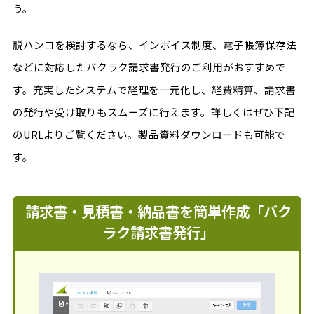
う。
脱ハンコを検討するなら、インボイス制度、電子帳簿保存法
などに対応したバクラク請求書発行のご利用がおすすめで
す。充実したシステムで経理を一元化し、経費精算、請求書
の発行や受け取りもスムーズに行えます。詳しくはぜひ下記
のURLよりご覧ください。製品資料ダウンロードも可能で
す。
請求書・見積書・納品書を簡単作成「バク
ラク請求書発行」