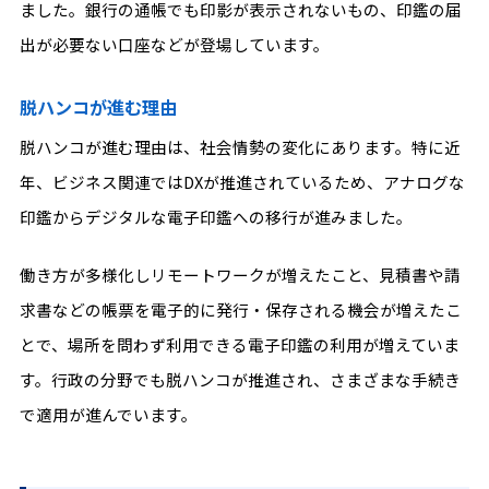
ました。銀行の通帳でも印影が表示されないもの、印鑑の届
出が必要ない口座などが登場しています。
脱ハンコが進む理由
脱ハンコが進む理由は、社会情勢の変化にあります。特に近
年、ビジネス関連ではDXが推進されているため、アナログな
印鑑からデジタルな電子印鑑への移行が進みました。
働き方が多様化しリモートワークが増えたこと、見積書や請
求書などの帳票を電子的に発行・保存される機会が増えたこ
とで、場所を問わず利用できる電子印鑑の利用が増えていま
す。行政の分野でも脱ハンコが推進され、さまざまな手続き
で適用が進んでいます。