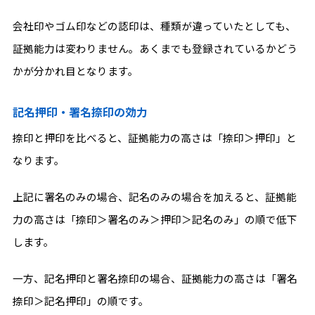
会社印やゴム印などの認印は、種類が違っていたとしても、
証拠能力は変わりません。あくまでも登録されているかどう
かが分かれ目となります。
記名押印・署名捺印の効力
捺印と押印を比べると、証拠能力の高さは「捺印＞押印」と
なります。
上記に署名のみの場合、記名のみの場合を加えると、証拠能
力の高さは「捺印＞署名のみ＞押印＞記名のみ」の順で低下
します。
一方、記名押印と署名捺印の場合、証拠能力の高さは「署名
捺印＞記名押印」の順です。