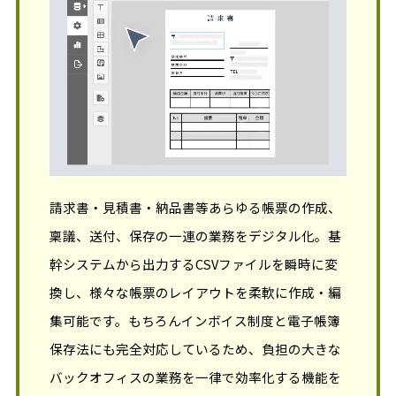
請求書・見積書・納品書等あらゆる帳票の作成、
稟議、送付、保存の一連の業務をデジタル化。基
幹システムから出力するCSVファイルを瞬時に変
換し、様々な帳票のレイアウトを柔軟に作成・編
集可能です。もちろんインボイス制度と電子帳簿
保存法にも完全対応しているため、負担の大きな
バックオフィスの業務を一律で効率化する機能を