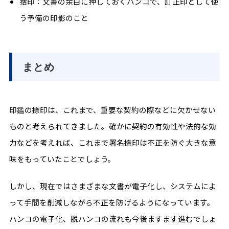
捨印：文書の余白に押しておくハンコで、訂正印として使
う予備の印影のこと
まとめ
印鑑の捺印は、これまで、重要な契約の際などに欠かせない
ものと考えられてきました。確かに契約の有効性や法的な効
力などを考えれば、これまで署名捺印は不正を防ぐ大きな意
味をもっていたことでしょう。
しかし、現在ではさまざまな文書が電子化し、システムによ
って手間を削減しながら不正を防げるようになっています。
ハンコの電子化、脱ハンコの流れも今後ますます進むでしょ