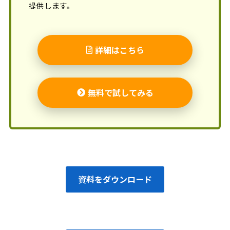
提供します。
詳細はこちら
無料で試してみる
資料をダウンロード