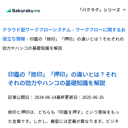
「バクラク」シリーズ
クラウド型ワークフローシステム
ワークフローに関するお
役立ち情報
印鑑の「捺印」「押印」の違いとは？それぞれの
効力やハンコの基礎知識を解説
印鑑の「捺印」「押印」の違いとは？それ
ぞれの効力やハンコの基礎知識を解説
記事公開日：
2024-06-14
最終更新日：2025-06-25
捺印と押印は、どちらも「印鑑を押す」という意味をもっ
た言葉です。しかし、厳密には定義が異なります。ビジネ