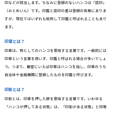
印などが該当します。ちなみに登録のないハンコは「認印」
（みとめいん）です。印鑑と認印の差は登録の有無にありま
すが、現在ではいずれも総称して印鑑と呼ばれることもあり
ます。
印章とは？
印章は、物としてのハンコを意味する言葉です。一般的には
印章という言葉を用いず、印鑑と呼ばれる場合が多いでしょ
う。つまり、厳密にいえば印章はハンコを指し、印章のうち
自治体や金融機関に登録したものを印鑑と呼びます。
印影とは？
印影とは、印章を押した跡を意味する言葉です。いわゆる
「ハンコが押してある状態」は、「印影がある状態」と同等