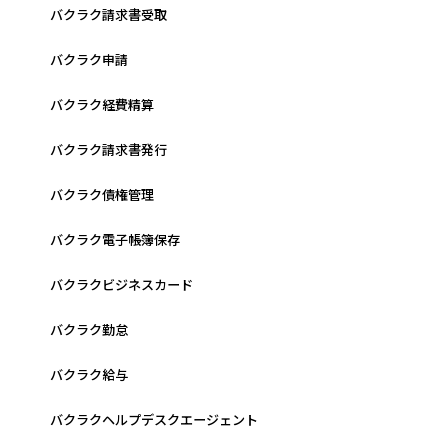
バクラク請求書受取
バクラク申請
バクラク経費精算
バクラク請求書発行
バクラク債権管理
バクラク電子帳簿保存
バクラクビジネスカード
バクラク勤怠
バクラク給与
バクラクヘルプデスクエージェント