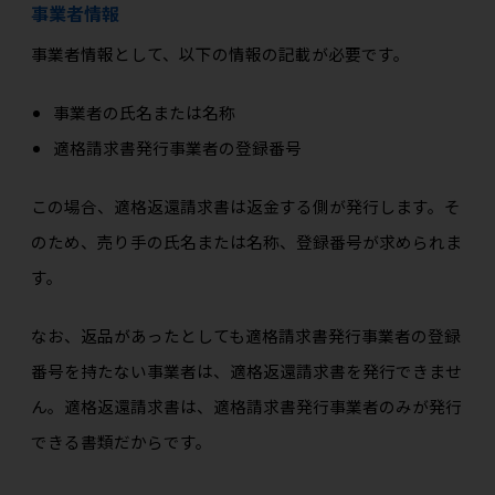
事業者情報
事業者情報として、以下の情報の記載が必要です。
事業者の氏名または名称
適格請求書発行事業者の登録番号
この場合、適格返還請求書は返金する側が発行します。そ
のため、売り手の氏名または名称、登録番号が求められま
す。
なお、返品があったとしても適格請求書発行事業者の登録
番号を持たない事業者は、適格返還請求書を発行できませ
ん。適格返還請求書は、適格請求書発行事業者のみが発行
できる書類だからです。