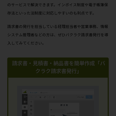
のサービスで解決できます。インボイス制度や電子帳簿保
存法といった法制度に対応しやすいのも利点です。
請求書の発行を担当している経理担当者や営業事務、情報
システム管理者などの方は、ぜひバクラク請求書発行を導
入してみてください。
請求書・見積書・納品書を簡単作成「バ
クラク請求書発行」