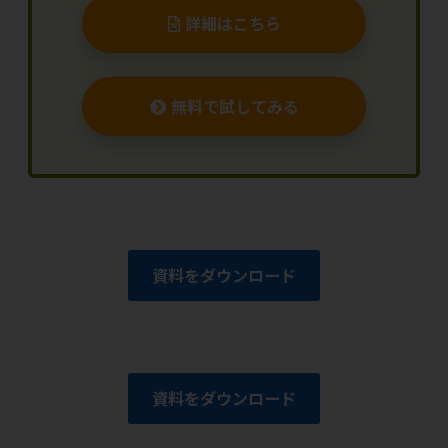
詳細はこちら
無料で試してみる
資料をダウンロード
資料をダウンロード