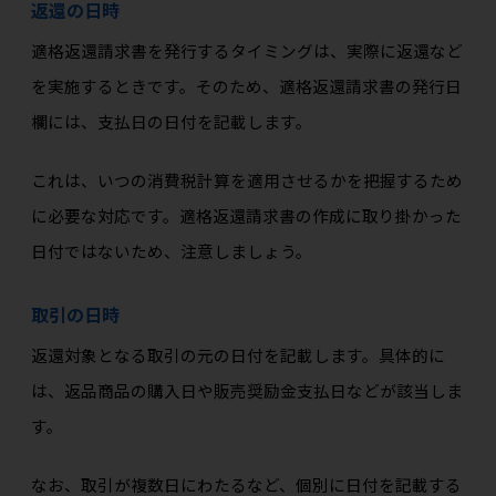
返還の日時
適格返還請求書を発行するタイミングは、実際に返還など
を実施するときです。そのため、適格返還請求書の発行日
欄には、支払日の日付を記載します。
これは、いつの消費税計算を適用させるかを把握するため
に必要な対応です。適格返還請求書の作成に取り掛かった
日付ではないため、注意しましょう。
取引の日時
返還対象となる取引の元の日付を記載します。具体的に
は、返品商品の購入日や販売奨励金支払日などが該当しま
す。
なお、取引が複数日にわたるなど、個別に日付を記載する