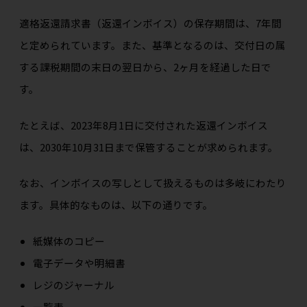
適格返還請求書（返還インボイス）の保存期間は、7年間
と定められています。また、基準となるのは、交付日の属
する課税期間の末日の翌日から、2ヶ月を経過した日で
す。
たとえば、2023年8月1日に交付された返還インボイス
は、2030年10月31日まで保管することが求められます。
なお、インボイスの写しとして扱えるものは多岐にわたり
ます。具体的なものは、以下の通りです。
紙媒体のコピー
電子データや明細書
レジのジャーナル
一覧表