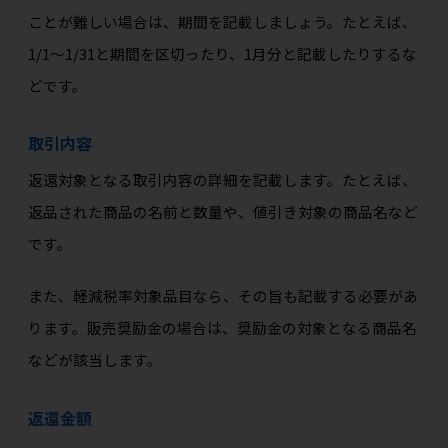
ことが難しい場合は、期間を記載しましょう。たとえば、
1/1～1/31と期間を区切ったり、1月分と記載したりするな
どです。
取引内容
返還対象となる取引内容の詳細を記載します。たとえば、
返品された商品の名前と数量や、値引き対象の商品名など
です。
また、軽減税率対象品目なら、その旨も記載する必要があ
ります。販売奨励金の場合は、奨励金の対象となる商品名
などが該当します。
返還金額