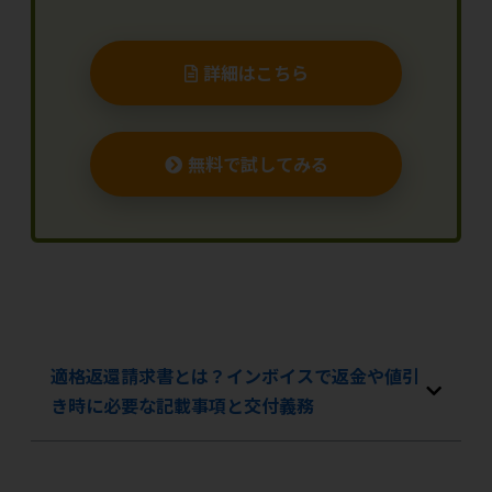
詳細はこちら
無料で試してみる
適格返還請求書とは？インボイスで返金や値引
き時に必要な記載事項と交付義務