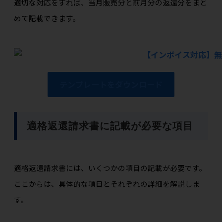
適切な対応をすれば、当月販売分と前月分の返還分をまと
めて記載できます。
テンプレートをダウンロード
適格返還請求書に記載が必要な項目
適格返還請求書には、いくつかの項目の記載が必要です。
ここからは、具体的な項目とそれぞれの詳細を解説しま
す。