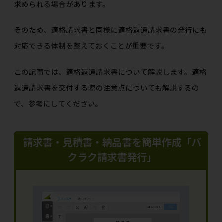
求められる場合があります。
そのため、適格請求書と同様に適格返還請求書の発行にも
対応できる体制を整えておくことが重要です。
この記事では、適格返還請求書について解説します。適格
返還請求書を交付する際の注意点についても解説するの
で、参考にしてください。
請求書・見積書・納品書を簡単作成「バ
クラク請求書発行」