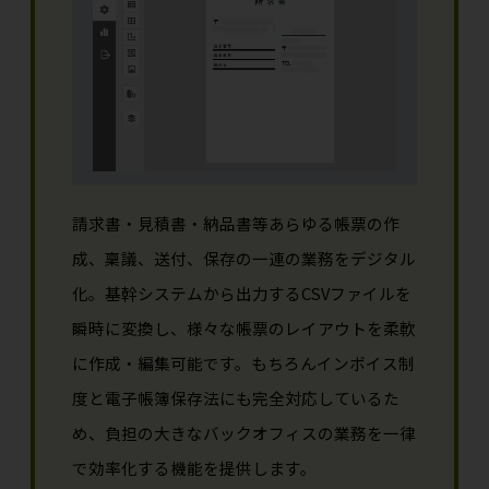
請求書・見積書・納品書等あらゆる帳票の作
成、稟議、送付、保存の一連の業務をデジタル
化。基幹システムから出力するCSVファイルを
瞬時に変換し、様々な帳票のレイアウトを柔軟
に作成・編集可能です。もちろんインボイス制
度と電子帳簿保存法にも完全対応しているた
め、負担の大きなバックオフィスの業務を一律
で効率化する機能を提供します。