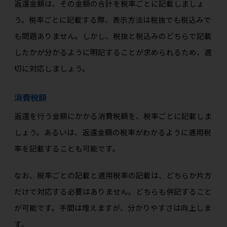
返還金額は、その金額の合計を税率ごとに記載しましょ
う。税率ごとに記載する際、表示方法は税抜でも税込みで
も問題ありません。しかし、税抜と税込みのどちらで記載
したかが分かるように明記することが求められるため、適
切に対応しましょう。
消費税額
返還を行う金額にかかる消費税額を、税率ごとに記載しま
しょう。あるいは、返還金額の税率がわかるように適用税
率を記載することも可能です。
なお、税率ごとの記載と適用税率の記載は、どちらか片方
だけで対応する必要はありません。どちらも併記すること
が可能です。手間は増えますが、分かりやすさは向上しま
す。