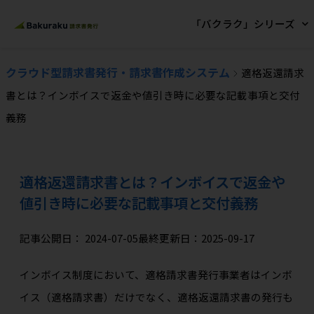
「バクラク」シリーズ
クラウド型請求書発行・請求書作成システム
適格返還請求
書とは？インボイスで返金や値引き時に必要な記載事項と交付
義務
適格返還請求書とは？インボイスで返金や
値引き時に必要な記載事項と交付義務
記事公開日：
2024-07-05
最終更新日：2025-09-17
インボイス制度において、適格請求書発行事業者はインボ
イス（適格請求書）だけでなく、適格返還請求書の発行も