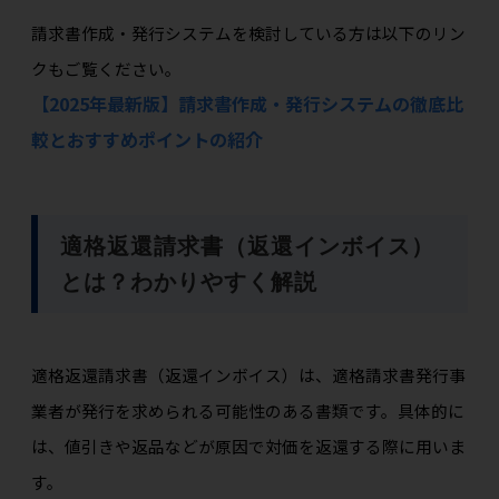
請求書作成・発行システムを検討している方は以下のリン
クもご覧ください。
【2025年最新版】請求書作成・発行システムの徹底比
較とおすすめポイントの紹介
適格返還請求書（返還インボイス）
とは？わかりやすく解説
適格返還請求書（返還インボイス）は、適格請求書発行事
業者が発行を求められる可能性のある書類です。具体的に
は、値引きや返品などが原因で対価を返還する際に用いま
す。