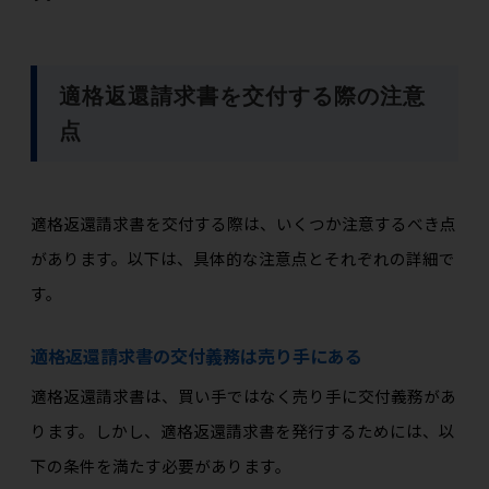
適格返還請求書を交付する際の注意
点
適格返還請求書を交付する際は、いくつか注意するべき点
があります。以下は、具体的な注意点とそれぞれの詳細で
す。
適格返還請求書の交付義務は売り手にある
適格返還請求書は、買い手ではなく売り手に交付義務があ
ります。しかし、適格返還請求書を発行するためには、以
下の条件を満たす必要があります。