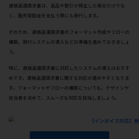
適格返還請求書は、返品や割引が発生した場合だけでな
く、販売奨励金を支払う際にも発行します。
そのため、適格返還請求書のフォーマット作成やフローの
構築、発行システムの導入などの準備を進めておきましょ
う。
特に、適格返還請求書に対応したシステムの導入はおすす
めです。適格返還請求書に関する対応が進めやすくなりま
す。フォーマットやフローの構築についても、デザインや
担当者を決めて、スムーズな対応を目指しましょう。