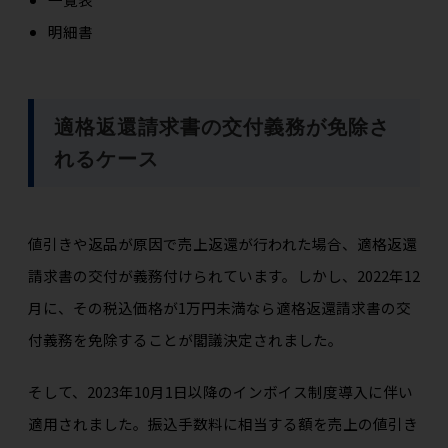
明細書
適格返還請求書の交付義務が免除さ
れるケース
値引きや返品が原因で売上返還が行われた場合、適格返還
請求書の交付が義務付けられています。しかし、2022年12
月に、その税込価格が1万円未満なら適格返還請求書の交
付義務を免除することが閣議決定されました。
そして、2023年10月1日以降のインボイス制度導入に伴い
適用されました。振込手数料に相当する額を売上の値引き