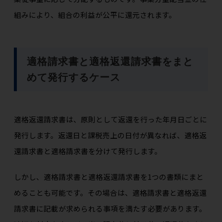
組みにより、組合の利益が公平に還元されます。
適格請求書と適格返還請求書をまと
めて発行するケース
適格返還請求書は、原則として返還を行った年月日ごとに
発行します。返還日と課税売上の日付が異なれば、適格返
還請求書と適格請求書を分けて発行します。
しかし、適格請求書と適格返還請求書を1つの書類にまと
めることも可能です。その場合は、適格請求書と適格返還
請求書に記載が求められる事項を満たす必要があります。