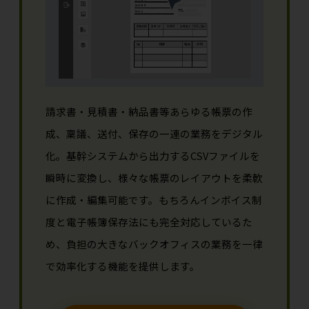
請求書・見積書・納品書等あらゆる帳票の作
成、稟議、送付、保存の一連の業務をデジタル
化。基幹システムから出力するCSVファイルを
瞬時に変換し、様々な帳票のレイアウトを柔軟
に作成・編集可能です。もちろんインボイス制
度と電子帳簿保存法にも完全対応しているた
め、負担の大きなバックオフィスの業務を一律
で効率化する機能を提供します。