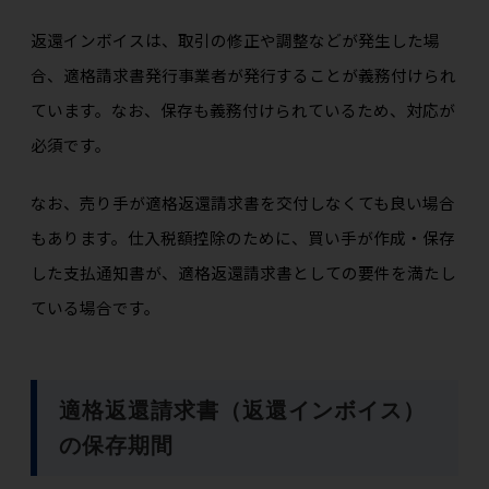
返還インボイスは、取引の修正や調整などが発生した場
合、適格請求書発行事業者が発行することが義務付けられ
ています。なお、保存も義務付けられているため、対応が
必須です。
なお、売り手が適格返還請求書を交付しなくても良い場合
もあります。仕入税額控除のために、買い手が作成・保存
した支払通知書が、適格返還請求書としての要件を満たし
ている場合です。
適格返還請求書（返還インボイス）
の保存期間