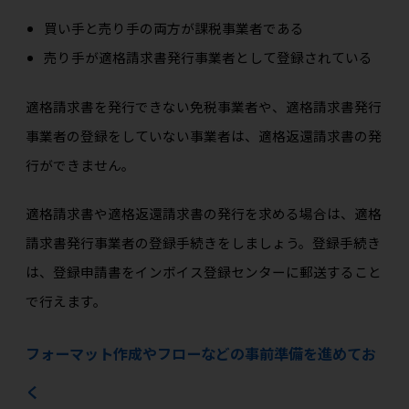
買い手と売り手の両方が課税事業者である
売り手が適格請求書発行事業者として登録されている
適格請求書を発行できない免税事業者や、適格請求書発行
事業者の登録をしていない事業者は、適格返還請求書の発
行ができません。
適格請求書や適格返還請求書の発行を求める場合は、適格
請求書発行事業者の登録手続きをしましょう。登録手続き
は、登録申請書をインボイス登録センターに郵送すること
で行えます。
フォーマット作成やフローなどの事前準備を進めてお
く