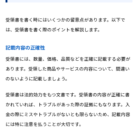
受領書を書く時にはいくつかの留意点があります。以下で
は、受領書を書く際のポイントを解説します。
記載内容の正確性
受領書には、数量、価格、品質などを正確に記載する必要が
あります。受領した商品やサービスの内容について、間違い
のないように記載しましょう。
受領書は法的効力をもつ文書です。受領書の内容が正確に書
かれていれば、トラブルがあった際の証拠にもなります。入
金の際にミスやトラブルがないとも限らないため、記載内容
には特に注意を払うことが大切です。