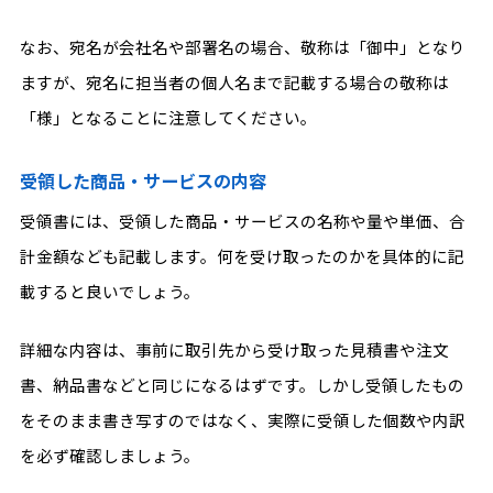
なお、宛名が会社名や部署名の場合、敬称は「御中」となり
ますが、宛名に担当者の個人名まで記載する場合の敬称は
「様」となることに注意してください。
受領した商品・サービスの内容
受領書には、受領した商品・サービスの名称や量や単価、合
計金額なども記載します。何を受け取ったのかを具体的に記
載すると良いでしょう。
詳細な内容は、事前に取引先から受け取った見積書や注文
書、納品書などと同じになるはずです。しかし受領したもの
をそのまま書き写すのではなく、実際に受領した個数や内訳
を必ず確認しましょう。