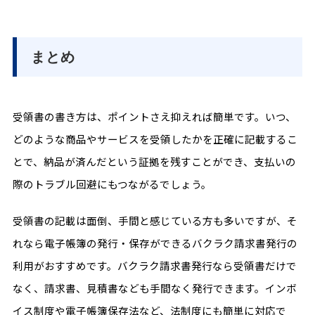
まとめ
受領書の書き方は、ポイントさえ抑えれば簡単です。いつ、
どのような商品やサービスを受領したかを正確に記載するこ
とで、納品が済んだという証拠を残すことができ、支払いの
際のトラブル回避にもつながるでしょう。
受領書の記載は面倒、手間と感じている方も多いですが、そ
れなら電子帳簿の発行・保存ができるバクラク請求書発行の
利用がおすすめです。バクラク請求書発行なら受領書だけで
なく、請求書、見積書なども手間なく発行できます。インボ
イス制度や電子帳簿保存法など、法制度にも簡単に対応で