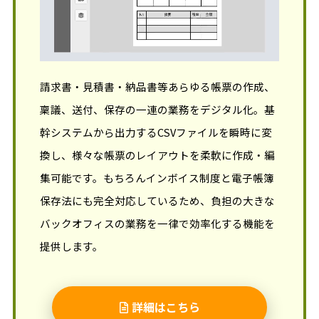
請求書・見積書・納品書等あらゆる帳票の作成、
稟議、送付、保存の一連の業務をデジタル化。基
幹システムから出力するCSVファイルを瞬時に変
換し、様々な帳票のレイアウトを柔軟に作成・編
集可能です。もちろんインボイス制度と電子帳簿
保存法にも完全対応しているため、負担の大きな
バックオフィスの業務を一律で効率化する機能を
提供します。
詳細はこちら