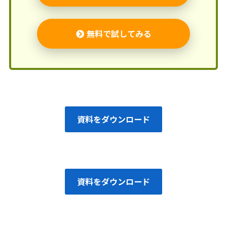
無料で試してみる
資料をダウンロード
資料をダウンロード