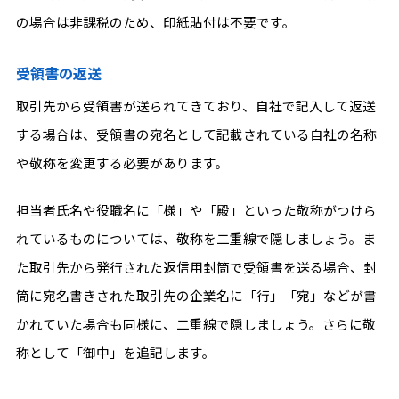
の場合は非課税のため、印紙貼付は不要です。
受領書の返送
取引先から受領書が送られてきており、自社で記入して返送
する場合は、受領書の宛名として記載されている自社の名称
や敬称を変更する必要があります。
担当者氏名や役職名に「様」や「殿」といった敬称がつけら
れているものについては、敬称を二重線で隠しましょう。ま
た取引先から発行された返信用封筒で受領書を送る場合、封
筒に宛名書きされた取引先の企業名に「行」「宛」などが書
かれていた場合も同様に、二重線で隠しましょう。さらに敬
称として「御中」を追記します。