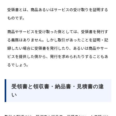
受領書とは、商品あるいはサービスの受け取りを証明する
ものです。
商品やサービスを受け取った側としては、受領書を発行す
る義務はありません。しかし取引があったことを証明・記
録したい場合に受領書を発行したり、あるいは商品やサー
ビスを提供した側から、発行を求められたりすることもあ
るでしょう。
受領書と領収書・納品書・見積書の違
い