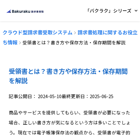
「バクラク」シリーズ
クラウド型請求書受取システム
請求書処理に関するお役立
ち情報
受領書とは？書き方や保存方法・保存期間を解説
受領書とは？書き方や保存方法・保存期間
を解説
記事公開日：
2024-05-10
最終更新日：2025-06-25
商品やサービスを提供してもらい、受領書が必要になった
場合、正しい書き方が気になるという方は多いことでしょ
う。現在では電子帳簿保存法の観点から、受領書が電子的