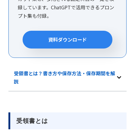
録しています。ChatGPTで活用できるプロン
プト集も付録。
資料ダウンロード
受領書とは？書き方や保存方法・保存期間を解
説
受領書とは