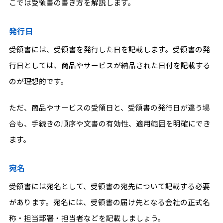
こでは受領書の書き方を解説します。
発行日
受領書には、受領書を発行した日を記載します。受領書の発
行日としては、商品やサービスが納品された日付を記載する
のが理想的です。
ただ、商品やサービスの受領日と、受領書の発行日が違う場
合も、手続きの順序や文書の有効性、適用範囲を明確にでき
ます。
宛名
受領書には宛名として、受領書の宛先について記載する必要
があります。宛名には、受領書の届け先となる会社の正式名
称・担当部署・担当者などを記載しましょう。