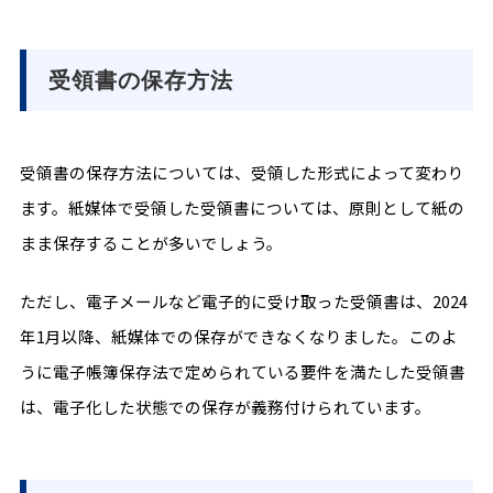
受領書の保存方法
受領書の保存方法については、受領した形式によって変わり
ます。紙媒体で受領した受領書については、原則として紙の
まま保存することが多いでしょう。
ただし、電子メールなど電子的に受け取った受領書は、2024
年1月以降、紙媒体での保存ができなくなりました。このよ
うに電子帳簿保存法で定められている要件を満たした受領書
は、電子化した状態での保存が義務付けられています。