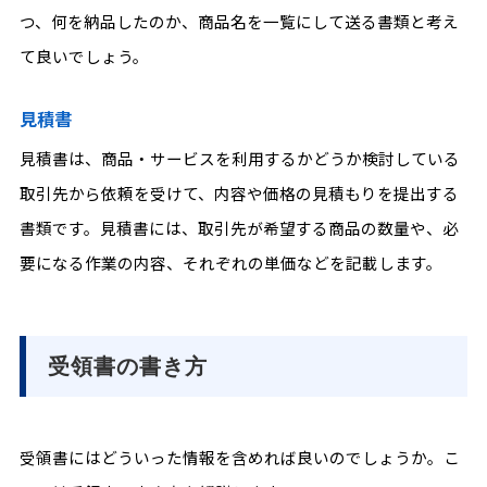
つ、何を納品したのか、商品名を一覧にして送る書類と考え
て良いでしょう。
見積書
見積書は、商品・サービスを利用するかどうか検討している
取引先から依頼を受けて、内容や価格の見積もりを提出する
書類です。見積書には、取引先が希望する商品の数量や、必
要になる作業の内容、それぞれの単価などを記載します。
受領書の書き方
受領書にはどういった情報を含めれば良いのでしょうか。こ