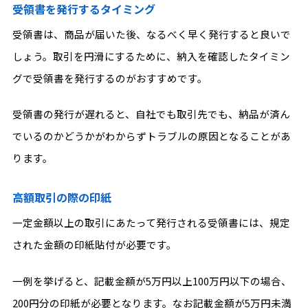
受領書を発行するタイミング
受領書は、商品が届いた後、なるべく早く発行すると良いで
しょう。取引を円滑にするために、納入を確認したタイミン
グで受領書を発行するのがおすすめです。
受領書の発行が遅れると、自社でも取引先でも、納品が済ん
でいるのかどうかがわからずトラブルの原因となることがあ
ります。
高額取引の際の印紙
一定金額以上の取引にあたって発行される受領書には、規定
された金額の印紙貼付が必要です。
一例を挙げると、記載金額が5万円以上100万円以下の場合、
200円分の印紙が必要となります。なお記載金額が5万円未満