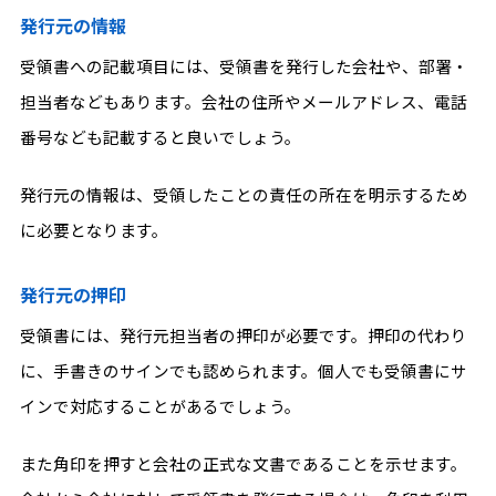
発行元の情報
受領書への記載項目には、受領書を発行した会社や、部署・
担当者などもあります。会社の住所やメールアドレス、電話
番号なども記載すると良いでしょう。
発行元の情報は、受領したことの責任の所在を明示するため
に必要となります。
発行元の押印
受領書には、発行元担当者の押印が必要です。押印の代わり
に、手書きのサインでも認められます。個人でも受領書にサ
インで対応することがあるでしょう。
また角印を押すと会社の正式な文書であることを示せます。