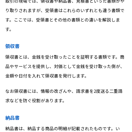
取引の現場では、領収書や納品書、見積書といった書類がや
り取りされますが、受領書はこれらのいずれとも違う書類で
す。ここでは、受領書とその他の書類との違いを解説しま
す。
領収書
領収書とは、金銭を受け取ったことを証明する書類です。商
品やサービスを提供し、対価として金銭を受け取った側が、
金額や日付を入れて領収書を発行します。
なお領収書には、情報の改ざんや、請求書を2度送る二重請
求などを防ぐ役割があります。
納品書
納品書は、納品する商品の明細が記載されたものです。い