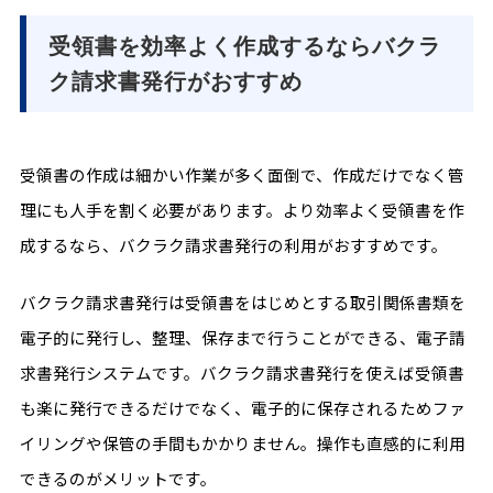
受領書を効率よく作成するならバクラ
ク請求書発行がおすすめ
受領書の作成は細かい作業が多く面倒で、作成だけでなく管
理にも人手を割く必要があります。より効率よく受領書を作
成するなら、バクラク請求書発行の利用がおすすめです。
バクラク請求書発行は受領書をはじめとする取引関係書類を
電子的に発行し、整理、保存まで行うことができる、電子請
求書発行システムです。バクラク請求書発行を使えば受領書
も楽に発行できるだけでなく、電子的に保存されるためファ
イリングや保管の手間もかかりません。操作も直感的に利用
できるのがメリットです。