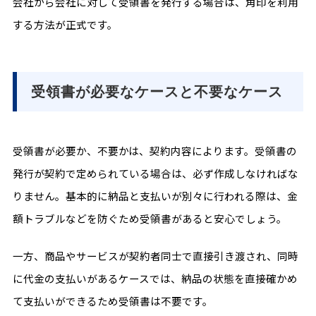
会社から会社に対して受領書を発行する場合は、角印を利用
する方法が正式です。
受領書が必要なケースと不要なケース
受領書が必要か、不要かは、契約内容によります。受領書の
発行が契約で定められている場合は、必ず作成しなければな
りません。基本的に納品と支払いが別々に行われる際は、金
額トラブルなどを防ぐため受領書があると安心でしょう。
一方、商品やサービスが契約者同士で直接引き渡され、同時
に代金の支払いがあるケースでは、納品の状態を直接確かめ
て支払いができるため受領書は不要です。