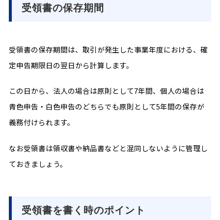
受領書の保存期間
受領書の保存期間は、取引が発生した事業年度における、確
定申告期限日の翌日から計算します。
この日から、法人の場合は原則として7年間、個人の場合は
青色申告・白色申告のどちらでも原則として5年間の保存が
義務付けられます。
なお受領書は領収書や納品書などと混同しないように管理し
ておきましょう。
受領書を書く時のポイント