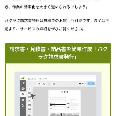
き、作業の効率化を大きく進められるでしょう。
バクラク請求書発行は無料でのお試しも可能です。まずは下
記より、サービスの詳細をぜひご覧ください。
請求書・見積書・納品書を簡単作成「バク
ラク請求書発行」