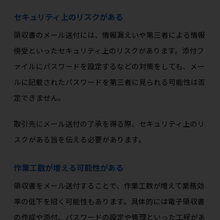
セキュリティ上のリスクがある
領収書のメール送付には、情報漏えいや第三者による情報
傍受といったセキュリティ上のリスクがあります。添付フ
ァイルにパスワードを設定するなどの対策をしても、メー
ルに記載されたパスワードを第三者に見られる可能性は否
定できません。
取引先にメール送付の了承を得る際、セキュリティ上のリ
スクがある旨を伝える必要があります。
作業工数が増える可能性がある
領収書をメール送付することで、作業工数が増えて業務効
率の低下を招く可能性もあります。具体的には電子領収書
の作成や添付、パスワードの設定や管理といった工程があ