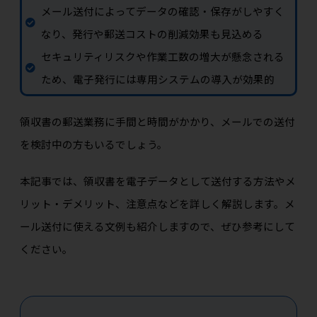
メール送付によってデータの確認・保存がしやすく
なり、発行や郵送コストの削減効果も見込める
セキュリティリスクや作業工数の増大が懸念される
ため、電子発行には専用システムの導入が効果的
領収書の郵送業務に手間と時間がかかり、メールでの送付
を検討中の方もいるでしょう。
本記事では、領収書を電子データとして送付する方法やメ
リット・デメリット、注意点などを詳しく解説します。メ
ール送付に使える文例も紹介しますので、ぜひ参考にして
ください。