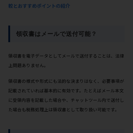
較とおすすめポイントの紹介
領収書はメールで送付可能？
領収書を電子データとしてメールで送付することは、法律
上問題ありません。
領収書の様式や形式にも法的な決まりはなく、必要事項が
記載されていれば基本的に有効です。たとえばメール本文
に受領内容を記載した場合や、チャットツール内で送付し
た場合も税務処理上は領収書として取り扱い可能です。