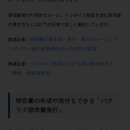
領収書発行や保存のルール、インボイス制度を含む領収書
の書き方などは以下の記事で詳しく解説しています。
領収書の書き方・発行・保存のルール｜イ
関連記事：
ンボイス・電子帳簿保存法への対応も解説
インボイス制度における領収書の書き方
関連記事：
（課税・免税事業者）
領収書の作成や送付もできる「バク
ラク請求書発行」