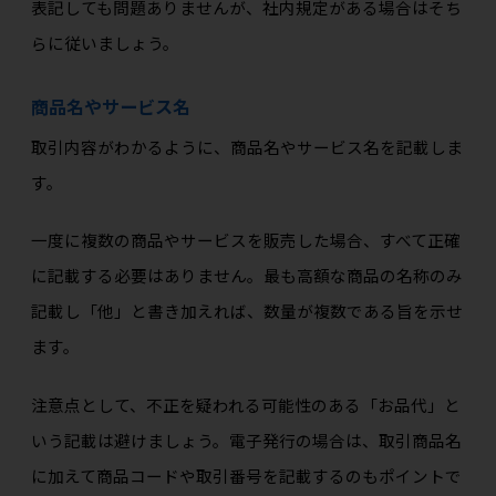
表記しても問題ありませんが、社内規定がある場合はそち
らに従いましょう。
商品名やサービス名
取引内容がわかるように、商品名やサービス名を記載しま
す。
一度に複数の商品やサービスを販売した場合、すべて正確
に記載する必要はありません。最も高額な商品の名称のみ
記載し「他」と書き加えれば、数量が複数である旨を示せ
ます。
注意点として、不正を疑われる可能性のある「お品代」と
いう記載は避けましょう。電子発行の場合は、取引商品名
に加えて商品コードや取引番号を記載するのもポイントで