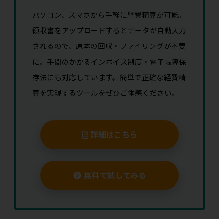
パソコン、スマホから手軽に経費精算が可能。
領収書をアップロードするとデータが自動入力
されるので、原本の回収・ファイリングが不要
に。手間のかかるインボイス制度・電子帳簿保
存法にも対応しています。簡単で正確な経費精
算を実現するツールをぜひご体感ください。
詳細はこちら
無料で試してみる