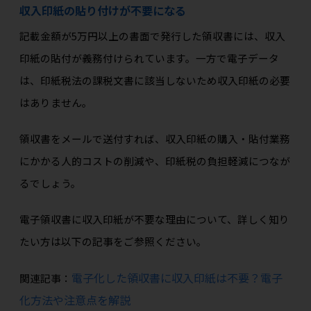
収入印紙の貼り付けが不要になる
記載金額が5万円以上の書面で発行した領収書には、収入
印紙の貼付が義務付けられています。一方で電子データ
は、印紙税法の課税文書に該当しないため収入印紙の必要
はありません。
領収書をメールで送付すれば、収入印紙の購入・貼付業務
にかかる人的コストの削減や、印紙税の負担軽減につなが
るでしょう。
電子領収書に収入印紙が不要な理由について、詳しく知り
たい方は以下の記事をご参照ください。
電子化した領収書に収入印紙は不要？電子
関連記事：
化方法や注意点を解説