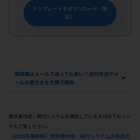
テンプレートをダウンロード（無
料）
領収書はメールで送っても良い？送付方法やメ
ールの書き方を文例で解説
請求書作成・発行システムを検討している方は以下のリン
クもご覧ください。
【2025年最新版】請求書作成・発行システムの徹底比