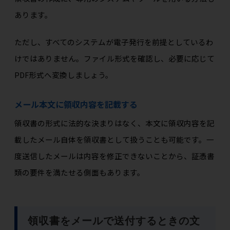
あります。
ただし、すべてのシステムが電子発行を前提としているわ
けではありません。ファイル形式を確認し、必要に応じて
PDF形式へ変換しましょう。
メール本文に領収内容を記載する
領収書の形式に法的な決まりはなく、本文に領収内容を記
載したメール自体を領収書として扱うことも可能です。一
度送信したメールは内容を修正できないことから、証憑書
類の要件を満たせる側面もあります。
領収書をメールで送付するときの文