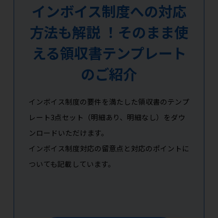
インボイス制度への対応
方法も解説 ！そのまま使
える領収書テンプレート
のご紹介
インボイス制度の要件を満たした領収書のテンプ
レート3点セット（明細あり、明細なし）をダウ
ンロードいただけます。
インボイス制度対応の留意点と対応のポイントに
ついても記載しています。