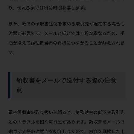
り、慣れるまでは特に時間を要します。
また、紙での領収書送付を求める取引先が混在する場合も
注意が必要です。メールと紙とでは工程が異なるため、手
間が増えて経理担当者の負担につながることが懸念されま
す。
領収書をメールで送付する際の注意
点
電子領収書の取り扱いを誤ると、業務効率の低下や取引先
とのトラブルを招く可能性があります。領収書をメールで
送付する際の注意点を紹介しますので、内容を理解した上