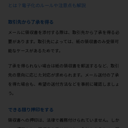
とは？電子化のルールや注意点も解説
取引先から了承を得る
メールに領収書を添付する際は、取引先から了承を得る必
要があります。取引先によっては、紙の領収書のみ受領可
能なケースがあるためです。
了承を得られない場合は紙の領収書を郵送するなど、取引
先の意向に応じた対応が求められます。メール送付の了承
を得た場合も、希望の送付方法などを事前に確認しましょ
う。
できる限り押印をする
領収書への押印は、法律で義務付けられていません。しか