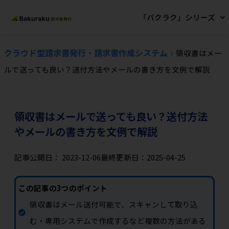
「バクラク」シリーズ
クラウド型請求書発行・請求書作成システム
領収書はメー
ルで送っても良い？送付方法やメールの書き方を文例で解説
領収書はメールで送っても良い？送付方法
やメールの書き方を文例で解説
記事公開日：
2023-12-06
最終更新日：2025-04-25
この記事の3つのポイント
領収書はメール送付可能で、スキャンして取り込
む・専用システムで作成するなど複数の方法がある