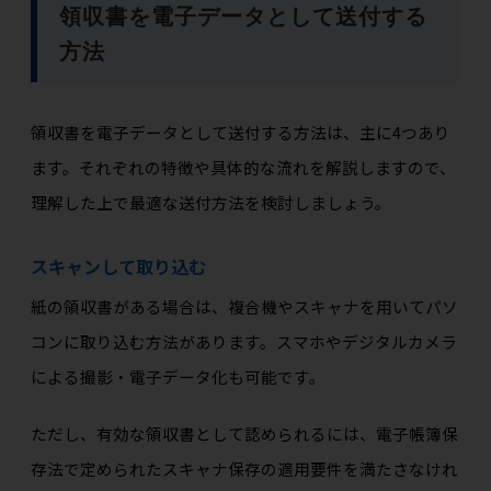
領収書を電子データとして送付する
方法
領収書を電子データとして送付する方法は、主に4つあり
ます。それぞれの特徴や具体的な流れを解説しますので、
理解した上で最適な送付方法を検討しましょう。
スキャンして取り込む
紙の領収書がある場合は、複合機やスキャナを用いてパソ
コンに取り込む方法があります。スマホやデジタルカメラ
による撮影・電子データ化も可能です。
ただし、有効な領収書として認められるには、電子帳簿保
存法で定められたスキャナ保存の適用要件を満たさなけれ