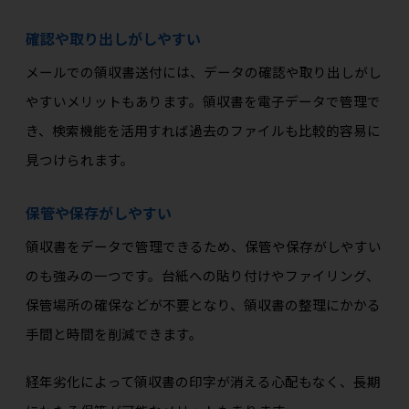
確認や取り出しがしやすい
メールでの領収書送付には、データの確認や取り出しがし
やすいメリットもあります。領収書を電子データで管理で
き、検索機能を活用すれば過去のファイルも比較的容易に
見つけられます。
保管や保存がしやすい
領収書をデータで管理できるため、保管や保存がしやすい
のも強みの一つです。台紙への貼り付けやファイリング、
保管場所の確保などが不要となり、領収書の整理にかかる
手間と時間を削減できます。
経年劣化によって領収書の印字が消える心配もなく、長期