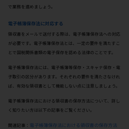
で業務を進めましょう。
電子帳簿保存法に対応する
領収書をメールで送付する際は、電子帳簿保存法への対応
が必要です。電子帳簿保存法とは、一定の要件を満たすこ
とで国税関係書類の電子保存を認める法律のことです。
電子帳簿保存法には、電子帳簿等保存・スキャナ保存・電
子取引の区分があります。それぞれの要件を満たさなけれ
ば、有効な領収書として機能しない点に注意しましょう。
電子帳簿保存法における領収書の保存方法について、詳し
く知りたい方は以下の記事をご覧ください。
電子帳簿保存法における領収書の保存方法
関連記事：