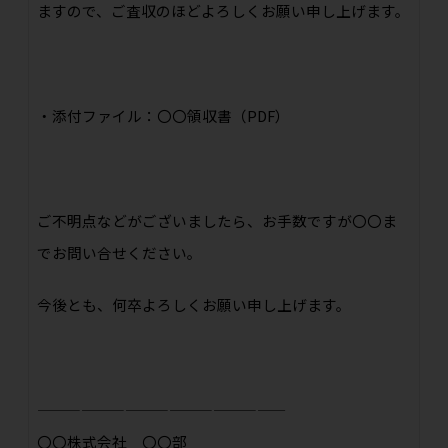
ますので、ご査収のほどよろしくお願い申し上げます。
・添付ファイル：
〇〇領収書（PDF）
ご不明点などがございましたら、お手数ですが
〇〇
ま
でお問い合せください。
今後とも、何卒よろしくお願い申し上げます。
—————————————————
〇〇株式会社 〇〇部