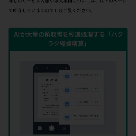
詳しいサービス内容や導入事例については、以下のページ
で紹介していますのでぜひご覧ください。
AIが大量の領収書を秒速処理する「バク
ラク経費精算」