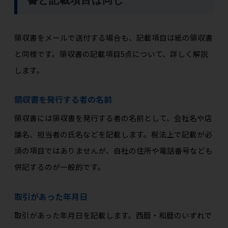
領収書をメールで送付する場合も、記載項目は紙の領収書
と同様です。領収書の記載項目5点について、詳しく解説
します。
領収書を発行する者の名前
領収書には領収書を発行する者の名前として、会社名や店
舗名、担当者の氏名などを記載します。税法上で記載が必
須の項目ではありませんが、自社の住所や電話番号なども
併記するのが一般的です。
取引があった年月日
取引があった年月日を記載します。西暦・和暦のいずれで