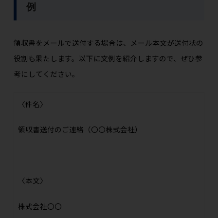
例
領収書をメールで送付する場合は、メール本文が送付状の
役割も果たします。以下に文例を紹介しますので、ぜひ参
考にしてください。
〈件名〉
領収書送付のご連絡（
〇〇株式会社
）
〈本文〉
株式会社〇〇