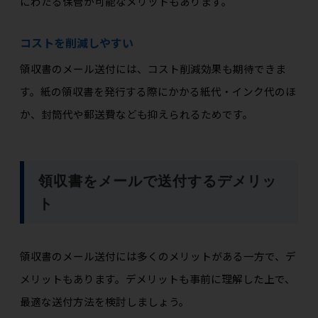
にわたる保管が可能なメリットもあります。
コストを削減しやすい
領収書のメール送付には、コスト削減効果も期待できま
す。紙の領収書を発行する際にかかる紙代・インク代のほ
か、封筒代や郵送費なども抑えられるためです。
領収書をメールで送付するデメリッ
ト
領収書のメール送付には多くのメリットがある一方で、デ
メリットもあります。デメリットも事前に理解した上で、
最適な送付方法を検討しましょう。