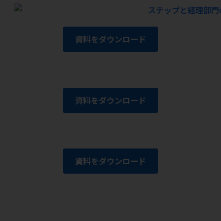
資料をダウンロード
資料をダウンロード
資料をダウンロード