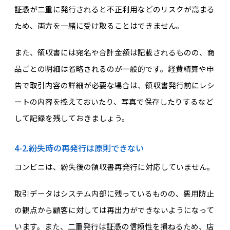
証憑が二重に発行されると不正利用などのリスクが高まる
ため、両方を一緒に受け取ることはできません。
また、領収書には宛名や合計金額は記載されるものの、商
品ごとの明細は省略されるのが一般的です。経費精算や申
告で取引内容の詳細が必要な場合は、領収書発行前にレシ
ートの内容を控えておいたり、写真で保存したりするなど
して記録を残しておきましょう。
4-2.紛失時の再発行は原則できない
コンビニは、紛失後の領収書再発行に対応していません。
取引データはシステム内部に残っているものの、悪用防止
の観点から顧客に対しては再出力ができないようになって
います。また、二重発行は証憑の信頼性を損ねるため、店