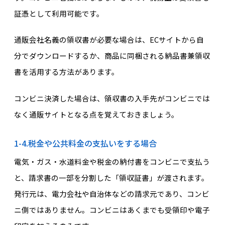
証憑として利用可能です。
通販会社名義の領収書が必要な場合は、ECサイトから自
分でダウンロードするか、商品に同梱される納品書兼領収
書を活用する方法があります。
コンビニ決済した場合は、領収書の入手先がコンビニでは
なく通販サイトとなる点を覚えておきましょう。
1-4.税金や公共料金の支払いをする場合
電気・ガス・水道料金や税金の納付書をコンビニで支払う
と、請求書の一部を分割した「領収証書」が渡されます。
発行元は、電力会社や自治体などの請求元であり、コンビ
ニ側ではありません。コンビニはあくまでも受領印や電子