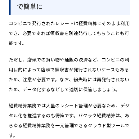
で簡単に
コンビニで発行されたレシートは経費精算にそのまま利用
でき、必要であれば領収書を別途発行してもらうことも可
能です。
ただし、店頭での買い物や通販の決済など、コンビニの利
用目的によって店頭で領収書が発行されないケースもある
ため、注意が必要です。なお、紛失時には再発行されない
ため、データ化するなどして適切に保管しましょう。
経費精算業務では大量のレシート管理が必要なため、デジ
タル化を推進するのも得策です。バクラク経費精算は、あ
らゆる経費精算業務を一元管理できるクラウド型ツールで
す。