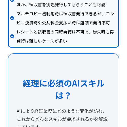
ほか、領収書を別途発行してもらうことも可能
マルチコピー機利用時は領収書発行できるが、コン
ビニ決済時や公共料金支払い時は店頭で発行不可
レシートと領収書の同時発行は不可で、紛失時も再
発行は難しいケースが多い
経理に必須のAIスキル
は？
AIにより経理業務にどのような変化が訪れ、
これからどんなスキルが要求されるかを解説
しています。