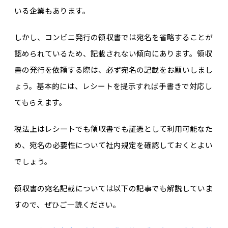
いる企業もあります。
しかし、コンビニ発行の領収書では宛名を省略することが
認められているため、記載されない傾向にあります。領収
書の発行を依頼する際は、必ず宛名の記載をお願いしまし
ょう。基本的には、レシートを提示すれば手書きで対応し
てもらえます。
税法上はレシートでも領収書でも証憑として利用可能なた
め、宛名の必要性について社内規定を確認しておくとよい
でしょう。
領収書の宛名記載については以下の記事でも解説していま
すので、ぜひご一読ください。