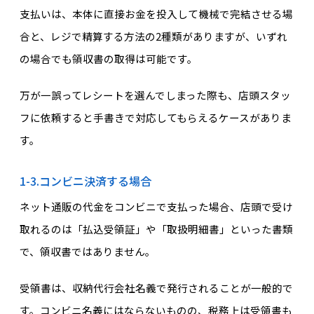
支払いは、本体に直接お金を投入して機械で完結させる場
合と、レジで精算する方法の2種類がありますが、いずれ
の場合でも領収書の取得は可能です。
万が一誤ってレシートを選んでしまった際も、店頭スタッ
フに依頼すると手書きで対応してもらえるケースがありま
す。
1-3.コンビニ決済する場合
ネット通販の代金をコンビニで支払った場合、店頭で受け
取れるのは「払込受領証」や「取扱明細書」といった書類
で、領収書ではありません。
受領書は、収納代行会社名義で発行されることが一般的で
す。コンビニ名義にはならないものの、税務上は受領書も