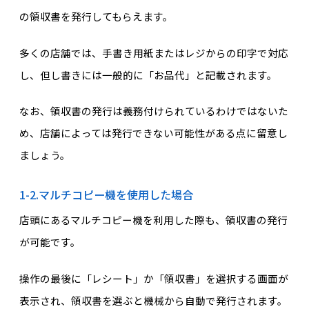
の領収書を発行してもらえます。
多くの店舗では、手書き用紙またはレジからの印字で対応
し、但し書きには一般的に「お品代」と記載されます。
なお、領収書の発行は義務付けられているわけではないた
め、店舗によっては発行できない可能性がある点に留意し
ましょう。
1-2.マルチコピー機を使用した場合
店頭にあるマルチコピー機を利用した際も、領収書の発行
が可能です。
操作の最後に「レシート」か「領収書」を選択する画面が
表示され、領収書を選ぶと機械から自動で発行されます。