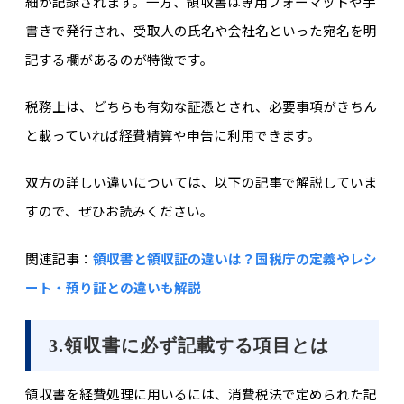
細が記録されます。一方、領収書は専用フォーマットや手
書きで発行され、受取人の氏名や会社名といった宛名を明
記する欄があるのが特徴です。
税務上は、どちらも有効な証憑とされ、必要事項がきちん
と載っていれば経費精算や申告に利用できます。
双方の詳しい違いについては、以下の記事で解説していま
すので、ぜひお読みください。
関連記事：
領収書と領収証の違いは？国税庁の定義やレシ
ート・預り証との違いも解説
3.領収書に必ず記載する項目とは
領収書を経費処理に用いるには、消費税法で定められた記