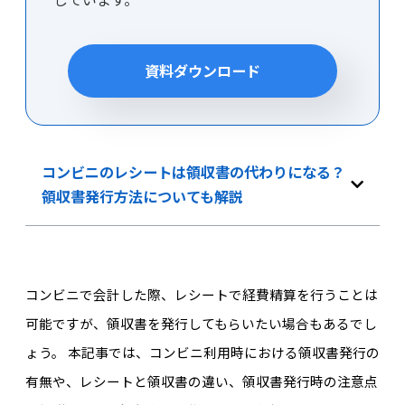
資料ダウンロード
コンビニのレシートは領収書の代わりになる？
領収書発行方法についても解説
コンビニで会計した際、レシートで経費精算を行うことは
可能ですが、領収書を発行してもらいたい場合もあるでし
ょう。 本記事では、コンビニ利用時における領収書発行の
有無や、レシートと領収書の違い、領収書発行時の注意点