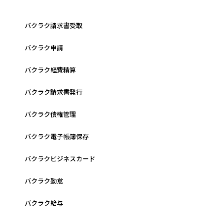
バクラク請求書受取
バクラク申請
バクラク経費精算
バクラク請求書発行
バクラク債権管理
バクラク電子帳簿保存
バクラクビジネスカード
バクラク勤怠
バクラク給与