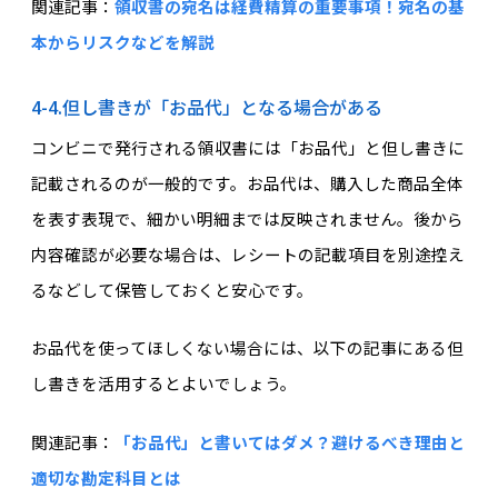
関連記事：
領収書の宛名は経費精算の重要事項！宛名の基
本からリスクなどを解説
4-4.但し書きが「お品代」となる場合がある
コンビニで発行される領収書には「お品代」と但し書きに
記載されるのが一般的です。お品代は、購入した商品全体
を表す表現で、細かい明細までは反映されません。後から
内容確認が必要な場合は、レシートの記載項目を別途控え
るなどして保管しておくと安心です。
お品代を使ってほしくない場合には、以下の記事にある但
し書きを活用するとよいでしょう。
関連記事：
「お品代」と書いてはダメ？避けるべき理由と
適切な勘定科目とは