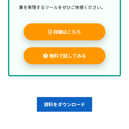
算を実現するツールをぜひご体感ください。
詳細はこちら
無料で試してみる
資料をダウンロード