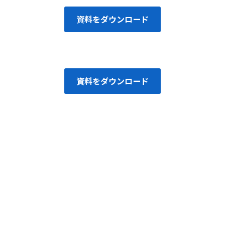
資料をダウンロード
資料をダウンロード