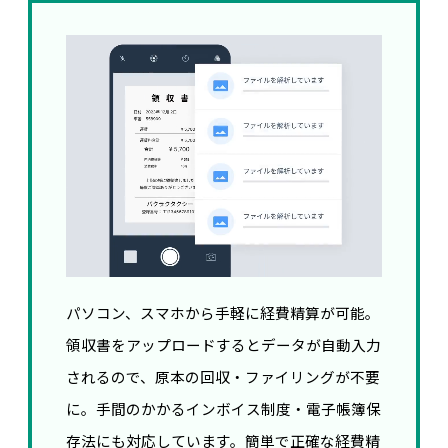
パソコン、スマホから手軽に経費精算が可能。
領収書をアップロードするとデータが自動入力
されるので、原本の回収・ファイリングが不要
に。手間のかかるインボイス制度・電子帳簿保
存法にも対応しています。簡単で正確な経費精