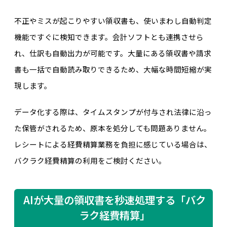
不正やミスが起こりやすい領収書も、使いまわし自動判定
機能ですぐに検知できます。会計ソフトとも連携させら
れ、仕訳も自動出力が可能です。大量にある領収書や請求
書も一括で自動読み取りできるため、大幅な時間短縮が実
現します。
データ化する際は、タイムスタンプが付与され法律に沿っ
た保管がされるため、原本を処分しても問題ありません。
レシートによる経費精算業務を負担に感じている場合は、
バクラク経費精算の利用をご検討ください。
AIが大量の領収書を秒速処理する「バク
ラク経費精算」