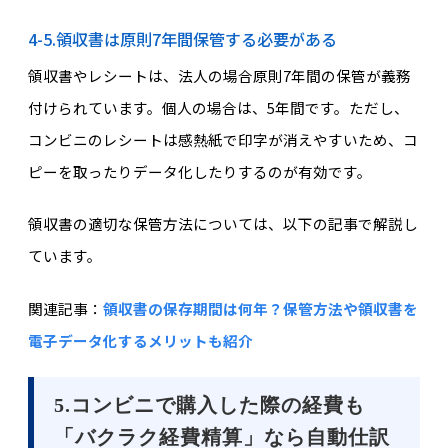
4-5.領収書は原則7年間保管する必要がある
領収書やレシートは、法人の場合原則7年間の保管が義務
付けられています。個人の場合は、5年間です。ただし、
コンビニのレシートは感熱紙で印字が消えやすいため、コ
ピーを取ったりデータ化したりするのが有効です。
領収書の適切な保管方法については、以下の記事で解説し
ています。
関連記事：
領収書の保存期間は何年？保管方法や領収書を
電子データ化するメリットも紹介
5.コンビニで購入した際の経費も
「バクラク経費精算」なら自動仕訳