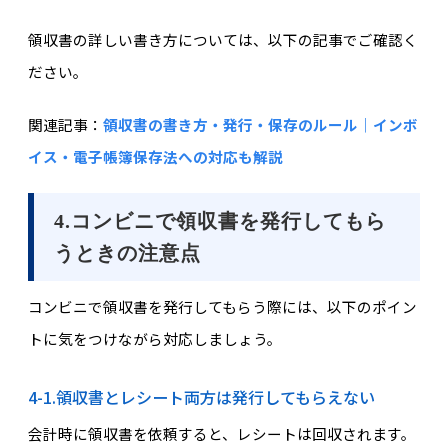
領収書の詳しい書き方については、以下の記事でご確認く
ださい。
関連記事：
領収書の書き方・発行・保存のルール｜インボ
イス・電子帳簿保存法への対応も解説
4.コンビニで領収書を発行してもら
うときの注意点
コンビニで領収書を発行してもらう際には、以下のポイン
トに気をつけながら対応しましょう。
4-1.領収書とレシート両方は発行してもらえない
会計時に領収書を依頼すると、レシートは回収されます。