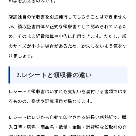
印字を加えるのみです。
店舗独自の領収書を別途発行してもらうことはできません
が、領収証書自体が正式な領収書として認められているた
め、そのまま経費精算や申告に利用できます。ただし、紙
のサイズが小さい場合があるため、紛失しないよう気をつ
けましょう。
2.レシートと領収書の違い
レシートと領収書はいずれも支払いを裏付ける書類ではあ
るものの、様式や記載項目が異なります。
レシートはレジから自動で印字される細長い感熱紙で、購
入日時・店名・商品名・数量・金額・消費税など取引の詳