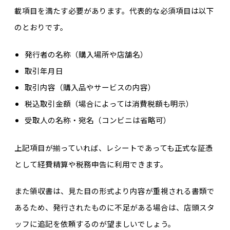
載項目を満たす必要があります。代表的な必須項目は以下
のとおりです。
発行者の名称（購入場所や店舗名）
取引年月日
取引内容（購入品やサービスの内容）
税込取引金額（場合によっては消費税額も明示）
受取人の名称・宛名（コンビニは省略可）
上記項目が揃っていれば、レシートであっても正式な証憑
として経費精算や税務申告に利用できます。
また領収書は、見た目の形式より内容が重視される書類で
あるため、発行されたものに不足がある場合は、店頭スタ
ッフに追記を依頼するのが望ましいでしょう。