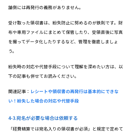
舗側には再発行の義務がありません。
受け取った領収書は、紛失防止に努めるのが鉄則です。財
布や専用ファイルにまとめて保管したり、受領直後に写真
を撮ってデータ化したりするなど、管理を徹底しましょ
う。
紛失時の対応や代替手段について理解を深めたい方は、以
下の記事も併せてお読みください。
関連記事：
レシートや領収書の再発行は基本的にできな
い！紛失した場合の対応や代替手段
4-3.宛名が必要な場合は依頼する
「経費精算では宛名入りの領収書が必須」と規定で定めて