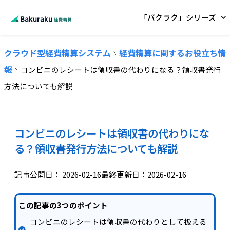
「バクラク」シリーズ
クラウド型経費精算システム
経費精算に関するお役立ち情
報
コンビニのレシートは領収書の代わりになる？領収書発行
方法についても解説
コンビニのレシートは領収書の代わりにな
る？領収書発行方法についても解説
記事公開日：
2026-02-16
最終更新日：2026-02-16
この記事の3つのポイント
コンビニのレシートは領収書の代わりとして扱える