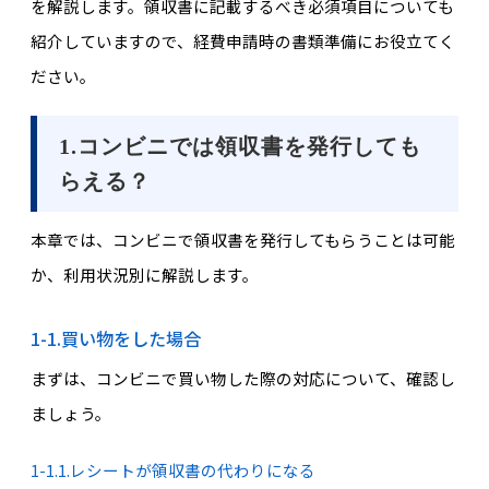
を解説します。領収書に記載するべき必須項目についても
紹介していますので、経費申請時の書類準備にお役立てく
ださい。
1.コンビニでは領収書を発行しても
らえる？
本章では、コンビニで領収書を発行してもらうことは可能
か、利用状況別に解説します。
1-1.買い物をした場合
まずは、コンビニで買い物した際の対応について、確認し
ましょう。
1-1.1.レシートが領収書の代わりになる