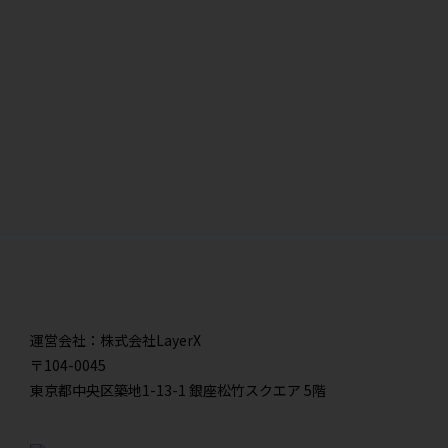
運営会社：株式会社LayerX
〒104-0045
東京都中央区築地1-13-1 銀座松竹スクエア 5階