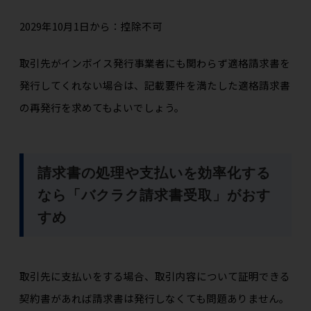
2029年10月1日から：控除不可
取引先がインボイス発行事業者にも関わらず適格請求書を
発行してくれない場合は、記載要件を満たした適格請求書
の再発行を求めてもよいでしょう。
請求書の処理や支払いを効率化する
なら「バクラク請求書受取」がおす
すめ
取引先に支払いをする場合、取引内容について証明できる
契約書があれば請求書は発行しなくても問題ありません。