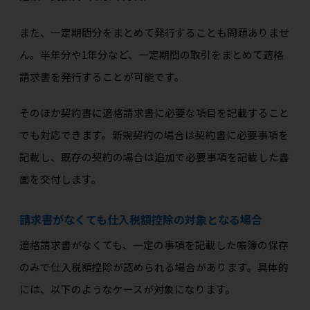
また、一定期間分をまとめて発行することも問題ありませ
ん。半年分や1年分など、一定期間の取引をまとめて適格
請求書を発行することが可能です。
そのほか契約書に適格請求書に必要な項目を記載すること
でも対応できます。新規契約の場合は契約書に必要事項を
記載し、既存の契約の場合は追加で必要事項を記載した書
面を交付します。
請求書がなくても仕入税額控除の対象となる場合
適格請求書がなくても、一定の事項を記載した帳簿の保存
のみで仕入税額控除が認められる場合があります。具体的
には、以下のようなケースが対象になります。