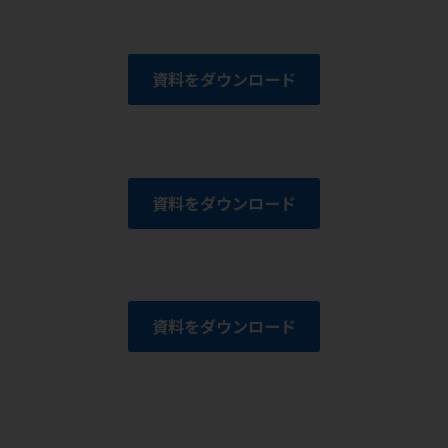
資料をダウンロード
資料をダウンロード
資料をダウンロード