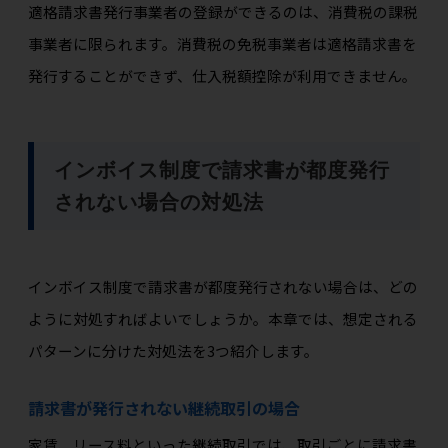
適格請求書発行事業者の登録ができるのは、消費税の課税
事業者に限られます。消費税の免税事業者は適格請求書を
発行することができず、仕入税額控除が利用できません。
インボイス制度で請求書が都度発行
されない場合の対処法
インボイス制度で請求書が都度発行されない場合は、どの
ように対処すればよいでしょうか。本章では、想定される
パターンに分けた対処法を3つ紹介します。
請求書が発行されない継続取引の場合
家賃、リース料といった継続取引では、取引ごとに請求書