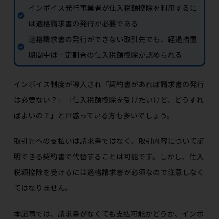
インボイス発行事業者が仕入税額控除を利用するに
は適格請求書の発行が必要である
適格請求書の発行ができない取引先でも、経過措置
期間中は一定割合の仕入税額控除が認められる
インボイス制度が導入され「契約書があれば請求書の発行
は必要ない？」「仕入税額控除を受けたいけど、どうすれ
ばよいの？」と戸惑っている方も多いでしょう。
取引先への支払いは請求書ではなく、取引内容について証
明できる契約書で代替することは可能です。しかし、仕入
税額控除を受けるには適格請求書が必須なので注意しなく
てはなりません。
本記事では、請求書がなくても支払可能かどうか、インボ