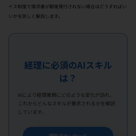
イス制度で請求書が都度発行されない場合はどうすればい
いかを詳しく解説します。
経理に必須のAIスキル
は？
AIにより経理業務にどのような変化が訪れ、
これからどんなスキルが要求されるかを解説
しています。
資料ダウンロード