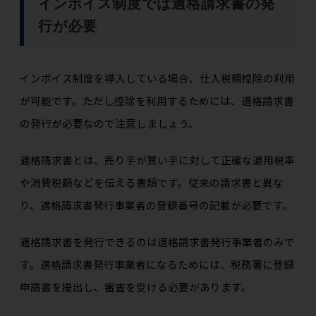
インボイス制度では適格請求書の発
行が必要
インボイス制度を導入している場合、仕入税額控除の利用
が可能です。ただし控除を利用するためには、適格請求書
の発行が必要なので注意しましょう。
適格請求書とは、売り手が買い手に対して正確な適用税率
や消費税額などを伝える書類です。従来の請求書と異な
り、適格請求書発行事業者の登録番号の記載が必要です。
適格請求書を発行できるのは適格請求書発行事業者のみで
す。適格請求書発行事業者になるためには、税務署に登録
申請書を提出し、審査を受ける必要があります。