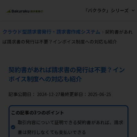
「バクラク」シリーズ
クラウド型請求書発行・請求書作成システム
契約書があれ
ば請求書の発行は不要？インボイス制度への対応も紹介
契約書があれば請求書の発行は不要？イン
ボイス制度への対応も紹介
記事公開日：
2024-12-27
最終更新日：2025-06-25
この記事の3つのポイント
取引内容について証明できる契約書があれば、請求
書は発行しなくても支払いできる