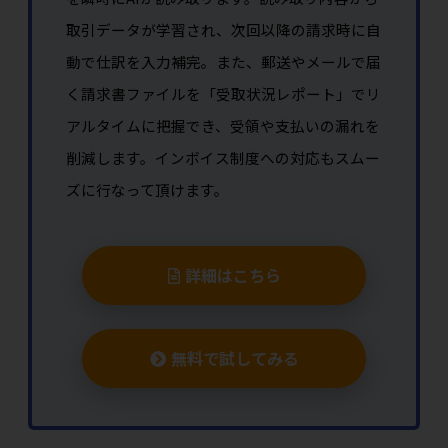
取引データが学習され、次回以降の請求時に自
動で仕訳を入力補完。また、郵送やメールで届
く請求書ファイルを「受取状況レポート」でリ
アルタイムに把握でき、受領や支払いの漏れを
削減します。インボイス制度への対応もスムー
ズに行なって頂けます。
詳細はこちら
無料で試してみる