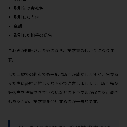
取引先の会社名
取引した内容
金額
取引した相手の氏名
これらが明記されたものなら、請
求書の代わりになりま
す。
また口頭での約束でも一応は取引が成立しますが、何かあ
った際に証明が難しくなるので注意しましょう。取引先が
振込先を把握できていないなどのトラブルが起きる可能性
もあるため、請求書を発行するのが一般的です。