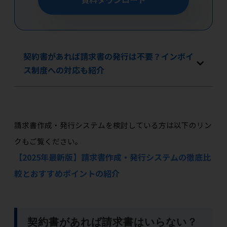
契約書があれば請求書の発行は不要？インボイ
ス制度への対応も紹介
請求書作成・発行システムを検討している方は以下のリン
クもご覧ください。
【2025年最新版】請求書作成・発行システムの徹底比
較とおすすめポイントの紹介
契約書があれば請求書はいらない？