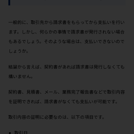
一般的に、取引先から請求書をもらってから支払いを行い
ます。しかし、何らかの事情で請求書が発行されない場合
もあるでしょう。そのような場合は、支払いできないので
しょうか。
結論から言えば、
契約書があれば請求書は発行しなくても
構いません。
契約書、見積書、メール、業務完了報告書などで取引内容
を証明できれば、請求書がなくても支払いが可能です。
取引内容の証明に必要なのは、以下の項目です。
取引日