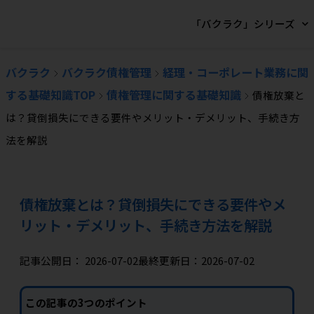
「バクラク」シリーズ
バクラク
バクラク債権管理
経理・コーポレート業務に関
する基礎知識TOP
債権管理に関する基礎知識
債権放棄と
は？貸倒損失にできる要件やメリット・デメリット、手続き方
法を解説
債権放棄とは？貸倒損失にできる要件やメ
リット・デメリット、手続き方法を解説
記事公開日：
2026-07-02
最終更新日：2026-07-02
この記事の3つのポイント