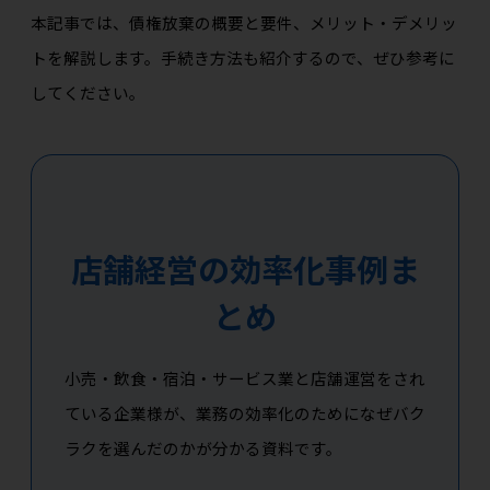
本記事では、債権放棄の概要と要件、メリット・デメリッ
トを解説します。手続き方法も紹介するので、ぜひ参考に
してください。
店舗経営の効率化事例ま
とめ
小売・飲食・宿泊・サービス業と店舗運営をされ
ている企業様が、業務の効率化のためになぜバク
ラクを選んだのかが分かる資料です。