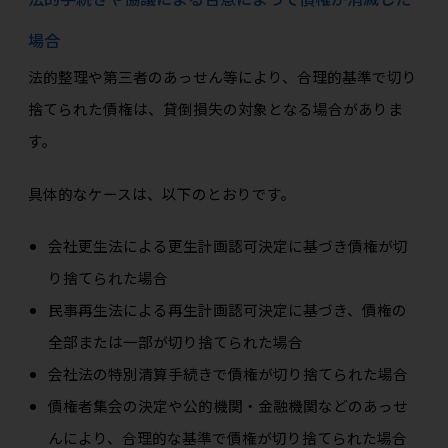
場合
法的整理や第三者のあっせん等により、合理的基準で切り
捨てられた債権は、貸倒損失の対象となる場合がありま
す。
具体的なケースは、以下のとおりです。
会社更生法による更生計画認可決定に基づき債権が切
り捨てられた場合
民事再生法による再生計画認可決定に基づき、債権の
全部または一部が切り捨てられた場合
会社法の特別清算手続きで債権が切り捨てられた場合
債権者集会の決定や公的機関・金融機関などのあっせ
んにより、合理的な基準で債権が切り捨てられた場合