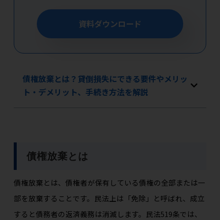
資料ダウンロード
債権放棄とは？貸倒損失にできる要件やメリッ
ト・デメリット、手続き方法を解説
債権放棄とは
債権放棄とは、債権者が保有している債権の全部または一
部を放棄することです。民法上は「免除」と呼ばれ、成立
すると債務者の返済義務は消滅します。民法519条では、