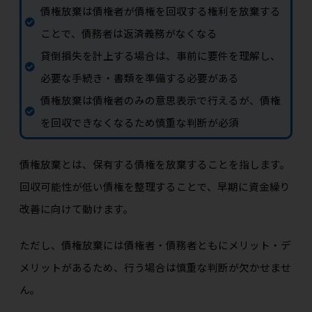
債権放棄は債権者が債権を回収する権利を放棄する
ことで、債務者は返済義務がなくなる
貸倒損失を計上する場合は、事前に要件を理解し、
必要な手続き・書類を準備する必要がある
債権放棄は債権者のみの意思表示で行えるが、債権
を回収できなくなるため慎重な判断が必須
債権放棄とは、保有する債権を放棄することを指します。
回収可能性が低い債権を整理することで、早期に資金繰り
改善に向けて動けます。
ただし、債権放棄には債権者・債務者ともにメリット・デ
メリットがあるため、行う場合は慎重な判断が欠かせませ
ん。