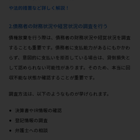
や法的措置など詳しく解説！
2.債務者の財務状況や経営状況の調査を行う
債権放棄を行う際は、債務者の財務状況や経営状況を調査
することも重要です。債務者に支払能力があるにもかかわ
らず、意図的に支払いを拒否している場合は、貸倒損失と
して認められない可能性があります。そのため、本当に回
収不能な状態か確認することが重要です。
調査方法は、以下のようなものが挙げられます。
決算書やIR情報の確認
登記情報の調査
弁護士への相談