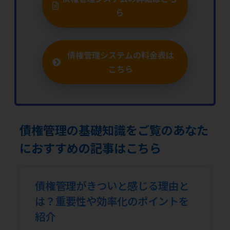
ら
債権管理システムの料金表は
こちら
債権管理の基礎知識をご覧のあなた
におすすめの記事はこちら
債権管理がきついと感じる理由と
は？重要性や効率化のポイントを
紹介