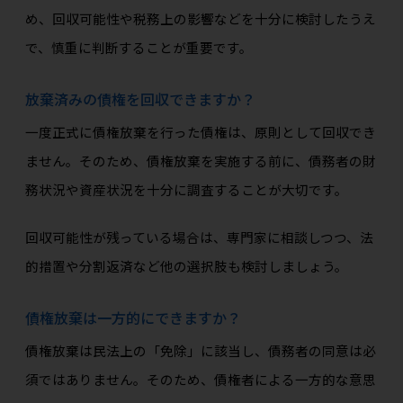
め、回収可能性や税務上の影響などを十分に検討したうえ
で、慎重に判断することが重要です。
放棄済みの債権を回収できますか？
一度正式に債権放棄を行った債権は、原則として回収でき
ません。そのため、債権放棄を実施する前に、債務者の財
務状況や資産状況を十分に調査することが大切です。
回収可能性が残っている場合は、専門家に相談しつつ、法
的措置や分割返済など他の選択肢も検討しましょう。
債権放棄は一方的にできますか？
債権放棄は民法上の「免除」に該当し、債務者の同意は必
須ではありません。そのため、債権者による一方的な意思