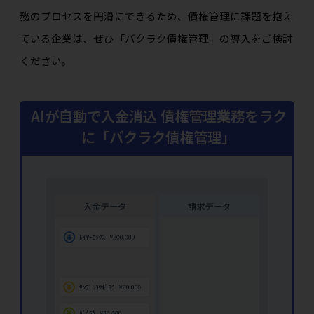
務のプロセスを円滑にできるため、債権管理に課題を抱え
ている企業は、ぜひ「バクラク債権管理」の導入をご検討
ください。
AIが自動で入金消込 債権管理業務をラク
に「バクラク債権管理」