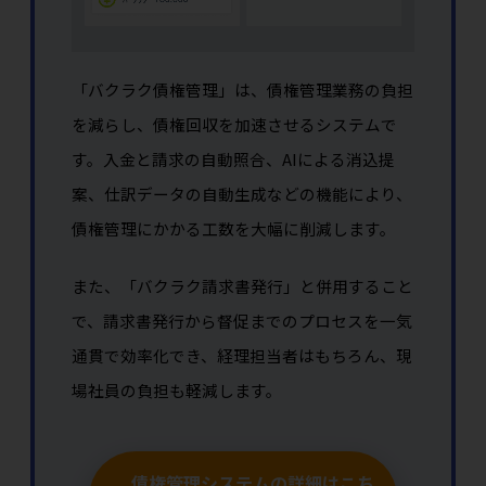
「バクラク債権管理」は、債権管理業務の負担
を減らし、債権回収を加速させるシステムで
す。入金と請求の自動照合、AIによる消込提
案、仕訳データの自動生成などの機能により、
債権管理にかかる工数を大幅に削減します。
また、「バクラク請求書発行」と併用すること
で、請求書発行から督促までのプロセスを一気
通貫で効率化でき、経理担当者はもちろん、現
場社員の負担も軽減します。
債権管理システムの詳細はこち