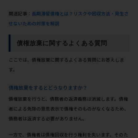
関連記事：
長期滞留債権とは？リスクや回収方法・発生さ
せないための対策を解説
債権放棄に関するよくある質問
ここでは、債権放棄に関するよくある質問にお答えしま
す。
債権放棄をするとどうなりますか？
債権放棄を行うと、債務者の返済義務は消滅します。債権
者による免除の意思表示で債権そのものがなくなるため、
債務者は返済する必要がありません。
一方で、債権者は債権回収を行う権利を失います。そのた