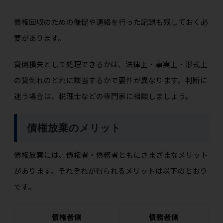
債権回収のための催促や連絡を行った記録も残しておく必
要があります。
貸倒損失として処理できるかは、法律上・事実上・形式上
の貸倒れのどれに該当するかで要件が異なります。判断に
迷う場合は、税理士などの専門家に相談しましょう。
債権放棄のメリット
債権放棄には、債権者・債務者ともにさまざまなメリット
があります。それぞれが得られるメリットは以下のとおり
です。
債権者側
債務者側