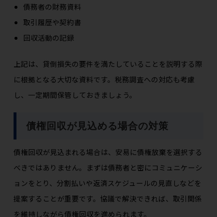
債務者の財務資料
取引履歴や契約書
回収活動の記録
上記は、貸倒損失の要件を満たしていることを説明する際
に根拠となる大切な資料です。税務調査への対応も考慮
し、一定期間保管しておきましょう。
債権回収が見込める場合の対策
債権回収が見込まれる場合は、安易に債権放棄を選択する
べきではありません。まずは債務者と密にコミュニケーシ
ョンをとり、分割払いや返済スケジュールの見直しなどを
提案することが重要です。協議で解決できれば、取引関係
を維持しながら債権回収を進められます。