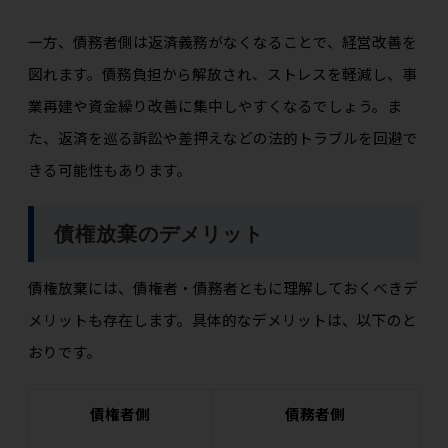
一方、債務者側は返済義務がなくなることで、経営改善を
図れます。債務負担から解放され、ストレスを軽減し、事
業再建や資金繰り改善に集中しやすくなるでしょう。ま
た、返済を巡る訴訟や差押えなどの法的トラブルを回避で
きる可能性もあります。
債権放棄のデメリット
債権放棄には、債権者・債務者ともに理解しておくべきデ
メリットも存在します。具体的なデメリットは、以下のと
おりです。
債権者側
債務者側