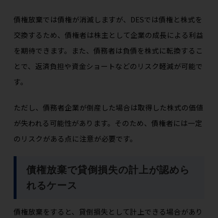
債権放棄では債権が消滅しますが、DESでは債権と株式を
交換するため、債権者は株主として企業の成長による利益
を期待できます。また、債務者は負債を株式に転換するこ
とで、返済負担や資金ショートなどのリスク軽減が可能で
す。
ただし、債務者企業が倒産した場合は取得した株式の価値
が失われる可能性があります。そのため、債権者には一定
のリスクがある点に注意が必要です。
債権放棄で貸倒損失の計上が認めら
れるケース
債権放棄をすると、貸倒損失として計上できる場合があり