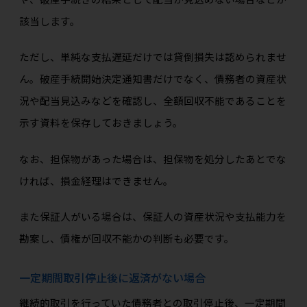
該当します。
ただし、単純な支払遅延だけでは貸倒損失は認められませ
ん。破産手続開始決定通知書だけでなく、債務者の資産状
況や配当見込みなどを確認し、全額回収不能であることを
示す資料を保存しておきましょう。
なお、担保物があった場合は、担保物を処分したあとでな
ければ、損金経理はできません。
また保証人がいる場合は、保証人の資産状況や支払能力を
勘案し、債権が回収不能かの判断も必要です。
一定期間取引停止後に返済がない場合
継続的取引を行っていた債務者との取引停止後、一定期間