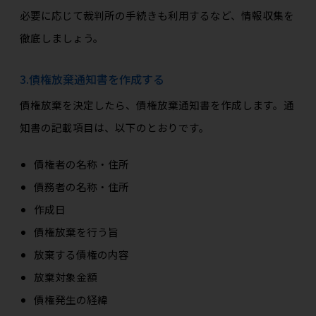
必要に応じて裁判所の手続きも利用するなど、情報収集を
徹底しましょう。
3.債権放棄通知書を作成する
債権放棄を決定したら、債権放棄通知書を作成します。通
知書の記載項目は、以下のとおりです。
債権者の名称・住所
債務者の名称・住所
作成日
債権放棄を行う旨
放棄する債権の内容
放棄対象金額
債権発生の経緯