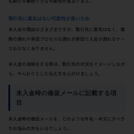
も取引を継続できる可能性が高まります。
取引先に悪気はない可能性が高いため
未入金の理由はさまざまですが、取引先に悪気はなく、業
務の漏れや承認プロセスの遅れが原因で入金が遅れるケー
スも少なくありません。
未入金の連絡をする際は、取引先の状況をイメージしなが
ら、やんわりとした伝え方を心がけましょう。
未入金時の催促メールに記載する項
目
未入金時の催促メールを、どのような件名・本文にすべき
かお悩みの方もいるでしょう。