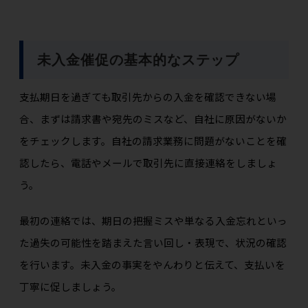
未入金催促の基本的なステップ
支払期日を過ぎても取引先からの入金を確認できない場
合、まずは請求書や宛先のミスなど、自社に原因がないか
をチェックします。自社の請求業務に問題がないことを確
認したら、電話やメールで取引先に直接連絡をしましょ
う。
最初の連絡では、期日の把握ミスや単なる入金忘れといっ
た過失の可能性を踏まえた言い回し・表現で、状況の確認
を行います。未入金の事実をやんわりと伝えて、支払いを
丁寧に促しましょう。