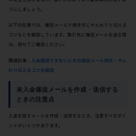
うにしましょう。
以下の記事では、催促メールで相手方にやんわりと伝える
コツなどを解説しています。取引先に催促メールを送る際
は、併せてご確認ください。
関連記事：
入金確認できないときの催促メール例文・やん
わり伝えるコツを解説
未入金催促メールを作成・送信する
ときの注意点
入金を促すメールを作成・送信するとき、注意すべきポイ
ントがいくつかあります。