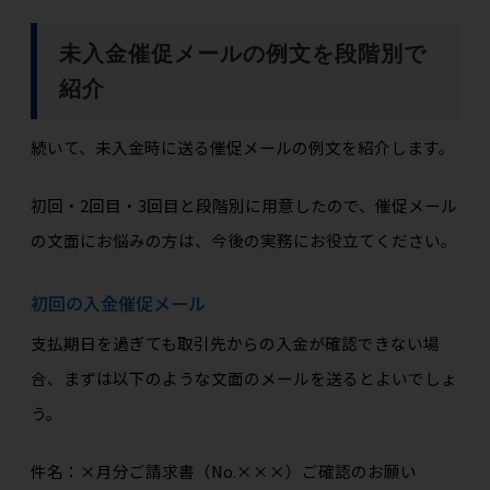
未入金催促メールの例文を段階別で
紹介
続いて、未入金時に送る催促メールの例文を紹介します。
初回・2回目・3回目と段階別に用意したので、催促メール
の文面にお悩みの方は、今後の実務にお役立てください。
初回の入金催促メール
支払期日を過ぎても取引先からの入金が確認できない場
合、まずは以下のような文面のメールを送るとよいでしょ
う。
件名：×月分ご請求書（No.×××）ご確認のお願い