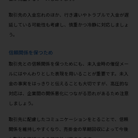
取引先の入金忘れのほか、行き違いやトラブルで入金が遅
延している可能性も考慮し、慎重かつ冷静に対応しましょ
う。
信頼関係を保つため
取引先との信頼関係を保つためにも、未入金時の催促メー
ルにはやんわりとした表現を用いることが重要です。未入
金の事実をはっきりと伝えることも大切ですが、高圧的な
対応は、企業間の関係悪化につながる恐れがあるため注意
しましょう。
取引先に配慮したコミュニケーションをとることで、信頼
関係を維持しやすくなり、売掛金の早期回収によって今後