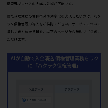
権管理プロセスの大幅な削減が可能です。
債権管理業務の負担軽減や効率化を実現したい方は、バク
ラク債権管理の導入をご検討ください。サービスについて
詳しくまとめた資料を、以下のページから無料でご請求い
ただけます。
AIが自動で入金消込 債権管理業務をラク
に「バクラク債権管理」