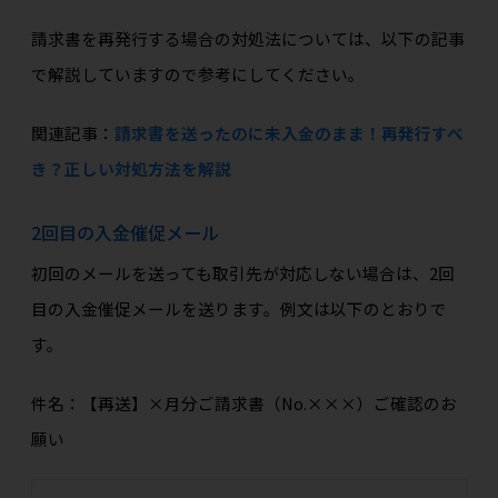
請求書を再発行する場合の対処法については、以下の記事
で解説していますので参考にしてください。
関連記事：
請求書を送ったのに未入金のまま！再発行すべ
き？正しい対処方法を解説
2回目の入金催促メール
初回のメールを送っても取引先が対応しない場合は、2回
目の入金催促メールを送ります。例文は以下のとおりで
す。
件名：【再送】×月分ご請求書（No.×××）ご確認のお
願い