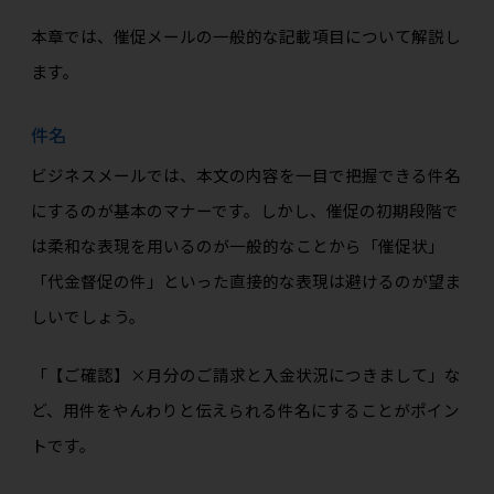
本章では、催促メールの一般的な記載項目について解説し
ます。
件名
ビジネスメールでは、本文の内容を一目で把握できる件名
にするのが基本のマナーです。しかし、催促の初期段階で
は柔和な表現を用いるのが一般的なことから「催促状」
「代金督促の件」といった直接的な表現は避けるのが望ま
しいでしょう。
「【ご確認】×月分のご請求と入金状況につきまして」な
ど、用件をやんわりと伝えられる件名にすることがポイン
トです。