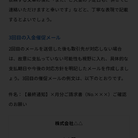
連絡いただけますと幸いです」などと、丁寧な表現で記載
するとよいでしょう。
3回目の入金催促メール
2回目のメールを送信した後も取引先が対応しない場合
は、故意に支払っていない可能性も視野に入れ、具体的な
支払期日や今後の対応方針を明記したメールを作成しまし
ょう。3回目の催促メールの例文は、以下のとおりです。
件名：【最終通知】×月分ご請求書（No.×××）ご確認
のお願い
株式会社△△