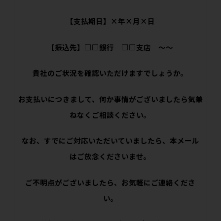
【支払期日】×年×月×日
【振込先】□□銀行 □□支店 ～～
貴社のご状況を確認いただけますでしょうか。
お支払いにつきまして、何か事情がございましたら気兼
ねなくご相談ください。
なお、すでにご対応いただいていましたら、本メール
はご放念くださいませ。
ご不明点がございましたら、お気軽にご連絡くださ
い。