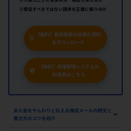
③督促すべきではない請求を正確に振り分け
【無料】督促業務の効率化資料
をダウンロード
【無料】債権管理システムの
料金表はこちら
未入金をやんわりと伝える催促メールの例文と
書き方のコツを紹介