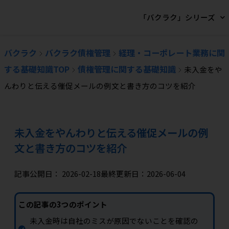
「バクラク」シリーズ
バクラク
バクラク債権管理
経理・コーポレート業務に関
する基礎知識TOP
債権管理に関する基礎知識
未入金をや
んわりと伝える催促メールの例文と書き方のコツを紹介
未入金をやんわりと伝える催促メールの例
文と書き方のコツを紹介
記事公開日：
2026-02-18
最終更新日：2026-06-04
この記事の3つのポイント
未入金時は自社のミスが原因でないことを確認の