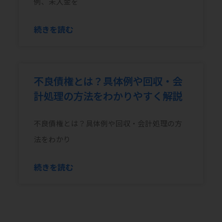
例、未入金を
続きを読む
不良債権とは？具体例や回収・会
計処理の方法をわかりやすく解説
不良債権とは？具体例や回収・会計処理の方
法をわかり
続きを読む