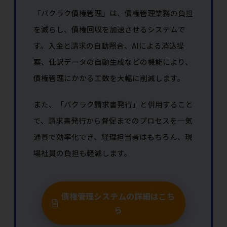
「バクラク債権管理」は、債権管理業務の負担
を減らし、債権回収を加速させるシステムで
す。入金と請求の自動照合、AIによる消込提
案、仕訳データの自動生成などの機能により、
債権管理にかかる工数を大幅に削減します。
また、「バクラク請求書発行」と併用すること
で、請求書発行から督促までのプロセスを一気
通貫で効率化でき、経理担当者はもちろん、現
場社員の負担も軽減します。
債権管理システムの詳細はこち
ら