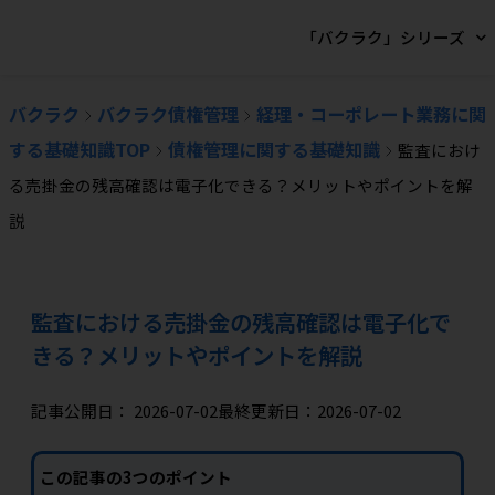
「バクラク」シリーズ
バクラク
バクラク債権管理
経理・コーポレート業務に関
する基礎知識TOP
債権管理に関する基礎知識
監査におけ
る売掛金の残高確認は電子化できる？メリットやポイントを解
説
監査における売掛金の残高確認は電子化で
きる？メリットやポイントを解説
記事公開日：
2026-07-02
最終更新日：2026-07-02
この記事の3つのポイント