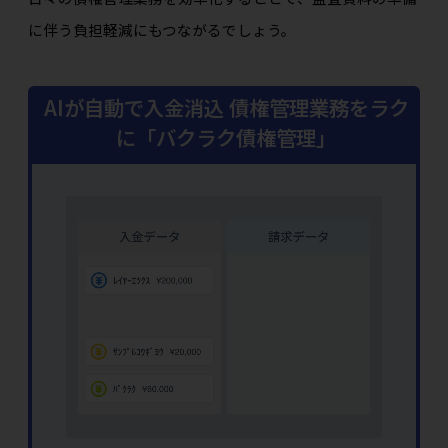
に伴う負担軽減にもつながるでしょう。
AIが自動で入金消込 債権管理業務をラク
に「バクラク債権管理」