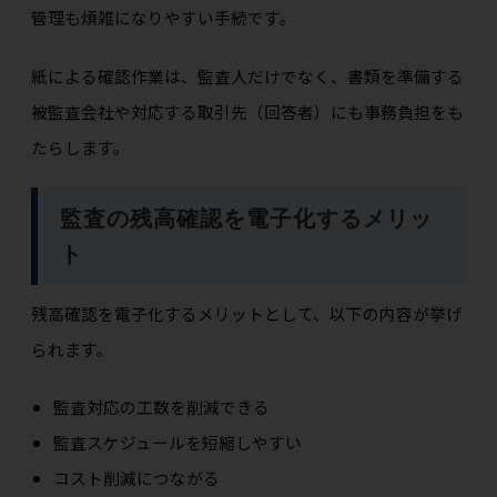
管理も煩雑になりやすい手続です。
紙による確認作業は、監査人だけでなく、書類を準備する
被監査会社や対応する取引先（回答者）にも事務負担をも
たらします。
監査の残高確認を電子化するメリッ
ト
残高確認を電子化するメリットとして、以下の内容が挙げ
られます。
監査対応の工数を削減できる
監査スケジュールを短縮しやすい
コスト削減につながる