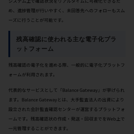
システム上で確認状況をリアルタイムに可視化できるた
め、進捗管理が行いやすく、未回答先へのフォローもスム
ーズに行うことが可能です。
残高確認に使われる主な電子化プラ
ットフォーム
残高確認の電子化を進める際、一般的に電子化プラットフ
ォームが利用されます。
代表的なサービスとして「Balance Gateway」が挙げられ
ます。Balance Gatewayとは、大手監査法人の出資により
設立された会計監査確認センターが運営するプラットフォ
ームです。残高確認状の作成・発送・回収までをWeb上で
一元管理することができます。