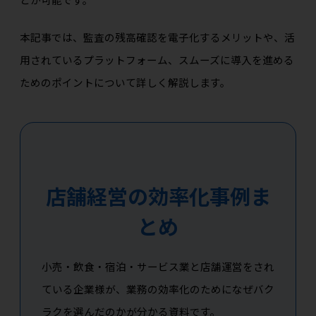
本記事では、監査の残高確認を電子化するメリットや、活
用されているプラットフォーム、スムーズに導入を進める
ためのポイントについて詳しく解説します。
店舗経営の効率化事例ま
とめ
小売・飲食・宿泊・サービス業と店舗運営をされ
ている企業様が、業務の効率化のためになぜバク
ラクを選んだのかが分かる資料です。