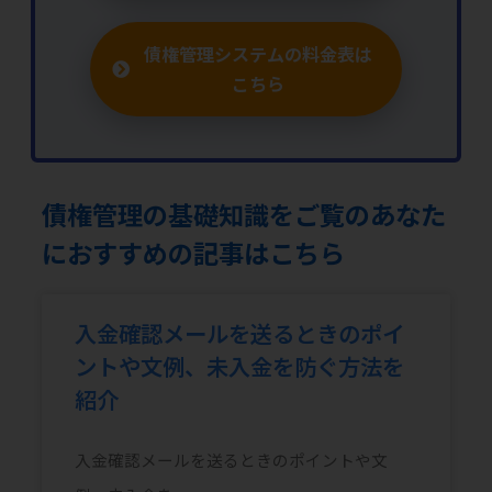
債権管理システムの料金表は
こちら
債権管理の基礎知識をご覧のあなた
におすすめの記事はこちら
入金確認メールを送るときのポイ
ントや文例、未入金を防ぐ方法を
紹介
入金確認メールを送るときのポイントや文