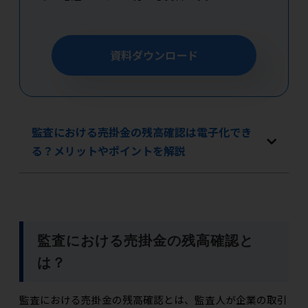
資料ダウンロード
監査における売掛金の残高確認は電子化でき
る？メリットやポイントを解説
監査における売掛金の残高確認と
は？
監査における売掛金の残高確認とは、監査人が企業の取引