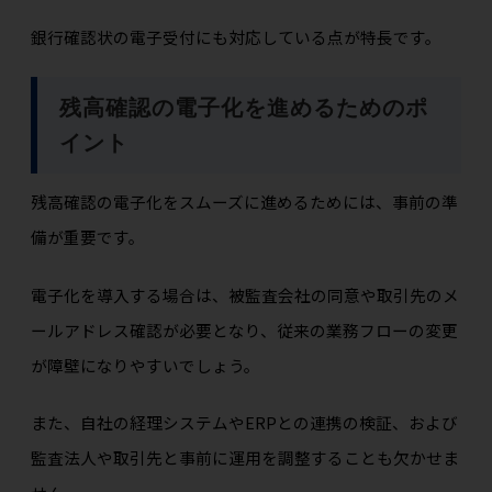
銀行確認状の電子受付にも対応している点が特長です。
残高確認の電子化を進めるためのポ
イント
残高確認の電子化をスムーズに進めるためには、事前の準
備が重要です。
電子化を導入する場合は、被監査会社の同意や取引先のメ
ールアドレス確認が必要となり、従来の業務フローの変更
が障壁になりやすいでしょう。
また、自社の経理システムやERPとの連携の検証、および
監査法人や取引先と事前に運用を調整することも欠かせま