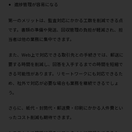
進捗管理が容易になる
第一のメリットは、監査対応にかかる工数を削減できる点
です。書類の準備や発送、回収管理の負担が軽減され、担
当者は他の業務に集中できます。
また、Web上で対応できる取引先との手続きでは、郵送に
要する時間を削減し、回答を入手するまでの時間を短縮で
きる可能性があります。リモートワークにも対応できるた
め、社外で対応が必要な場合も業務を継続できるでしょ
う。
さらに、紙代・封筒代・郵送費・印刷にかかる人件費とい
ったコスト削減も期待できます。