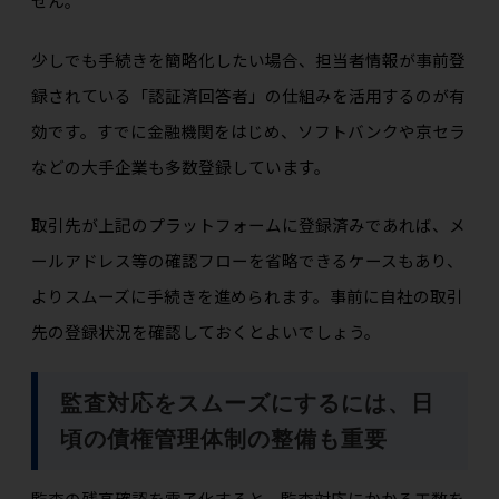
せん。
少しでも手続きを簡略化したい場合、担当者情報が事前登
録されている「認証済回答者」の仕組みを活用するのが有
効です。すでに金融機関をはじめ、ソフトバンクや京セラ
などの大手企業も多数登録しています。
取引先が上記のプラットフォームに登録済みであれば、メ
ールアドレス等の確認フローを省略できるケースもあり、
よりスムーズに手続きを進められます。事前に自社の取引
先の登録状況を確認しておくとよいでしょう。
監査対応をスムーズにするには、日
頃の債権管理体制の整備も重要
監査の残高確認を電子化すると、監査対応にかかる工数を