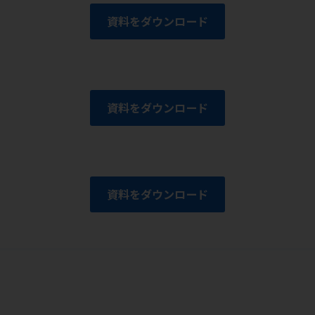
資料をダウンロード
資料をダウンロード
資料をダウンロード