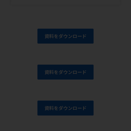
資料をダウンロード
資料をダウンロード
資料をダウンロード