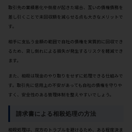
取引先の業績悪化や倒産が起きた場合、互いの債権債務を
差し引くことで未回収額を減らせる点も大きなメリットで
す。
相手に支払う金額の範囲で自社の債権を実質的に回収でき
るため、貸し倒れによる損失が発生するリスクを軽減でき
ます。
また、相殺は現金のやり取りをせずに処理できる仕組みで
す。取引先に信用上の不安があっても自社の債権を守りや
すく、安全性のある管理体制を整えやすいでしょう。
請求書による相殺処理の方法
相殺処理は、双方のトラブルを避けるため、ある程度決ま