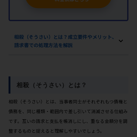
相殺（そうさい）とは？成立要件やメリット、
請求書での処理方法を解説
相殺（そうさい）とは？
相殺（そうさい）とは、当事者同士がそれぞれもつ債権と
債務を、同じ種類・範囲内で差し引いて消滅させる仕組み
です。互いの請求と支払を帳消しにし、重なる金額分を調
整するものと捉えると理解しやすいでしょう。