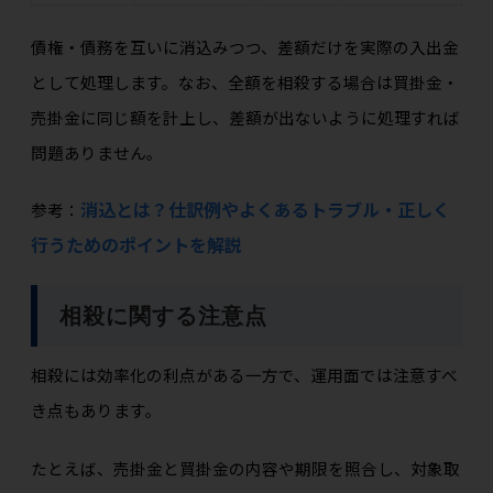
債権・債務を互いに消込みつつ、差額だけを実際の入出金
として処理します。なお、全額を相殺する場合は買掛金・
売掛金に同じ額を計上し、差額が出ないように処理すれば
問題ありません。
消込とは？仕訳例やよくあるトラブル・正しく
参考：
行うためのポイントを解説
相殺に関する注意点
相殺には効率化の利点がある一方で、運用面では注意すべ
き点もあります。
たとえば、売掛金と買掛金の内容や期限を照合し、対象取