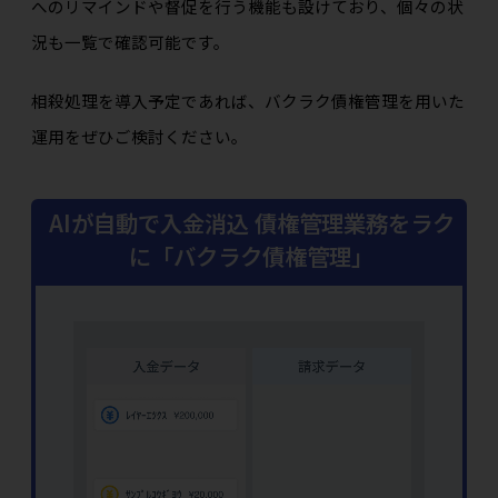
へのリマインドや督促を行う機能も設けており、個々の状
況も一覧で確認可能です。
相殺処理を導入予定であれば、バクラク債権管理を用いた
運用をぜひご検討ください。
AIが自動で入金消込 債権管理業務をラク
に「バクラク債権管理」