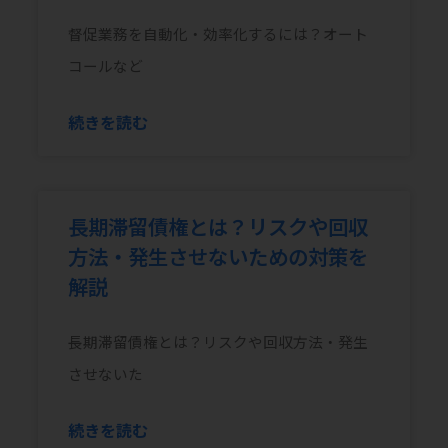
督促業務を自動化・効率化するには？オート
コールなど
続きを読む
長期滞留債権とは？リスクや回収
方法・発生させないための対策を
解説
長期滞留債権とは？リスクや回収方法・発生
させないた
続きを読む