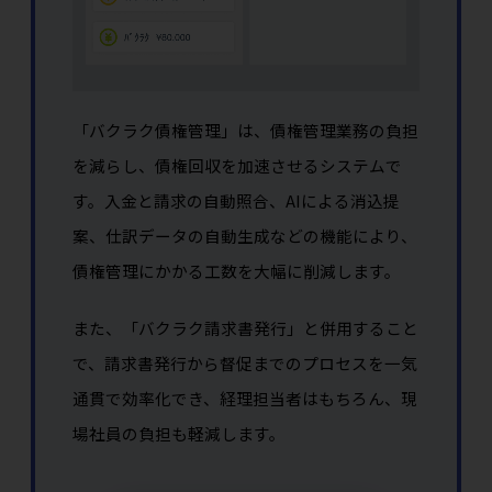
「バクラク債権管理」は、債権管理業務の負担
を減らし、債権回収を加速させるシステムで
す。入金と請求の自動照合、AIによる消込提
案、仕訳データの自動生成などの機能により、
債権管理にかかる工数を大幅に削減します。
また、「バクラク請求書発行」と併用すること
で、請求書発行から督促までのプロセスを一気
通貫で効率化でき、経理担当者はもちろん、現
場社員の負担も軽減します。