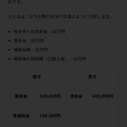
れです。
たとえば、以下の取引状況では表のように仕訳します。
相手先への売掛金：40万円
買掛金：30万円
相殺金額：30万円
相殺後の回収額（口座入金）：10万円
借方
貸方
買掛金
300,000円
売掛金
400,000円
普通預金
100,000円