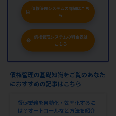
債権管理システムの詳細はこち
ら
債権管理システムの料金表は
こちら
債権管理の基礎知識をご覧のあなた
におすすめの記事はこちら
督促業務を自動化・効率化するに
は？オートコールなど方法を紹介