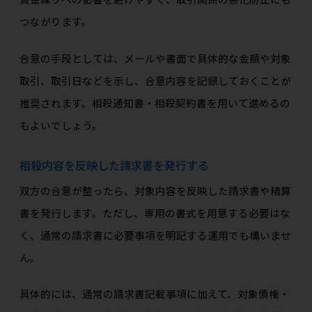
つながります。
合意の手段としては、メールや書面で具体的な金額や対象
取引、取引日などを示し、合意内容を記録しておくことが
推奨されます。相殺通知書・相殺契約書を用いて進めるの
もよいでしょう。
相殺内容を反映した請求書を発行する
双方の合意が整ったら、対象内容を反映した請求書や精算
書を発行します。ただし、専用の書式を用意する必要はな
く、通常の請求書に必要事項を明記する運用でも構いませ
ん。
具体的には、通常の請求書記載事項に加えて、対象債権・