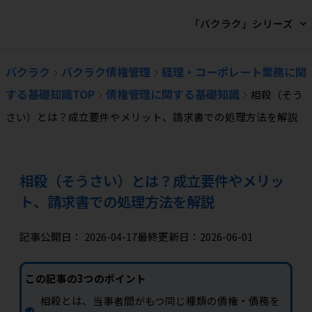
「バクラク」シリーズ
バクラク
バクラク債権管理
経理・コーポレート業務に関
する基礎知識TOP
債権管理に関する基礎知識
相殺（そう
さい）とは？成立要件やメリット、請求書での処理方法を解説
相殺（そうさい）とは？成立要件やメリッ
ト、請求書での処理方法を解説
記事公開日：
2026-04-17
最終更新日：2026-06-01
この記事の3つのポイント
相殺とは、当事者間がもつ同じ種類の債権・債務を