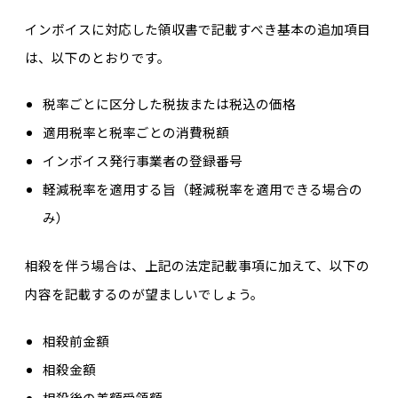
インボイスに対応した領収書で記載すべき基本の追加項目
は、以下のとおりです。
税率ごとに区分した税抜または税込の価格
適用税率と税率ごとの消費税額
インボイス発行事業者の登録番号
軽減税率を適用する旨（軽減税率を適用できる場合の
み）
相殺を伴う場合は、上記の法定記載事項に加えて、以下の
内容を記載するのが望ましいでしょう。
相殺前金額
相殺金額
相殺後の差額受領額