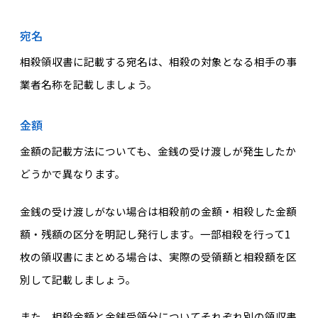
宛名
相殺領収書に記載する宛名は、相殺の対象となる相手の事
業者名称を記載しましょう。
金額
金額の記載方法についても、金銭の受け渡しが発生したか
どうかで異なります。
金銭の受け渡しがない場合は相殺前の金額・相殺した金額
額・残額の区分を明記し発行します。一部相殺を行って1
枚の領収書にまとめる場合は、実際の受領額と相殺額を区
別して記載しましょう。
また、相殺金額と金銭受領分についてそれぞれ別の領収書