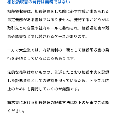
相殺領収書の発行は義務ではない
相殺領収書は、相殺処理をした際に必ず作成が求められる
法定義務がある書類ではありません。発行するかどうかは
取引先との合意や社内ルールに委ねられ、相殺通知書や残
高確認書などで代替されるケースがあります。
一方で大企業では、内部統制の一環として相殺領収書の発
行を必須としているところもあります。
法的な義務はないものの、先述したとおり相殺事実を記録
した証拠資料としての役割を担っているため、トラブル防
止のためにも発行しておくのが無難です。
請求書における相殺処理の記載方法は以下の記事でご確認
ください。