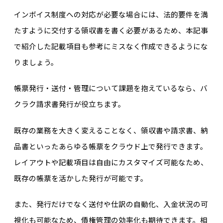
インボイス制度への対応が必要な場合には、法的要件を満
たすように交付する領収書を書く必要があるため、本記事
で紹介した記載項目も参考にミスなく作成できるようにな
りましょう。
帳票発行・送付・管理について課題を抱えているなら、バ
クラク請求書発行が役立ちます。
既存の業務を大きく変えることなく、領収書や請求書、納
品書といったあらゆる帳票をクラウド上で発行できます。
レイアウトや記載項目は自由にカスタマイズ可能なため、
既存の帳票を活かした発行が可能です。
また、発行だけでなく送付や仕訳の自動化、入金状況の可
視化も可能なため、債権管理の効率化も期待できます。相