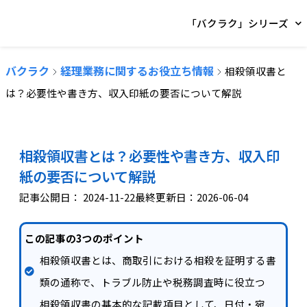
「バクラク」シリーズ
バクラク
経理業務に関するお役立ち情報
相殺領収書と
は？必要性や書き方、収入印紙の要否について解説
相殺領収書とは？必要性や書き方、収入印
紙の要否について解説
記事公開日：
2024-11-22
最終更新日：2026-06-04
この記事の3つのポイント
相殺領収書とは、商取引における相殺を証明する書
類の通称で、トラブル防止や税務調査時に役立つ
相殺領収書の基本的な記載項目として、日付・宛