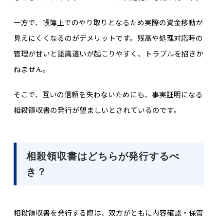
一方で、帳簿上でのやり取りとなるため実際の資金移動が
見えにくくなるのがデメリットです。残高や処理対応時の
管理が甘いと認識違いが起こりやすく、トラブルを招きか
ねません。
そこで、互いの信頼を失わないためにも、事実証明になる
相殺領収書の発行が望ましいとされているのです。
相殺領収書はどちらが発行するべ
き？
相殺領収書を発行する際は、双方がともに内容確認・保管