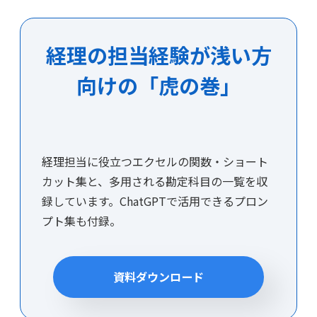
経理の担当経験が浅い方
向けの「虎の巻」
経理担当に役立つエクセルの関数・ショート
カット集と、多用される勘定科目の一覧を収
録しています。ChatGPTで活用できるプロン
プト集も付録。
資料ダウンロード