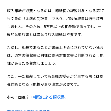
収入印紙が必要となるのは、印紙税の課税対象となる第17
号文書の「金銭の受取書」であり、相殺領収書は通常該当
しません。そのため、5万円以上の相殺額であっても、一
般的な領収書とは異なり収入印紙は不要です。
ただし、相殺であることが書面上明確にされていない場合
は、通常の領収書と同様に課税対象文書と判断される可能
性があるため留意しましょう。
また、一部相殺していても金銭の授受が発生する際には課
税対象となる可能性があり注意が必要です。
相殺による領収書
参考：国税庁「
」