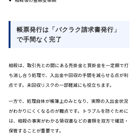
帳票発行は「バクラク請求書発行」
で手間なく完了
相殺は、取引先との間にある売掛金と買掛金を一定額で打
ち消し合う処理で、入出金や回収の手間を減らせる点が利
点です。未回収リスクの一部軽減にも役立ちます。
一方で、処理自体が帳簿上のみとなり、実際の入出金状況
がわかりにくくなるのが難点です。トラブルを防ぐために
は、相殺の事実がわかる領収書などの書類を双方で確認・
保管することが重要です。