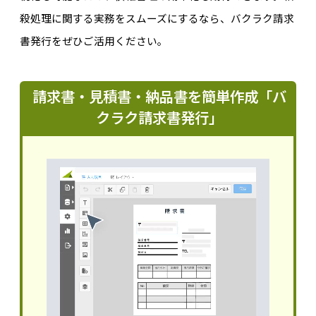
殺処理に関する実務をスムーズにするなら、バクラク請求
書発行をぜひご活用ください。
請求書・見積書・納品書を簡単作成「バ
クラク請求書発行」