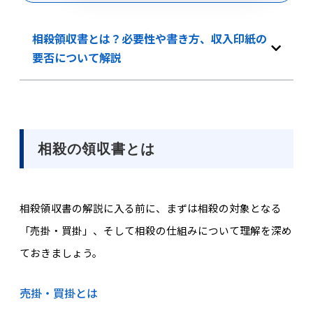
相殺領収書とは？必要性や書き方、収入印紙の
要否について解説
相殺の領収書とは
相殺領収書の解説に入る前に、まずは相殺の対象となる
「売掛・買掛」、そして相殺の仕組みについて理解を深め
ておきましょう。
売掛・買掛とは