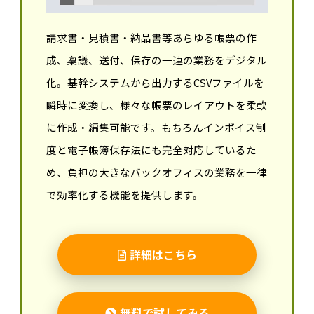
請求書・見積書・納品書等あらゆる帳票の作
成、稟議、送付、保存の一連の業務をデジタル
化。基幹システムから出力するCSVファイルを
瞬時に変換し、様々な帳票のレイアウトを柔軟
に作成・編集可能です。もちろんインボイス制
度と電子帳簿保存法にも完全対応しているた
め、負担の大きなバックオフィスの業務を一律
で効率化する機能を提供します。
詳細はこちら
無料で試してみる