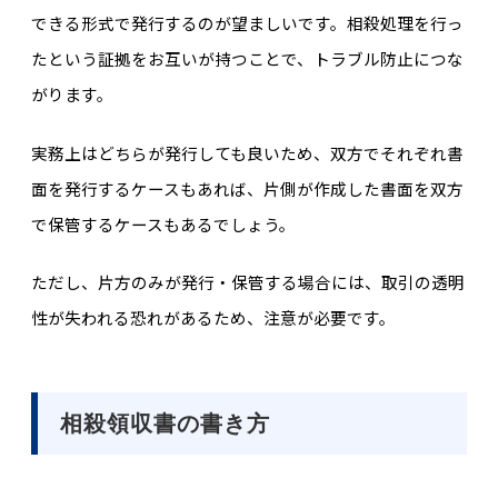
できる形式で発行するのが望ましいです。相殺処理を行っ
たという証拠をお互いが持つことで、トラブル防止につな
がります。
実務上はどちらが発行しても良いため、双方でそれぞれ書
面を発行するケースもあれば、片側が作成した書面を双方
で保管するケースもあるでしょう。
ただし、片方のみが発行・保管する場合には、取引の透明
性が失われる恐れがあるため、注意が必要です。
相殺領収書の書き方