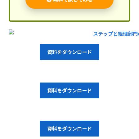
資料をダウンロード
資料をダウンロード
資料をダウンロード