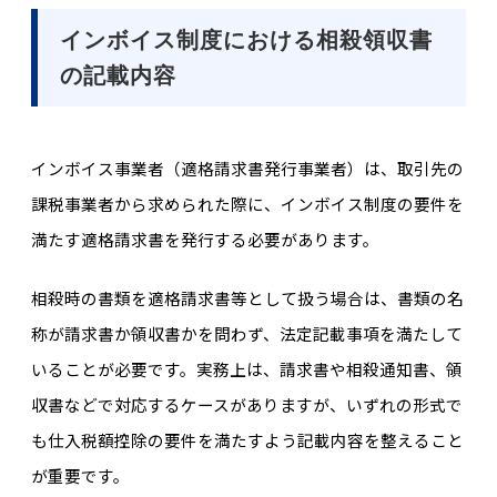
インボイス制度における相殺領収書
の記載内容
インボイス事業者（適格請求書発行事業者）は、取引先の
課税事業者から求められた際に、インボイス制度の要件を
満たす適格請求書を発行する必要があります。
相殺時の書類を適格請求書等として扱う場合は、書類の名
称が請求書か領収書かを問わず、法定記載事項を満たして
いることが必要です。実務上は、請求書や相殺通知書、領
収書などで対応するケースがありますが、いずれの形式で
も仕入税額控除の要件を満たすよう記載内容を整えること
が重要です。