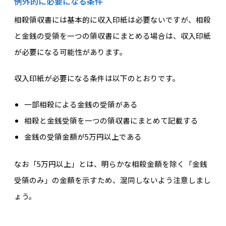
例外的に必要になる条件
相殺領収書には基本的に収入印紙は必要ないですが、相殺
と金銭の受領を一つの領収書にまとめる場合は、収入印紙
が必要になる可能性があります。
収入印紙が必要になる条件は以下のとおりです。
一部相殺による金銭の受領がある
相殺と金銭受領を一つの領収書にまとめて記載する
金銭の受領金額が5万円以上である
なお「5万円以上」とは、明らかな相殺金額を除く「金銭
受領のみ」の金額を示すため、混同しないよう注意しまし
ょう。