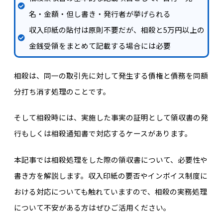
名・金額・但し書き・発行者が挙げられる
収入印紙の貼付は原則不要だが、相殺と5万円以上の
金銭受領をまとめて記載する場合には必要
相殺は、同一の取引先に対して発生する債権と債務を同額
分打ち消す処理のことです。
そして相殺時には、実施した事実の証明として領収書の発
行もしくは相殺通知書で対応するケースがあります。
本記事では相殺処理をした際の領収書について、必要性や
書き方を解説します。収入印紙の要否やインボイス制度に
おける対応についても触れていますので、相殺の実務処理
について不安がある方はぜひご活用ください。