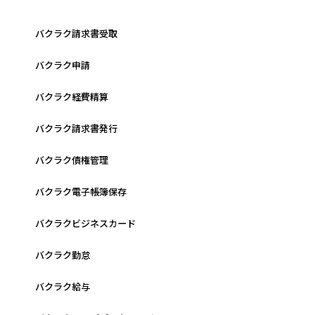
バクラク請求書受取
バクラク申請
バクラク経費精算
バクラク請求書発行
バクラク債権管理
バクラク電子帳簿保存
バクラクビジネスカード
バクラク勤怠
バクラク給与