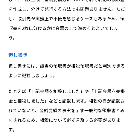
を作成し、分けて発行する方法でも問題ありません。ただ
し、取引先が実務上で不便を感じるケースもあるため、領
収書を2枚に分けるかは合意の上で進めるとよいでしょ
う。
但し書き
但し書きには、該当の領収書が相殺領収書だと判別できる
ように記載しましょう。
たとえば「上記金額を相殺しました」や「上記金額を売掛
金と相殺しました」などと記載します。相殺の旨が記載さ
れていないと、金銭受領の事実を示す一般的な領収書とみ
なされるため、相殺について必ず言及する必要がありま
す。