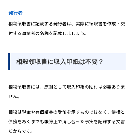
発行者
相殺領収書に記載する発行者は、実際に領収書を作成・交
付する事業者の名称を記載しましょう。
相殺領収書に収入印紙は不要？
相殺領収書には、原則として収入印紙の貼付は必要ありま
せん。
相殺は現金や有価証券の受領を示すものではなく、債権と
債務をあくまでも帳簿上で消し合った事実を記録する文書
だからです。