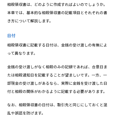
相殺領収書は、どのように作成すればよいのでしょうか。
本章では、基本的な相殺領収書の記載項目とそれぞれの書
き方について解説します。
日付
相殺領収書に記載する日付は、金銭の受け渡しの有無によ
って異なります。
金銭の受け渡しがなく相殺のみの記録であれば、合意日ま
たは相殺通知日を記載することが望ましいです。一方、一
部現金の受け渡しがあるなら、実際に金銭を受け渡した日
付と相殺の関係がわかるように記載する必要があります。
なお、相殺領収書の日付は、取引先と同じにしておくと混
乱や誤認を防げます。