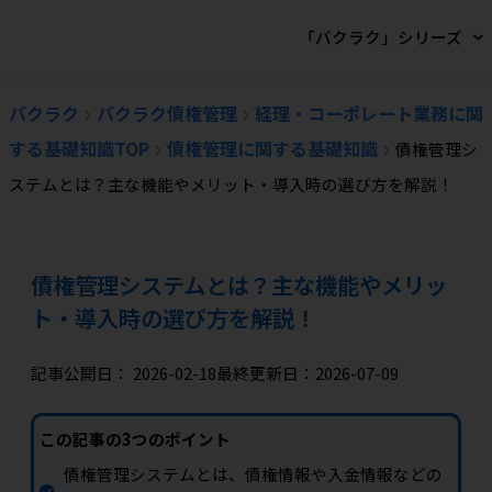
「バクラク」シリーズ
バクラク
バクラク債権管理
経理・コーポレート業務に関
する基礎知識TOP
債権管理に関する基礎知識
債権管理シ
ステムとは？主な機能やメリット・導入時の選び方を解説！
債権管理システムとは？主な機能やメリッ
ト・導入時の選び方を解説！
記事公開日：
2026-02-18
最終更新日：2026-07-09
この記事の3つのポイント
債権管理システムとは、債権情報や入金情報などの