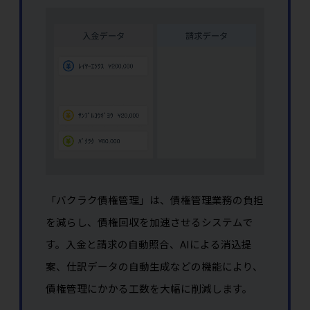
「バクラク債権管理」は、債権管理業務の負担
を減らし、債権回収を加速させるシステムで
す。入金と請求の自動照合、AIによる消込提
案、仕訳データの自動生成などの機能により、
債権管理にかかる工数を大幅に削減します。