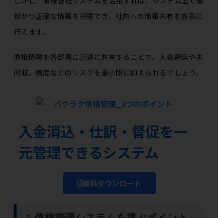
しかし、債権管理システムを活用すれば、システム上で最
新かつ正確な情報を把握でき、社内への情報共有を容易に
行えます。
債権情報を各部署に迅速に共有することで、入金遅延や未
回収、倒産などのリスクを最小限に抑えられるでしょう。
入金消込・仕訳・督促を一
元管理できるシステム
資料ダウンロード
5.債権管理システムを選ぶポイント