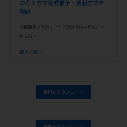
の考え方や完成猶予・更新方法を
解説
債権回収の時効はいつ？消滅時効の考え方や
完成猶予・
続きを読む
資料をダウンロード
資料をダウンロード