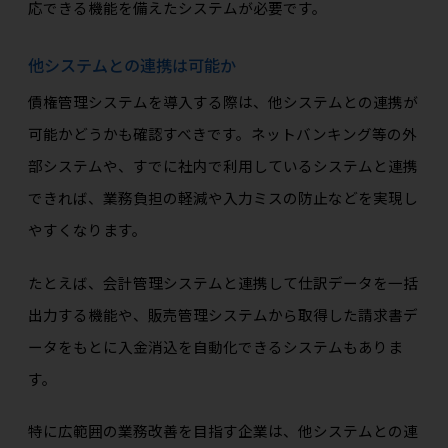
応できる機能を備えたシステムが必要です。
他システムとの連携は可能か
債権管理システムを導入する際は、他システムとの連携が
可能かどうかも確認すべきです。ネットバンキング等の外
部システムや、すでに社内で利用しているシステムと連携
できれば、業務負担の軽減や入力ミスの防止などを実現し
やすくなります。
たとえば、会計管理システムと連携して仕訳データを一括
出力する機能や、販売管理システムから取得した請求書デ
ータをもとに入金消込を自動化できるシステムもありま
す。
特に広範囲の業務改善を目指す企業は、他システムとの連