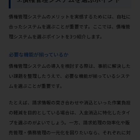
債権管理システムのメリットを実感するためには、自社に
合ったシステムを選ぶことが重要です。ここでは、債権管
理システムを選ぶポイントを3つ紹介します。
必要な機能が揃っているか
債権管理システムの導入を検討する際は、事前に解決した
い課題を整理したうえで、必要な機能が揃っているシステ
ムを選ぶことが重要です。
たとえば、請求情報の突き合わせや消込といった作業負担
の軽減を目的としている場合は、入金消込に特化したタイ
プを選ぶのがよいでしょう。一方、請求処理の効率化や販
売管理・債務管理の一元化を図りたいなら、それぞれに対