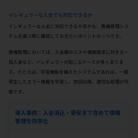
イレギュラーな入金でも対応できるか
イレギュラーな入金に対応できるか否かも、債権管理シス
テムを選ぶ際に確認しておきたいポイントの一つです。
債権管理においては、入金額のミスや複数請求に対する一
括入金など、イレギュラーが起こるケースが多くありま
す。たとえば、学習機能を備えたシステムであれば、一度
発生したエラー情報を学習し、次回以降、適切な処理が可
能です。
導入事例：入金消込・督促まで含めて債権
管理を効率化