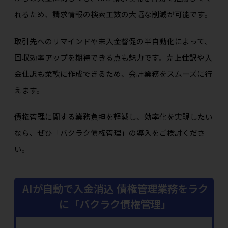
れるため、請求情報の検索工数の大幅な削減が可能です。
取引先へのリマインドや未入金督促の半自動化によって、
回収効率アップを期待できる点も魅力です。売上仕訳や入
金仕訳も柔軟に作成できるため、会計業務をスムーズに行
えます。
債権管理に関する業務負担を軽減し、効率化を実現したい
なら、ぜひ「バクラク債権管理」の導入をご検討くださ
い。
AIが自動で入金消込 債権管理業務をラク
に「バクラク債権管理」