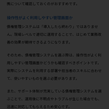
携について確認しておくのがおすすめです。
操作性がよく利用しやすい管理画面か
債権管理システムは「導入したら終わり」ではありませ
ん。現場レベルで適切に運用することで、はじめて業務改
善の効果が期待できるようになります。
そのため、債権管理システムを選ぶ際は、操作性がよく利
用しやすい管理画面かどうかも確認すべきポイントです。
実際にシステムを利用する部署や担当者のスキルに合わせ
て、使いやすいものを選ぶ必要があります。
また、サポート体制が充実している債権管理システムを選
ぶことで、運用後に不明点やトラブルが生じた場合でも、
迅速に対応してもらえるため安心です。