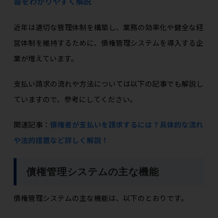
容をわかりやすく解説
近年は適切な管理体制を構築し、業務の効率化や健全な経
営体制を維持するために、債権管理システムを導入する企
業が増えています。
支払い請求の流れや方法については以下の記事でも解説し
ていますので、参考にしてください。
関連記事：
債権者が支払いを請求するには？具体的な流れ
や法的措置など詳しく解説！
債権管理システムの主な機能
債権管理システムの主な機能は、以下のとおりです。