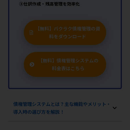
③仕訳作成・残高管理を効率化
【無料】バクラク債権管理の資
料をダウンロード
【無料】債権管理システムの
料金表はこちら
債権管理システムとは？主な機能やメリット・
導入時の選び方を解説！