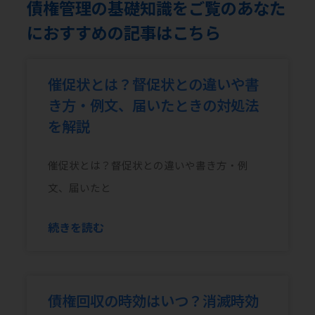
債権管理の基礎知識をご覧のあなた
におすすめの記事はこちら
催促状とは？督促状との違いや書
き方・例文、届いたときの対処法
を解説
催促状とは？督促状との違いや書き方・例
文、届いたと
続きを読む
債権回収の時効はいつ？消滅時効