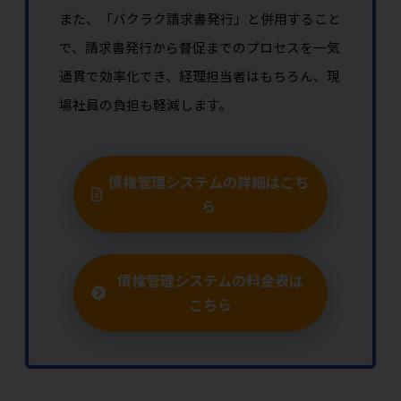
また、「バクラク請求書発行」と併用すること
で、請求書発行から督促までのプロセスを一気
通貫で効率化でき、経理担当者はもちろん、現
場社員の負担も軽減します。
債権管理システムの詳細はこち
ら
債権管理システムの料金表は
こちら