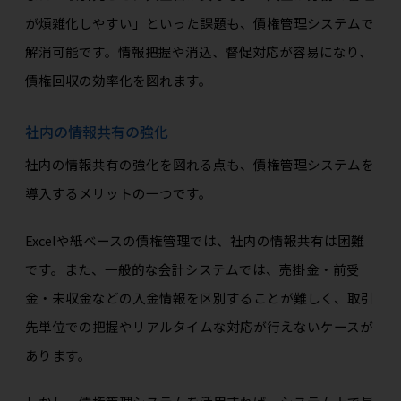
が煩雑化しやすい」といった課題も、債権管理システムで
解消可能です。情報把握や消込、督促対応が容易になり、
債権回収の効率化を図れます。
社内の情報共有の強化
社内の情報共有の強化を図れる点も、債権管理システムを
導入するメリットの一つです。
Excelや紙ベースの債権管理では、社内の情報共有は困難
です。また、一般的な会計システムでは、売掛金・前受
金・未収金などの入金情報を区別することが難しく、取引
先単位での把握やリアルタイムな対応が行えないケースが
あります。