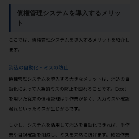
債権管理システムを導入するメリッ
ト
ここでは、債権管理システムを導入するメリットを紹介し
ます。
消込の自動化・ミスの防止
債権管理システムを導入する大きなメリットは、消込の自
動化によって人為的ミスの防止を図れることです。Excel
を用いた従来の債権管理は手作業が多く、入力ミスや確認
漏れといったミスが生じがちです。
しかし、システムを活用して消込を自動化できれば、手作
業や目視確認を削減し、ミスを未然に防げます。確認作業