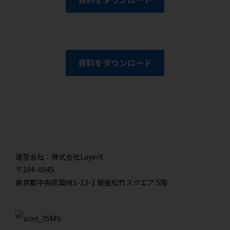
資料をダウンロード
運営会社：株式会社LayerX
〒104-0045
東京都中央区築地1-13-1 銀座松竹スクエア 5階