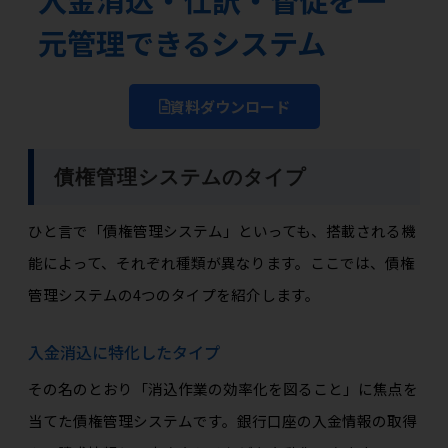
元管理できるシステム
資料ダウンロード
債権管理システムのタイプ
ひと言で「債権管理システム」といっても、搭載される機
能によって、それぞれ種類が異なります。ここでは、債権
管理システムの4つのタイプを紹介します。
入金消込に特化したタイプ
その名のとおり「消込作業の効率化を図ること」に焦点を
当てた債権管理システムです。銀行口座の入金情報の取得