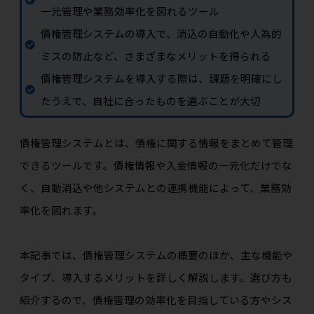
一元管理や業務効率化を図れるツール
債権管理システムの導入で、消込の自動化や人為的
ミスの防止など、さまざまなメリットを得られる
債権管理システムを導入する際は、課題を明確にし
たうえで、自社に合ったものを選ぶことが大切
債権管理システムとは、債権に関する情報をまとめて管理
できるツールです。債権情報や入金情報の一元化だけでな
く、自動消込や他システムとの連携機能によって、業務効
率化を図れます。
本記事では、債権管理システムの概要のほか、主な機能や
タイプ、導入するメリットを詳しく解説します。選び方も
紹介するので、債権管理の効率化を目指している方やシス