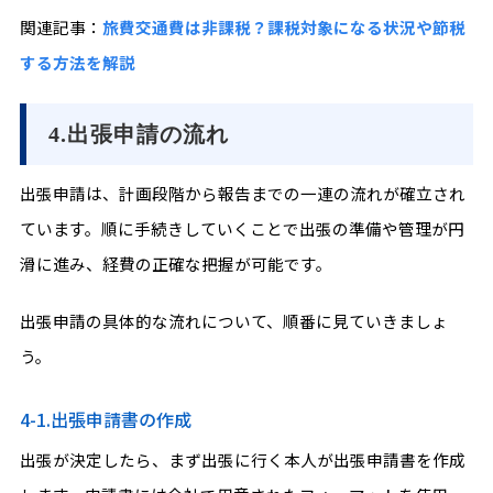
関連記事：
旅費交通費は非課税？課税対象になる状況や節税
する方法を解説
4.出張申請の流れ
出張申請は、計画段階から報告までの一連の流れが確立され
ています。順に手続きしていくことで出張の準備や管理が円
滑に進み、経費の正確な把握が可能です。
出張申請の具体的な流れについて、順番に見ていきましょ
う。
4-1.出張申請書の作成
出張が決定したら、まず出張に行く本人が出張申請書を作成