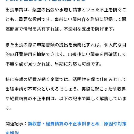
出張申請は、架空の出張や水増し請求といった不正を防ぐこ
とも、重要な役割です。事前に申請内容を詳細に記録して関
連部署で情報を共有すれば、不透明な支出を防げます。
また出張の際に申請書類の提出を義務化すれば、個人的な目
的の経費使用を抑制できます。出張後に申請書を再確認して
不審な点が見つかれば、早期に対応も可能です。
特に多額の経費が動く企業では、透明性を保つ仕組みとして
出張申請が不可欠といえるでしょう。実際に起こった領収書
や経費精算の不正事例は、以下の記事で詳しく解説していま
す。
関連記事：
領収書・経費精算の不正事例まとめ｜原因や対策
を解説