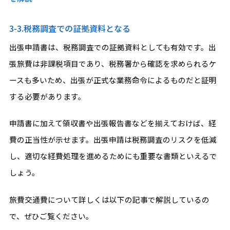
3-3.税務調査での証拠資料となる
出張申請書は、税務調査での証拠資料としても有効です。出
張旅費は非課税項目であり、税務署から確認を求められるケ
ースも多いため、出張が正式な業務命令によるものだと証明
する必要があります。
申請書に加えて領収書や出張報告書などを揃えておけば、経
費の正当性が示せます。出張申請は税務調査のリスクを低減
し、適切な経費処理を進めるためにも重要な書類といえるで
しょう。
旅費交通費について詳しくは以下の記事で解説しているの
で、ぜひご覧ください。