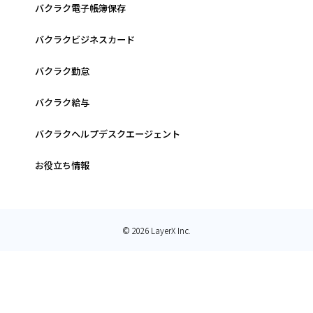
バクラク電子帳簿保存
バクラクビジネスカード
バクラク勤怠
バクラク給与
バクラクヘルプデスクエージェント
お役立ち情報
© 2026 LayerX Inc.