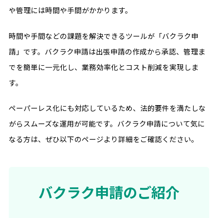
や管理には時間や手間がかかります。
時間や手間などの課題を解決できるツールが「バクラク申
請」です。バクラク申請は出張申請の作成から承認、管理ま
でを簡単に一元化し、業務効率化とコスト削減を実現しま
す。
ペーパーレス化にも対応しているため、法的要件を満たしな
がらスムーズな運用が可能です。バクラク申請について気に
なる方は、ぜひ以下のページより詳細をご確認ください。
バクラク申請のご紹介