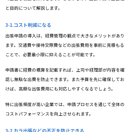
と目的について解説します。
3-1.コスト削減になる
出張申請の導入は、経費管理の観点で大きなメリットがあり
ます。交通費や接待交際費などの出張費用を事前に見積もる
ことで、必要最小限に抑えることが可能です。
申請書に経費の概算を記載すれば、上司や経理部が内容を確
認し無駄な出費を防止できます。また予算を先に確保してお
けば、高額な出張費用にも対応しやすくなるでしょう。
特に出張頻度が高い企業では、申請プロセスを通じて全体の
コストパフォーマンスを向上させられます。
3-2.カラ出張などの不正を防止できる