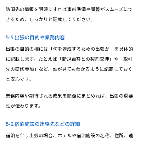
訪問先の情報を明確にすれば事前準備や調整がスムーズにで
きるため、しっかりと記載してください。
5-5.出張の目的や業務内容
出張の目的の欄には「何を達成するための出張か」を具体的
に記載します。たとえば「新規顧客との契約交渉」や「取引
先の研修参加」など、誰が見てもわかるように記載しておく
と安心です。
業務内容や期待される成果を簡潔にまとめれば、出張の重要
性が伝わります。
5-6.宿泊施設の連絡先などの詳細
宿泊を伴う出張の場合、ホテルや宿泊施設の名称、住所、連