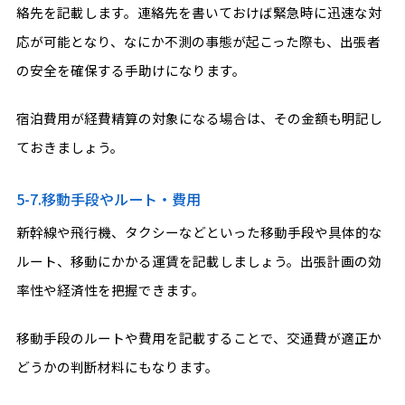
絡先を記載します。連絡先を書いておけば緊急時に迅速な対
応が可能となり、なにか不測の事態が起こった際も、出張者
の安全を確保する手助けになります。
宿泊費用が経費精算の対象になる場合は、その金額も明記し
ておきましょう。
5-7.移動手段やルート・費用
新幹線や飛行機、タクシーなどといった移動手段や具体的な
ルート、移動にかかる運賃を記載しましょう。出張計画の効
率性や経済性を把握できます。
移動手段のルートや費用を記載することで、交通費が適正か
どうかの判断材料にもなります。