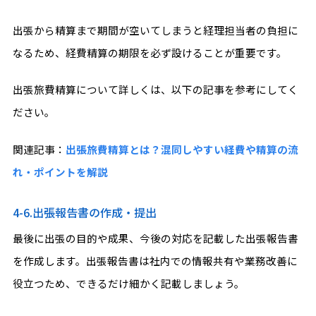
出張から精算まで期間が空いてしまうと経理担当者の負担に
なるため、経費精算の期限を必ず設けることが重要です。
出張旅費精算について詳しくは、以下の記事を参考にしてく
ださい。
関連記事：
出張旅費精算とは？混同しやすい経費や精算の流
れ・ポイントを解説
4-6.出張報告書の作成・提出
最後に出張の目的や成果、今後の対応を記載した出張報告書
を作成します。出張報告書は社内での情報共有や業務改善に
役立つため、できるだけ細かく記載しましょう。