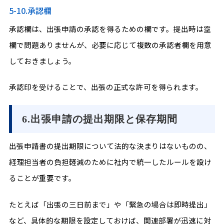
5-10.承認欄
承認欄は、出張申請の承認を得るための欄です。提出時は空
欄で問題ありませんが、必要に応じて複数の承認者欄を用意
しておきましょう。
承認印を受けることで、出張の正式な許可を得られます。
6.出張申請の提出期限と保存期間
出張申請書の提出期限について法的な決まりはないものの、
経理担当者の負担軽減のために社内で統一したルールを設け
ることが重要です。
たとえば「出張の三日前まで」や「緊急の場合は即時提出」
など、具体的な期限を設定しておけば、関連部署が迅速に対