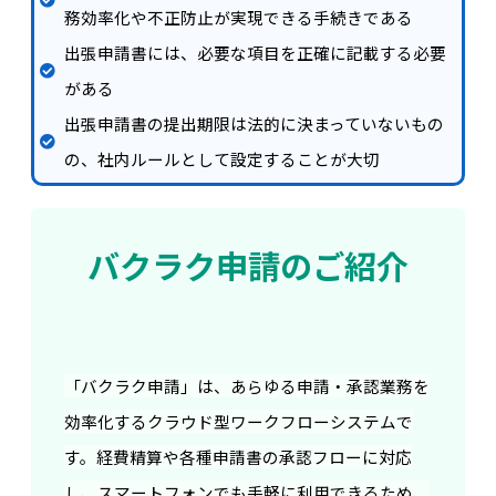
務効率化や不正防止が実現できる手続きである
出張申請書には、必要な項目を正確に記載する必要
がある
出張申請書の提出期限は法的に決まっていないもの
の、社内ルールとして設定することが大切
バクラク申請のご紹介
「バクラク申請」は、あらゆる申請・承認業務を
効率化するクラウド型ワークフローシステムで
す。経費精算や各種申請書の承認フローに対応
し、スマートフォンでも手軽に利用できるため、