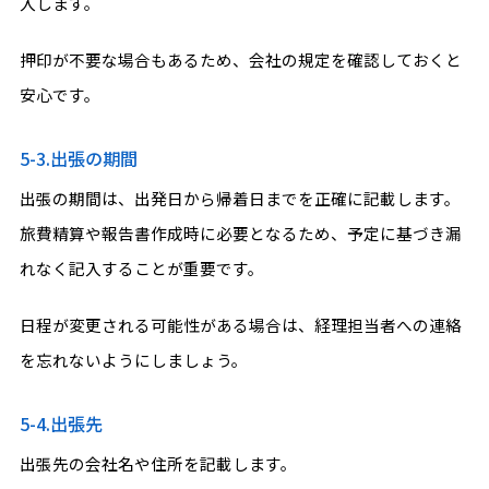
入します。
押印が不要な場合もあるため、会社の規定を確認しておくと
安心です。
5-3.出張の期間
出張の期間は、出発日から帰着日までを正確に記載します。
旅費精算や報告書作成時に必要となるため、予定に基づき漏
れなく記入することが重要です。
日程が変更される可能性がある場合は、経理担当者への連絡
を忘れないようにしましょう。
5-4.出張先
出張先の会社名や住所を記載します。