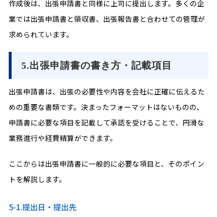
作成後は、出張申請書と同様に上司に提出します。多くの企
業では出張申請書と領収書、出張報告書と合わせての管理が
求められています。
5.出張申請書の書き方・記載項目
出張申請書は、出張の必要性や内容を会社に正確に伝えるた
めの重要な書類です。決まったフォーマットはないものの、
申請書に必要な項目を記載して承認を受けることで、円滑な
業務進行や経費精算ができます。
ここからは出張申請書に一般的に必要な項目と、そのポイン
トを解説します。
5-1.提出日・提出先