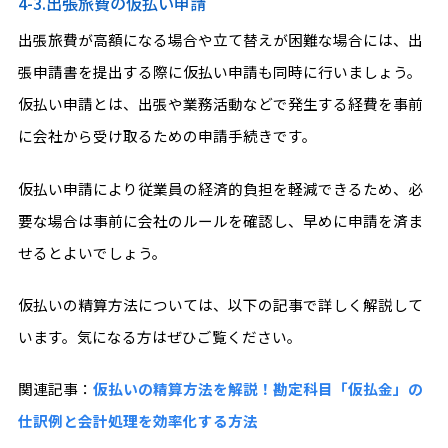
4-3.出張旅費の仮払い申請
出張旅費が高額になる場合や立て替えが困難な場合には、出
張申請書を提出する際に仮払い申請も同時に行いましょう。
仮払い申請とは、出張や業務活動などで発生する経費を事前
に会社から受け取るための申請手続きです。
仮払い申請により従業員の経済的負担を軽減できるため、必
要な場合は事前に会社のルールを確認し、早めに申請を済ま
せるとよいでしょう。
仮払いの精算方法については、以下の記事で詳しく解説して
います。気になる方はぜひご覧ください。
関連記事：
仮払いの精算方法を解説！勘定科目「仮払金」の
仕訳例と会計処理を効率化する方法