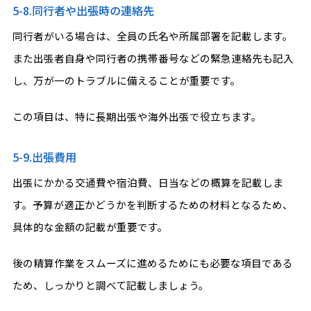
5-8.同行者や出張時の連絡先
同行者がいる場合は、全員の氏名や所属部署を記載します。
また出張者自身や同行者の携帯番号などの緊急連絡先も記入
し、万が一のトラブルに備えることが重要です。
この項目は、特に長期出張や海外出張で役立ちます。
5-9.出張費用
出張にかかる交通費や宿泊費、日当などの概算を記載しま
す。予算が適正かどうかを判断するための材料となるため、
具体的な金額の記載が重要です。
後の精算作業をスムーズに進めるためにも必要な項目である
ため、しっかりと調べて記載しましょう。