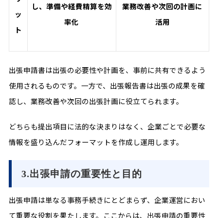
し、準備や経費精算を効
業務改善や次回の計画に
ッ
率化
活用
ト
出張申請書は出張の必要性や計画を、事前に共有できるよう
使用されるものです。一方で、出張報告書は出張の成果を確
認し、業務改善や次回の出張計画に役立てられます。
どちらも提出項目に法的な決まりはなく、企業ごとで必要な
情報を盛り込んだフォーマットを作成し運用します。
3.出張申請の重要性と目的
出張申請は単なる事務手続きにとどまらず、企業運営におい
て重要な役割を果たします。ここからは、出張申請の重要性