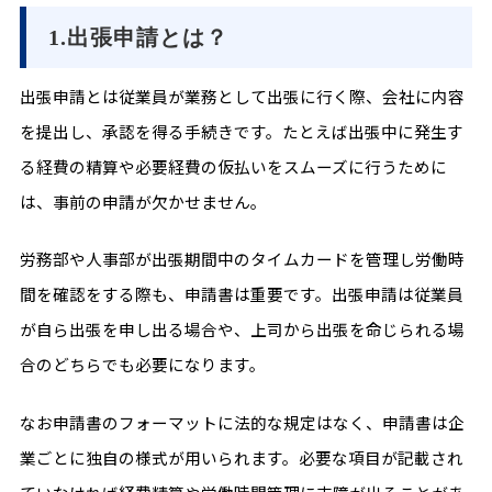
1.出張申請とは？
出張申請とは従業員が業務として出張に行く際、会社に内容
を提出し、承認を得る手続きです。たとえば出張中に発生す
る経費の精算や必要経費の仮払いをスムーズに行うために
は、事前の申請が欠かせません。
労務部や人事部が出張期間中のタイムカードを管理し労働時
間を確認をする際も、申請書は重要です。出張申請は従業員
が自ら出張を申し出る場合や、上司から出張を命じられる場
合のどちらでも必要になります。
なお申請書のフォーマットに法的な規定はなく、申請書は企
業ごとに独自の様式が用いられます。必要な項目が記載され