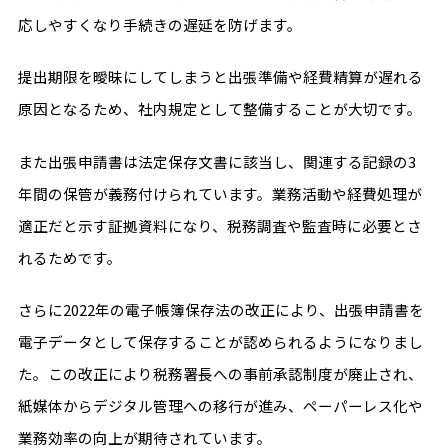
応しやすくなり手続きの遅延を防げます。
提出期限を曖昧にしてしまうと出張準備や経費精算が遅れる
原因となるため、社内規定として整備することが大切です。
また出張申請書は法定保存文書に該当し、関連する記録の3
年間の保管が義務付けられています。業務活動や経費処理が
適正だと示す証拠資料になり、税務調査や監査時に必要とさ
れるためです。
さらに2022年の電子帳簿保存法の改正により、出張申請書を
電子データとして保存することが認められるようになりまし
た。この改正により税務署長への事前承認制度が廃止され、
紙媒体からデジタル管理への移行が進み、ペーパーレス化や
業務効率の向上が期待されています。