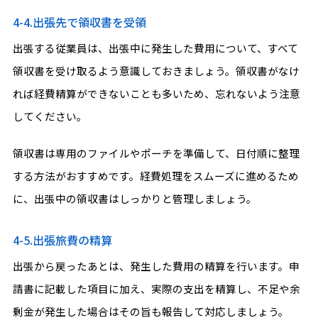
4-4.出張先で領収書を受領
出張する従業員は、出張中に発生した費用について、すべて
領収書を受け取るよう意識しておきましょう。領収書がなけ
れば経費精算ができないことも多いため、忘れないよう注意
してください。
領収書は専用のファイルやポーチを準備して、日付順に整理
する方法がおすすめです。経費処理をスムーズに進めるため
に、出張中の領収書はしっかりと管理しましょう。
4-5.出張旅費の精算
出張から戻ったあとは、発生した費用の精算を行います。申
請書に記載した項目に加え、実際の支出を精算し、不足や余
剰金が発生した場合はその旨も報告して対応しましょう。