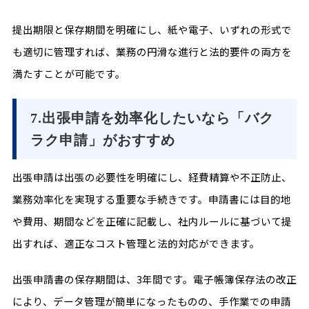
提出期限と保存期間を明確にし、紙や電子、いずれの形式で
も適切に管理すれば、業務の円滑な進行と法的要件の両方を
満たすことが可能です。
7.出張申請を効率化したいなら「バク
ラク申請」がおすすめ
出張申請は出張の必要性を明確にし、経費精算や不正防止、
業務効率化を実現する重要な手続きです。申請書には目的地
や費用、期間などを正確に記載し、社内ルールに基づいて提
出すれば、適正なコスト管理と法的対応ができます。
出張申請書の保存期間は、3年間です。電子帳簿保存法の改正
により、データ管理が簡単になったものの、手作業での申請