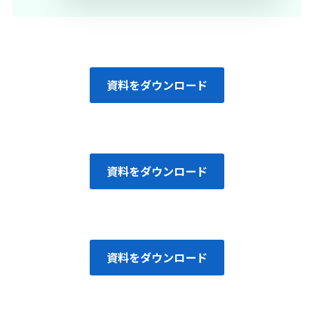
資料をダウンロード
資料をダウンロード
資料をダウンロード