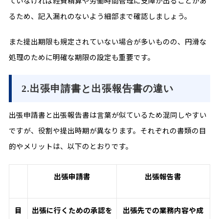
ていなければ経費精算や労働時間管理に支障が出ることがあ
るため、記入漏れのないよう細部まで確認しましょう。
また提出期限も規定されていない場合が多いものの、円滑な
処理のために明確な期限の設定も重要です。
2.出張申請書と出張報告書の違い
出張申請書と出張報告書は言葉が似ているため混同しやすい
ですが、役割や提出時期が異なります。それぞれの書類の目
的やメリットは、以下のとおりです。
出張申請書
出張報告書
目
出張に行くための承認を
出張先での業務内容や成