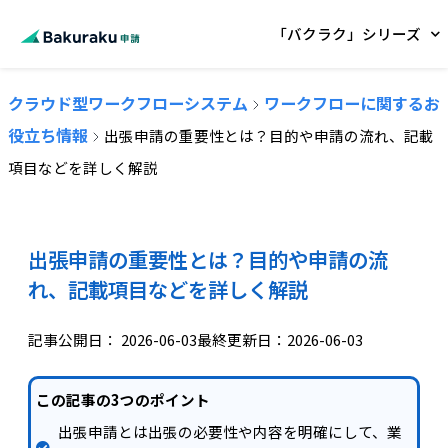
「バクラク」シリーズ
クラウド型ワークフローシステム
ワークフローに関するお
役立ち情報
出張申請の重要性とは？目的や申請の流れ、記載
項目などを詳しく解説
出張申請の重要性とは？目的や申請の流
れ、記載項目などを詳しく解説
記事公開日：
2026-06-03
最終更新日：2026-06-03
この記事の3つのポイント
出張申請とは出張の必要性や内容を明確にして、業