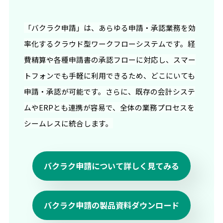
「バクラク申請」は、あらゆる申請・承認業務を効
率化するクラウド型ワークフローシステムです。経
費精算や各種申請書の承認フローに対応し、スマー
トフォンでも手軽に利用できるため、どこにいても
申請・承認が可能です。さらに、既存の会計システ
ムやERPとも連携が容易で、全体の業務プロセスを
シームレスに統合します。
バクラク申請について詳しく見てみる
バクラク申請の製品資料ダウンロード