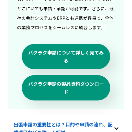
どこにいても申請・承認が可能です。さらに、既
存の会計システムやERPとも連携が容易で、全体
の業務プロセスをシームレスに統合します。
バクラク申請について詳しく見てみ
る
バクラク申請の製品資料ダウンロー
ド
出張申請の重要性とは？目的や申請の流れ、記