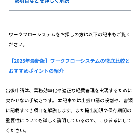
載項目などを詳しく解説
ワークフローシステムをお探しの方は以下の記事もご覧く
ださい。
【2025年最新版】ワークフローシステムの徹底比較と
おすすめポイントの紹介
出張申請は、業務効率化や適正な経費管理を実現するために
欠かせない手続きです。 本記事では出張申請の役割や、書類
に記載すべき項目を解説します。また提出期限や保存期間の
重要性についても詳しく説明しているので、ぜひ参考にして
ください。