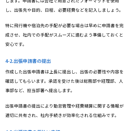
します。申請書には会社で用意されたフォーマットを使用
し、出張先や目的、日程、必要経費などを記入しましょう。
特に飛行機や宿泊先の手配が必要な場合は早めに申請書を完
成させ、社内での手配がスムーズに進むよう準備しておくと
安心です。
4-2.出張申請書の提出
作成した出張申請書は上長に提出し、出張の必要性や内容を
確認してもらいます。承認を受けた後は総務部や経理部、人
事部など、担当部署へ提出します。
出張申請書の提出により勤怠管理や経費精算に関する情報が
適切に共有され、社内手続きが効率化される仕組みです。