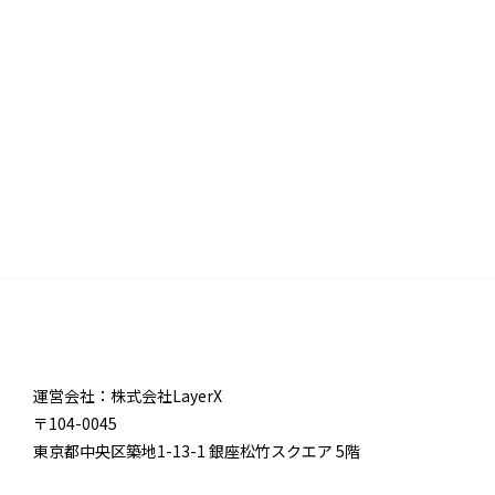
運営会社：株式会社LayerX
〒104-0045
東京都中央区築地1-13-1 銀座松竹スクエア 5階