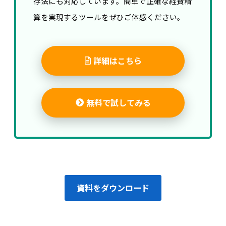
存法にも対応しています。簡単で正確な経費精
算を実現するツールをぜひご体感ください。
詳細はこちら
無料で試してみる
資料をダウンロード