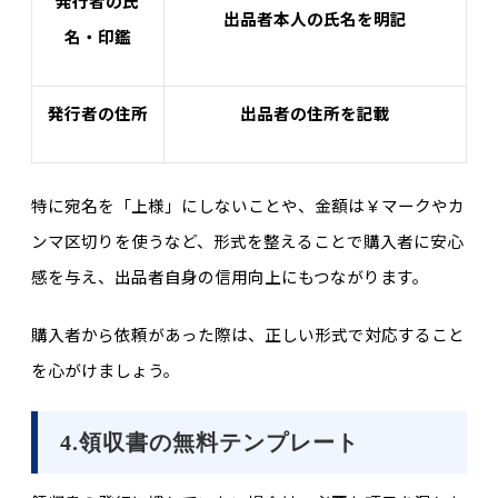
発行者の氏
出品者本人の氏名を明記
名・印鑑
発行者の住所
出品者の住所を記載
特に宛名を「上様」にしないことや、金額は￥マークやカ
ンマ区切りを使うなど、形式を整えることで購入者に安心
感を与え、出品者自身の信用向上にもつながります。
購入者から依頼があった際は、正しい形式で対応すること
を心がけましょう。
4.領収書の無料テンプレート