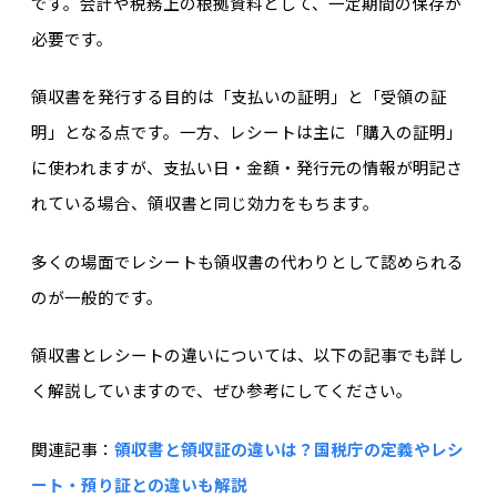
です。会計や税務上の根拠資料として、一定期間の保存が
必要です。
領収書を発行する目的は「支払いの証明」と「受領の証
明」となる点です。一方、レシートは主に「購入の証明」
に使われますが、支払い日・金額・発行元の情報が明記さ
れている場合、領収書と同じ効力をもちます。
多くの場面でレシートも領収書の代わりとして認められる
のが一般的です。
領収書とレシートの違いについては、以下の記事でも詳し
く解説していますので、ぜひ参考にしてください。
関連記事：
領収書と領収証の違いは？国税庁の定義やレシ
ート・預り証との違いも解説