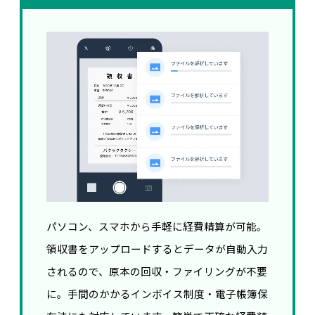
パソコン、スマホから手軽に経費精算が可能。
領収書をアップロードするとデータが自動入力
されるので、原本の回収・ファイリングが不要
に。手間のかかるインボイス制度・電子帳簿保