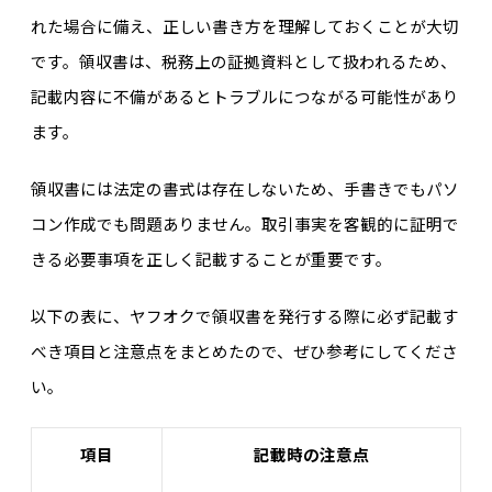
れた場合に備え、正しい書き方を理解しておくことが大切
です。領収書は、税務上の証拠資料として扱われるため、
記載内容に不備があるとトラブルにつながる可能性があり
ます。
領収書には法定の書式は存在しないため、手書きでもパソ
コン作成でも問題ありません。取引事実を客観的に証明で
きる必要事項を正しく記載することが重要です。
以下の表に、ヤフオクで領収書を発行する際に必ず記載す
べき項目と注意点をまとめたので、ぜひ参考にしてくださ
い。
項目
記載時の注意点