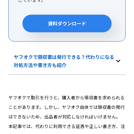
資料ダウンロード
ヤフオクで領収書は発行できる？代わりになる
対処方法や書き方も紹介
ヤフオクで取引を行うと、購入者から領収書を求められる
ことがあります。しかし、ヤフオク自体では領収書の発行
はできないため、出品者が対応しなければいけません。
本記事では、代わりに利用できる証憑や正しい書き方、注