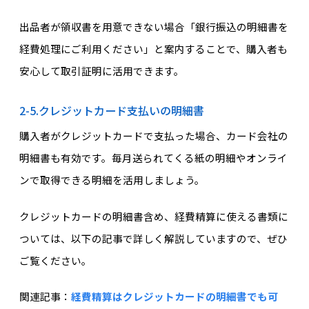
出品者が領収書を用意できない場合「銀行振込の明細書を
経費処理にご利用ください」と案内することで、購入者も
安心して取引証明に活用できます。
2-5.クレジットカード支払いの明細書
購入者がクレジットカードで支払った場合、カード会社の
明細書も有効です。毎月送られてくる紙の明細やオンライ
ンで取得できる明細を活用しましょう。
クレジットカードの明細書含め、経費精算に使える書類に
ついては、以下の記事で詳しく解説していますので、ぜひ
ご覧ください。
関連記事：
経費精算はクレジットカードの明細書でも可