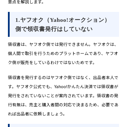
意点を解説します。
1.ヤフオク（Yahoo!オークション）
側で領収書発行はしていない
領収書は、ヤフオク側では発行できません。ヤフオクは、
個人間で取引を行うためのプラットホームであり、ヤフオ
ク側が販売をしているわけではないためです。
領収書を発行するのはヤフオク側ではなく、出品者本人で
す。ヤフオク公式でも、Yahoo!かんたん決済では領収書が
発行をされていないことが案内されています。領収書の発
行有無は、売主と購入者間の対応で決まるため、必要であ
れば出品者に依頼しましょう。