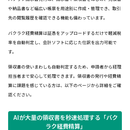
や納品書など幅広い帳票を用途別に作成・管理でき、取引
先の閲覧履歴を確認できる機能も備わっています。
バクラク経費精算は証憑をアップロードするだけで軽減税
率を自動判定し、会計ソフトに応じた仕訳を出力可能で
す。
領収書の使いまわしも自動判定するため、申請者から経理
担当者まで安心して処理できます。領収書の発行や経費精
算に課題を感じている方は、以下のページから詳細をご確
認ください。
AIが大量の領収書を秒速処理する「バク
ラク経費精算」