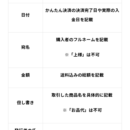
かんたん決済の決済完了日や実際の入
日付
金日を記載
購入者のフルネームを記載
宛名
※「上様」は不可
金額
送料込みの総額を記載
取引した商品名を具体的に記載
但し書き
※「お品代」は不可