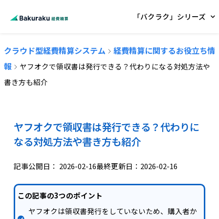
「バクラク」シリーズ
クラウド型経費精算システム
経費精算に関するお役立ち情
報
ヤフオクで領収書は発行できる？代わりになる対処方法や
書き方も紹介
ヤフオクで領収書は発行できる？代わりに
なる対処方法や書き方も紹介
記事公開日：
2026-02-16
最終更新日：2026-02-16
この記事の3つのポイント
ヤフオクは領収書発行をしていないため、購入者か