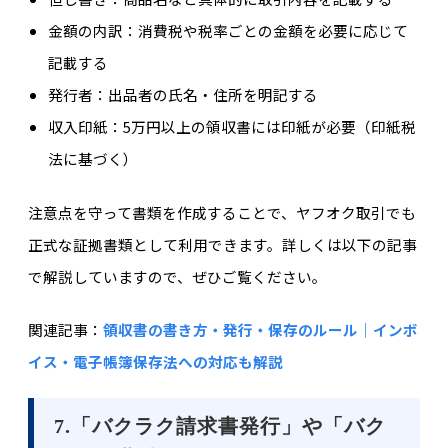
金額の内訳：消費税や税率ごとの金額を必要に応じて
記載する
発行者：出品者の氏名・住所を明記する
収入印紙：5万円以上の領収書には印紙が必要（印紙税
法に基づく）
注意点を守って書類を作成することで、ヤフオク取引でも
正式な証拠書類として利用できます。詳しくは以下の記事
で解説していますので、ぜひご覧ください。
関連記事：
領収書の書き方・発行・保存のルール｜インボ
イス・電子帳簿保存法への対応も解説
7.「バクラク請求書発行」や「バク