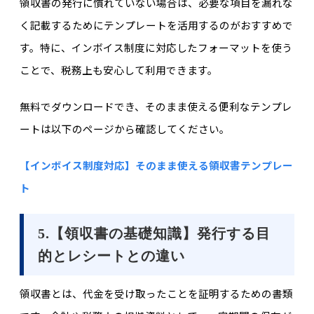
領収書の発行に慣れていない場合は、必要な項目を漏れな
く記載するためにテンプレートを活用するのがおすすめで
す。特に、インボイス制度に対応したフォーマットを使う
ことで、税務上も安心して利用できます。
無料でダウンロードでき、そのまま使える便利なテンプレ
ートは以下のページから確認してください。
【インボイス制度対応】そのまま使える領収書テンプレー
ト
5.【領収書の基礎知識】発行する目
的とレシートとの違い
領収書とは、代金を受け取ったことを証明するための書類