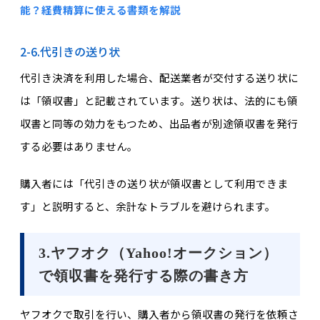
能？経費精算に使える書類を解説
2-6.代引きの送り状
代引き決済を利用した場合、配送業者が交付する送り状に
は「領収書」と記載されています。送り状は、法的にも領
収書と同等の効力をもつため、出品者が別途領収書を発行
する必要はありません。
購入者には「代引きの送り状が領収書として利用できま
す」と説明すると、余計なトラブルを避けられます。
3.ヤフオク（Yahoo!オークション）
で領収書を発行する際の書き方
ヤフオクで取引を行い、購入者から領収書の発行を依頼さ