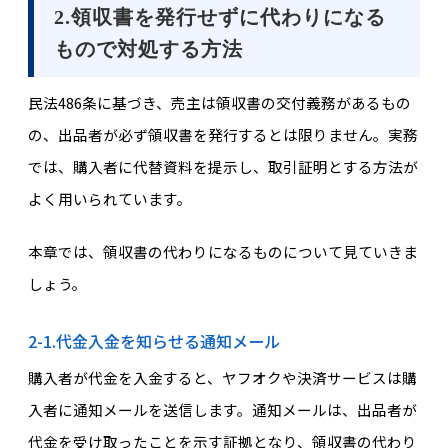
2.領収書を発行せずに代わりになる
もので対処する方法
民法486条に基づき、売主は領収書の交付義務があるもの
の、出品者が必ず領収書を発行するとは限りません。実務
では、購入者に代替資料を提示し、取引証明とする方法が
よく用いられています。
本章では、領収書の代わりになるものについて見ていきま
しょう。
2-1.代金入金を知らせる通知メール
購入者が代金を入金すると、ヤフオクや決済サービスは購
入者に通知メールを送信します。通知メールは、出品者が
代金を受け取ったことを示す証拠となり、領収書の代わり