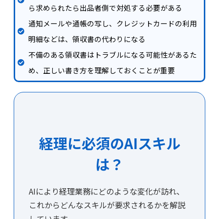
ら求められたら出品者側で対処する必要がある
通知メールや通帳の写し、クレジットカードの利用
明細などは、領収書の代わりになる
不備のある領収書はトラブルになる可能性があるた
め、正しい書き方を理解しておくことが重要
経理に必須のAIスキル
は？
AIにより経理業務にどのような変化が訪れ、
これからどんなスキルが要求されるかを解説
しています。