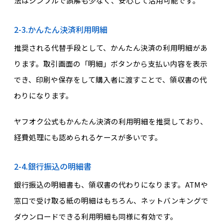
法はシンプルで誤解も少なく、安心して活用可能です。
2-3.かんたん決済利用明細
推奨される代替手段として、かんたん決済の利用明細があ
ります。取引画面の「明細」ボタンから支払い内容を表示
でき、印刷や保存をして購入者に渡すことで、領収書の代
わりになります。
ヤフオク公式もかんたん決済の利用明細を推奨しており、
経費処理にも認められるケースが多いです。
2-4.銀行振込の明細書
銀行振込の明細書も、領収書の代わりになります。ATMや
窓口で受け取る紙の明細はもちろん、ネットバンキングで
ダウンロードできる利用明細も同様に有効です。