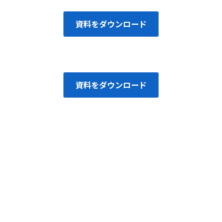
資料をダウンロード
資料をダウンロード