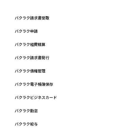
バクラク請求書受取
バクラク申請
バクラク経費精算
バクラク請求書発行
バクラク債権管理
バクラク電子帳簿保存
バクラクビジネスカード
バクラク勤怠
バクラク給与