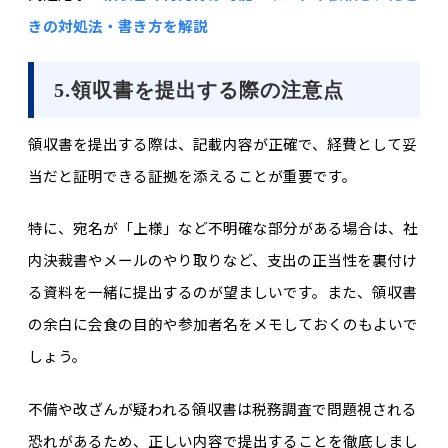
きの対処法・書き方を解説
5.領収書を提出する際の注意点
領収書を提出する際は、記載内容が正確で、経費として妥
当だと証明できる証拠を添えることが重要です。
特に、宛名が「上様」など不明確な部分がある場合は、社
内決裁書やメールのやり取りなど、支出の正当性を裏付け
る資料を一緒に提出するのが望ましいです。また、領収書
の余白に会食の目的や参加者名をメモしておくのもよいで
しょう。
不備や改ざんが疑われる領収書は税務調査で問題視される
恐れがあるため、正しい内容で提出することを徹底しまし