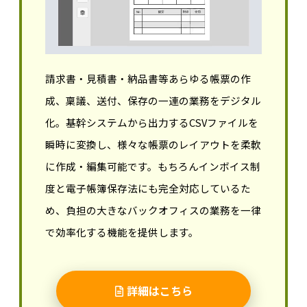
請求書・見積書・納品書等あらゆる帳票の作
成、稟議、送付、保存の一連の業務をデジタル
化。基幹システムから出力するCSVファイルを
瞬時に変換し、様々な帳票のレイアウトを柔軟
に作成・編集可能です。もちろんインボイス制
度と電子帳簿保存法にも完全対応しているた
め、負担の大きなバックオフィスの業務を一律
で効率化する機能を提供します。
詳細はこちら