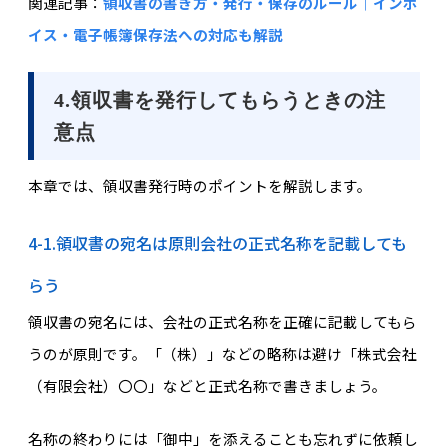
関連記事：
領収書の書き方・発行・保存のルール｜インボ
イス・電子帳簿保存法への対応も解説
4.領収書を発行してもらうときの注
意点
本章では、領収書発行時のポイントを解説します。
4-1.領収書の宛名は原則会社の正式名称を記載しても
らう
領収書の宛名には、会社の正式名称を正確に記載してもら
うのが原則です。「（株）」などの略称は避け「株式会社
（有限会社）〇〇」などと正式名称で書きましょう。
名称の終わりには「御中」を添えることも忘れずに依頼し