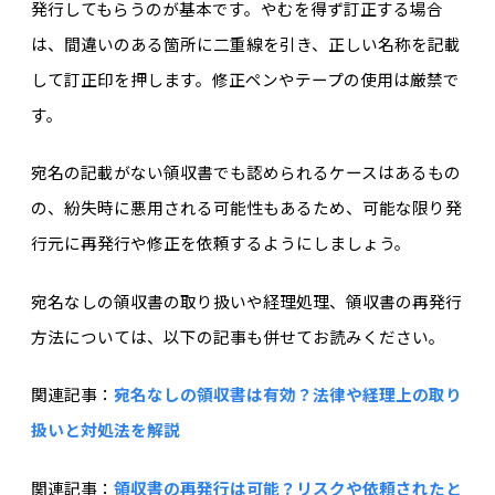
発行してもらうのが基本です。やむを得ず訂正する場合
は、間違いのある箇所に二重線を引き、正しい名称を記載
して訂正印を押します。修正ペンやテープの使用は厳禁で
す。
宛名の記載がない領収書でも認められるケースはあるもの
の、紛失時に悪用される可能性もあるため、可能な限り発
行元に再発行や修正を依頼するようにしましょう。
宛名なしの領収書の取り扱いや経理処理、領収書の再発行
方法については、以下の記事も併せてお読みください。
関連記事：
宛名なしの領収書は有効？法律や経理上の取り
扱いと対処法を解説
関連記事：
領収書の再発行は可能？リスクや依頼されたと