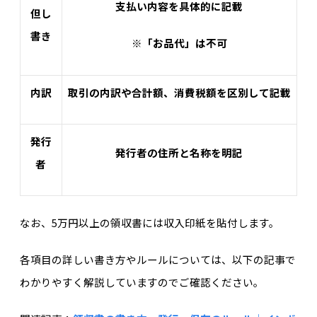
支払い内容を具体的に記載
但し
書き
※「お品代」は不可
内訳
取引の内訳や合計額、消費税額を区別して記載
発行
発行者の住所と名称を明記
者
なお、5万円以上の領収書には収入印紙を貼付します。
各項目の詳しい書き方やルールについては、以下の記事で
わかりやすく解説していますのでご確認ください。