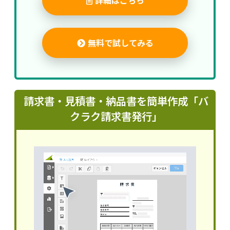
詳細はこちら
無料で試してみる
請求書・見積書・納品書を簡単作成「バ
クラク請求書発行」