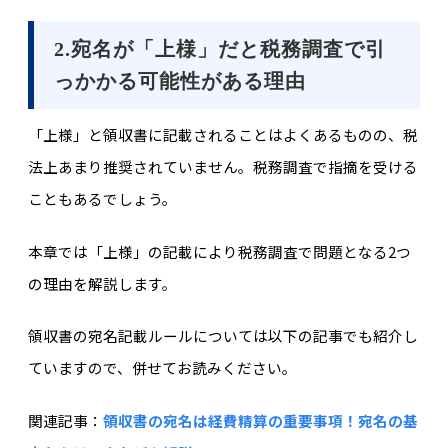
2.宛名が「上様」だと税務調査で引
っかかる可能性がある理由
「上様」と領収書に記載されることはよくあるものの、税
法上あまり推奨されていません。税務調査で指摘を受ける
こともあるでしょう。
本章では「上様」の記載により税務調査で問題となる2つ
の理由を解説します。
領収書の宛名記載ルールについては以下の記事でも紹介し
ていますので、併せてお読みください。
関連記事：
領収書の宛名は経費精算の重要事項！宛名の基