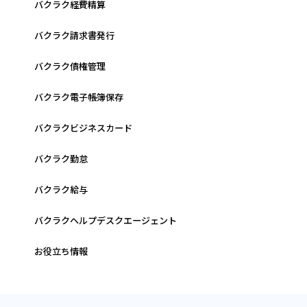
バクラク経費精算
バクラク請求書発行
バクラク債権管理
バクラク電子帳簿保存
バクラクビジネスカード
バクラク勤怠
バクラク給与
バクラクヘルプデスクエージェント
お役立ち情報