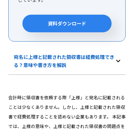
資料ダウンロード
宛名に上様と記載された領収書は経費処理でき
る？意味や書き方を解説
会計時に領収書を依頼する際「上様」と宛名に記載される
ことは少なくありません。しかし、上様と記載された領収
書で経費処理することを認めない企業もあります。 本記事
では、上様の意味や、上様と記載された領収書の問題点を