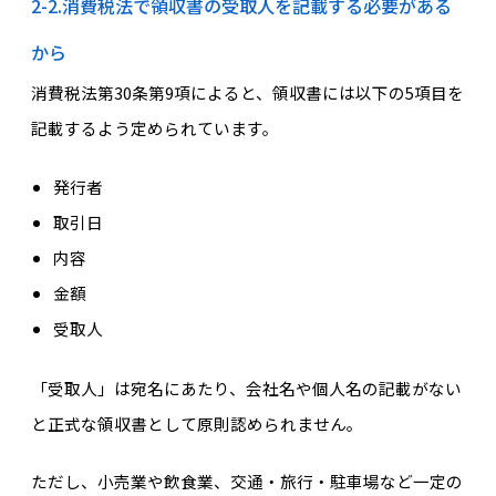
2-2.消費税法で領収書の受取人を記載する必要がある
から
消費税法第30条第9項によると、領収書には以下の5項目を
記載するよう定められています。
発行者
取引日
内容
金額
受取人
「受取人」は宛名にあたり、会社名や個人名の記載がない
と正式な領収書として原則認められません。
ただし、小売業や飲食業、交通・旅行・駐車場など一定の