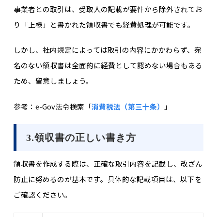
事業者との取引は、受取人の記載が要件から除外されてお
り「上様」と書かれた領収書でも経費処理が可能です。
しかし、社内規定によっては取引の内容にかかわらず、宛
名のない領収書は全面的に経費として認めない場合もある
ため、留意しましょう。
参考：e-Gov法令検索「
消費税法（第三十条）
」
3.領収書の正しい書き方
領収書を作成する際は、正確な取引内容を記載し、改ざん
防止に努めるのが基本です。具体的な記載項目は、以下を
ご確認ください。