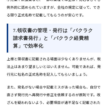
例外的に認められていますが、会社の規定に従って、でき
る限り正式名称で記載してもらうのが安心です。
7.領収書の管理・発行は「バクラク
請求書発行」と「バクラク経費精
算」で効率化
上様と領収書に記載される場面は少なくありませんが、税
法上はあまり望ましいとはいえません。可能であれば、発
行元に社名の正式名称を記入してもらいましょう。
また、宛名がない場合や記載ミスがあった場合も、自分で
直さず発行元へ再発行や修正を依頼するのが原則です。改
ざんを疑われないよう、必要項目が過不足なく記載された