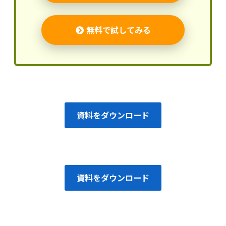
無料で試してみる
資料をダウンロード
資料をダウンロード