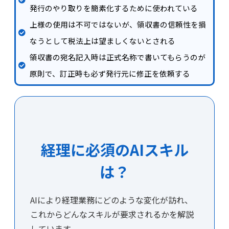
発行のやり取りを簡素化するために使われている
上様の使用は不可ではないが、領収書の信頼性を損
なうとして税法上は望ましくないとされる
領収書の宛名記入時は正式名称で書いてもらうのが
原則で、訂正時も必ず発行元に修正を依頼する
経理に必須のAIスキル
は？
AIにより経理業務にどのような変化が訪れ、
これからどんなスキルが要求されるかを解説
しています。