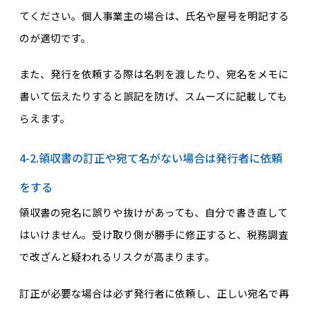
てください。個人事業主の場合は、氏名や屋号を明記する
のが適切です。
また、発行を依頼する際は名刺を渡したり、宛名をメモに
書いて伝えたりすると誤記を防げ、スムーズに記載しても
らえます。
4-2.領収書の訂正や宛て名がない場合は発行者に依頼
をする
​​領収書の宛名に誤りや抜けがあっても、自分で書き直して
はいけません。受け取り側が勝手に修正すると、税務調査
で改ざんと疑われるリスクが高まります。
訂正が必要な場合は必ず発行者に依頼し、正しい宛名で再