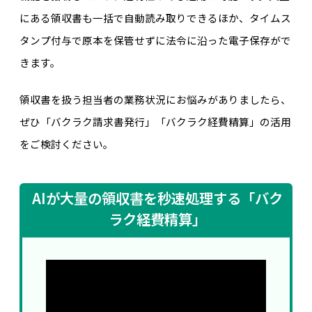
にある領収書も一括で自動読み取りできるほか、タイムス
タンプ付与で原本を保管せずに法令に沿った電子保存がで
きます。
領収書を扱う担当者の業務状況にお悩みがありましたら、
ぜひ「バクラク請求書発行」「バクラク経費精算」の活用
をご検討ください。
AIが大量の領収書を秒速処理する「バク
ラク経費精算」