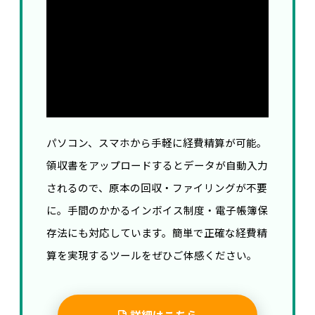
パソコン、スマホから手軽に経費精算が可能。
領収書をアップロードするとデータが自動入力
されるので、原本の回収・ファイリングが不要
に。手間のかかるインボイス制度・電子帳簿保
存法にも対応しています。簡単で正確な経費精
算を実現するツールをぜひご体感ください。