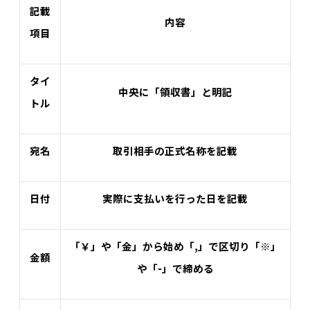
記載
内容
項目
タイ
中央に「領収書」と明記
トル
宛名
取引相手の正式名称を記載
日付
実際に支払いを行った日を記載
「￥」や「金」から始め「,」で区切り「※」
金額
や「-」で締める