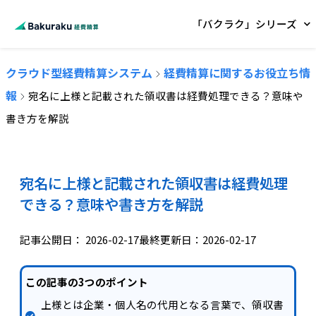
「バクラク」シリーズ
クラウド型経費精算システム
経費精算に関するお役立ち情
報
宛名に上様と記載された領収書は経費処理できる？意味や
書き方を解説
宛名に上様と記載された領収書は経費処理
できる？意味や書き方を解説
記事公開日：
2026-02-17
最終更新日：2026-02-17
この記事の3つのポイント
上様とは企業・個人名の代用となる言葉で、領収書