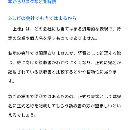
本からリスクなどを解説
2-1.どの会社でも当てはまるから
「上様」は、どの会社にも当てはまる汎用的な表現で、特
定の企業や個人名を示すものではありません。
私用の会計では問題ありませんが、経費として処理する際
は、誰に向けた領収書かわかりにくくなり、正式に宛名が
記載されている領収書と比較するとやや信頼性に劣りま
す。
急ぎの場面で便利ではあるものの、正式な書類としては宛
名に正式名称を記載してもらう領収書の方が望ましいとい
えるでしょう。