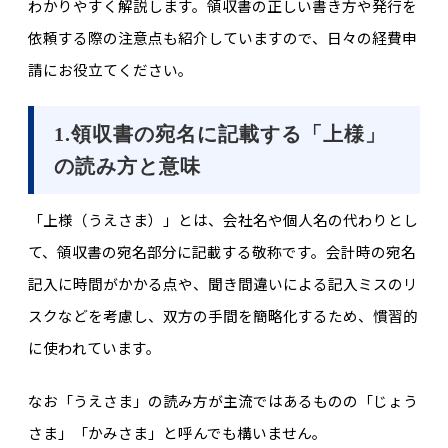
わかりやすく解説します。領収書の正しい書き方や発行を
依頼する際の注意点も紹介していますので、日々の経費申
請にお役立てください。
1.領収書の宛名に記載する「上様」
の読み方と意味
「上様（うえさま）」とは、会社名や個人名の代わりとし
て、領収書の宛名部分に記載する敬称です。会計時の宛名
記入に時間がかかる点や、聞き間違いによる記入ミスのリ
スクなどを考慮し、双方の手間を簡略化するため、慣習的
に使われています。
なお「うえさま」の読み方が主流ではあるものの「じょう
さま」「かみさま」と呼んでも構いません。