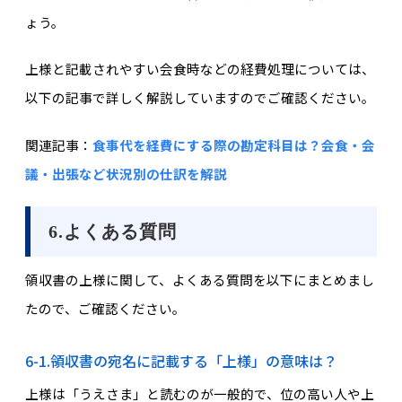
ょう。
上様と記載されやすい会食時などの経費処理については、
以下の記事で詳しく解説していますのでご確認ください。
関連記事：
食事代を経費にする際の勘定科目は？会食・会
議・出張など状況別の仕訳を解説
6.よくある質問
領収書の上様に関して、よくある質問を以下にまとめまし
たので、ご確認ください。
6-1.領収書の宛名に記載する「上様」の意味は？
上様は「うえさま」と読むのが一般的で、位の高い人や上