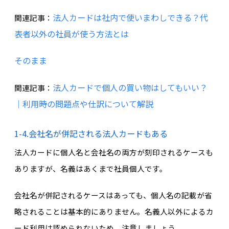
法人カードは社内で使いまわしできる？代
関連記事：
表者以外の社員が使う方法とは
そのまま
法人カードで個人の買い物はしてもいい？
関連記事：
｜利用時の問題点や仕訳について解説
1-4.会社名が併記される法人カードもある
法人カードに個人名と会社名の両方が刻印されるケースも
ありますが、名義はあくまで社員個人です。
会社名が併記されるケースはあっても、個人名の記載が省
略されることは基本的にありません。名義人以外によるカ
ード利用は認められないため、注意しましょう。