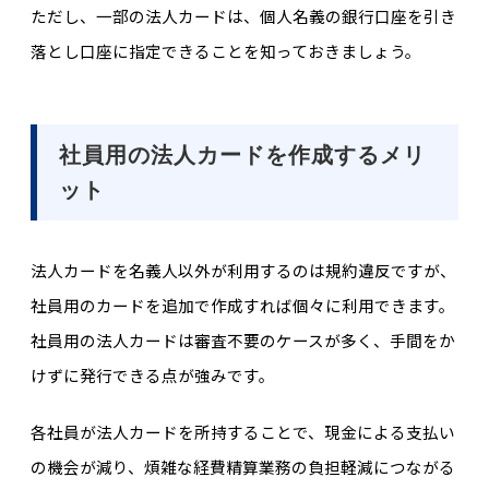
ただし、一部の法人カードは、個人名義の銀行口座を引き
落とし口座に指定できることを知っておきましょう。
社員用の法人カードを作成するメリ
ット
法人カードを名義人以外が利用するのは規約違反ですが、
社員用のカードを追加で作成すれば個々に利用できます。
社員用の法人カードは審査不要のケースが多く、手間をか
けずに発行できる点が強みです。
各社員が法人カードを所持することで、現金による支払い
の機会が減り、煩雑な経費精算業務の負担軽減につながる