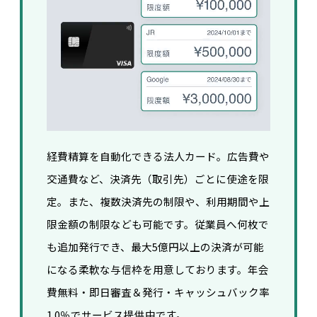
経費精算を自動化できる法人カード。広告費や
交通費など、決済先（取引先）ごとに使途を限
定。また、複数決済先の制限や、利用期間や上
限金額の制限なども可能です。
従業員へ何枚で
も追加発行でき、
最大5億円以上の決済が可能
になる柔軟な与信枠を用意しております。
年会
費無料・即日審査＆発行・キャッシュバック率
1.0％でサービス提供中です。