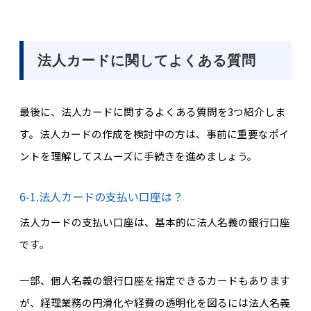
法人カードに関してよくある質問
最後に、法人カードに関するよくある質問を3つ紹介しま
す。法人カードの作成を検討中の方は、事前に重要なポイ
ントを理解してスムーズに手続きを進めましょう。
6-1.法人カードの支払い口座は？
法人カードの支払い口座は、基本的に法人名義の銀行口座
です。
一部、個人名義の銀行口座を指定できるカードもあります
が、経理業務の円滑化や経費の透明化を図るには法人名義