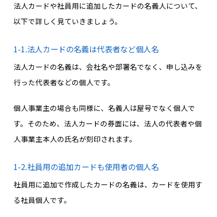
法人カードや社員用に追加したカードの名義人について、
以下で詳しく見ていきましょう。
1-1.法人カードの名義は代表者など個人名
法人カードの名義は、会社名や部署名でなく、申し込みを
行った代表者などの個人です。
個人事業主の場合も同様に、名義人は屋号でなく個人で
す。そのため、法人カードの券面には、法人の代表者や個
人事業主本人の氏名が刻印されます。
1-2.社員用の追加カードも使用者の個人名
社員用に追加で作成したカードの名義は、カードを使用す
る社員個人です。