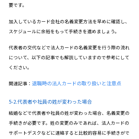
要です。
加入しているカード会社の名義変更方法を早めに確認し、
スケジュールに余裕をもって手続きを進めましょう。
代表者の交代などで法人カードの名義変更を行う際の流れ
について、以下の記事でも解説していますので参考にして
ください。
退職時の法人カードの取り扱いと注意点
関連記事：
5-2.代表者や社員の姓が変わった場合
結婚などで代表者や社員の姓が変わった場合、名義変更の
手続きが必要です。姓の変更のみであれば、法人カードの
サポートデスクなどに連絡すると比較的容易に手続きがで