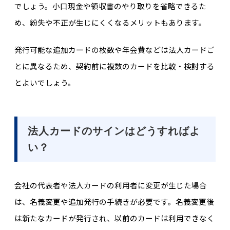
でしょう。小口現金や領収書のやり取りを省略できるた
め、紛失や不正が生じにくくなるメリットもあります。
発行可能な追加カードの枚数や年会費などは法人カードご
とに異なるため、契約前に複数のカードを比較・検討する
とよいでしょう。
法人カードのサインはどうすればよ
い？
会社の代表者や法人カードの利用者に変更が生じた場合
は、名義変更や追加発行の手続きが必要です。名義変更後
は新たなカードが発行され、以前のカードは利用できなく