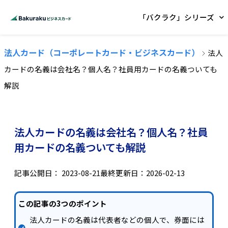
「バクラク」シリーズ
法人カード（コーポレートカード・ビジネスカード）
法人
カードの名義は会社名？個人名？社員用カードの名義ついても
解説
法人カードの名義は会社名？個人名？社員
用カードの名義ついても解説
記事公開日：
2023-08-21
最終更新日：2026-02-13
この記事の3つのポイント
法人カードの名義は代表者などの個人で、券面には