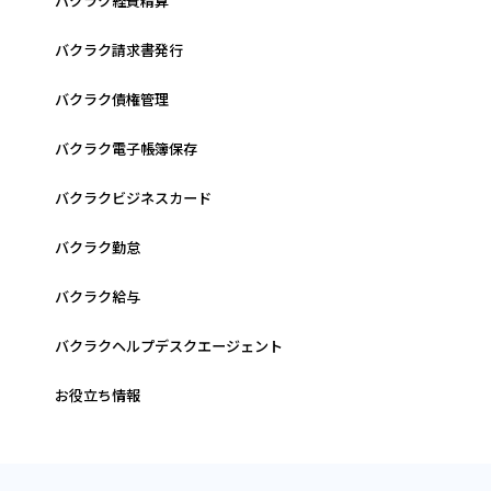
バクラク経費精算
バクラク請求書発行
バクラク債権管理
バクラク電子帳簿保存
バクラクビジネスカード
バクラク勤怠
バクラク給与
バクラクヘルプデスクエージェント
お役立ち情報