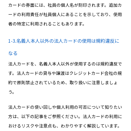
カードの券面には、社員の個人名が刻印されます。追加カ
ードの利用責任が社員個人にあることを示しており、使用
者の特定に利用されることもあります。
1-3.名義人本人以外の法人カードの使用は規約違反に
なる
法人カードを、名義人本人以外が使用するのは規約違反で
す。法人カードの貸与や譲渡はクレジットカード会社の規
約で原則禁止されているため、取り扱いに注意しましょ
う。
法人カードの使い回しや個人利用の可否について知りたい
方は、以下の記事をご参照ください。法人カードの利用に
おけるリスクや注意点も、わかりやすく解説しています。