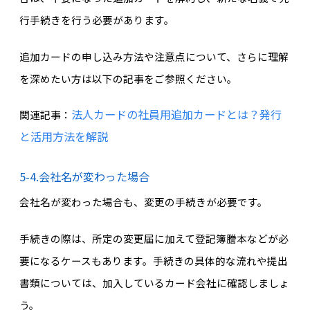
行手続きを行う必要があります。
追加カードの申し込み方法や注意点について、さらに理解
を深めたい方は以下の記事をご参照ください。
法人カードの社員用追加カードとは？発行
関連記事：
と活用方法を解説
5-4.会社名が変わった場合
会社名が変わった場合も、変更の手続きが必要です。
手続きの際は、所定の変更届に加えて登記簿謄本などが必
要になるケースもあります。手続きの具体的な流れや提出
書類については、加入しているカード会社に確認しましょ
う。