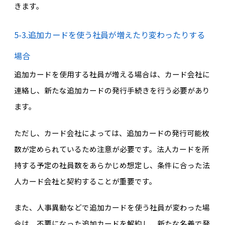
きます。
5-3.追加カードを使う社員が増えたり変わったりする
場合
追加カードを使用する社員が増える場合は、カード会社に
連絡し、新たな追加カードの発行手続きを行う必要があり
ます。
ただし、カード会社によっては、追加カードの発行可能枚
数が定められているため注意が必要です。法人カードを所
持する予定の社員数をあらかじめ想定し、条件に合った法
人カード会社と契約することが重要です。
また、人事異動などで追加カードを使う社員が変わった場
合は、不要になった追加カードを解約し、新たな名義で発