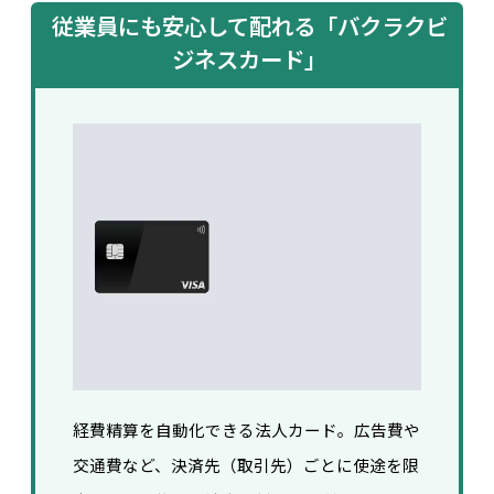
従業員にも安心して配れる「バクラクビ
ジネスカード」
経費精算を自動化できる法人カード。広告費や
交通費など、決済先（取引先）ごとに使途を限