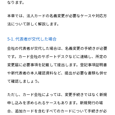
なります。
本章では、法人カードの名義変更が必要なケースや対応方
法について詳しく解説します。
5-1. 代表者が交代した場合
会社の代表者が交代した場合は、名義変更の手続きが必要
です。カード会社のサポートデスクなどに連絡し、所定の
変更届に必要事項を記載して提出します。登記事項証明書
や新代表者の本人確認資料など、提出が必要な書類も併せ
て確認しましょう。
ただし、カード会社によっては、変更手続きではなく新規
申し込みを求められるケースもあります。新規発行の場
合、追加カードを含むすべてのカードについて手続きが必