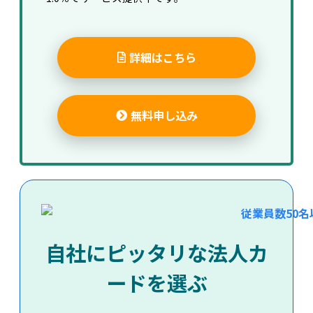
詳細はこちら
無料申し込み
自社にピッタリな法人カ
ードを選ぶ