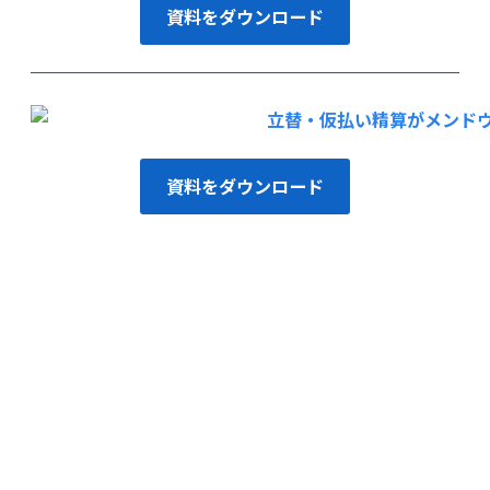
資料をダウンロード
資料をダウンロード