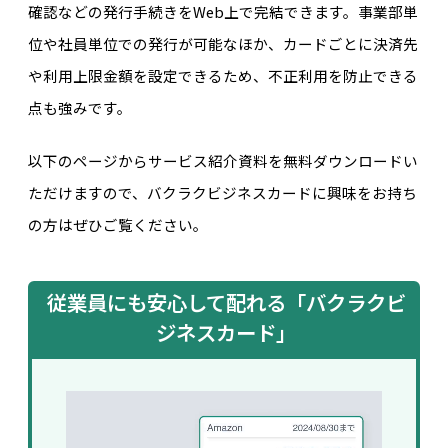
確認などの発行手続きをWeb上で完結できます。事業部単
位や社員単位での発行が可能なほか、カードごとに決済先
や利用上限金額を設定できるため、不正利用を防止できる
点も強みです。
以下のページからサービス紹介資料を無料ダウンロードい
ただけますので、バクラクビジネスカードに興味をお持ち
の方はぜひご覧ください。
従業員にも安心して配れる「バクラクビ
ジネスカード」