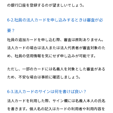
の銀行口座を登録するのが望ましいでしょう。
6-2.社員の法人カードを申し込みするときは審査が必
要？
社員の追加カードを申し込む際、審査は原則ありません。
法人カードの場合は法人または法人代表者が審査対象のた
め、社員の信用情報を気にせず申し込みが可能です。
ただし、一部のカードには名義人を対象とした審査がある
ため、不安な場合は事前に確認しましょう。
6-3.法人カードのサインは何を書けば良い？
法人カードを利用した際、サイン欄には名義人本人の氏名
を書きます。個人名の記入はカードの利用者や利用内容を