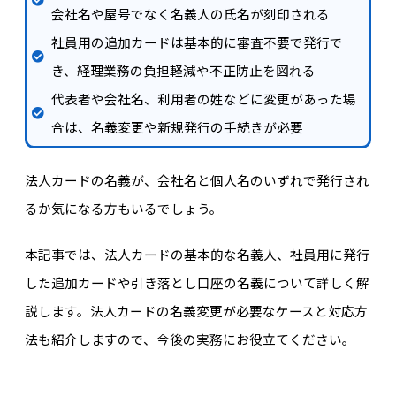
会社名や屋号でなく名義人の氏名が刻印される
社員用の追加カードは基本的に審査不要で発行で
き、経理業務の負担軽減や不正防止を図れる
代表者や会社名、利用者の姓などに変更があった場
合は、名義変更や新規発行の手続きが必要
法人カードの名義が、会社名と個人名のいずれで発行され
るか気になる方もいるでしょう。
本記事では、法人カードの基本的な名義人、社員用に発行
した追加カードや引き落とし口座の名義について詳しく解
説します。法人カードの名義変更が必要なケースと対応方
法も紹介しますので、今後の実務にお役立てください。