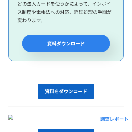
どの法人カードを使うかによって、インボイ
ス制度や電帳法への対応、経理処理の手間が
変わります。
資料ダウンロード
資料をダウンロード