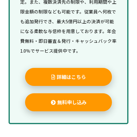
定。また、複数決済先の制限や、利用期間や上
限金額の制限なども可能です。
従業員へ何枚で
も追加発行でき、
最大5億円以上の決済が可能
になる柔軟な与信枠を用意しております。
年会
費無料・即日審査＆発行・キャッシュバック率
1.0％でサービス提供中です。
詳細はこちら
無料申し込み