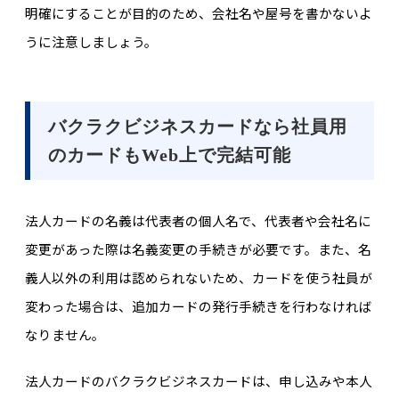
明確にすることが目的のため、会社名や屋号を書かないよ
うに注意しましょう。
バクラクビジネスカードなら社員用
のカードもWeb上で完結可能
法人カードの名義は代表者の個人名で、代表者や会社名に
変更があった際は名義変更の手続きが必要です。また、名
義人以外の利用は認められないため、カードを使う社員が
変わった場合は、追加カードの発行手続きを行わなければ
なりません。
法人カードのバクラクビジネスカードは、申し込みや本人