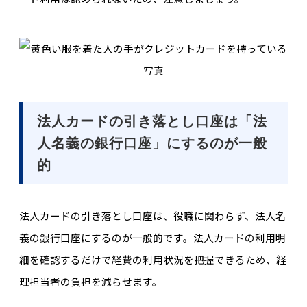
法人カードの引き落とし口座は「法
人名義の銀行口座」にするのが一般
的
法人カードの引き落とし口座は、役職に関わらず、法人名
義の銀行口座にするのが一般的です。法人カードの利用明
細を確認するだけで経費の利用状況を把握できるため、経
理担当者の負担を減らせます。