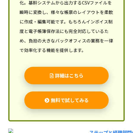
化。基幹システムから出力するCSVファイルを
瞬時に変換し、様々な帳票のレイアウトを柔軟
に作成・編集可能です。もちろんインボイス制
度と電子帳簿保存法にも完全対応しているた
め、負担の大きなバックオフィスの業務を一律
で効率化する機能を提供します。
詳細はこちら
無料で試してみる