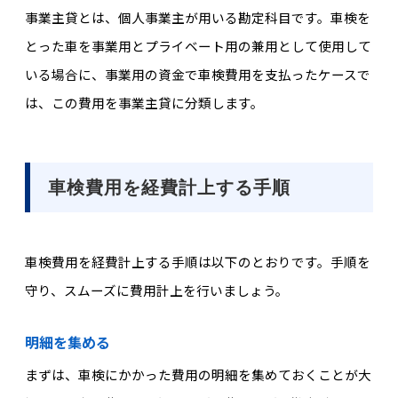
事業主貸とは、個人事業主が用いる勘定科目です。車検を
とった車を事業用とプライベート用の兼用として使用して
いる場合に、事業用の資金で車検費用を支払ったケースで
は、この費用を事業主貸に分類します。
車検費用を経費計上する手順
車検費用を経費計上する手順は以下のとおりです。手順を
守り、スムーズに費用計上を行いましょう。
明細を集める
まずは、車検にかかった費用の明細を集めておくことが大