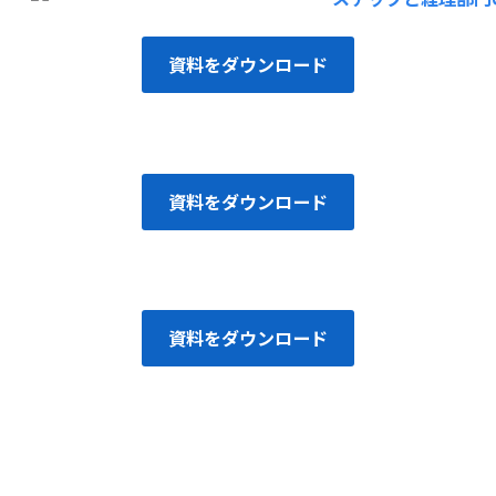
資料をダウンロード
資料をダウンロード
資料をダウンロード