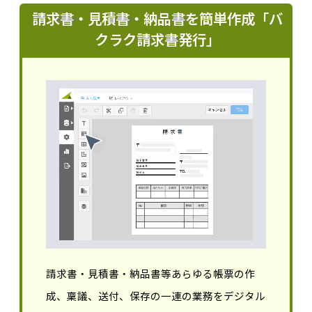
請求書・見積書・納品書を簡単作成「バ
クラク請求書発行」
請求書・見積書・納品書等あらゆる帳票の作
成、稟議、送付、保存の一連の業務をデジタル