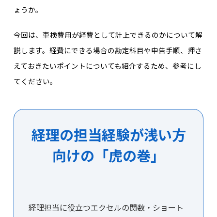
ょうか。
今回は、車検費用が経費として計上できるのかについて解
説します。経費にできる場合の勘定科目や申告手順、押さ
えておきたいポイントについても紹介するため、参考にし
てください。
経理の担当経験が浅い方
向けの「虎の巻」
経理担当に役立つエクセルの関数・ショート