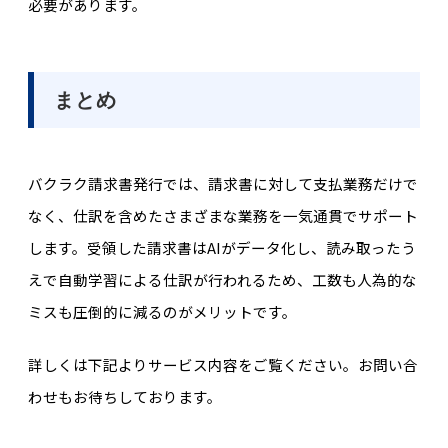
必要があります。
まとめ
バクラク請求書発行では、請求書に対して支払業務だけで
なく、仕訳を含めたさまざまな業務を一気通貫でサポート
します。受領した請求書はAIがデータ化し、読み取ったう
えで自動学習による仕訳が行われるため、工数も人為的な
ミスも圧倒的に減るのがメリットです。
詳しくは下記よりサービス内容をご覧ください。お問い合
わせもお待ちしております。