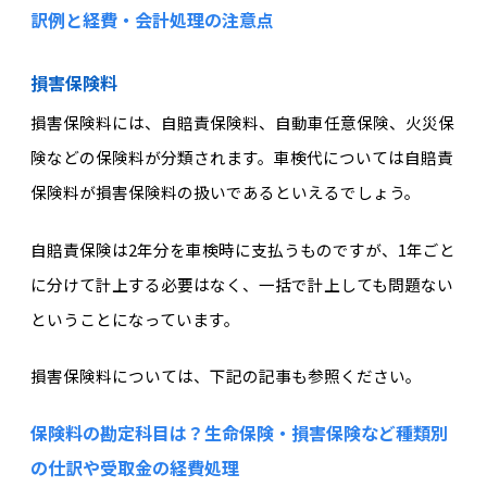
訳例と経費・会計処理の注意点
損害保険料
損害保険料には、自賠責保険料、自動車任意保険、火災保
険などの保険料が分類されます。車検代については自賠責
保険料が損害保険料の扱いであるといえるでしょう。
自賠責保険は2年分を車検時に支払うものですが、1年ごと
に分けて計上する必要はなく、一括で計上しても問題ない
ということになっています。
損害保険料については、下記の記事も参照ください。
保険料の勘定科目は？生命保険・損害保険など種類別
の仕訳や受取金の経費処理