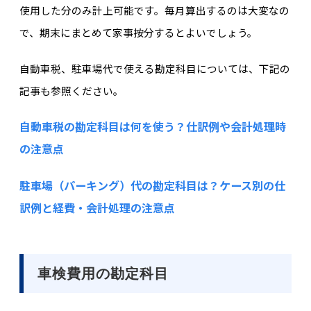
使用した分のみ計上可能です。毎月算出するのは大変なの
で、期末にまとめて家事按分するとよいでしょう。
自動車税、駐車場代で使える勘定科目については、下記の
記事も参照ください。
自動車税の勘定科目は何を使う？仕訳例や会計処理時
の注意点
駐車場（パーキング）代の勘定科目は？ケース別の仕
訳例と経費・会計処理の注意点
車検費用の勘定科目