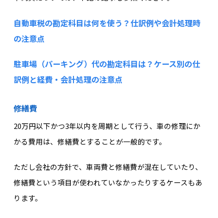
自動車税の勘定科目は何を使う？仕訳例や会計処理時
の注意点
駐車場（パーキング）代の勘定科目は？ケース別の仕
訳例と経費・会計処理の注意点
修繕費
20万円以下かつ3年以内を周期として行う、車の修理にか
かる費用は、修繕費とすることが一般的です。
ただし会社の方針で、車両費と修繕費が混在していたり、
修繕費という項目が使われていなかったりするケースもあ
ります。