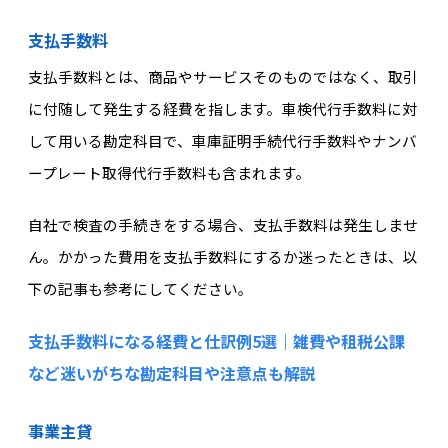
支払手数料
支払手数料とは、商品やサービスそのものではなく、取引
に付随して発生する経費を指します。車検代行手数料に対
して用いる勘定科目で、車庫証明手続代行手数料やナンバ
ープレート取得代行手数料も含まれます。
自社で検査の手続きをする場合、支払手数料は発生しませ
ん。かかった費用を支払手数料にするか迷ったときは、以
下の記事も参考にしてください。
支払手数料になる経費と仕訳例5選｜雑費や租税公課
など迷いがちな勘定科目や注意点も解説
事業主貸