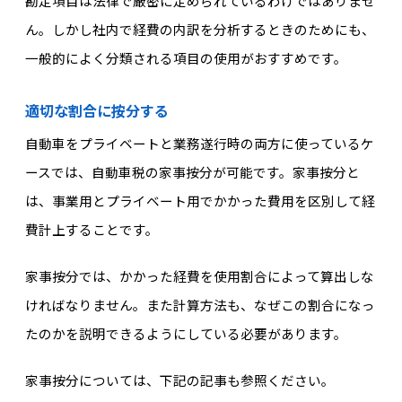
勘定項目は法律で厳密に定められているわけではありませ
ん。しかし社内で経費の内訳を分析するときのためにも、
一般的によく分類される項目の使用がおすすめです。
適切な割合に按分する
自動車をプライベートと業務遂行時の両方に使っているケ
ースでは、自動車税の家事按分が可能です。家事按分と
は、事業用とプライベート用でかかった費用を区別して経
費計上することです。
家事按分では、かかった経費を使用割合によって算出しな
ければなりません。また計算方法も、なぜこの割合になっ
たのかを説明できるようにしている必要があります。
家事按分については、下記の記事も参照ください。