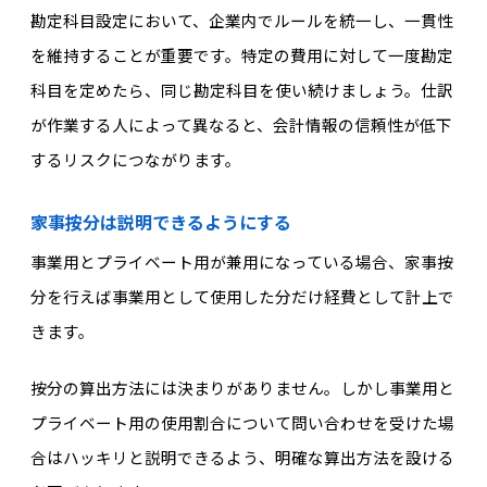
勘定科目設定において、企業内でルールを統一し、一貫性
を維持することが重要です。特定の費用に対して一度勘定
科目を定めたら、同じ勘定科目を使い続けましょう。仕訳
が作業する人によって異なると、会計情報の信頼性が低下
するリスクにつながります。
家事按分は説明できるようにする
事業用とプライベート用が兼用になっている場合、家事按
分を行えば事業用として使用した分だけ経費として計上で
きます。
按分の算出方法には決まりがありません。しかし事業用と
プライベート用の使用割合について問い合わせを受けた場
合はハッキリと説明できるよう、明確な算出方法を設ける