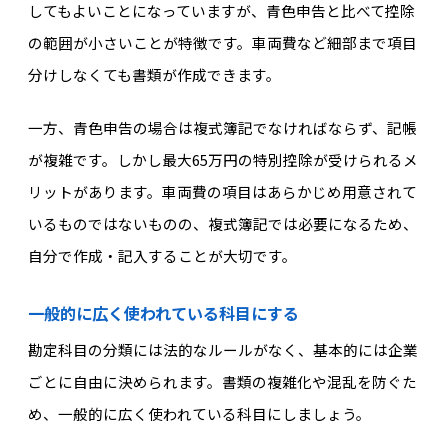
してもよいことになっていますが、青色申告と比べて控除
の範囲が小さいことが特徴です。車両費など細部まで項目
分けしなくても書類が作成できます。
一方、青色申告の場合は複式簿記でなければならず、記帳
が複雑です。しかし最大65万円の特別控除が受けられるメ
リットがあります。車両費の項目はあらかじめ用意されて
いるものではないものの、複式簿記では必要になるため、
自分で作成・記入することが大切です。
一般的に広く使われている科目にする
勘定科目の分類には法的なルールがなく、基本的には企業
ごとに自由に決められます。書類の複雑化や混乱を防ぐた
め、一般的に広く使われている科目にしましょう。