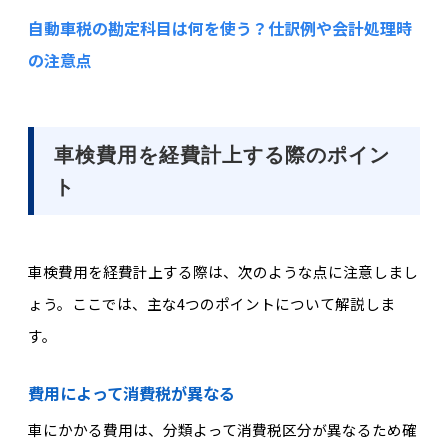
自動車税の勘定科目は何を使う？仕訳例や会計処理時
の注意点
車検費用を経費計上する際のポイン
ト
車検費用を経費計上する際は、次のような点に注意しまし
ょう。ここでは、主な4つのポイントについて解説しま
す。
費用によって消費税が異なる
車にかかる費用は、分類よって消費税区分が異なるため確