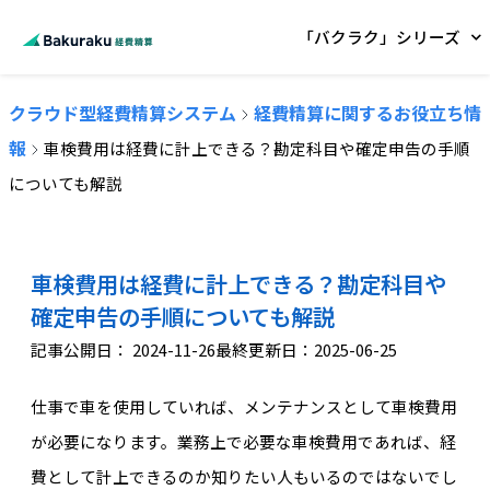
「バクラク」シリーズ
クラウド型経費精算システム
経費精算に関するお役立ち情
報
車検費用は経費に計上できる？勘定科目や確定申告の手順
についても解説
車検費用は経費に計上できる？勘定科目や
確定申告の手順についても解説
記事公開日：
2024-11-26
最終更新日：2025-06-25
仕事で車を使用していれば、メンテナンスとして車検費用
が必要になります。業務上で必要な車検費用であれば、経
費として計上できるのか知りたい人もいるのではないでし