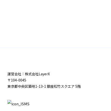
運営会社：株式会社LayerX
〒104-0045
東京都中央区築地1-13-1 銀座松竹スクエア 5階