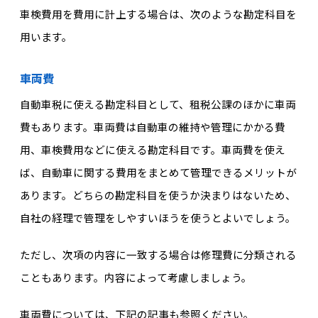
車検費用を費用に計上する場合は、次のような勘定科目を
用います。
車両費
自動車税に使える勘定科目として、租税公課のほかに車両
費もあります。車両費は自動車の維持や管理にかかる費
用、車検費用などに使える勘定科目です。車両費を使え
ば、自動車に関する費用をまとめて管理できるメリットが
あります。どちらの勘定科目を使うか決まりはないため、
自社の経理で管理をしやすいほうを使うとよいでしょう。
ただし、次項の内容に一致する場合は修理費に分類される
こともあります。内容によって考慮しましょう。
車両費については、下記の記事も参照ください。