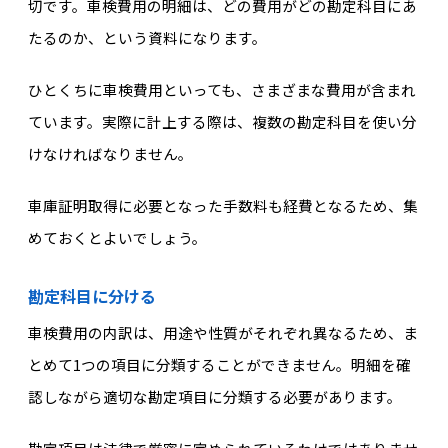
切です。車検費用の明細は、どの費用がどの勘定科目にあ
たるのか、という資料になります。
ひとくちに車検費用といっても、さまざまな費用が含まれ
ています。実際に計上する際は、複数の勘定科目を使い分
けなければなりません。
車庫証明取得に必要となった手数料も経費となるため、集
めておくとよいでしょう。
勘定科目に分ける
車検費用の内訳は、用途や性質がそれぞれ異なるため、ま
とめて1つの項目に分類することができません。明細を確
認しながら適切な勘定項目に分類する必要があります。