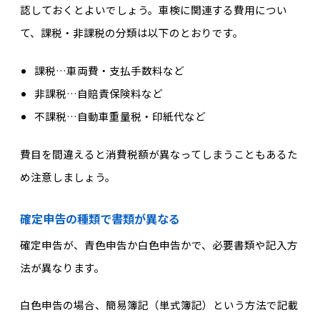
認しておくとよいでしょう。車検に関連する費用につい
て、課税・非課税の分類は以下のとおりです。
課税…車両費・支払手数料など
非課税…自賠責保険料など
不課税…自動車重量税・印紙代など
費目を間違えると消費税額が異なってしまうこともあるた
め注意しましょう。
確定申告の種類で書類が異なる
確定申告が、青色申告か白色申告かで、必要書類や記入方
法が異なります。
白色申告の場合、簡易簿記（単式簿記）という方法で記載