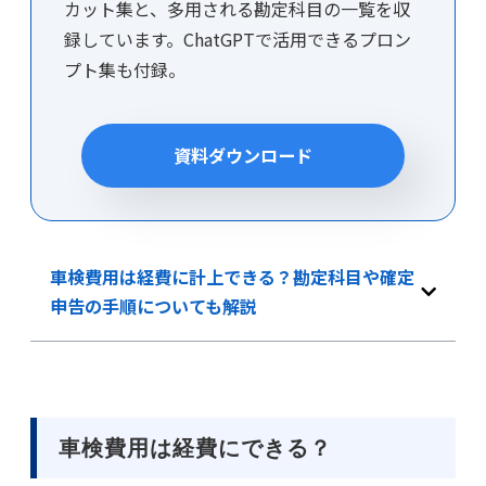
カット集と、多用される勘定科目の一覧を収
録しています。ChatGPTで活用できるプロン
プト集も付録。
資料ダウンロード
車検費用は経費に計上できる？勘定科目や確定
申告の手順についても解説
車検費用は経費にできる？