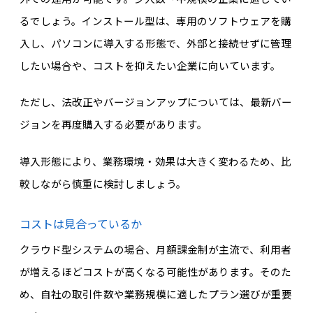
るでしょう。インストール型は、専用のソフトウェアを購
入し、パソコンに導入する形態で、外部と接続せずに管理
したい場合や、コストを抑えたい企業に向いています。
ただし、法改正やバージョンアップについては、最新バー
ジョンを再度購入する必要があります。
導入形態により、業務環境・効果は大きく変わるため、比
較しながら慎重に検討しましょう。
コストは見合っているか
クラウド型システムの場合、月額課金制が主流で、利用者
が増えるほどコストが高くなる可能性があります。そのた
め、自社の取引件数や業務規模に適したプラン選びが重要