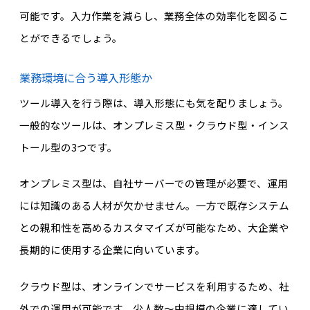
可能です。入力作業を減らし、業務全体の効率化を図るこ
とができるでしょう。
業務環境に合う導入形態か
ツール導入を行う際は、導入形態にも気を配りましょう。
一般的なツールは、オンプレミス型・クラウド型・インス
トール型の3つです。
オンプレミス型は、自社サーバーでの管理が必要で、運用
には知識のある人材が欠かせません。一方で既存システム
との親和性を高めるカスタマイズが可能なため、大企業や
長期的に使用する企業に向いています。
クラウド型は、オンラインでサービスを利用するため、社
外での運用が可能です。少人数〜中規模の企業に適してい