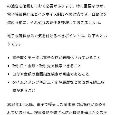
の適合も確認しておく必要があります。特に重要なのが、
電子帳簿保存法とインボイス制度への対応です。自動化を
進める前に、それぞれの要件を整理しておきましょう。
電子帳簿保存法で気を付けるべきポイントは、以下のとお
りです。
電子取引データは電子保存が義務化されていること
取引日・金額・取引先で検索できること
日付や金額の範囲指定検索が可能であること
タイムスタンプや訂正・削除履歴などの改ざん防止措
置があること
2024年1月以降、電子で授受した請求書は紙保存が認めら
れていません。検索機能や改ざん防止機能を備えたシステ