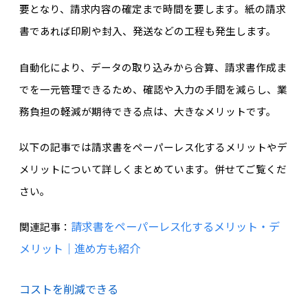
要となり、請求内容の確定まで時間を要します。紙の請求
書であれば印刷や封入、発送などの工程も発生します。
自動化により、データの取り込みから合算、請求書作成ま
でを一元管理できるため、確認や入力の手間を減らし、業
務負担の軽減が期待できる点は、大きなメリットです。
以下の記事では請求書をペーパーレス化するメリットやデ
メリットについて詳しくまとめています。併せてご覧くだ
さい。
請求書をペーパーレス化するメリット・デ
関連記事：
メリット｜進め方も紹介
コストを削減できる