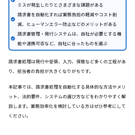
ミスが発生したりとさまざまな課題がある
請求書を自動化すれば業務負担の軽減やコスト削
減、ヒューマンエラー防止などのメリットがある
請求書管理・発行システムは、自社が必要とする機
能や連携可否など、自社に合ったものを選ぶ
請求書処理は発行や受領、入力、保管など多くの工程があ
り、担当者の負担が大きくなりがちです。
本記事では、請求書処理を自動化する具体的な方法やメリ
ット、法的要件、システムの選び方などをわかりやすく解
説します。業務効率化を検討している方はぜひ参考にして
ください。