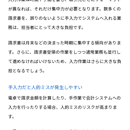
が異なれば、それだけ集中力が必要となります。数多くの
請求書を、誤りのないように手入力でシステムへ入れる業
務は、担当者にとって大きな負担です。
請求書は月末などの決まった時期に集中する傾向がありま
す。さらに、請求書受領の作業をしつつ通常業務も並行し
て進めなければいけないため、入力作業はさらに大きな負
担となるでしょう。
手入力だと人的ミスが発生しやすい
電卓で請求金額を計算したり、手作業で会計システムへの
入力を行ったりする場合、人的ミスのリスクが高まりま
す。