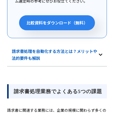
ム選定時の参考にぜひお役立てください。
比較資料をダウンロード（無料）
請求書処理を自動化する方法とは？メリットや
法的要件も解説
請求書処理業務でよくある5つの課題
請求書に関連する業務には、企業の規模に関わらず多くの