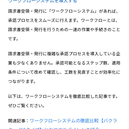
ワークフローシステムを導入する
請求書受領・発行に「ワークフローシステム」があれば、
承認プロセスをスムーズに行えます。ワークフローとは、
請求書受領・発行を行うための一連の作業や手続きのこと
です。
請求書受領・発行に複雑な承認プロセスを導入している企
業も少なくありません。承認可能となるステップ数、適用
条件について改めて確認し、工数を見直すことが効率化に
つながります。
以下は、ワークフローシステムを徹底比較した記事です。
ぜひご覧ください。
ワークフローシステムの徹底比較【バクラ
関連記事：