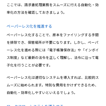
ここでは、請求書処理業務をスムーズに行える自動化・効
率化の方法を確認しておきましょう。
ペーパーレス化を推進する
ペーパーレス化することで、原本をファイリングする手間
を排除でき、保管場所が不要になります。しかし、ペーパ
ーレス化を進める際には「電子帳簿保存法」や「インボイ
ス制度」など最新の法令を正しく理解し、法令に沿って電
子化を行うことが必要です。
ペーパーレス化は適切なシステムを導入すれば、比較的ス
ムーズに始められます。特別な費用をかけずできるため、
自動化・効率化しやすいといえるでしょう。