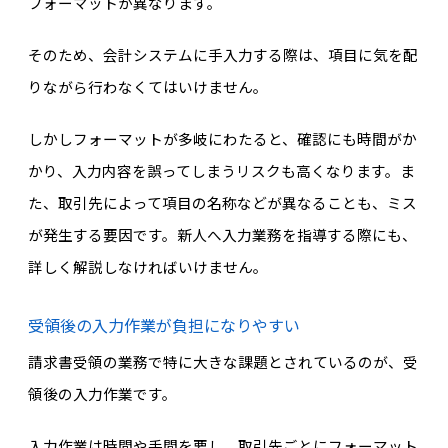
フォーマットが異なります。
そのため、会計システムに手入力する際は、項目に気を配
りながら行わなくてはいけません。
しかしフォーマットが多岐にわたると、確認にも時間がか
かり、入力内容を誤ってしまうリスクも高くなります。ま
た、取引先によって項目の名称などが異なることも、ミス
が発生する要因です。新人へ入力業務を指導する際にも、
詳しく解説しなければいけません。
受領後の入力作業が負担になりやすい
請求書受領の業務で特に大きな課題とされているのが、受
領後の入力作業です。
入力作業は時間や手間を要し、取引先ごとにフォーマット