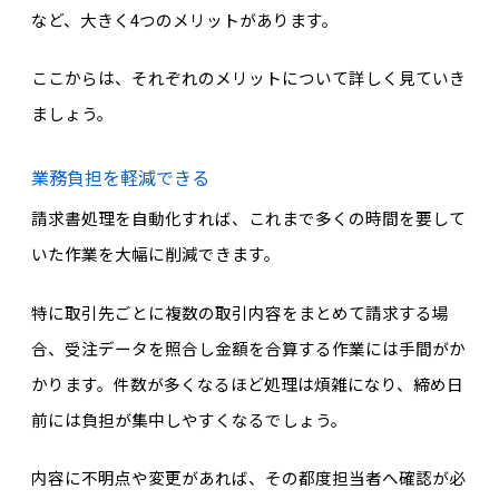
など、大きく4つのメリットがあります。
ここからは、それぞれのメリットについて詳しく見ていき
ましょう。
業務負担を軽減できる
請求書処理を自動化すれば、これまで多くの時間を要して
いた作業を大幅に削減できます。
特に取引先ごとに複数の取引内容をまとめて請求する場
合、受注データを照合し金額を合算する作業には手間がか
かります。件数が多くなるほど処理は煩雑になり、締め日
前には負担が集中しやすくなるでしょう。
内容に不明点や変更があれば、その都度担当者へ確認が必