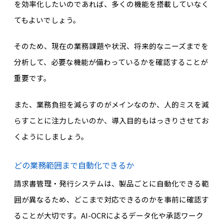
を効率化したいのであれば、多くの機能を搭載していなく
てもよいでしょう。
そのため、現在の業務課題や状況、将来的なニーズまでを
分析して、必要な機能が備わっているかを確認することが
重要です。
また、業務負担を減らすのがメインなのか、人的ミスを減
らすことに注力したいのか、導入目的もはっきりさせてお
くようにしましょう。
どの業務範囲まで自動化できるか
請求書管理・発行システムは、製品ごとに自動化できる範
囲が異なるため、どこまで対応できるのかを事前に確認す
ることが大切です。AI-OCRによるデータ化や承認ワーク