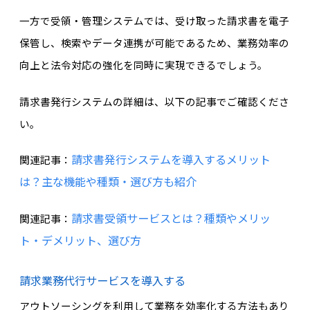
一方で受領・管理システムでは、受け取った請求書を電子
保管し、検索やデータ連携が可能であるため、業務効率の
向上と法令対応の強化を同時に実現できるでしょう。
請求書発行システムの詳細は、以下の記事でご確認くださ
い。
請求書発行システムを導入するメリット
関連記事：
は？主な機能や種類・選び方も紹介
請求書受領サービスとは？種類やメリッ
関連記事：
ト・デメリット、選び方
請求業務代行サービスを導入する
アウトソーシングを利用して業務を効率化する方法もあり