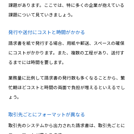
課題があります。ここでは、特に多くの企業が抱えている
課題について見ていきましょう。
発行や送付にコストと時間がかかる
請求書を紙で発行する場合、用紙や郵送、スペースの確保
にコストがかかります。また、複数の工程があり、送付す
るまでには時間を要します。
業務量に比例して請求書の発行数も多くなることから、繁
忙期ほどコストと時間の両面で負担が増えるといえるでし
ょう。
取引先ごとにフォーマットが異なる
取引先のシステムから出力された請求書は、取引先ごとに