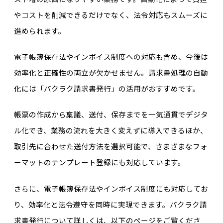
やコストを削減できるだけでなく、法令対応もスムーズに
進められます。
電子帳簿保存法やインボイス制度への対応も含め、今後は
効率化と正確性の両立が欠かせません。請求書処理の自動
化には「バクラク請求書発行」の活用がおすすめです。
帳票の作成から稟議、送付、保存までを一気通貫でデジタ
ル化でき、業務の流れを大きく変えずに導入できるほか、
取引先に合わせた送付方法を選択可能で、さまざまなフォ
ーマットのテンプレート登録にも対応しています。
さらに、電子帳簿保存法やインボイス制度にも対応してお
り、効率化と法令遵守を同時に実現できます。バクラク請
求書発行について詳しくは、以下のページをご覧くださ