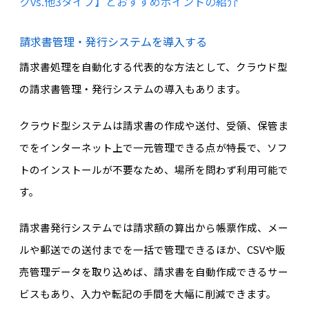
クvs.他3タイプ】とおすすめポイントの紹介
請求書管理・発行システムを導入する
請求書処理を自動化する代表的な方法として、クラウド型
の請求書管理・発行システムの導入もあります。
クラウド型システムは請求書の作成や送付、受領、保管ま
でをインターネット上で一元管理できる点が特長で、ソフ
トのインストールが不要なため、場所を問わず利用可能で
す。
請求書発行システムでは請求額の算出から帳票作成、メー
ルや郵送での送付までを一括で管理できるほか、CSVや販
売管理データを取り込めば、請求書を自動作成できるサー
ビスもあり、入力や転記の手間を大幅に削減できます。