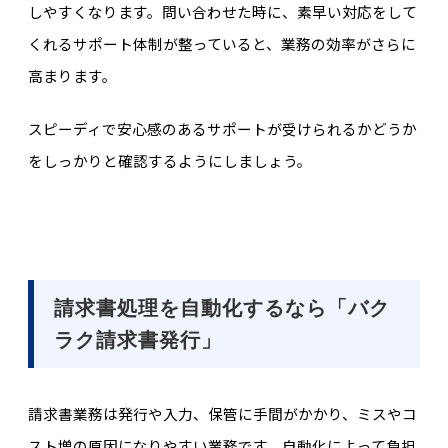
しやすくなります。問い合わせた時に、素早い対応をして
くれるサポート体制が整っていると、業務の効率がさらに
高まります。
スピーディで安心感のあるサポートが受けられるかどうか
をしっかりと確認するようにしましょう。
請求書処理を自動化するなら「バク
ラク請求書発行」
請求書業務は発行や入力、保管に手間がかかり、ミスやコ
スト増の原因になりやすい業務です。自動化によって負担