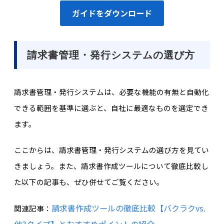
ガイドをダウンロード
請求書管理・発行システムの選び方
請求書管理・発行システムは、必要な機能の有無と自動化
できる範囲を基準に選ぶと、自社に最適なものを選定でき
ます。
ここからは、請求書管理・発行システムの選び方を見てい
きましょう。また、請求書作成ツールについて徹底比較し
た以下の記事も、ぜひ併せてご覧ください。
請求書作成ツールの徹底比較【バクラクvs.
関連記事：
他3タイプ】とおすすめポイントの紹介