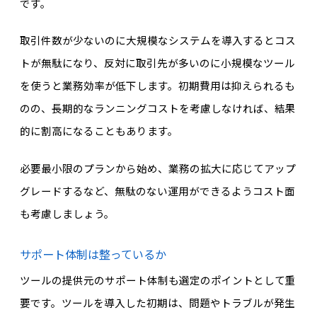
です。
取引件数が少ないのに大規模なシステムを導入するとコス
トが無駄になり、反対に取引先が多いのに小規模なツール
を使うと業務効率が低下します。初期費用は抑えられるも
のの、長期的なランニングコストを考慮しなければ、結果
的に割高になることもあります。
必要最小限のプランから始め、業務の拡大に応じてアップ
グレードするなど、無駄のない運用ができるようコスト面
も考慮しましょう。
サポート体制は整っているか
ツールの提供元のサポート体制も選定のポイントとして重
要です。ツールを導入した初期は、問題やトラブルが発生