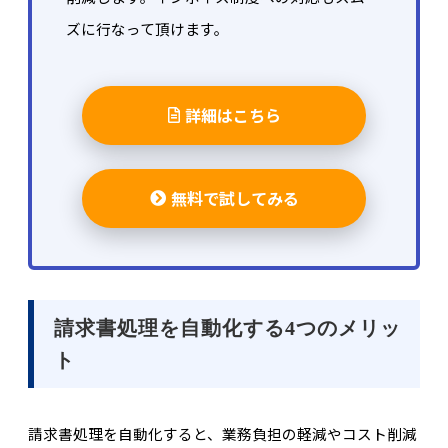
ズに行なって頂けます。
詳細はこちら
無料で試してみる
請求書処理を自動化する4つのメリッ
ト
請求書処理を自動化すると、業務負担の軽減やコスト削減