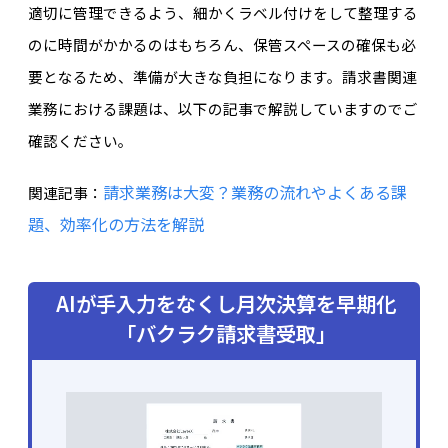
適切に管理できるよう、細かくラベル付けをして整理する
のに時間がかかるのはもちろん、保管スペースの確保も必
要となるため、準備が大きな負担になります。請求書関連
業務における課題は、以下の記事で解説していますのでご
確認ください。
請求業務は大変？業務の流れやよくある課
関連記事：
題、効率化の方法を解説
AIが手入力をなくし月次決算を早期化
「バクラク請求書受取」