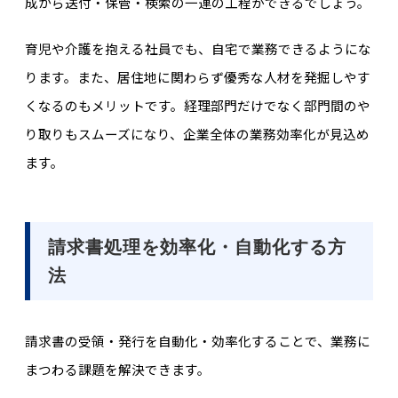
成から送付・保管・検索の一連の工程ができるでしょう。
育児や介護を抱える社員でも、自宅で業務できるようにな
ります。また、居住地に関わらず優秀な人材を発掘しやす
くなるのもメリットです。経理部門だけでなく部門間のや
り取りもスムーズになり、企業全体の業務効率化が見込め
ます。
請求書処理を効率化・自動化する方
法
請求書の受領・発行を自動化・効率化することで、業務に
まつわる課題を解決できます。