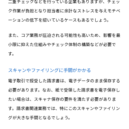
二重チェックなどを行っている企業もありますが、チェッ
ク作業が負担となり担当者に余計なストレスを与えモチベ
ーションの低下を招いているケースもあるでしょう。
また、コア業務が圧迫される可能性も高いため、影響を最
小限に抑えた仕組みやチェック体制の構築などが必要で
す。
スキャンやファイリングに手間がかかる
電子取引で授受した請求書は、電子データのまま保存する
必要があります。なお、紙で受領した請求書を電子保存し
たい場合は、スキャナ保存の要件を満たす必要がありま
す。請求書関連業務では、特にこのスキャンやファイリン
グが大きな手間となるでしょう。