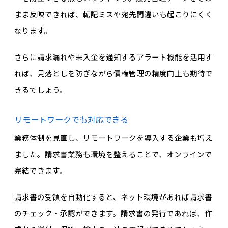
まま反映できれば、転記ミスや宛先間違いも起こりにくく
なります。
さらに請求漏れや未入金を通知するアラート機能を活用す
れば、見落としを防ぎながら債権管理の精度向上も期待で
きるでしょう。
リモートワークでも対応できる
業務体制を見直し、リモートワークを導入する企業も増え
ました。請求書業務も環境を整えることで、オンラインで
完結できます。
請求書の受領を自動化すると、ネット環境があれば請求書
のチェック・承認ができます。請求書の発行であれば、作