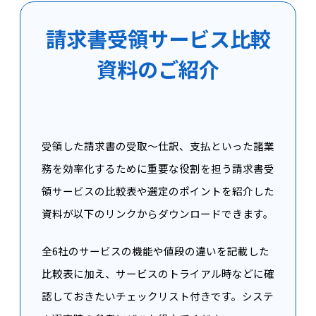
請求書受領サービス比較
資料のご紹介
受領した請求書の受取〜仕訳、支払といった諸業
務を効率化するために重要な役割を担う請求書受
領サービスの比較表や選定のポイントを紹介した
資料が以下のリンクからダウンロードできます。
全6社のサービスの機能や値段の違いを記載した
比較表に加え、サービスのトライアル時などに確
認しておきたいチェックリスト付きです。システ