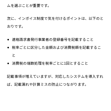
ムを選ぶことが重要です。
次に、インボイス制度で気を付けるポイントは、以下のと
おりです。
適格請求書発行事業者の登録番号を記載すること
税率ごとに区分した金額および消費税額を記載するこ
と
消費税の端数処理を税率ごとに1回とすること
記載事項が増えていますが、対応したシステムを導入すれ
ば、記載漏れや計算ミスの防止につながります。