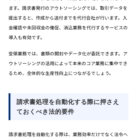
ます。請求書発行のアウトソーシングでは、取引データを
提出すると、作成から送付までを代行会社が行います。入
金確認や未回収金の催促、消込業務を代行するサービスの
導入も有効です。
受領業務では、書類の開封やデータ化が委託できます。ア
ウトソーシングの活用によって本来のコア業務に集中でき
るため、全体的な生産性向上につながるでしょう。
請求書処理を自動化する際に押さえ
ておくべき法的要件
請求書処理を自動化する際は、業務効率だけでなく法令へ