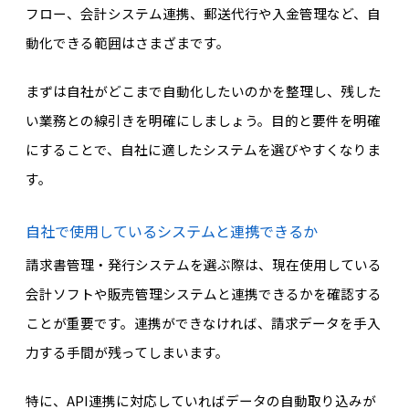
フロー、会計システム連携、郵送代行や入金管理など、自
動化できる範囲はさまざまです。
まずは自社がどこまで自動化したいのかを整理し、残した
い業務との線引きを明確にしましょう。目的と要件を明確
にすることで、自社に適したシステムを選びやすくなりま
す。
自社で使用しているシステムと連携できるか
請求書管理・発行システムを選ぶ際は、現在使用している
会計ソフトや販売管理システムと連携できるかを確認する
ことが重要です。連携ができなければ、請求データを手入
力する手間が残ってしまいます。
特に、API連携に対応していればデータの自動取り込みが