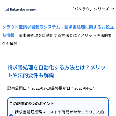
「バクラク」シリーズ
クラウド型請求書受取システム
請求書処理に関するお役立
ち情報
請求書処理を自動化する方法とは？メリットや法的要
件も解説
請求書処理を自動化する方法とは？メリッ
トや法的要件も解説
記事公開日：
2022-03-10
最終更新日：2026-04-17
この記事の3つのポイント
請求書処理業務はコストや時間がかかったり、人的