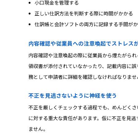
小口現金を管理する
正しい仕訳方法を判断する際に時間がかかる
仕訳帳と会計ソフトの両方に記録する手間がか
内容確認や従業員への注意喚起でストレス
内容確認や注意喚起の際に従業員から煙たがられ
領収書が添付されていなかったり、記載内容に誤
務として申請者に詳細を確認しなければなりませ
不正を見逃さないように神経を使う
不正を厳しくチェックする過程でも、めんどくさ
に対する重大な責任があります。仮に不正を見逃
ません。