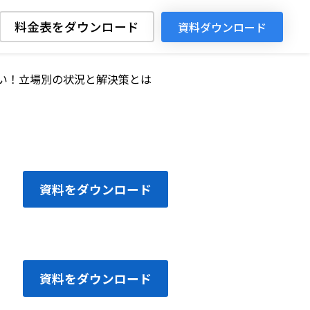
料金表をダウンロード
資料ダウンロード
い！立場別の状況と解決策とは
資料をダウンロード
資料をダウンロード