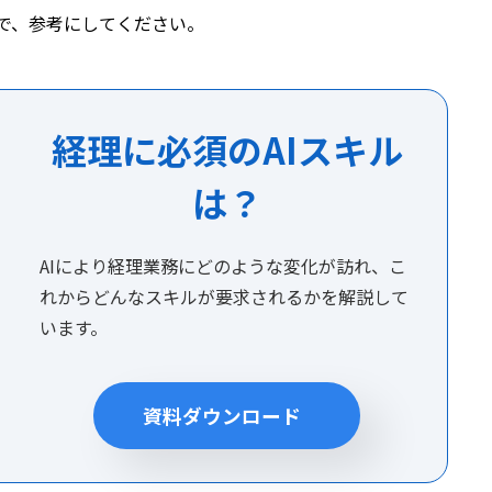
で、参考にしてください。
経理に必須のAIスキル
は？
AIにより経理業務にどのような変化が訪れ、こ
れからどんなスキルが要求されるかを解説して
います。
資料ダウンロード