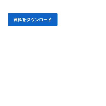
資料をダウンロード