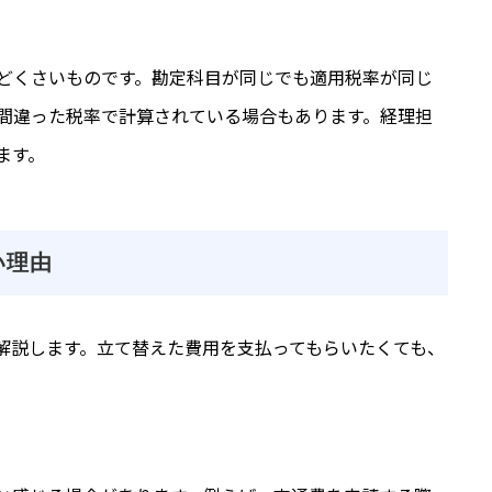
どくさいものです。勘定科目が同じでも適用税率が同じ
間違った税率で計算されている場合もあります。経理担
ます。
い理由
解説します。立て替えた費用を支払ってもらいたくても、