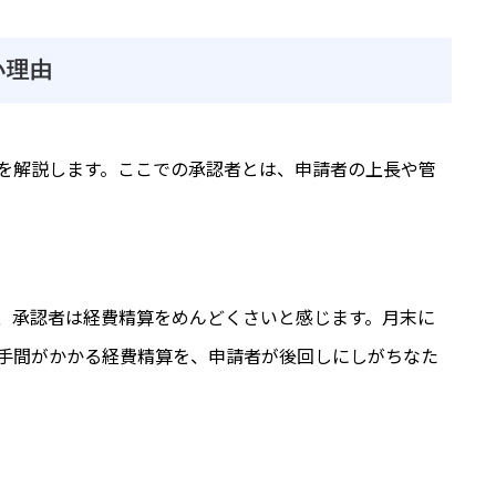
い理由
を解説します。ここでの承認者とは、申請者の上長や管
、承認者は経費精算をめんどくさいと感じます。月末に
手間がかかる経費精算を、申請者が後回しにしがちなた