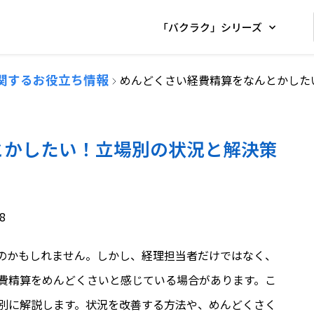
「バクラク」シリーズ
関するお役立ち情報
めんどくさい経費精算をなんとかした
とかしたい！立場別の状況と解決策
8
のかもしれません。しかし、経理担当者だけではなく、
費精算をめんどくさいと感じている場合があります。こ
別に解説します。状況を改善する方法や、めんどくさく