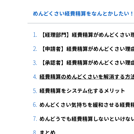
めんどくさい経費精算をなんとかしたい
【経理部門】経費精算がめんどくさい
【申請者】経費精算がめんどくさい理
【承認者】経費精算がめんどくさい理
経費精算のめんどくさいを解消する方
経費精算をシステム化するメリット
めんどくさい気持ちを緩和させる経費
めんどうでも経費精算しないといけな
まとめ