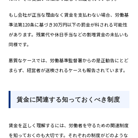
もし会社が正当な理由なく賃金を支払わない場合、労働基
準法第120条に基づき30万円以下の罰金が科される可能性
があります。残業代や休日手当などの割増賃金の未払いも
同様です。
悪質なケースでは、労働基準監督署からの是正勧告にとど
まらず、経営者が送検されるケースも報告されています。
賃金に関連する知っておくべき制度
賃金を正しく理解するには、労働者を守るための関連制度
を知っておくのも大切です。それぞれの制度がどのような