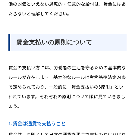
働の対価といえない恩恵的・任意的な給付は、賃金にはあ
たらないと理解してください。
賃金支払いの原則について
賃金の支払い方には、労働者の生活を守るための基本的な
ルールが存在します。基本的なルールは労働基準法第24条
で定められており、一般的に「賃金支払いの5原則」とい
われています。それぞれの原則について順に見ていきまし
ょう。
1.賃金は通貨で支払うこと
賃金は、原則として日本の通貨を現金で支払わなければな