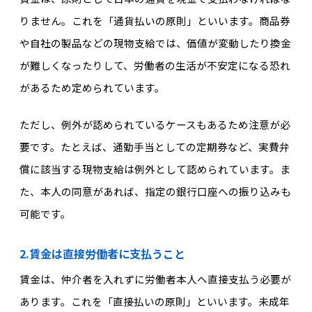
りません。これを「通貨払いの原則」といいます。商品券
や自社の製品などの現物支給では、価値が変動したり換金
が難しくなったりして、労働者の生活が不安定になる恐れ
があるため定められています。
ただし、例外が認められているケースもあるため注意が必
要です。たとえば、通勤手当としての定期券など、実費弁
償に該当する現物支給は例外として認められています。ま
た、本人の同意があれば、指定の銀行口座への振り込みも
可能です。
2.賃金は直接労働者に支払うこと
賃金は、仲介者を入れずに労働者本人へ直接支払う必要が
あります。これを「直接払いの原則」といいます。未成年