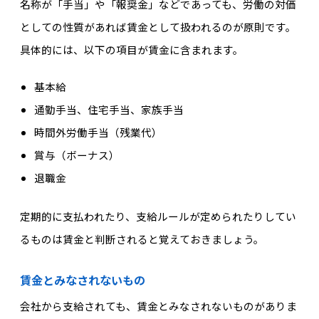
名称が「手当」や「報奨金」などであっても、労働の対価
としての性質があれば賃金として扱われるのが原則です。
具体的には、以下の項目が賃金に含まれます。
基本給
通勤手当、住宅手当、家族手当
時間外労働手当（残業代）
賞与（ボーナス）
退職金
定期的に支払われたり、支給ルールが定められたりしてい
るものは賃金と判断されると覚えておきましょう。
賃金とみなされないもの
会社から支給されても、賃金とみなされないものがありま