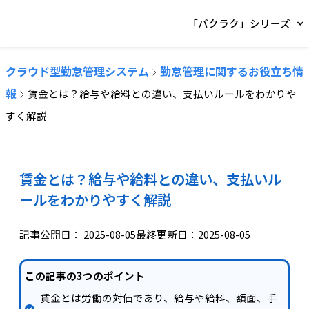
「バクラク」シリーズ
クラウド型勤怠管理システム
勤怠管理に関するお役立ち情
報
賃金とは？給与や給料との違い、支払いルールをわかりや
すく解説
賃金とは？給与や給料との違い、支払いル
ールをわかりやすく解説
記事公開日：
2025-08-05
最終更新日：2025-08-05
この記事の3つのポイント
賃金とは労働の対価であり、給与や給料、額面、手