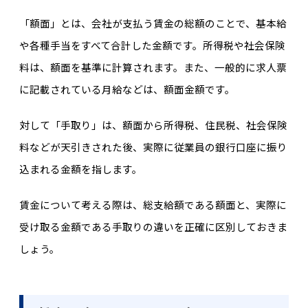
「額面」とは、会社が支払う賃金の総額のことで、基本給
や各種手当をすべて合計した金額です。所得税や社会保険
料は、額面を基準に計算されます。また、一般的に求人票
に記載されている月給などは、額面金額です。
対して「手取り」は、額面から所得税、住民税、社会保険
料などが天引きされた後、実際に従業員の銀行口座に振り
込まれる金額を指します。
賃金について考える際は、総支給額である額面と、実際に
受け取る金額である手取りの違いを正確に区別しておきま
しょう。