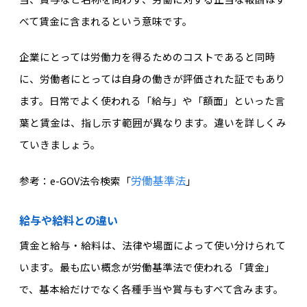
べて賃金に含まれるという意味です。
企業にとっては労働力を得るためのコストであると同時
に、労働者にとっては自身の働きが評価された証でもあり
ます。日常でよく使われる「給与」や「額面」といった言
葉と賃金は、指し示す範囲が異なります。違いを詳しくみ
ていきましょう。
労働基準法
参考：e-GOV法令検索「
」
給与や給料との違い
賃金と給与・給料は、法律や場面によって使い分けられて
います。最も広い概念が労働基準法で使われる「賃金」
で、基本給だけでなく各
種手当や賞与もすべて含みます。