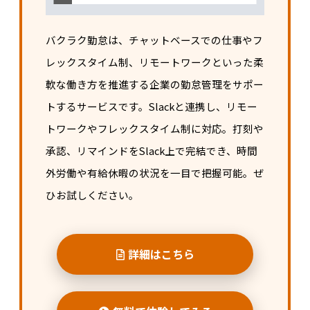
バクラク勤怠は、チャットベースでの仕事やフ
レックスタイム制、リモートワークといった柔
軟な働き方を推進する企業の勤怠管理をサポー
トするサービスです。Slackと連携し、リモー
トワークやフレックスタイム制に対応。打刻や
承認、リマインドをSlack上で完結でき、時間
外労働や有給休暇の状況を一目で把握可能。ぜ
ひお試しください。
詳細はこちら