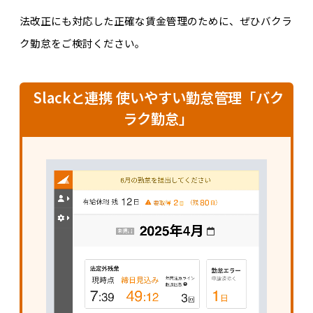
法改正にも対応した正確な賃金管理のために、ぜひバクラ
ク勤怠をご検討ください。
Slackと連携 使いやすい勤怠管理「バク
ラク勤怠」