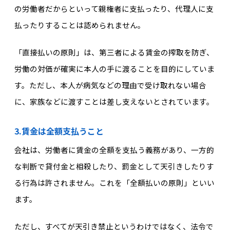
の労働者だからといって親権者に支払ったり、代理人に支
払ったりすることは認められません。
「直接払いの原則」は、第三者による賃金の搾取を防ぎ、
労働の対価が確実に本人の手に渡ることを目的にしていま
す。ただし、本人が病気などの理由で受け取れない場合
に、家族などに渡すことは差し支えないとされています。
3.賃金は全額支払うこと
会社は、労働者に賃金の全額を支払う義務があり、一方的
な判断で貸付金と相殺したり、罰金として天引きしたりす
る行為は許されません。これを「全額払いの原則」といい
ます。
ただし、すべてが天引き禁止というわけではなく、法令で