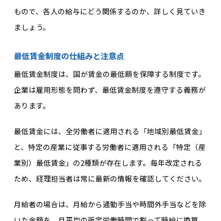
もので、各人の給与にどう関係するのか、詳しく見ていき
ましょう。
最低賃金制度の仕組みと注意点
最低賃金制度は、国が賃金の最低額を保障する制度です。
企業は雇用形態を問わず、最低賃金制度を遵守する義務が
あります。
最低賃金には、全労働者に適用される「地域別最低賃金」
と、特定の産業に従事する労働者に適用される「特定（産
業別）最低賃金」の2種類が存在します。毎年改定される
ため、経理担当者は常に最新の情報を確認してください。
月給者の場合は、月給から通勤手当や時間外手当などを除
いた金額を、月平均の所定労働時間で割って時給に換算