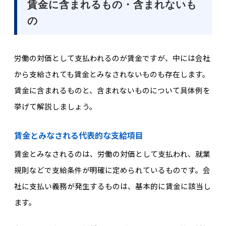
賃金に含まれるもの・含まれないも
の
労働の対価として支払われるのが賃金ですが、中には会社
から支給されても賃金とみなされないものも存在します。
賃金に含まれるものと、含まれないものについて具体例を
挙げて解説しましょう。
賃金とみなされる代表的な支給項目
賃金とみなされるのは、労働の対価として支払われ、就業
規則などで支給条件が明確に定められているものです。会
社に支払い義務が発生するものは、基本的に賃金に該当し
ます。