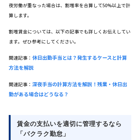
夜労働が重なった場合は、割増率を合算して50%以上で計
算します。
割増賃金については、以下の記事でも詳しくお伝えしてい
ます。ぜひ参考にしてください。
休日出勤手当とは？発生するケースと計算
関連記事：
方法を解説
深夜手当の計算方法を解説！残業・休日出
関連記事：
勤がある場合はどうなる？
賃金の支払いを適切に管理するなら
「バクラク勤怠」