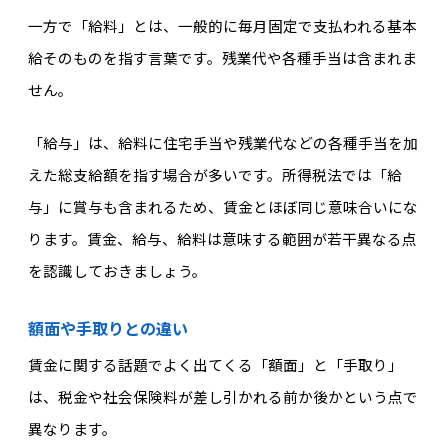
一方で「給料」とは、一般的に毎月固定で支払われる基本
給そのものを指す言葉です。残業代や各種手当は含まれま
せん。
「給与」は、給料に住宅手当や残業代などの各種手当を加
えた総支給額を指す場合が多いです。所得税法では「給
与」に賞与も含まれるため、賃金とほぼ同じ意味合いにな
ります。賃金、給与、給料は意味する範囲が若干異なる点
を認識しておきましょう。
額面や手取りとの違い
賃金に関する話題でよく出てくる「額面」と「手取り」
は、税金や社会保険料が差し引かれる前か後かという点で
異なります。