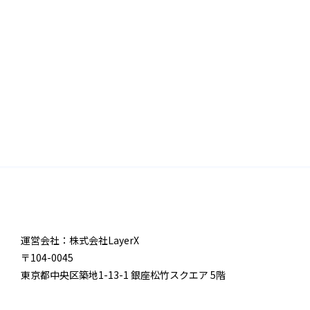
運営会社：株式会社LayerX
〒104-0045
東京都中央区築地1-13-1 銀座松竹スクエア 5階