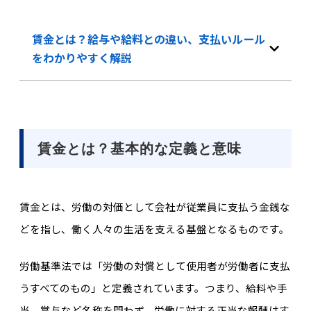
賃金とは？給与や給料との違い、支払いルール
をわかりやすく解説
賃金とは？基本的な定義と意味
賃金とは、労働の対価として会社が従業員に支払う金銭な
どを指し、働く人々の生活を支える基盤となるものです。
労働基準法では「労働の対償として使用者が労働者に支払
うすべてのもの」と定義されています。つまり、給料や手
当、賞与など名称を問わず、労働に対する正当な報酬はす