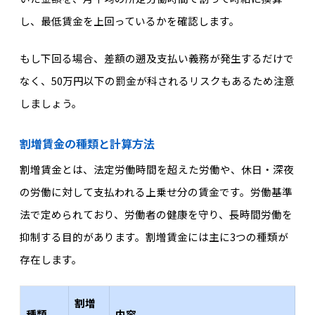
し、最低賃金を上回っているかを確認します。
もし下回る場合、差額の遡及支払い義務が発生するだけで
なく、50万円以下の罰金が科されるリスクもあるため注意
しましょう。
割増賃金の種類と計算方法
割増賃金とは、法定労働時間を超えた労働や、休日・深夜
の労働に対して支払われる上乗せ分の賃金です。労働基準
法で定められており、労働者の健康を守り、長時間労働を
抑制する目的があります。割増賃金には主に3つの種類が
存在します。
割増
種類
内容