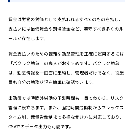
賃金は労働の対価として支払われるすべてのものを指し、
支払いには最低賃金や割増賃金など、遵守すべき多くのル
ールが存在します。
賃金支払いのための複雑な勤怠管理を正確に運用するには
「バクラク勤怠」の導入がおすすめです。バクラク勤怠
は、勤怠情報を一画面に集約し、管理者だけでなく、従業
員も自分の勤務状況を簡単に確認できます。
出勤簿では時間外労働の予測時間も一目でわかり、リスク
管理に役立ちます。また、固定時間労働制からフレックス
タイム制、裁量労働制まで多様な働き方に対応しており、
CSVでのデータ出力も可能です。