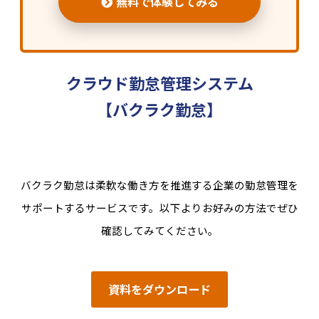
無料で体験してみる
クラウド勤怠管理システム
【バクラク勤怠】
バクラク勤怠は柔軟な働き方を推進する企業の勤怠管理を
サポートするサービスです。以下よりお好みの方法でぜひ
確認してみてください。
資料をダウンロード