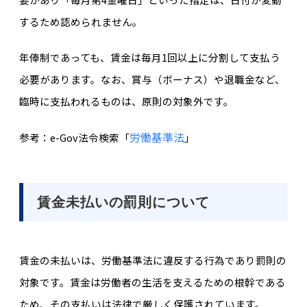
するため認められません。
年俸制であっても、賃金は毎月1回以上に分割して支払う
必要があります。なお、賞与（ボーナス）や退職金など、
臨時に支払われるものは、原則の対象外です。
労働基準法
参考：e-Gov法令検索「
」
賃金未払いの罰則について
賃金の未払いは、労働基準法に違反する行為であり罰則の
対象です。賃金は労働者の生活を支えるための根幹である
ため、その支払いは法律で厳しく保護されています。