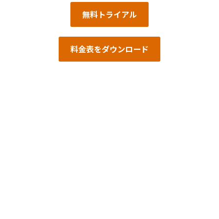
無料トライアル
料金表をダウンロード