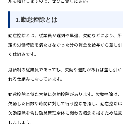
ルも紹介しますので、ぜひご覧ください。
1.勤怠控除とは
勤怠控除とは、従業員が遅刻や早退、欠勤などにより、所
定の労働時間を満たさなかった分の賃金を給与から差し引
く仕組みです。
月給制の従業員であっても、欠勤や遅刻があれば差し引か
れる仕組みになっています。
勤怠控除と似た言葉に欠勤控除があります。欠勤控除は、
欠勤した日数や時間に対して行う控除を指し、勤怠控除は
欠勤控除を含む勤怠管理全体に関わる概念を指すため注意
しましょう。