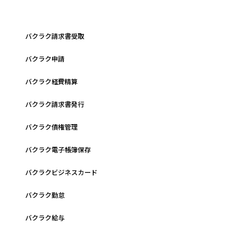
バクラク請求書受取
バクラク申請
バクラク経費精算
バクラク請求書発行
バクラク債権管理
バクラク電子帳簿保存
バクラクビジネスカード
バクラク勤怠
バクラク給与