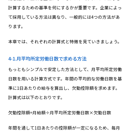
計算するための基準を何にするかが重要です。企業によっ
て採用している方法は異なり、一般的には4つの方法があ
ります。
本章では、それぞれの計算式と特徴を見ていきましょう。
4-1.月平均所定労働日数で求める方法
もっともシンプルで安定した方法として、月平均所定労働
日数を用いる計算方式です。年間の平均的な労働日数を基
準に1日あたりの給与を算出し、欠勤控除額を求めます。
計算式は以下のとおりです。
欠勤控除額=月給額÷月平均所定労働日数×欠勤日数
年間を通して1日あたりの控除額が一定になるため、毎月