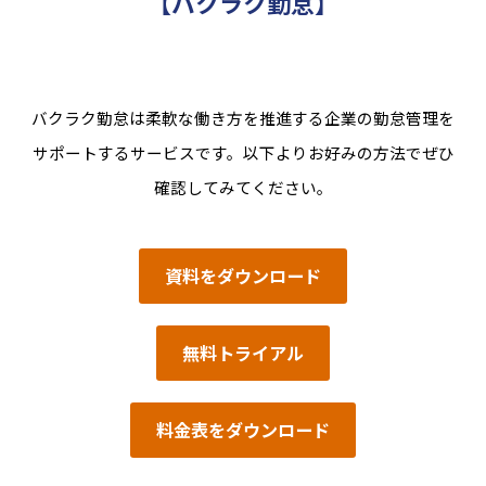
【バクラク勤怠】
バクラク勤怠は柔軟な働き方を推進する企業の勤怠管理を
サポートするサービスです。以下よりお好みの方法でぜひ
確認してみてください。
資料をダウンロード
無料トライアル
料金表をダウンロード