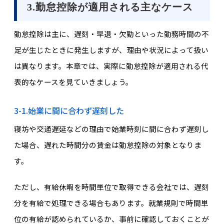
3.勤怠控除が適用される主なケース
勤怠控除は主に、遅刻・早退・欠勤といった勤務時間の不
足が生じたときに発生しますが、理由や状況によって扱い
は異なります。本章では、実際に勤怠控除が適用される代
表的なケースを見ていきましょう。
3-1.始業に間に合わず遅刻した
寝坊や交通遅延などの理由で始業時刻に間に合わず遅刻し
た場合、遅れた時間分の賃金は勤怠控除の対象となりま
す。
ただし、有給休暇を時間単位で取得できる会社では、遅刻
分を有給で処理できる場合もあります。就業規則で時間単
位の有給が認められているか、事前に確認しておくことが