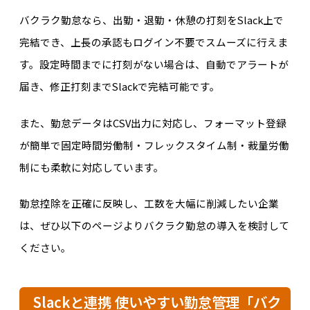
バクラク勤怠なら、出勤・退勤・休憩の打刻をSlack上で
完結でき、上長の承認もログイン不要でスムーズに行えま
す。設定時間までに打刻がない場合は、自動でアラートが
届き、修正打刻までSlackで完結可能です。
また、勤怠データはCSV出力に対応し、フォーマット登録
が簡単で固定時間労働制・フレックスタイム制・裁量労働
制にも柔軟に対応しています。
勤怠控除を正確に反映し、工数を大幅に削減したい企業
は、ぜひ以下のページよりバクラク勤怠の導入を検討して
ください。
Slackと連携 使いやすい勤怠管理「バク