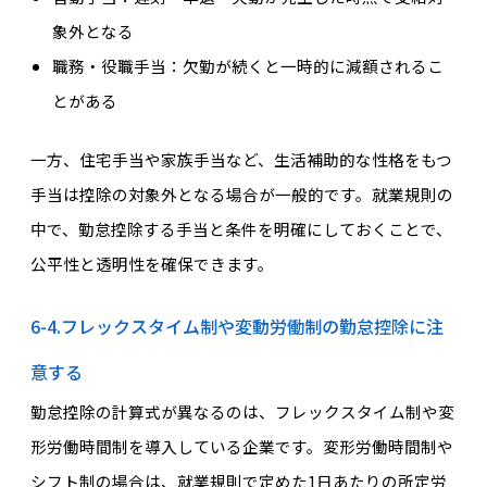
象外となる
職務・役職手当：欠勤が続くと一時的に減額されるこ
とがある
一方、住宅手当や家族手当など、生活補助的な性格をもつ
手当は控除の対象外となる場合が一般的です。就業規則の
中で、勤怠控除する手当と条件を明確にしておくことで、
公平性と透明性を確保できます。
6-4.フレックスタイム制や変動労働制の勤怠控除に注
意する
勤怠控除の計算式が異なるのは、フレックスタイム制や変
形労働時間制を導入している企業です。変形労働時間制や
シフト制の場合は、就業規則で定めた1日あたりの所定労