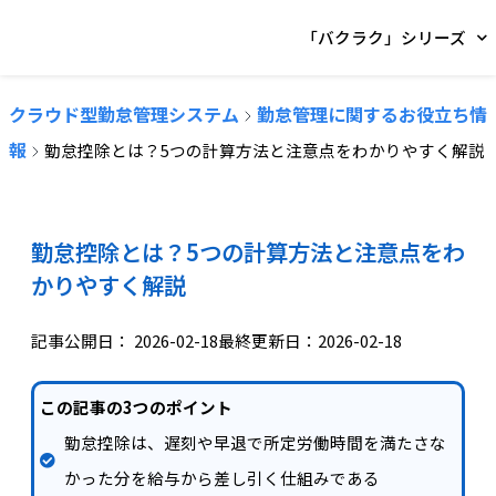
「バクラク」シリーズ
クラウド型勤怠管理システム
勤怠管理に関するお役立ち情
報
勤怠控除とは？5つの計算方法と注意点をわかりやすく解説
勤怠控除とは？5つの計算方法と注意点をわ
かりやすく解説
記事公開日：
2026-02-18
最終更新日：2026-02-18
この記事の3つのポイント
勤怠控除は、遅刻や早退で所定労働時間を満たさな
かった分を給与から差し引く仕組みである