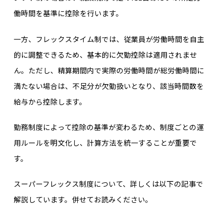
働時間を基準に控除を行います。
一方、フレックスタイム制では、従業員が労働時間を自主
的に調整できるため、基本的に欠勤控除は適用されませ
ん。ただし、精算期間内で実際の労働時間が総労働時間に
満たない場合は、不足分が欠勤扱いとなり、該当時間数を
給与から控除します。
勤務制度によって控除の基準が変わるため、制度ごとの運
用ルールを明文化し、計算方法を統一することが重要で
す。
スーパーフレックス制度について、詳しくは以下の記事で
解説しています。併せてお読みください。