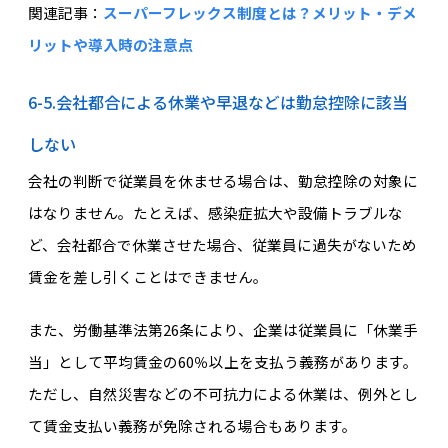
関連記事：
スーパーフレックス制度とは？メリット・デメ
リットや導入時の注意点
6-5.会社都合による休業や早退などは勤怠控除に該当
しない
会社の判断で従業員を休ませる場合は、勤怠控除の対象に
はなりません。たとえば、感染症拡大や設備トラブルな
ど、会社都合で休業させた場合、従業員に過失がないため
賃金を差し引くことはできません。
また、労働基準法第26条により、企業は従業員に「休業手
当」として平均賃金の60％以上を支払う義務があります。
ただし、自然災害などの不可抗力による休業は、例外とし
て賃金支払い義務が免除される場合もあります。