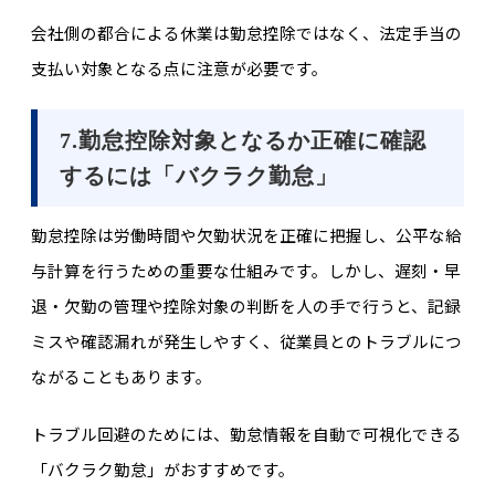
会社側の都合による休業は勤怠控除ではなく、法定手当の
支払い対象となる点に注意が必要です。
7.勤怠控除対象となるか正確に確認
するには「バクラク勤怠」
勤怠控除は労働時間や欠勤状況を正確に把握し、公平な給
与計算を行うための重要な仕組みです。しかし、遅刻・早
退・欠勤の管理や控除対象の判断を人の手で行うと、記録
ミスや確認漏れが発生しやすく、従業員とのトラブルにつ
ながることもあります。
トラブル回避のためには、勤怠情報を自動で可視化できる
「バクラク勤怠」がおすすめです。