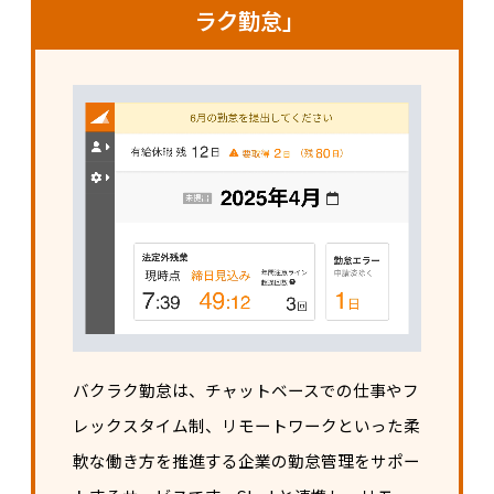
ラク勤怠」
バクラク勤怠は、チャットベースでの仕事やフ
レックスタイム制、リモートワークといった柔
軟な働き方を推進する企業の勤怠管理をサポー