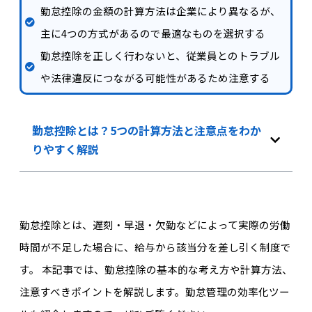
勤怠控除の金額の計算方法は企業により異なるが、
主に4つの方式があるので最適なものを選択する
勤怠控除を正しく行わないと、従業員とのトラブル
や法律違反につながる可能性があるため注意する
勤怠控除とは？5つの計算方法と注意点をわか
りやすく解説
勤怠控除とは、遅刻・早退・欠勤などによって実際の労働
時間が不足した場合に、給与から該当分を差し引く制度で
す。 本記事では、勤怠控除の基本的な考え方や計算方法、
注意すべきポイントを解説します。勤怠管理の効率化ツー