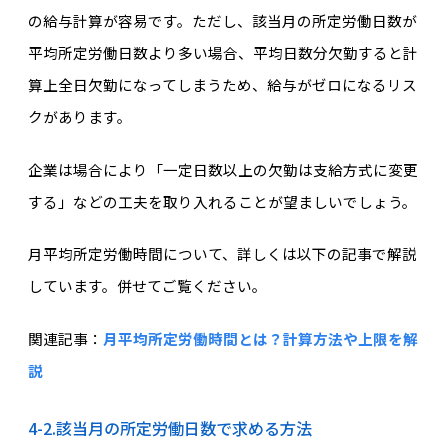
の給与計算が容易です。ただし、該当月の所定労働日数が
平均所定労働日数より多い場合、平均日数分欠勤すると計
算上全日欠勤になってしまうため、給与がゼロになるリス
クがあります。
企業は場合により「一定日数以上の欠勤は支給方式に変更
する」などの工夫を取り入れることが望ましいでしょう。
月平均所定労働時間について、詳しくは以下の記事で解説
しています。併せてご覧ください。
関連記事：
月平均所定労働時間とは？計算方法や上限を解
説
4-2.該当月の所定労働日数で求める方法