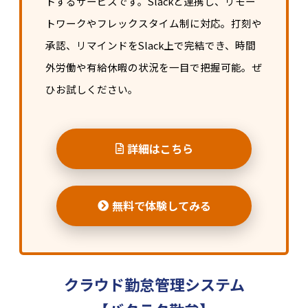
トするサービスです。Slackと連携し、リモー
トワークやフレックスタイム制に対応。打刻や
承認、リマインドをSlack上で完結でき、時間
外労働や有給休暇の状況を一目で把握可能。ぜ
ひお試しください。
詳細はこちら
無料で体験してみる
クラウド勤怠管理システム