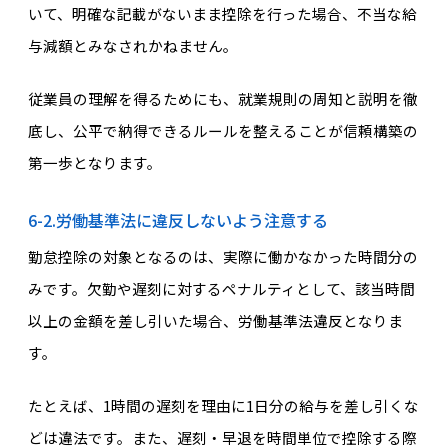
いて、明確な記載がないまま控除を行った場合、不当な給
与減額とみなされかねません。
従業員の理解を得るためにも、就業規則の周知と説明を徹
底し、公平で納得できるルールを整えることが信頼構築の
第一歩となります。
6-2.労働基準法に違反しないよう注意する
勤怠控除の対象となるのは、実際に働かなかった時間分の
みです。欠勤や遅刻に対するペナルティとして、該当時間
以上の金額を差し引いた場合、労働基準法違反となりま
す。
たとえば、1時間の遅刻を理由に1日分の給与を差し引くな
どは違法です。また、遅刻・早退を時間単位で控除する際