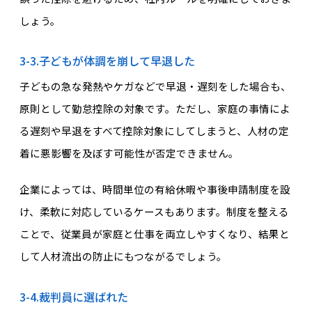
しょう。
3-3.子どもが体調を崩して早退した
子どもの急な発熱やケガなどで早退・遅刻をした場合も、
原則として勤怠控除の対象です。ただし、家庭の事情によ
る遅刻や早退をすべて控除対象にしてしまうと、人材の定
着に悪影響を及ぼす可能性が否定できません。
企業によっては、時間単位の有給休暇や事後申請制度を設
け、柔軟に対応しているケースもあります。制度を整える
ことで、従業員が家庭と仕事を両立しやすくなり、結果と
して人材流出の防止にもつながるでしょう。
3-4.裁判員に選ばれた