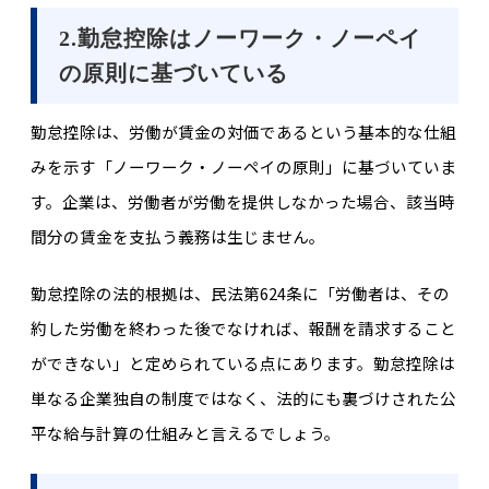
2.勤怠控除はノーワーク・ノーペイ
の原則に基づいている
勤怠控除は、労働が賃金の対価であるという基本的な仕組
みを示す「ノーワーク・ノーペイの原則」に基づいていま
す。企業は、労働者が労働を提供しなかった場合、該当時
間分の賃金を支払う義務は生じません。
勤怠控除の法的根拠は、民法第624条に「労働者は、その
約した労働を終わった後でなければ、報酬を請求すること
ができない」と定められている点にあります。勤怠控除は
単なる企業独自の制度ではなく、法的にも裏づけされた公
平な給与計算の仕組みと言えるでしょう。