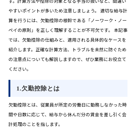
す。計算方法や控除の対象となる手当の扱いなど、間違い
やすいポイントが多いため注意しましょう。 適切な給与計
算を行うには、欠勤控除の根幹である「ノーワーク・ノー
ペイの原則」を正しく理解することが不可欠です。 本記事
では、欠勤控除の仕組みと、適用される具体的なケースを
紹介します。正確な計算方法、トラブルを未然に防ぐため
の注意点についても解説しますので、ぜひ業務にお役立て
ください。
1.欠勤控除とは
欠勤控除とは、従業員が所定の労働日に勤務しなかった時
間や日数に応じて、給与から休んだ分の賃金を差し引く会
計処理のことを指します。