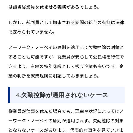
は該当従業員を休ませる義務があるでしょう。
しかし、裁判員として拘束される期間の給与の有無は法律
で定められていません。
ノーワーク・ノーペイの原則を適用して欠勤控除の対象と
することも可能ですが、従業員が安心して公民権を行使で
きるよう、有給の特別休暇として扱う企業も多いです。企
業の判断を就業規則に明記しておきましょう。
4.欠勤控除が適用されないケース
従業員が仕事を休んだ場合でも、理由や状況によってはノ
ーワーク・ノーペイの原則が適用されず、欠勤控除の対象
とならないケースがあります。代表的な事例を見ていきま