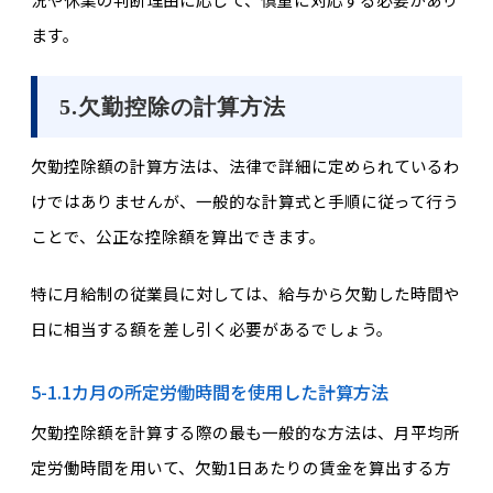
ます。
5.欠勤控除の計算方法
欠勤控除額の計算方法は、法律で詳細に定められているわ
けではありませんが、一般的な計算式と手順に従って行う
ことで、公正な控除額を算出できます。
特に月給制の従業員に対しては、給与から欠勤した時間や
日に相当する額を差し引く必要があるでしょう。
5-1.1カ月の所定労働時間を使用した計算方法
欠勤控除額を計算する際の最も一般的な方法は、月平均所
定労働時間を用いて、欠勤1日あたりの賃金を算出する方