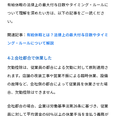
有給休暇の法律上の最大付与日数やタイミング・ルールに
ついて理解を深めたい方は、以下の記事をご一読くださ
い。
関連記事：
有給休暇とは？法律上の最大付与日数やタイミ
ング・ルールについて解説
4-2.会社都合で休業した
欠勤控除は、従業員の都合による欠勤に対して原則適用さ
れます。店舗の改装工事や営業不振による臨時休業、設備
の故障など、会社側の都合によって従業員を休業させた場
合、欠勤控除はできません。
会社都合の場合、企業は労働基準法第26条に基づき、従業
員に対して平均賃金の60％以上の休業手当を支払う義務が