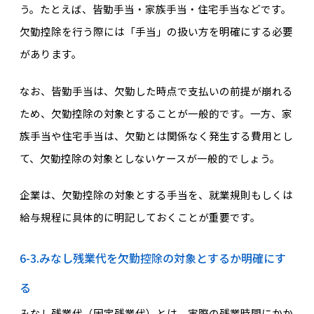
う。たとえば、皆勤手当・家族手当・住宅手当などです。
欠勤控除を行う際には「手当」の扱い方を明確にする必要
があります。
なお、皆勤手当は、欠勤した時点で支払いの前提が崩れる
ため、欠勤控除の対象とすることが一般的です。一方、家
族手当や住宅手当は、欠勤とは関係なく発生する費用とし
て、欠勤控除の対象としないケースが一般的でしょう。
企業は、欠勤控除の対象とする手当を、就業規則もしくは
給与規程に具体的に明記しておくことが重要です。
6-3.みなし残業代を欠勤控除の対象とするか明確にす
る
みなし残業代（固定残業代）とは、実際の残業時間にかか