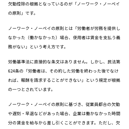
欠勤控除の根拠となっているのが「ノーワーク・ノーペイ
の原則」です。
ノーワーク・ノーペイの原則とは「労働者が労務を提供し
なかった（働かなかった）場合、使用者は賃金を支払う義
務がない」という考え方です。
労働基準法に直接的な条文はありません。しかし、民法第
624条の「労働者は、その約した労働を終わった後でなけ
れば、報酬を請求することができない」という規定が根拠
の一つとされています。
ノーワーク・ノーペイの原則に基づき、従業員都合の欠勤
や遅刻・早退などがあった場合、企業は働かなかった時間
分の賃金を給与から差し引くことができます。ただし、欠