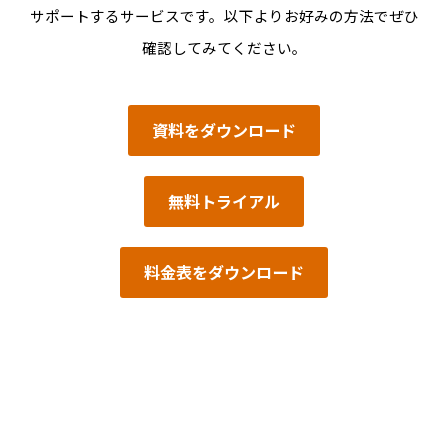
サポートするサービスです。以下よりお好みの方法でぜひ
確認してみてください。
資料をダウンロード
無料トライアル
料金表をダウンロード