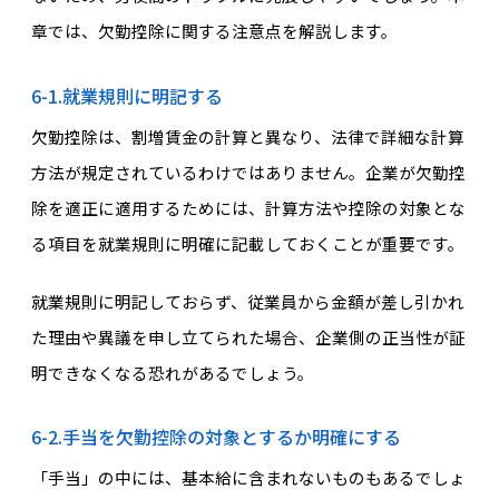
章では、欠勤控除に関する注意点を解説します。
6-1.就業規則に明記する
欠勤控除は、割増賃金の計算と異なり、法律で詳細な計算
方法が規定されているわけではありません。企業が欠勤控
除を適正に適用するためには、計算方法や控除の対象とな
る項目を就業規則に明確に記載しておくことが重要です。
就業規則に明記しておらず、従業員から金額が差し引かれ
た理由や異議を申し立てられた場合、企業側の正当性が証
明できなくなる恐れがあるでしょう。
6-2.手当を欠勤控除の対象とするか明確にする
「手当」の中には、基本給に含まれないものもあるでしょ