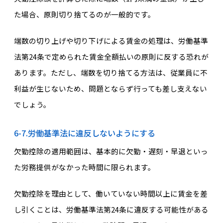
た場合、原則切り捨てるのが一般的です。
端数の切り上げや切り下げによる賃金の処理は、労働基準
法第24条で定められた賃金全額払いの原則に反する恐れが
あります。ただし、端数を切り捨てる方法は、従業員に不
利益が生じないため、問題とならず行っても差し支えない
でしょう。
6-7.労働基準法に違反しないようにする
欠勤控除の適用範囲は、基本的に欠勤・遅刻・早退といっ
た労務提供がなかった時間に限られます。
欠勤控除を理由として、働いていない時間以上に賃金を差
し引くことは、労働基準法第24条に違反する可能性がある