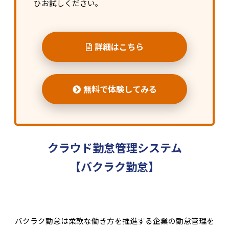
ひお試しください。
詳細はこちら
無料で体験してみる
クラウド勤怠管理システム
【バクラク勤怠】
バクラク勤怠は柔軟な働き方を推進する企業の勤怠管理を