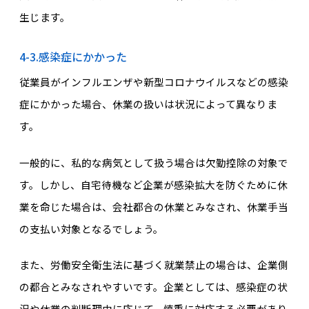
生じます。
4-3.感染症にかかった
従業員がインフルエンザや新型コロナウイルスなどの感染
症にかかった場合、休業の扱いは状況によって異なりま
す。
一般的に、私的な病気として扱う場合は欠勤控除の対象で
す。しかし、自宅待機など企業が感染拡大を防ぐために休
業を命じた場合は、会社都合の休業とみなされ、休業手当
の支払い対象となるでしょう。
また、労働安全衛生法に基づく就業禁止の場合は、企業側
の都合とみなされやすいです。企業としては、感染症の状
況や休業の判断理由に応じて、慎重に対応する必要があり