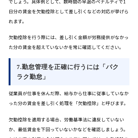
でしょう。具体例として、数時間の早退のペナルティで1
日分の賃金を欠勤控除として差し引くなどの対応が挙げら
れます。
欠勤控除を行う際には、差し引く金額が労務提供がなかっ
た分の賃金を超えていないかを常に確認してください。
7.勤怠管理を正確に行うには「バク
ラク勤怠」
従業員が仕事を休んだ際、給与から仕事に従事していなか
った分の賃金を差し引く処理を「欠勤控除」と呼びます。
欠勤控除を適用する場合、労働基準法に違反していない
か、最低賃金を下回っていないかなどを確認しましょう。