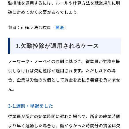
勤控除を適用するには、ルールや計算方法を就業規則に明
確に定めておく必要があるでしょう。
参考：e-Gov 法令検索「
民法
」
3.欠勤控除が適用されるケース
ノーワーク・ノーペイの原則に基づき、従業員が労務を提
供しなければ欠勤控除が適用されます。ただし以下の場
合、企業は労働の対価として賃金を支払う義務を負いませ
ん。
3-1.遅刻・早退をした
従業員が所定の始業時間に遅れた場合や、所定の終業時間
より早く退勤した場合も、働かなかった時間分の賃金は欠