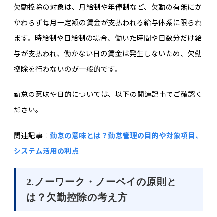
欠勤控除の対象は、月給制や年俸制など、欠勤の有無にか
かわらず毎月一定額の賃金が支払われる給与体系に限られ
ます。時給制や日給制の場合、働いた時間や日数分だけ給
与が支払われ、働かない日の賃金は発生しないため、欠勤
控除を行わないのが一般的です。
勤怠の意味や目的については、以下の関連記事でご確認く
ださい。
関連記事：
勤怠の意味とは？勤怠管理の目的や対象項目、
システム活用の利点
2.ノーワーク・ノーペイの原則と
は？欠勤控除の考え方