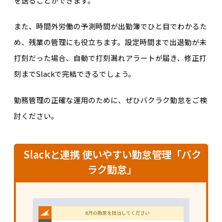
を送ることができます。
また、時間外労働の予測時間が出勤簿でひと目でわかるた
め、残業の管理にも役立ちます。設定時間まで出退勤が未
打刻だった場合、自動で打刻漏れアラートが届き、修正打
刻までSlackで完結できるでしょう。
勤務管理の正確な運用のために、ぜひバクラク勤怠をご検
討ください。
Slackと連携 使いやすい勤怠管理「バク
ラク勤怠」