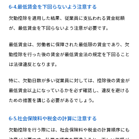
6-4.最低賃金を下回らないよう注意する
欠勤控除を適用した結果、従業員に支払われる賃金総額
が、最低賃金を下回らないよう注意が必要です。
最低賃金は、労働者に保障された最低限の賃金であり、欠
勤控除を行った後の賃金が最低賃金法の規定を下回ること
は法律違反となります。
特に、欠勤日数が多い従業員に対しては、控除後の賃金が
最低賃金以上になっているかを必ず確認し、違反を避ける
ための措置を講じる必要があるでしょう。
6-5.社会保険料や税金の計算に注意する
欠勤控除を行う際には、社会保険料や税金の計算順序にも