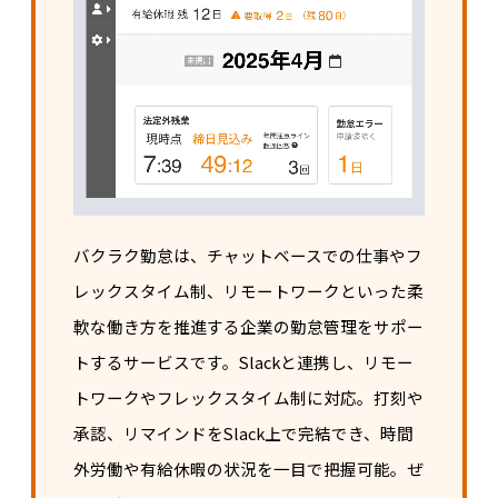
バクラク勤怠は、チャットベースでの仕事やフ
レックスタイム制、リモートワークといった柔
軟な働き方を推進する企業の勤怠管理をサポー
トするサービスです。Slackと連携し、リモー
トワークやフレックスタイム制に対応。打刻や
承認、リマインドをSlack上で完結でき、時間
外労働や有給休暇の状況を一目で把握可能。ぜ