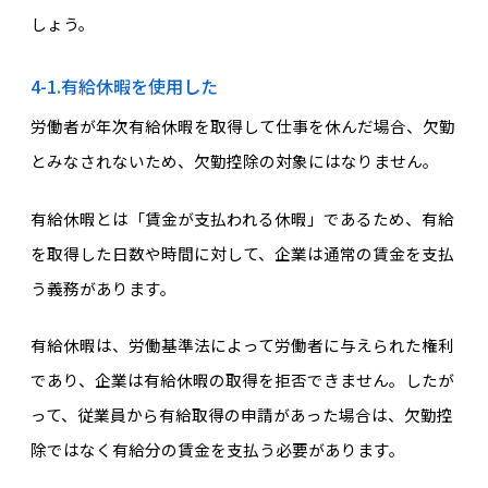
しょう。
4-1.有給休暇を使用した
労働者が年次有給休暇を取得して仕事を休んだ場合、欠勤
とみなされないため、欠勤控除の対象にはなりません。
有給休暇とは「賃金が支払われる休暇」であるため、有給
を取得した日数や時間に対して、企業は通常の賃金を支払
う義務があります。
有給休暇は、労働基準法によって労働者に与えられた権利
であり、企業は有給休暇の取得を拒否できません。したが
って、従業員から有給取得の申請があった場合は、欠勤控
除ではなく有給分の賃金を支払う必要があります。