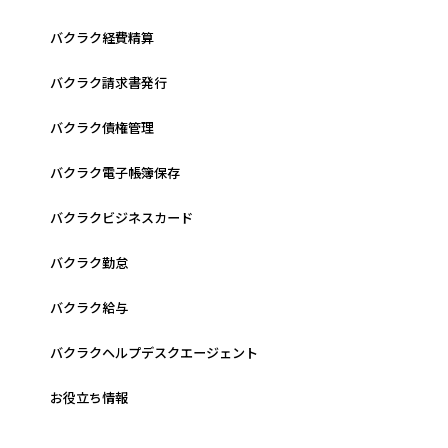
バクラク経費精算
バクラク請求書発行
バクラク債権管理
バクラク電子帳簿保存
バクラクビジネスカード
バクラク勤怠
バクラク給与
バクラクヘルプデスクエージェント
お役立ち情報