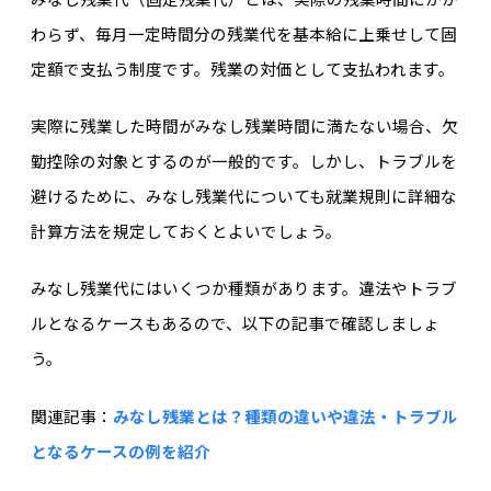
わらず、毎月一定時間分の残業代を基本給に上乗せして固
定額で支払う制度です。残業の対価として支払われます。
実際に残業した時間がみなし残業時間に満たない場合、欠
勤控除の対象とするのが一般的です。しかし、トラブルを
避けるために、みなし残業代についても就業規則に詳細な
計算方法を規定しておくとよいでしょう。
みなし残業代にはいくつか種類があります。違法やトラブ
ルとなるケースもあるので、以下の記事で確認しましょ
う。
関連記事：
みなし残業とは？種類の違いや違法・トラブル
となるケースの例を紹介