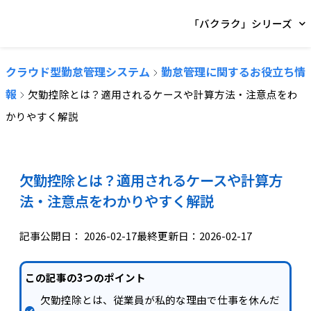
「バクラク」シリーズ
クラウド型勤怠管理システム
勤怠管理に関するお役立ち情
報
欠勤控除とは？適用されるケースや計算方法・注意点をわ
かりやすく解説
欠勤控除とは？適用されるケースや計算方
法・注意点をわかりやすく解説
記事公開日：
2026-02-17
最終更新日：2026-02-17
この記事の3つのポイント
欠勤控除とは、従業員が私的な理由で仕事を休んだ