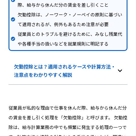
際、給与から休んだ分の賃金を差し引くこと
欠勤控除は、ノーワーク・ノーペイの原則に基づい
て適用されるが、例外もあるため注意が必要
従業員とのトラブルを避けるために、みなし残業代
や各種手当の扱いなどを就業規則に明記する
欠勤控除とは？適用されるケースや計算方法・
注意点をわかりやすく解説
従業員が私的な理由で仕事を休んだ際、給与から休んだ分
の賃金を差し引く処理を「欠勤控除」と呼びます。 欠勤控
除は、給与計算業務の中でも頻繁に発生する処理の一つで