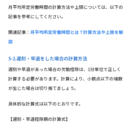
月平均所定労働時間の計算方法や上限については、以下の
記事を参考にしてください。
関連記事：
月平均所定労働時間とは？計算方法や上限を解
説
5-2.遅刻・早退をした場合の計算方法
遅刻や早退があった場合の欠勤控除は、1分単位で正しく
計算する必要があります。計算により、小数点以下の端数
が生じた場合は切り捨てましょう。
具体的な計算式は以下のとおりです。
【遅刻・早退控除額の計算式】