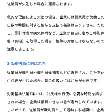
従業員が欠勤した場合に適用されます。
私的な理由による欠勤の場合、企業には従業員が欠勤した
日数や時間に対する給与を支払う義務はありません。ただ
し、忌引休暇や病気休暇など、企業が独自に定める特別休
暇（有給）を取得した場合、控除の対象にはならないので
注意しましょう。
3-3.裁判員に選ばれた
従業員が裁判員や裁判員候補者などに選任され、会社を休
む必要が生じた場合、賃金の扱いには注意が必要です。
労働基準法第7条では、公民権の行使に必要な時間を請求
された場合、企業は拒否できない旨が定められています。
したがって、従業員が裁判員として活動する期間中、企業