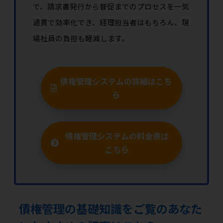
で、請求書発行から督促までのプロセスを一気
通貫で効率化でき、経理担当者はもちろん、現
場社員の負担も軽減します。
債権管理システムの詳細はこち
ら
債権管理システムの料金表は
こちら
債権管理の基礎知識をご覧のあなた