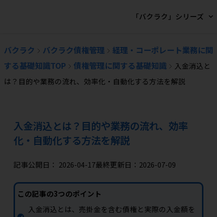
「バクラク」シリーズ
バクラク
バクラク債権管理
経理・コーポレート業務に関
する基礎知識TOP
債権管理に関する基礎知識
入金消込と
は？目的や業務の流れ、効率化・自動化する方法を解説
入金消込とは？目的や業務の流れ、効率
化・自動化する方法を解説
記事公開日：
2026-04-17
最終更新日：2026-07-09
この記事の3つのポイント
入金消込とは、売掛金を含む債権と実際の入金額を