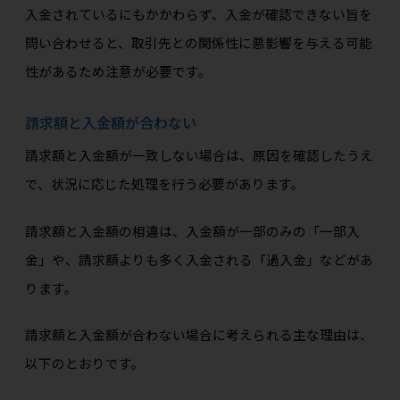
入金されているにもかかわらず、入金が確認できない旨を
問い合わせると、取引先との関係性に悪影響を与える可能
性があるため注意が必要です。
請求額と入金額が合わない
請求額と入金額が一致しない場合は、原因を確認したうえ
で、状況に応じた処理を行う必要があります。
請求額と入金額の相違は、入金額が一部のみの「一部入
金」や、請求額よりも多く入金される「過入金」などがあ
ります。
請求額と入金額が合わない場合に考えられる主な理由は、
以下のとおりです。