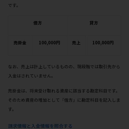
です。
借方
貸方
売掛金
100,000円
売上
100,000円
なお、売上は計上しているものの、現段階では取引先から
入金はされていません。
売掛金は、将来受け取れる資産に該当する勘定科目です。
そのため資産の増加として「借方」に勘定科目を記入しま
す。
請求情報と入金情報を照合する