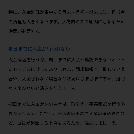
特に、入金処理が集中する月末・月初・期末には、担当者
の負担も大きくなります。人為的ミスの原因にもなるため
注意が必要です。
期日までに入金が行われない
入金消込を行う際、期日までに入金が確認できないといっ
たトラブルは珍しくありません。請求情報と一致しない場
合や、入金されない場合など状況はさまざまですが、適切
な入金がないと消込を行えません。
期日までに入金がない場合は、取引先へ事実確認を行う必
要があります。ただし、請求書の不着や入金の確認漏れな
ど、自社が起因する場合もあるため、注意しましょう。