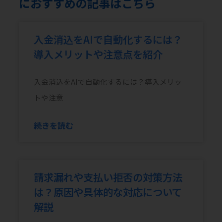
におすすめの記事はこちら
入金消込をAIで自動化するには？
導入メリットや注意点を紹介
入金消込をAIで自動化するには？導入メリッ
トや注意
続きを読む
請求漏れや支払い拒否の対策方法
は？原因や具体的な対応について
解説