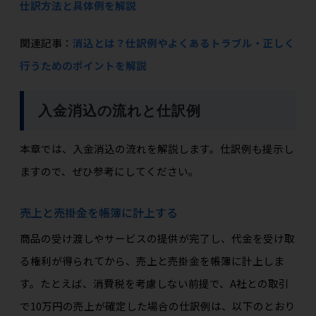
仕訳方法と具体例を解説
関連記事：
消込とは？仕訳例やよくあるトラブル・正しく
行うためのポイントを解説
入金消込の流れと仕訳例
本章では、入金消込の流れを解説します。仕訳例も提示し
ますので、ぜひ参考にしてください。
売上と売掛金を帳簿に計上する
商品の受け渡しやサービスの提供が完了し、代金を受け取
る権利が得られてから、売上と売掛金を帳簿に計上しま
す。たとえば、消費税を考慮しない前提で、A社との取引
で10万円の売上が確定した場合の仕訳例は、以下のとおり