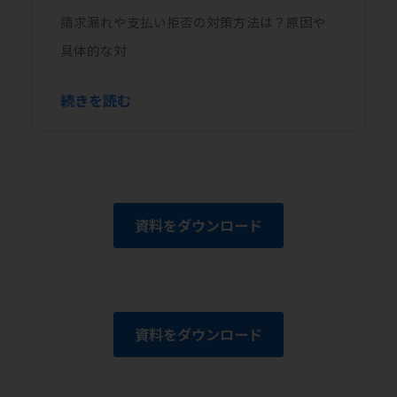
請求漏れや支払い拒否の対策方法は？原因や
具体的な対
続きを読む
資料をダウンロード
資料をダウンロード