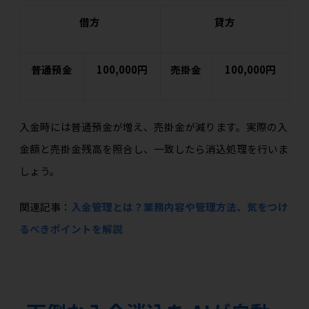
借方
貸方
普通預金
100,000円
売掛金
100,000円
入金時には普通預金が増え、売掛金が減ります。実際の入
金額と売掛金残高を照合し、一致したら消込処理を行いま
しょう。
関連記事：
入金管理とは？業務内容や管理方法、気をつけ
るべきポイントを解説