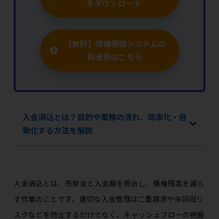
をダウンロード
【無料】債権管理システムの
料金表はこちら
入金消込とは？目的や業務の流れ、効率化・自
動化する方法を解説
入金消込とは、売掛金と入金額を照合し、債権残高を減ら
す作業のことです。適切な入金管理は二重請求や未回収リ
スクなどを防止するだけでなく、キャッシュフローの把握