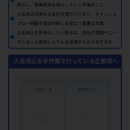
照合し、債権残高を減らしていく作業のこと
入金消込は単なる会計処理だけでなく、キャッシュ
フロー把握や経営判断にも役立つ重要な作業
入金消込を効率化したい場合は、自社の課題やニー
ズに合った専用システムを活用するのがおすすめ
入金消込を手作業で行っている企業様へ