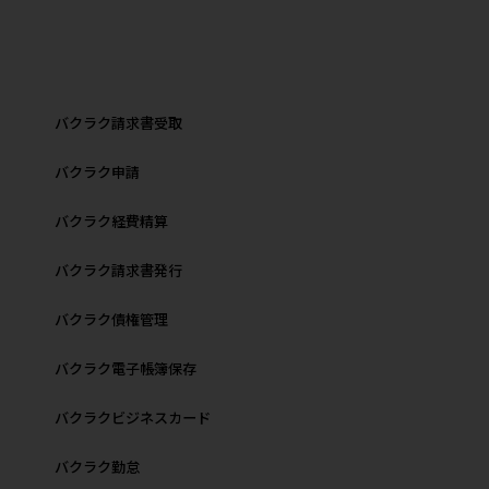
バクラク請求書受取
バクラク申請
バクラク経費精算
バクラク請求書発行
バクラク債権管理
バクラク電子帳簿保存
バクラクビジネスカード
バクラク勤怠