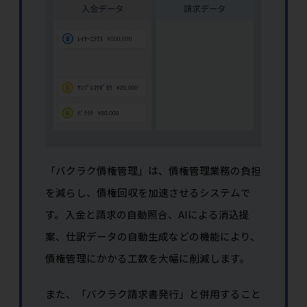
「バクラク債権管理」は、債権管理業務の負担
を減らし、債権回収を加速させるシステムで
す。入金と請求の自動照合、AIによる消込提
案、仕訳データの自動生成などの機能により、
債権管理にかかる工数を大幅に削減します。
また、「バクラク請求書発行」と併用すること