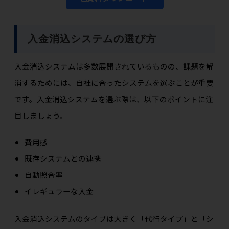
入金消込システムの選び方
入金消込システムは多数展開されているものの、課題を解
消するためには、自社に合ったシステムを選ぶことが重要
です。入金消込システムを選ぶ際は、以下のポイントに注
目しましょう。
費用感
既存システムとの連携
自動照合率
イレギュラーな入金
入金消込システムのタイプは大きく「代行タイプ」と「シ