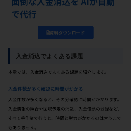
面倒な入金消込を AIが自動
で代行
資料ダウンロード
入金消込でよくある課題
本章では、入金消込でよくある課題を紹介します。
入金件数が多く確認に時間がかかる
入金件数が多くなると、その分確認に時間がかかります。
入金情報の照合や回収予定の消込、入金伝票の登録など、
すべて手作業で行うと、時間と労力がかかるのは言うまで
もありません。