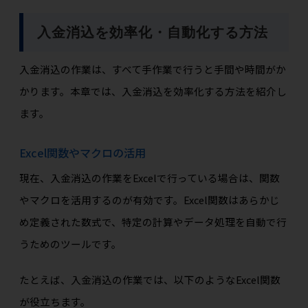
入金消込を効率化・自動化する方法
入金消込の作業は、すべて手作業で行うと手間や時間がか
かります。本章では、入金消込を効率化する方法を紹介し
ます。
Excel関数やマクロの活用
現在、入金消込の作業をExcelで行っている場合は、関数
やマクロを活用するのが有効です。Excel関数はあらかじ
め定義された数式で、特定の計算やデータ処理を自動で行
うためのツールです。
たとえば、入金消込の作業では、以下のようなExcel関数
が役立ちます。