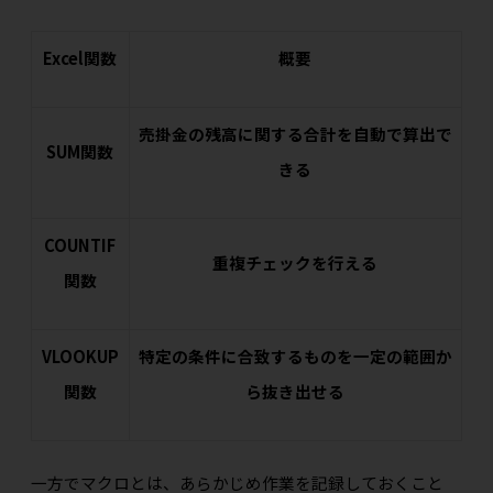
Excel関数
概要
売掛金の残高に関する合計を自動で算出で
SUM関数
きる
COUNTIF
重複チェックを行える
関数
VLOOKUP
特定の条件に合致するものを一定の範囲か
関数
ら抜き出せる
一方でマクロとは、あらかじめ作業を記録しておくこと