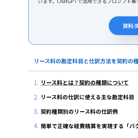
います。ChatGPTで活用できるプロンプト
資料
リース料の勘定科目と仕訳方法を契約の
リース料とは？契約の種類について
リース料の仕訳に使える主な勘定科目
契約種類別のリース料の仕訳例
簡単で正確な経費精算を実現する「バ