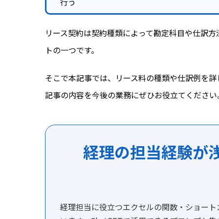
行う
リース契約は契約種類によって勘定科目や仕訳方
トの一つです。
そこで本記事では、リース料の種類や仕訳例を詳
記事の内容を今後の業務にぜひお役立てください
経理の担当経験が
経理担当に役立つエクセルの関数・ショート