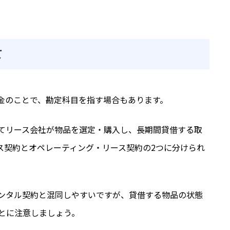
て
金のことで、勘定科目を指す場合もあります。
てリース会社が物品を選定・購入し、長期間貸借する取
ス契約とオペレーティング・リース契約の2つに分けられ
ンタル契約と混同しやすいですが、貸借する物品の状態
とに注意しましょう。