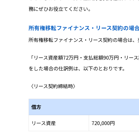
務にぜひお役立てください。
所有権移転ファイナンス・リース契約の場
所有権移転ファイナンス・リース契約の場合は、
「リース資産額72万円・支払総額90万円・リー
をした場合の仕訳例は、以下のとおりです。
〈リース契約締結時〉
借方
リース資産
720,000円