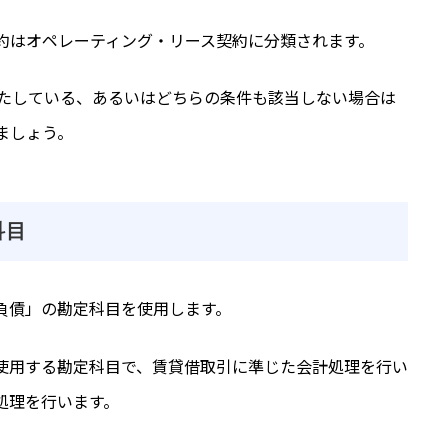
約はオペレーティング・リース契約に分類されます。
たしている、あるいはどちらの条件も該当しない場合は
ましょう。
科目
負債」の勘定科目を使用します。
使用する勘定科目で、賃貸借取引に準じた会計処理を行い
処理を行います。