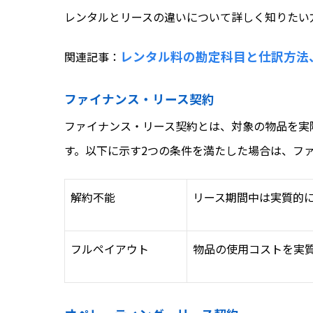
レンタルとリースの違いについて詳しく知りたい
レンタル料の勘定科目と仕訳方法
関連記事：
ファイナンス・リース契約
ファイナンス・リース契約とは、対象の物品を実
す。以下に示す2つの条件を満たした場合は、フ
解約不能
リース期間中は実質的
フルペイアウト
物品の使用コストを実