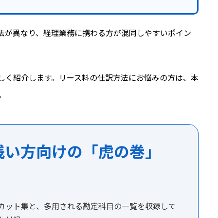
法が異なり、経理業務に携わる方が混同しやすいポイン
しく紹介します。リース料の仕訳方法にお悩みの方は、本
。
浅い方向けの「虎の巻」
カット集と、多用される勘定科目の一覧を収録して