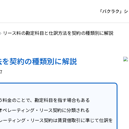
「バクラク」シ
リース料の勘定科目と仕訳方法を契約の種類別に解説
法を契約の種類別に解説
7
う料金のことで、勘定科目を指す場合もある
オペレーティング・リース契約に分類される
レーティング・リース契約は賃貸借取引に準じて仕訳を