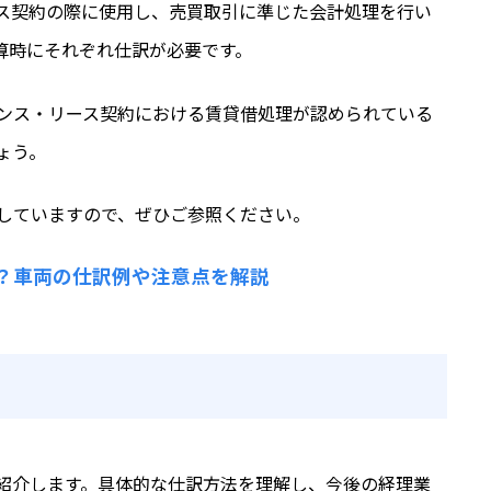
ス契約の際に使用し、売買取引に準じた会計処理を行い
算時にそれぞれ仕訳が必要です。
ンス・リース契約における賃貸借処理が認められている
ょう。
していますので、ぜひご参照ください。
？車両の仕訳例や注意点を解説
紹介します。具体的な仕訳方法を理解し、今後の経理業