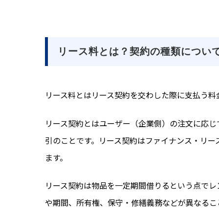
リース料とは？契約の種類につい
リース料とはリース契約を交わした際に支払う料
リース契約とはユーザー（企業側）の注文に応じ
引のことです。リース契約はファイナンス・リー
ます。
リース契約は物品を一定期間借りるという点でレ
や期間、所有権、保守・修繕義務などが異なるこ