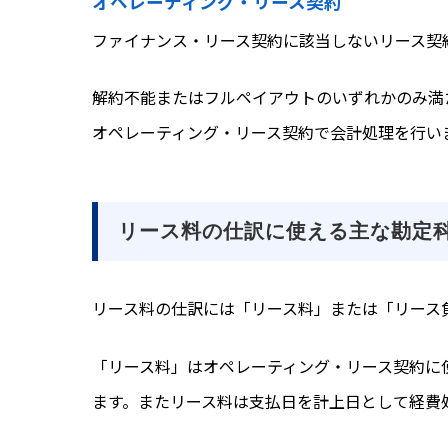
オペレーティング・リース契約
ファイナンス・リース契約に該当しないリース契
解約不能またはフルペイアウトのいずれかのみ満
オペレーティング・リース契約で会計処理を行い
リース料の仕訳に使える主な勘定
リース料の仕訳には「リース料」または「リース
「リース料」はオペレーティング・リース契約に
ます。またリース料は支払日を計上日として経費