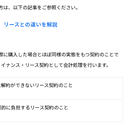
方は、以下の記事をご参照ください。
、リースとの違いを解説
際に購入した場合とほぼ同様の実態をもつ契約のことで
ァイナンス・リース契約として会計処理を行います。
に解約ができないリース契約のこと
質的に負担するリース契約のこと