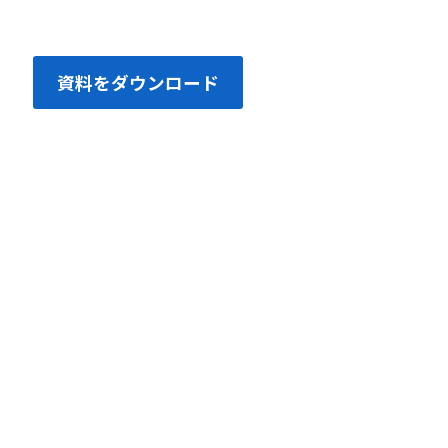
資料をダウンロード