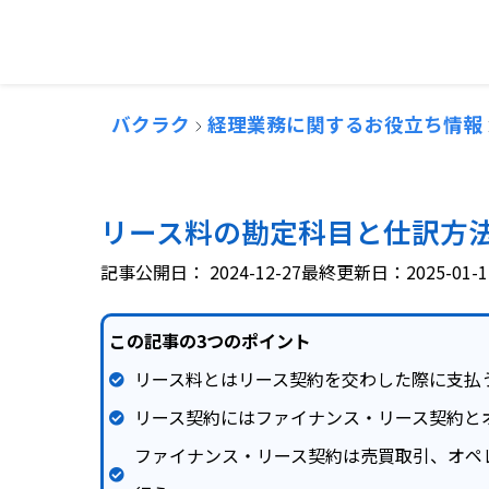
バクラク
経理業務に関するお役立ち情報
リース料の勘定科目と仕訳方
記事公開日：
2024-12-27
最終更新日：2025-01-1
この記事の3つのポイント
リース料とはリース契約を交わした際に支払
リース契約にはファイナンス・リース契約と
ファイナンス・リース契約は売買取引、オペ