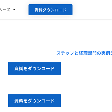
資料ダウンロード
リーズ
資料をダウンロード
資料をダウンロード