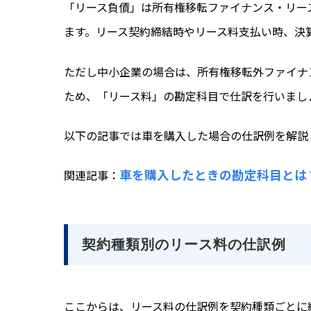
「リース負債」は所有権移転ファイナンス・リー
ます。リース契約締結時やリース料支払い時、決
ただし中小企業の場合は、所有権移転外ファイナ
ため、「リース料」の勘定科目で仕訳を行いまし
以下の記事では車を購入した場合の仕訳例を解説
車を購入したときの勘定科目とは
関連記事：
契約種類別のリース料の仕訳例
ここからは、リース料の仕訳例を契約種類ごとに