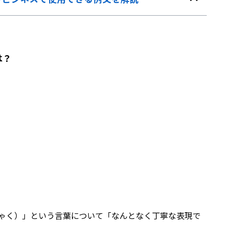
は？
ゃく）」という言葉について「なんとなく丁寧な表現で