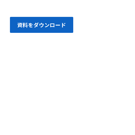
資料をダウンロード