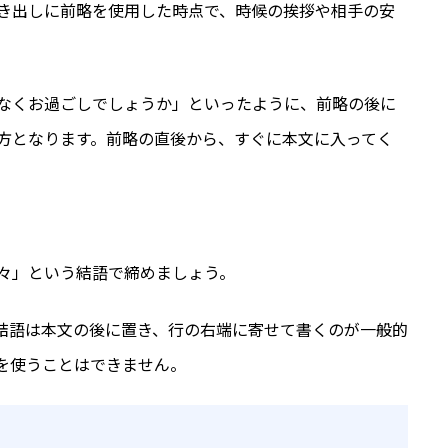
き出しに前略を使用した時点で、時候の挨拶や相手の安
なくお過ごしでしょうか」といったように、前略の後に
方となります。前略の直後から、すぐに本文に入ってく
々」という結語で締めましょう。
結語は本文の後に置き、行の右端に寄せて書くのが一般的
を使うことはできません。