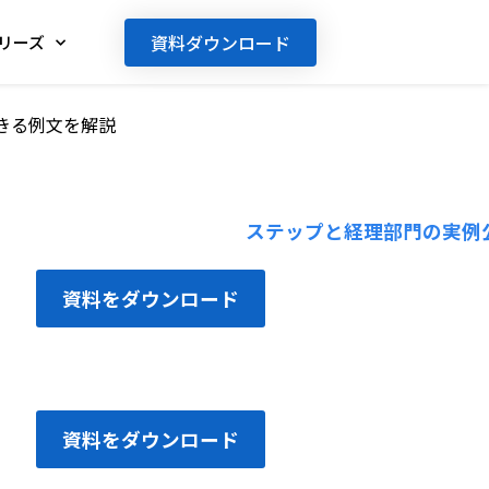
資料ダウンロード
リーズ
きる例文を解説
資料をダウンロード
資料をダウンロード