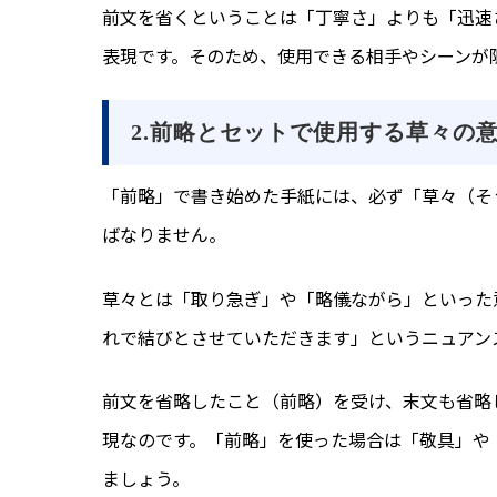
前文を省くということは「丁寧さ」よりも「迅速
表現です。そのため、使用できる相手やシーンが
2.前略とセットで使用する草々の
「前略」で書き始めた手紙には、必ず「草々（そ
ばなりません。
草々とは「取り急ぎ」や「略儀ながら」といった
れで結びとさせていただきます」というニュアン
前文を省略したこと（前略）を受け、末文も省略
現なのです。「前略」を使った場合は「敬具」や
ましょう。