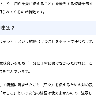
さ」や「用件を先に伝えること」を優先する姿勢を示す
限られてくるのが特徴です。
意味は？
うそう）」という結語（けつご）をセットで使わなけれ
意味合いをもち「十分に丁寧に書けなかったけれど、こ
スを含んでいます。
して簡潔に済ませたこと（草々）を伝えるための対の表
「かしこ」といった他の結語は使えませんので、注意し