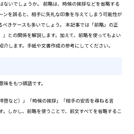
はないでしょうか。 前略は、時候の挨拶などを省略する
ーンを誤ると、相手に失礼な印象を与えてしまう可能性が
るべきケースも多いでしょう。 本記事では「前略」の正
）」との関係を解説します。加えて、前略を使ってもよい
紹介します。手紙や文書作成の参考にしてください。
意味をもつ頭語です。
拝啓など）」「時候の挨拶」「相手の安否を尋ねる言
す。しかし、前略を使うことで、前文すべてを省略するこ