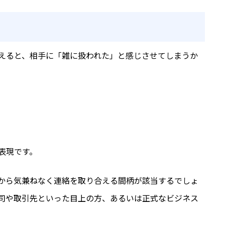
えると、相手に「雑に扱われた」と感じさせてしまうか
表現です。
から気兼ねなく連絡を取り合える間柄が該当するでしょ
司や取引先といった目上の方、あるいは正式なビジネス