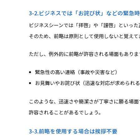
3-2.ビジネスでは「お詫び状」などの緊急
ビジネスシーンでは「拝啓」や「謹啓」といった
そのため、前略は原則として使用しないと覚えて
ただし、例外的に前略が許容される場面もありま
緊急性の高い連絡（事故や災害など）
お見舞いやお詫び状（迅速な対応が求められる
このような、迅速さや簡潔さが丁寧さに勝る場面
許容されることがあるでしょう。
3-3.前略を使用する場合は挨拶不要