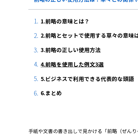
1.前略の意味とは？
2.前略とセットで使用する草々の意味
3.前略の正しい使用方法
4.前略を使用した例文3選
5.ビジネスで利用できる代表的な頭語
6.まとめ
手紙や文書の書き出しで見かける「前略（ぜんり