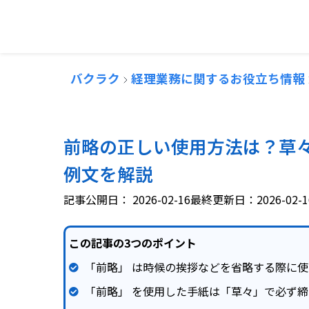
バクラク
経理業務に関するお役立ち情報
前略の正しい使用方法は？草
例文を解説
記事公開日：
2026-02-16
最終更新日：2026-02-1
この記事の3つのポイント
「前略」 は時候の挨拶などを省略する際に
「前略」 を使用した手紙は「草々」で必ず