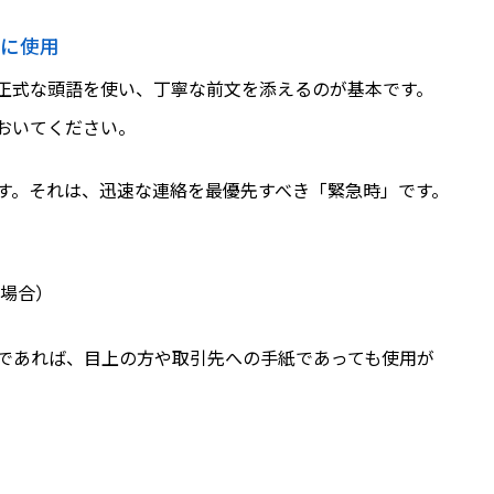
時に使用
正式な頭語を使い、丁寧な前文を添えるのが基本です。
おいてください。
す。それは、迅速な連絡を最優先すべき「緊急時」です。
場合）
であれば、目上の方や取引先への手紙であっても使用が