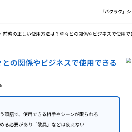
「バクラク」シ
前略の正しい使用方法は？草々との関係やビジネスで使用で
々との関係やビジネスで使用できる
6
使う頭語で、使用できる相手やシーンが限られる
締める必要があり「敬具」などは使えない