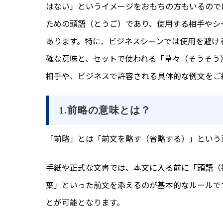
はない」というイメージをおもちの方もいるので
ための頭語（とうご）であり、使用する相手やシ
あります。特に、ビジネスシーンでは使用を避け
確な意味と、セットで使われる「草々（そうそう
相手や、ビジネスで許容される具体的な例文をご
1.前略の意味とは？
「前略」とは「前文を略す（省略する）」という
手紙や正式な文書では、本文に入る前に「頭語（
葉」といった前文を添えるのが基本的なルールで
とが可能となります。