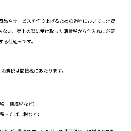
商品やサービスを作り上げるための過程においても消費
もない、売上の際に受け取った消費税から仕入れに必要
する仕組みです。
、消費税は間接税にあたります。
税・相続税など）
税・たばこ税など）