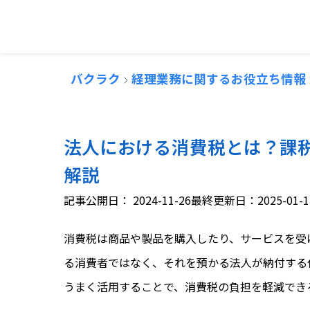
バクラク
経理業務に関するお役立ち情報
法人における消費税とは？課
解説
記事公開日：
2024-11-26
最終更新日：2025-01-1
消費税は商品や製品を購入したり、サービスを受
る消費者ではなく、それを預かる法人が納付する
うまく活用することで、消費税の負担を軽減でき