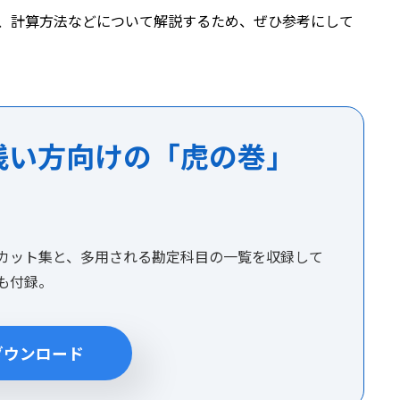
、計算方法などについて解説するため、ぜひ参考にして
浅い方向けの「虎の巻」
カット集と、多用される勘定科目の一覧を収録して
集も付録。
ダウンロード