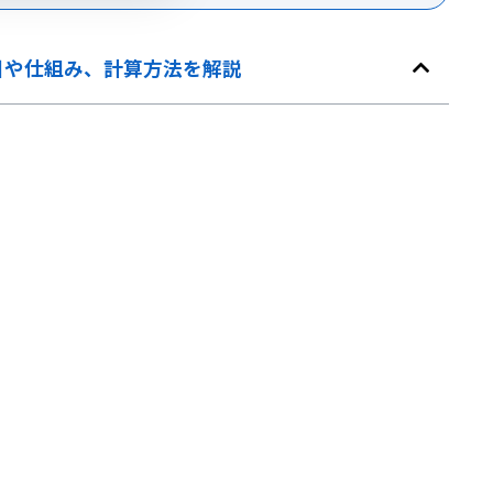
引や仕組み、計算方法を解説