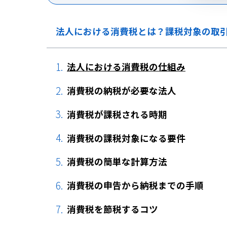
法人における消費税とは？課税対象の取
法人における消費税の仕組み
消費税の納税が必要な法人
消費税が課税される時期
消費税の課税対象になる要件
消費税の簡単な計算方法
消費税の申告から納税までの手順
消費税を節税するコツ