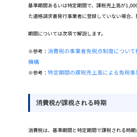
基準期間あるいは特定期間で、課税売上高が1,0
た適格請求書発行事業者に登録していない場合、
期間については次項で解説します。
消費税の事業者免税点制度について
※参考：
機構
特定期間の課税売上高による免税事
※参考：
消費税が課税される時期
消費税は、基準期間と特定期間で課税される時期