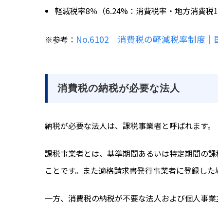
軽減税率8％（6.24%：消費税率・地方消費税1.
No.6102 消費税の軽減税率制度｜
※参考：
消費税の納税が必要な法人
納税が必要な法人は、課税事業者と呼ばれます。
課税事業者とは、基準期間あるいは特定期間の課税
ことです。また適格請求書発行事業者に登録した
一方、消費税の納税が不要な法人および個人事業