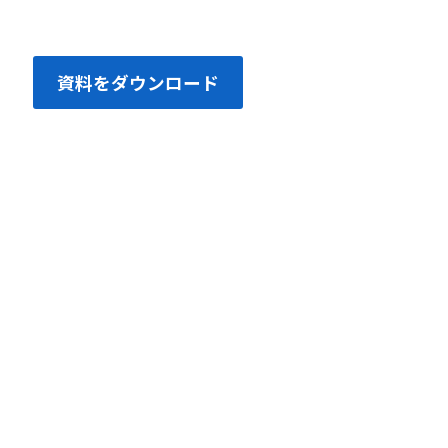
資料をダウンロード