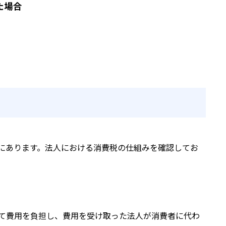
た場合
にあります。法人における消費税の仕組みを確認してお
て費用を負担し、費用を受け取った法人が消費者に代わ