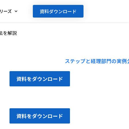
資料ダウンロード
リーズ
法を解説
資料をダウンロード
資料をダウンロード