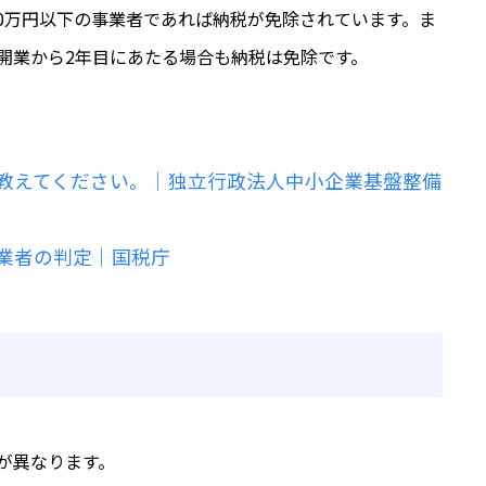
00万円以下の事業者であれば納税が免除されています。ま
開業から2年目にあたる場合も納税は免除です。
教えてください。｜独立行政法人中小企業基盤整備
業者の判定｜国税庁
が異なります。