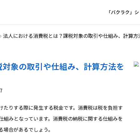
「バクラク」シ
法人における消費税とは？課税対象の取引や仕組み、計算方
税対象の取引や仕組み、計算方法を
7
けたりする際に発生する税金です。消費税は税を負担す
仕組みとなっています。消費税の納税に関する仕組みを
る場合があるでしょう。