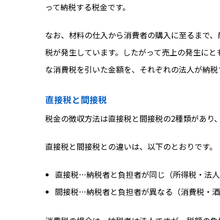
って納税する税金です。
なお、材料の仕入から消費者の購入に至るまで、
税が発生しています。したがって売上の発生にと
な消費税を引いた金額を、それぞれの法人が納税
直接税と間接税
税金の徴収方法は直接税と間接税の2種類があり
直接税と間接税との違いは、以下のとおりです。
直接税…納税者と負担者が同じ（所得税・法人
間接税…納税者と負担者が異なる（消費税・酒