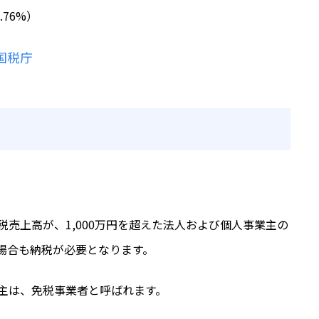
76%）
国税庁
売上高が、1,000万円を超えた法人および個人事業主の
場合も納税が必要となります。
主は、免税事業者と呼ばれます。