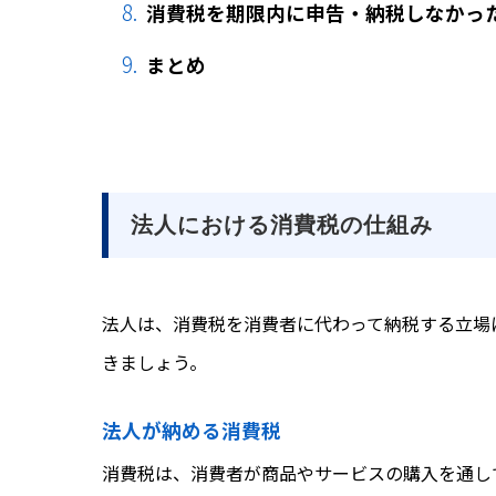
消費税を期限内に申告・納税しなかっ
まとめ
法人における消費税の仕組み
法人は、消費税を消費者に代わって納税する立場
きましょう。
法人が納める消費税
消費税は、消費者が商品やサービスの購入を通し