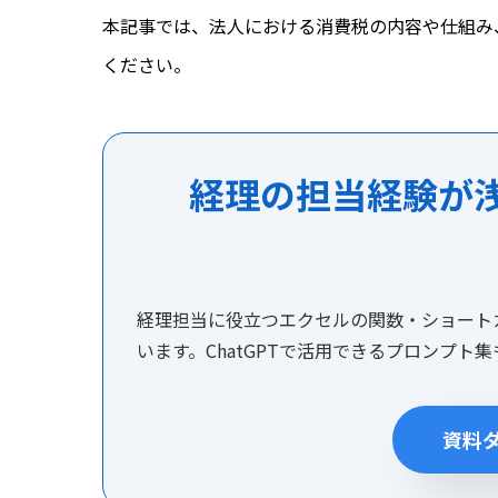
本記事では、法人における消費税の内容や仕組み
ください。
経理の担当経験が
経理担当に役立つエクセルの関数・ショート
います。ChatGPTで活用できるプロンプト
資料