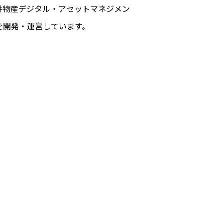
井物産デジタル・アセットマネジメン
などを開発・運営しています。