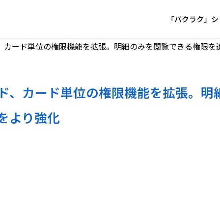
「バクラク」シ
、カード単位の権限機能を拡張。明細のみを閲覧できる権限を
ド、カード単位の権限機能を拡張。明
をより強化