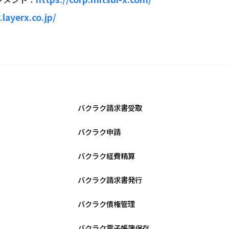
layerx.co.jp/
バクラク請求書受取
バクラク申請
バクラク経費精算
バクラク請求書発行
バクラク債権管理
バクラク電子帳簿保存