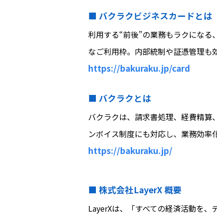
■ バクラクビジネスカードとは
利用する“前後”の業務もラクになる
なご利用枠。内部統制や証憑管理も
https://bakuraku.jp/card
■ バクラクとは
バクラクは、請求書処理、経費精算
ンボイス制度にも対応し、業務効率
https://bakuraku.jp/
■ 株式会社LayerX 概要
LayerXは、「すべての経済活動を、