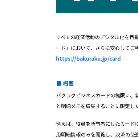
すべての経済活動のデジタル化を目指
ード」において、さらに安心してご
https://bakuraku.jp/card
■ 概要
バクラクビジネスカードの権限に、
と明細メモを編集することに限定し
例えば、役員を所有者にしたカード
用明細情報のみを閲覧し、決済の使