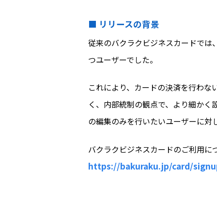
■ リリースの背景
従来のバクラクビジネスカードでは
つユーザーでした。
これにより、カードの決済を行わな
く、内部統制の観点で、より細かく
の編集のみを行いたいユーザーに対
バクラクビジネスカードのご利用に
https://bakuraku.jp/card/sign