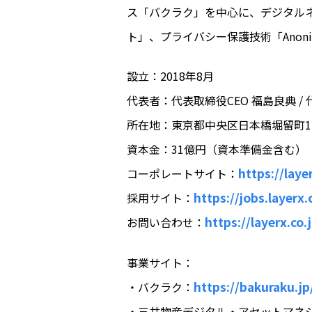
ス「バクラク」を中心に、デジタル
ト」、プライバシー保護技術「Anoni
設立：2018年8月
代表者：代表取締役CEO 福島良典 / 
所在地：東京都中央区日本橋堀留町1-9-
資本金：31億円（資本準備金含む）
https://layer
コーポレートサイト：
https://jobs.layerx.
採用サイト：
https://layerx.co.
お問い合わせ：
事業サイト：
https://bakuraku.jp
・バクラク：
・三井物産デジタル・アセットマネ