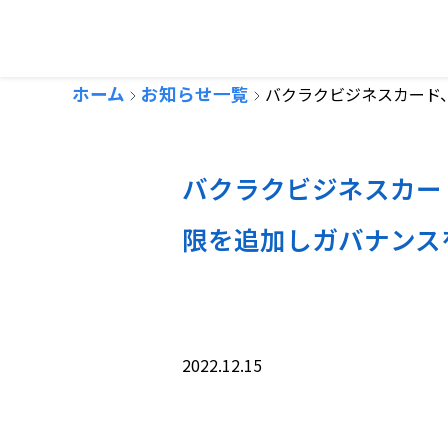
ホーム
お知らせ一覧
バクラクビジネスカード
バクラクビジネスカー
限を追加しガバナンス
2022.12.15