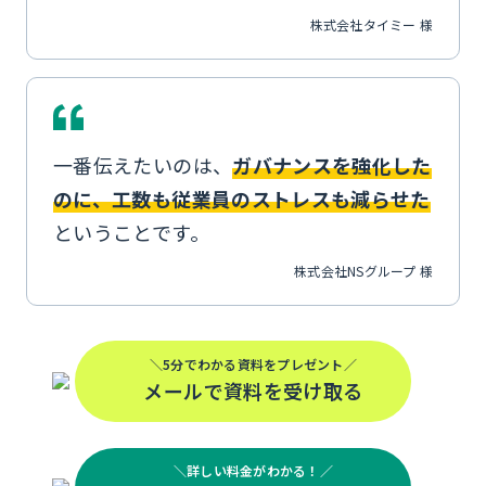
株式会社タイミー 様
一番伝えたいのは、
ガバナンスを強化した
のに、工数も従業員のストレスも減らせた
ということです。
株式会社NSグループ 様
＼5分でわかる資料をプレゼント／
メールで資料を受け取る
＼詳しい料金がわかる！／