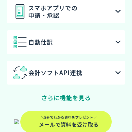
スマホアプリでの
申請・承認
自動仕訳
会計ソフトAPI連携
さらに機能を見る
＼5分でわかる資料をプレゼント／
メールで資料を受け取る