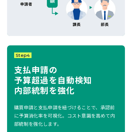
Step4
支払申請の
予算超過を自動検知
内部統制を強化
購買申請と支払申請を紐づけることで、承認前
に予算消化率を可視化。コスト意識を高めて内
部統制を強化します。