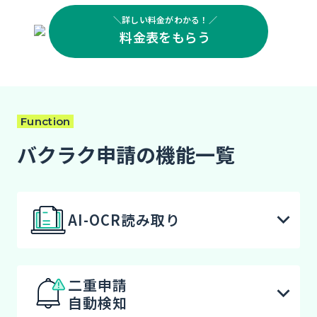
＼詳しい料金がわかる！／
料金表をもらう
Function
バクラク申請の機能一覧
AI-OCR読み取り
二重申請
自動検知