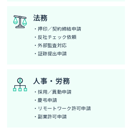
法務
・押印／契約締結申請
・反社チェック依頼
・外部監査対応
・証跡提出申請
人事・労務
・採用／異動申請
・慶弔申請
・リモートワーク許可申請
・副業許可申請