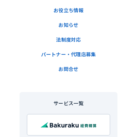
お役立ち情報
お知らせ
法制度対応
パートナー・代理店募集
お問合せ
サービス一覧