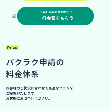
＼詳しい料金がわかる！／
料金表をもらう
Price
バクラク申請の
料金体系
お客様のご状況に合わせて最適なプランを
ご提案いたします。
お気軽にお問合せください。