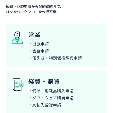
経費・休暇申請から契約締結まで、
様々なワークフローを作成可能
営業
・出張申請
・会食申請
・値引き・特別価格承認申請
経費・購買
・備品／消耗品購入申請
・ソフトウェア購買申請
・支払先登録申請