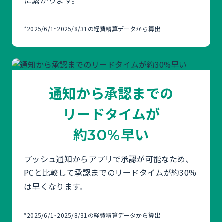
に繋がります。
*2025/6/1~2025/8/31の経費精算データから算出
通知から承認までの
リードタイムが
約
早い
30%
プッシュ通知からアプリで承認が可能なため、
PCと比較して承認までのリードタイムが約30%
は早くなります。
*2025/6/1~2025/8/31の経費精算データから算出