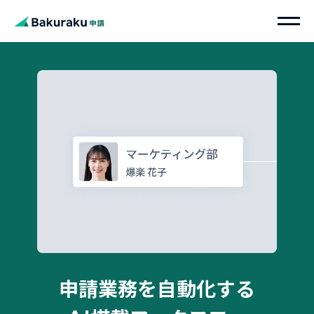
申請業務を自動化する