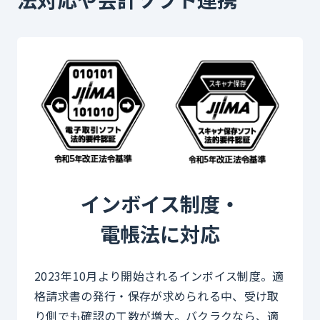
インボイス制度・
電帳法に対応
2023年10月より開始されるインボイス制度。適
格請求書の発行・保存が求められる中、受け取
り側でも確認の工数が増大。バクラクなら、適