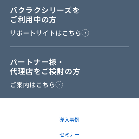
バクラクシリーズを
ご利用中の方
サポートサイトはこちら
パートナー様・
代理店をご検討の方
ご案内はこちら
導入事例
セミナー