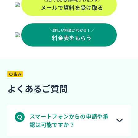
メールで資料を受け取る
＼詳しい料金がわかる！／
料金表をもらう
Q＆A
よくあるご質問
スマートフォンからの申請や承
認は可能ですか？