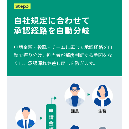
Step3
自社規定に合わせて
承認経路を自動分岐
申請金額・役職・チームに応じて承認経路を自
動で振り分け。担当者が都度判断する手間をな
くし、承認漏れや差し戻しを防ぎます。