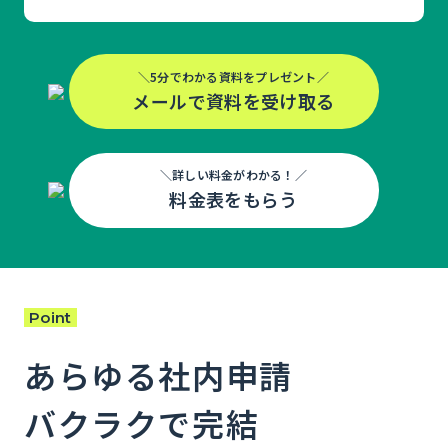
＼5分でわかる資料をプレゼント／
メールで資料を受け取る
＼詳しい料金がわかる！／
料金表をもらう
Point
あらゆる社内申請
バクラクで完結