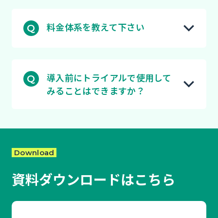
料金体系を教えて下さい
導入前にトライアルで使用して
みることはできますか？
Download
資料ダウンロードはこちら