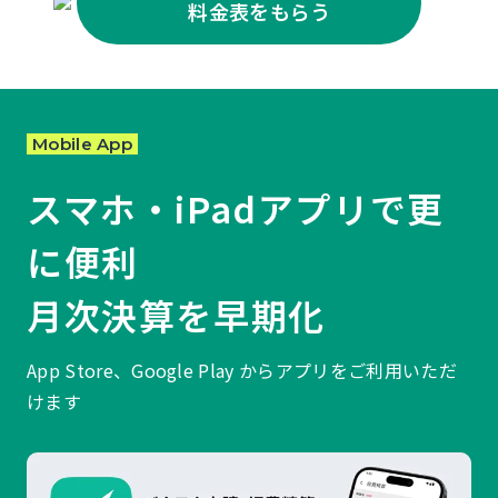
料金表をもらう
Mobile App
スマホ・iPadアプリで更
に便利
月次決算を早期化
App Store、Google Play からアプリをご利用いただ
けます