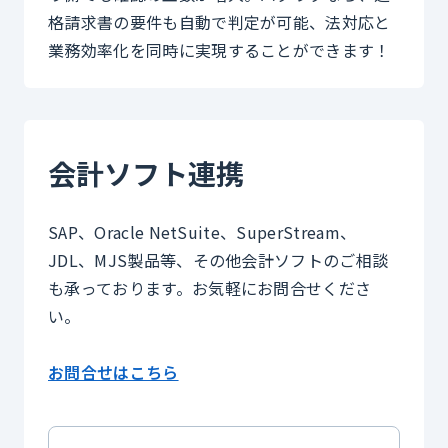
格請求書の要件も自動で判定が可能、法対応と
業務効率化を同時に実現することができます！
会計ソフト連携
SAP、Oracle NetSuite、SuperStream、
JDL、MJS製品等、その他会計ソフトのご相談
も承っております。お気軽にお問合せくださ
い。
お問合せはこちら