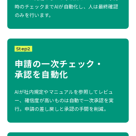
時のチェックまでAIが自動化し、人は最終確認
のみを行います。
Step2
申請の一次チェック・
承認を自動化
AIが社内規定やマニュアルを参照してレビュ
ー、確信度が高いものは自動で一次承認を実
行。申請の差し戻しと承認の手間を削減。