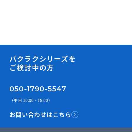
資料ダウンロード
バクラクシリーズを
ご検討中の方
050-1790-5547
（平日 10:00 - 18:00）
お問い合わせはこちら