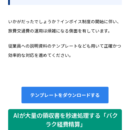
いかがだったでしょうか？インボイス制度の開始に伴い、
旅費交通費の運用は煩雑になる側面を有しています。
従業員への説明資料のテンプレートなども用いて正確かつ
効率的な対応を進めてください。
テンプレートをダウンロードする
AIが大量の領収書を秒速処理する「バク
ラク経費精算」