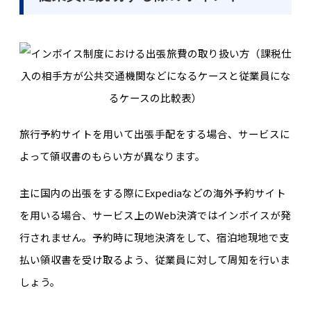
旅行予約サイトを用いて出張手配をする場合、サービスに
よって領収書のもらい方が異なります。
主に国内の出張をする際にExpediaなどの海外予約サイト
を用いる場合、サービス上のWeb決済ではインボイスが発
行されません。予約時に現地決済をして、宿泊地現地で支
払い領収書を受け取るよう、従業員に対して周知を行いま
しょう。