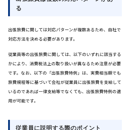
る
出張旅費に関しては対応パターンが複数あるため、自社で
対応方法を決める必要があります。
従業員等の出張旅費に関しては、以下のいずれに該当する
かにより、消費税法上の取り扱いが異なるため注意が必要
です。なお、以下の「出張旅費特例」は、実費相当額でも
旅費規程等に基づいて会社が従業員に出張旅費を支給して
いるのであれば一律支給等でなくても、出張旅費特例の適
用が可能です。
従業員に説明する際のポイント