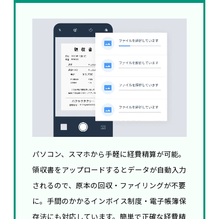
パソコン、スマホから手軽に経費精算が可能。
領収書をアップロードするとデータが自動入力
されるので、原本の回収・ファイリングが不要
に。手間のかかるインボイス制度・電子帳簿保
存法にも対応しています。簡単で正確な経費精