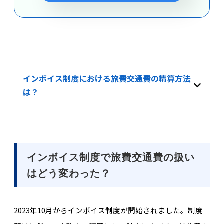
インボイス制度における旅費交通費の精算方法
は？
インボイス制度で旅費交通費の扱い
はどう変わった？
2023年10月からインボイス制度が開始されました。
制度