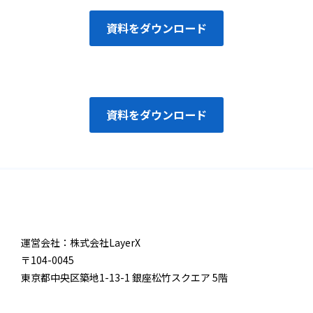
資料をダウンロード
資料をダウンロード
運営会社：株式会社LayerX
〒104-0045
東京都中央区築地1-13-1 銀座松竹スクエア 5階