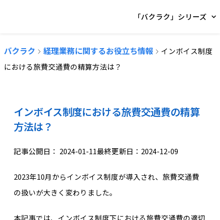
「バクラク」シリーズ
バクラク
経理業務に関するお役立ち情報
インボイス制度
における旅費交通費の精算方法は？
インボイス制度における旅費交通費の精算
方法は？
記事公開日：
2024-01-11
最終更新日：2024-12-09
2023年10月からインボイス制度が導入され、旅費交通費
の扱いが大きく変わりました。
本記事では、インボイス制度下における旅費交通費の適切