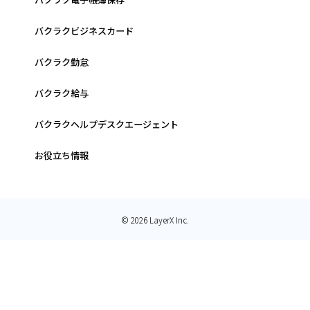
バクラクビジネスカード
バクラク勤怠
バクラク給与
バクラクヘルプデスクエージェント
お役立ち情報
© 2026 LayerX Inc.