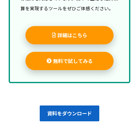
算を実現するツールをぜひご体感ください。
詳細はこちら
無料で試してみる
資料をダウンロード