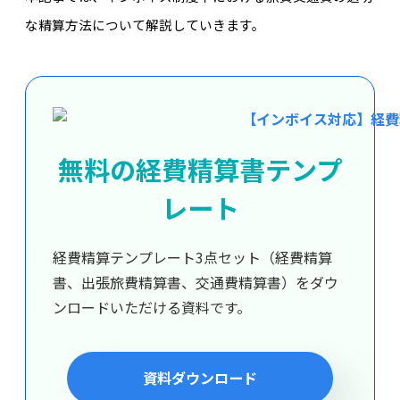
な精算方法について解説していきます。
無料の経費精算書テンプ
レート
経費精算テンプレート3点セット（経費精算
書、出張旅費精算書、交通費精算書）をダウ
ンロードいただける資料です。
資料ダウンロード