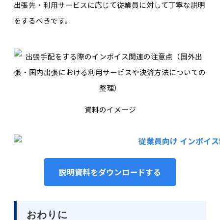
出張先・利用サービスに応じて従業員に対して丁寧な説明
をするべきです。
資料のイメージ
説明資料をダウンロードする
おわりに