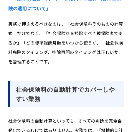
険の適用について」
実務で押さえるべきなのは、「社会保険料そのものの計算
式」だけでなく、
「社会保険料を控除すべき被保険者であ
るか」
「どの標準報酬月額をいつから使うか」「
社会保険
料免除のタイミング、控除再開のタイミングは正しいか
」
を管理することです。
社会保険料の自動計算でカバーしや
すい業務
社会保険料の自動計算といっても、すべての判断を完全自
動化できるわけではありません。実務では、「機械的に計