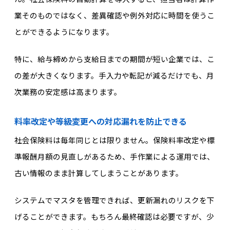
業そのものではなく、差異確認や例外対応に時間を使うこ
とができるようになります。
特に、給与締めから支給日までの期間が短い企業では、こ
の差が大きくなります。手入力や転記が減るだけでも、月
次業務の安定感は高まります。
料率改定や等級変更への対応漏れを防止できる
社会保険料は毎年同じとは限りません。保険料率改定や標
準報酬月額の見直しがあるため、手作業
による
運用では
、
古い情報のまま計算してしまうことがあります。
システムでマスタを管理できれば、更新漏れのリスクを下
げることができます。もちろん最終確認は必要ですが、少