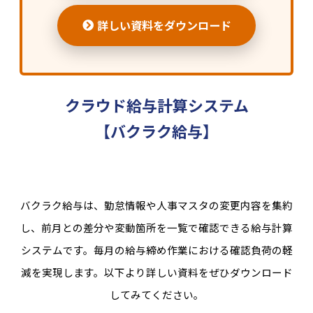
詳しい資料をダウンロード
クラウド給与計算システム
【バクラク給与】
バクラク給与は、勤怠情報や人事マスタの変更内容を集約
し、前月との差分や変動箇所を一覧で確認できる給与計算
システムです。毎月の給与締め作業における確認負荷の軽
減を実現します。以下より詳しい資料をぜひダウンロード
してみてください。