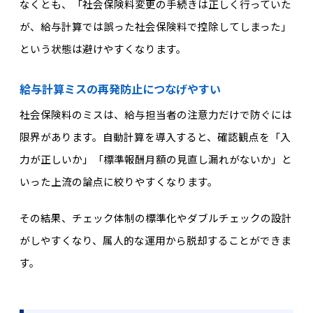
なくとも
、「社会保険料変更の手続きは正しく行っていた
が、給与計算では誤った社会保険料で控除してしまった」
という状態は避けやすくなります。
給与計算ミスの再発防止につなげやすい
社会保険料のミスは、給与担当者の注意力だけで防ぐには
限界があります。自動計算を導入すると、確認観点を「入
力が正しいか」「標準報酬月額の見直し漏れがないか」と
いった上流の論点に絞りやすくなります。
その結果、チェック体制の標準化やダブルチェックの設計
がしやすくなり、属人的な運用から脱却することができま
す。