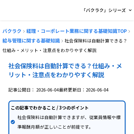
「バクラク」シリーズ
バクラク
経理・コーポレート業務に関する基礎知識TOP
給与管理に関する基礎知識
社会保険料は自動計算できる？
仕組み・メリット・注意点をわかりやすく解説
社会保険料は自動計算できる？仕組み・メ
リット・注意点をわかりやすく解説
記事公開日：
2026-06-04
最終更新日：2026-06-04
この記事でわかること / 3つのポイント
社会保険料は自動計算できますが、従業員情報や標
準報酬月額が正しいことが前提です。