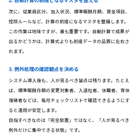
次に、従業員区分、加入状況、標準報酬月額、賃金項目、
控除ルールなど、計算の前提になるマスタを整備します。
この作業は地味ですが、最も重要です。自動計算で成果が
出るかどうかは、計算式よりも前提データの品質に左右さ
れます。
3. 例外処理の確認観点を決める
システム導入後も、人が見るべき論点は残ります。たとえ
ば、標準報酬月額の変更対象者、入退社者、休職者、育休
復帰者などは、毎月チェックリストで確認できるようにす
ると運用が安定します。
目指すべきなのは「完全放置」ではなく、「人が見るべき
例外だけに集中できる状態」です。