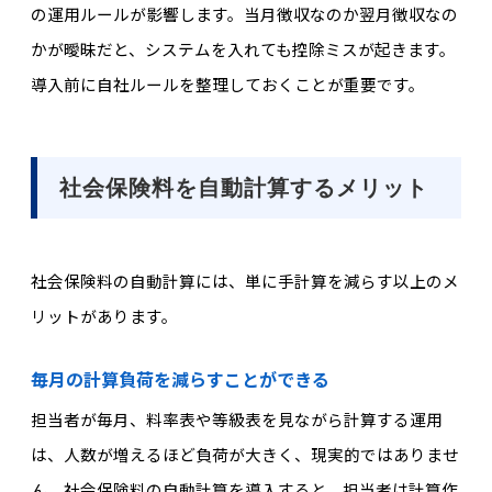
の運用ルールが影響します。当月徴収なのか翌月徴収なの
かが曖昧だと、システムを入れても控除ミスが起きます。
導入前に自社ルールを整理しておくことが重要です。
社会保険料を自動計算するメリット
社会保険料の自動計算には、単に手計算を減らす以上のメ
リットがあります。
毎月の計算負荷を減らすことができる
担当者が毎月、料率表や等級表を見ながら計算する運用
は
、人数が増えるほど負荷が大きく
、現実的ではありませ
ん
。
社会保険料の
自動計算を導入すると、担当者は計算作