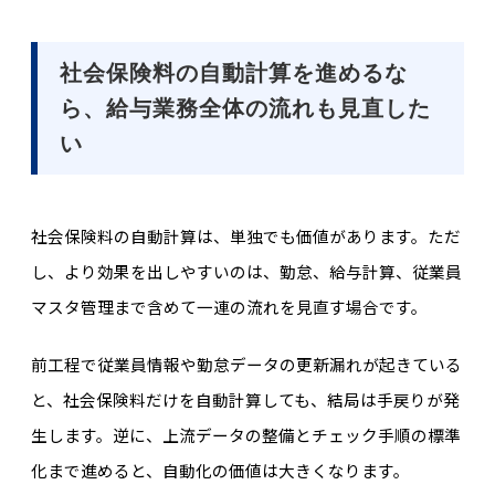
社会保険料の自動計算を進めるな
ら、給与業務全体の流れも見直した
い
社会保険料の自動計算は、単独でも価値があります。ただ
し、より効果を出しやすいのは、勤怠、給与計算、従業員
マスタ管理まで含めて一連の流れを見直す場合です。
前工程で従業員情報や勤怠データの更新漏れが起きている
と、社会保険料だけを自動計算しても、結局は手戻りが発
生します。逆に、上流データの整備とチェック手順の標準
化まで進めると、自動化の価値は大きくなります。