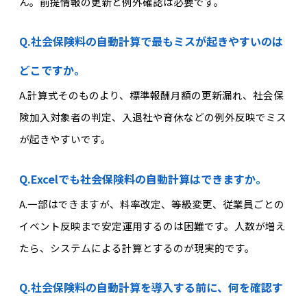
ん。前提情報の更新と例外確認は必要です。
Q.社会保険料の自動計算で最もミスが起きやすいのは
どこですか。
A.
計算式そのものより、標準報酬月額の更新漏れ、
社会保
険
加入対象者の判定、入退社や育休などの例外反映でミス
が起きやすいです。
Q.Excelでも社会保険料の自動計算はできますか。
A.
一部はできますが、料率改定、等級変更、従業員ごとの
イベント反映まで安定運用するのは困難です。人数が増え
たら、システムによる計算とするのが現実的です。
Q.社会保険料の自動計算を導入する前に、何を確認す