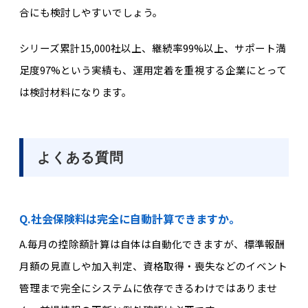
合にも検討しやすいでしょう。
シリーズ累計15,000社以上、継続率99%以上、サポート満
足度97%という実績も、運用定着を重視する企業にとって
は検討材料になります。
よくある質問
Q.社会保険料は完全に自動計算できますか。
A.
毎月の控除額計算は自体は自動化できますが、標準報酬
月額の見直しや加入判定、資格取得・喪失などのイベント
管理まで完全にシステムに依存できるわけではありませ