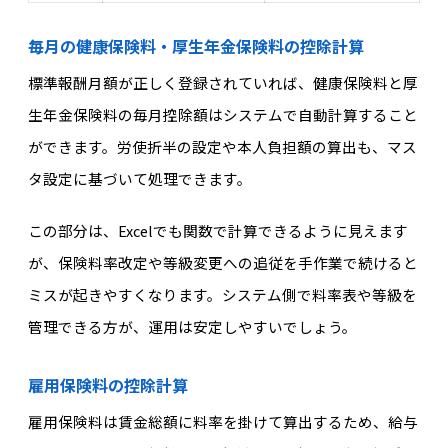
毎月の健康保険料・厚生年金保険料の控除計算
標準報酬月額が正しく登録されていれば、健康保険料と厚
生年金保険料の毎月控除額はシステムで自動計算すること
ができます。労使折半の設定や本人負担額の算出も、マス
タ設定に基づいて処理できます。
この部分は、Excelでも関数で計算できるように見えます
が、保険料率改定や等級変更への追従を手作業で続けると
ミスが起きやすくなります。システム側で料率表や等級を
管理できる方が、運用は安定しやすいでしょう。
雇用保険料の控除計算
雇用保険料は賃金総額に料率を掛けて算出するため、給与