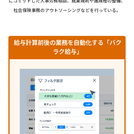
にコミットした人事労務相談、就業規則や諸規程の整備、
社会保険事務のアウトソーシングなどを行っている。
給与計算前後の業務を自動化する「バク
ラク給与」