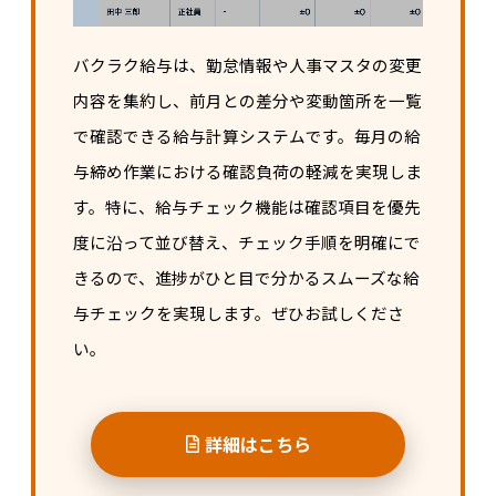
バクラク給与は、勤怠情報や人事マスタの変更
内容を集約し、前月との差分や変動箇所を一覧
で確認できる給与計算システムです。毎月の給
与締め作業における確認負荷の軽減を実現しま
す。特に、給与チェック機能は確認項目を優先
度に沿って並び替え、チェック手順を明確にで
きるので、進捗がひと目で分かるスムーズな給
与チェックを実現します。ぜひお試しくださ
い。
詳細はこちら