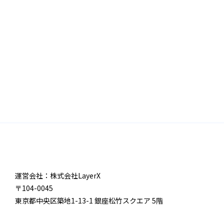
運営会社：株式会社LayerX
〒104-0045
東京都中央区築地1-13-1 銀座松竹スクエア 5階