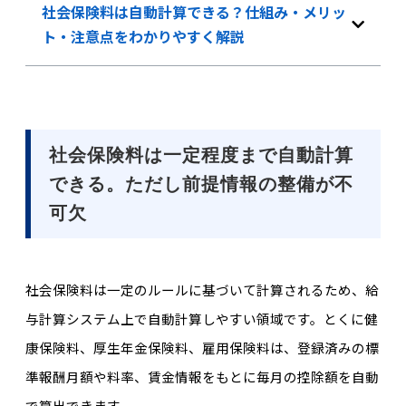
社会保険料は自動計算できる？仕組み・メリッ
ト・注意点をわかりやすく解説
社会保険料は一定程度まで自動計算
できる。ただし前提情報の整備が不
可欠
社会保険料は一定のルールに基づいて計算されるため、給
与計算システム上で自動計算しやすい領域です。とくに健
康保険料、厚生年金保険料、雇用保険料は、登録済みの標
準報酬月額や料率、賃金情報をもとに毎月の控除額を自動
で算出できます。