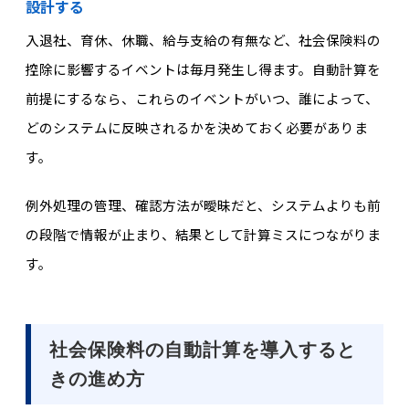
設計する
入退社、育休、休職、給与支給の有無など、社会保険料の
控除に影響するイベントは毎月発生し得ます。自動計算を
前提にするなら、これらのイベントがいつ、誰によって、
どのシステムに反映されるかを決めておく必要がありま
す。
例外処理の
管理、確認方法
が曖昧だと、システムよりも前
の段階で情報が止まり、結果として計算ミスにつながりま
す。
社会保険料の自動計算を導入すると
きの進め方