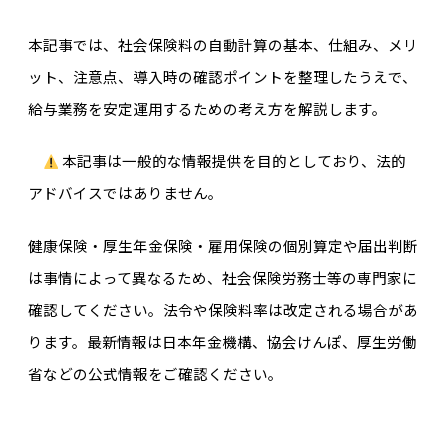
本記事では、社会保険料の自動計算の基本、仕組み、メリ
ット、注意点、導入時の確認ポイントを整理したうえで、
給与業務を安定運用するための考え方を解説します。
本記事は一般的な情報提供を目的としており、法的
アドバイスではありません。
健康保険・厚生年金保険・雇用保険の個別算定や届出判断
は事情によって異なるため、社会保険労務士等の専門家に
確認してください。法令や保険料率は改定される場合があ
ります。最新情報は日本年金機構、協会けんぽ、厚生労働
省などの公式情報をご確認ください。