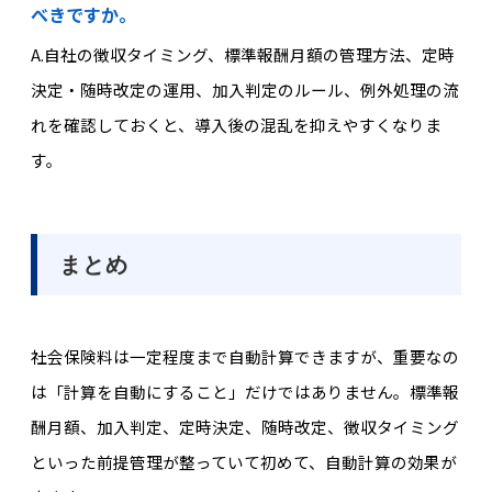
べきですか。
A.
自社の徴収タイミング、標準報酬月額の管理方法、定時
決定・随時改定の運用、加入判定のルール、例外処理の流
れを確認しておくと、導入後の混乱を抑えやすくなりま
す。
まとめ
社会保険料は一定程度まで自動計算できますが、重要なの
は「計算を自動にすること」だけではありません。標準報
酬月額、加入判定、定時決定、随時改定、徴収タイミング
といった前提管理が整っていて初めて、自動計算の効果が