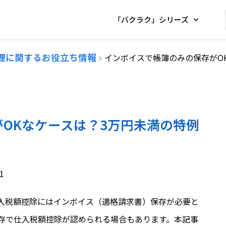
「バクラク」シリーズ
理に関するお役立ち情報
インボイスで帳簿のみの保存がO
OKなケースは？3万円未満の特例
1
、仕入税額控除にはインボイス（適格請求書）保存が必要と
存で仕入税額控除が認められる場合もあります。本記事