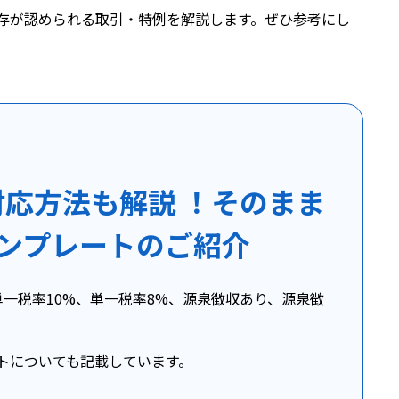
存が認められる取引・特例を解説します。ぜひ参考にし
応方法も解説 ！そのまま
ンプレートのご紹介
一税率10%、単一税率8%、源泉徴収あり、源泉徴
トについても記載しています。