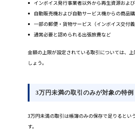
インボイス発行事業者以外から再生資源および
自動販売機および自動サービス機からの商品購
一部の郵便・貨物サービス（インボイス交付義
通常必要と認められる出張旅費など
金額の上限が設定されている取引については、上
しょう。
3万円未満の取引のみが対象の特例
3万円未満の取引は帳簿のみの保存で足りるとい
す。