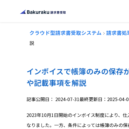
クラウド型請求書受取システム
請求書処
説
インボイスで帳簿のみの保存が
や記載事項を解説
記事公開日：
2024-07-31
最終更新日：2025-04-0
2023年10月1日開始のインボイス制度により
なりました。一方、条件によっては帳簿のみの保