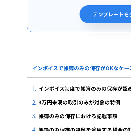
テンプレートを
インボイスで帳簿のみの保存がOKなケー
インボイス制度で帳簿のみの保存が認
3万円未満の取引のみが対象の特例
帳簿のみの保存における記載事項
帳簿のみ保存の特例を適用する場合の