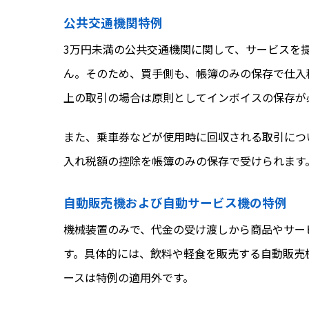
公共交通機関特例
3万円未満の公共交通機関に関して、サービスを
ん。そのため、買手側も、帳簿のみの保存で仕入
上の取引の場合は原則としてインボイスの保存が
また、乗車券などが使用時に回収される取引につ
入れ税額の控除を帳簿のみの保存で受けられます
自動販売機および自動サービス機の特例
機械装置のみで、代金の受け渡しから商品やサー
す。具体的には、飲料や軽食を販売する自動販売
ースは特例の適用外です。