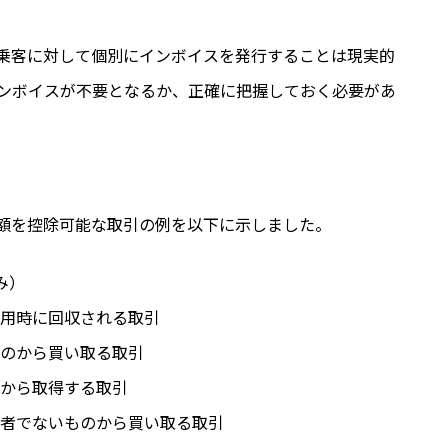
乗客に対して個別にインボイスを発行することは現実的
ンボイスが不要となるか、正確に把握しておく必要があ
額を控除可能な取引の例を以下に示しました。
み）
用時に回収される取引
のから買い取る取引
から取得する取引
者でないものから買い取る取引