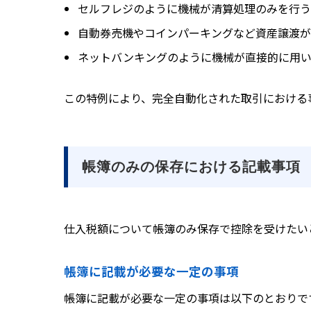
セルフレジのように機械が清算処理のみを行う
自動券売機やコインパーキングなど資産譲渡が
ネットバンキングのように機械が直接的に用
この特例により、完全自動化された取引における
帳簿のみの保存における記載事項
仕入税額について帳簿のみ保存で控除を受けたい
帳簿に記載が必要な一定の事項
帳簿に記載が必要な一定の事項は以下のとおりで