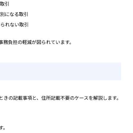
取引
別になる取引
いられない取引
事務負担の軽減が図られています。
ときの記載事項と、住所記載不要のケースを解説します。
す。