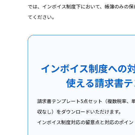
では、インボイス制度下において、帳簿のみの保
てください。
インボイス制度への対
使える請求書テ
請求書テンプレート5点セット（複数税率、単
収なし）をダウンロードいただけます。
インボイス制度対応の留意点と対応のポイン