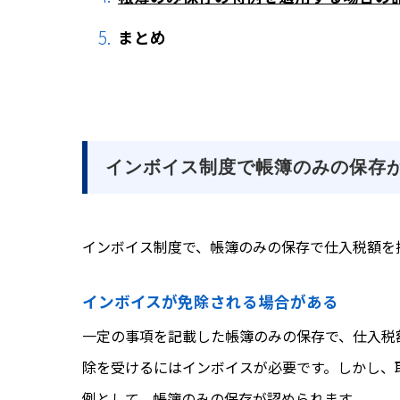
まとめ
インボイス制度で帳簿のみの保存
インボイス制度で、帳簿のみの保存で仕入税額を
インボイスが免除される場合がある
一定の事項を記載した帳簿のみの保存で、仕入税
除を受けるにはインボイスが必要です。しかし、
例として、帳簿のみの保存が認められます。