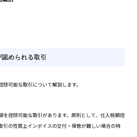
が認められる取引
控除可能な取引について解説します。
額を控除可能な取引があります。原則として、仕入税額控
取引の性質上インボイスの交付・保管が難しい場合の特