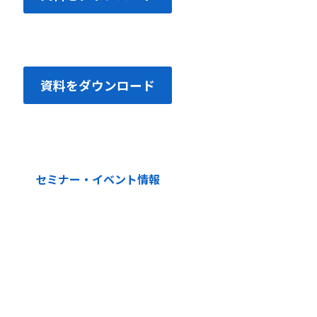
資料をダウンロード
セミナー・イベント情報