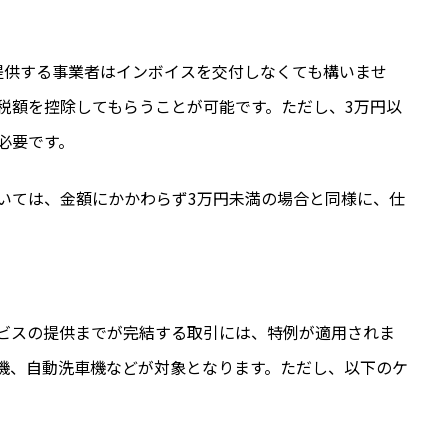
提供する事業者はインボイスを交付しなくても構いませ
税額を控除してもらうことが可能です。ただし、3万円以
必要です。
いては、金額にかかわらず3万円未満の場合と同様に、仕
。
ビスの提供までが完結する取引には、特例が適用されま
機、自動洗車機などが対象となります。ただし、以下のケ