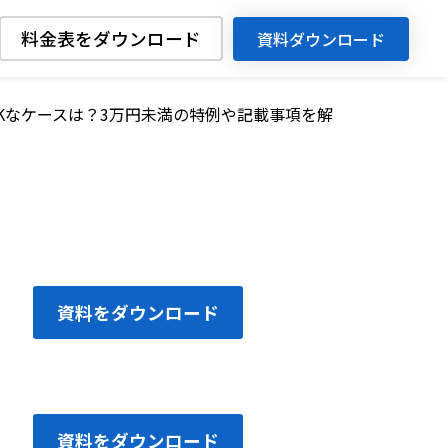
料金表をダウンロード
資料ダウンロード
Kなケースは？3万円未満の特例や記載事項を解
資料をダウンロード
資料をダウンロード