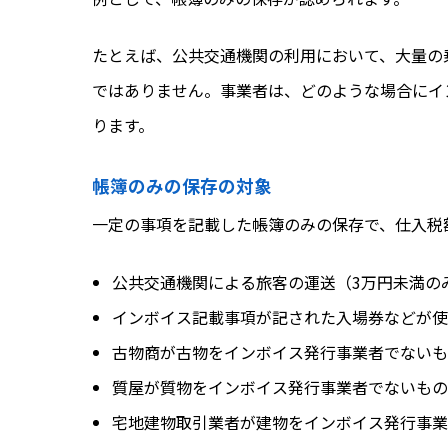
たとえば、公共交通機関の利用において、大量の
ではありません。事業者は、どのような場合にイ
ります。
帳簿のみの保存の対象
一定の事項を記載した帳簿のみの保存で、仕入税
公共交通機関による旅客の運送（3万円未満の
インボイス記載事項が記された入場券などが使
古物商が古物をインボイス発行事業者でないも
質屋が質物をインボイス発行事業者でないもの
宅地建物取引業者が建物をインボイス発行事業