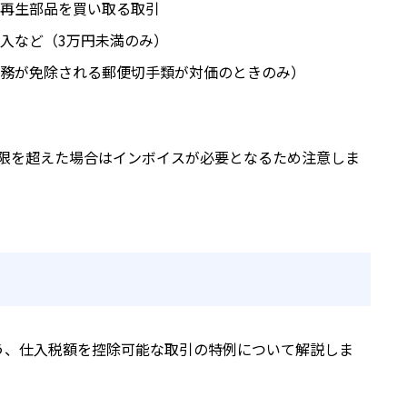
再生部品を買い取る取引
入など（3万円未満のみ）
務が免除される郵便切手類が対価のときのみ）
限を超えた場合はインボイスが必要となるため注意しま
う、仕入税額を控除可能な取引の特例について解説しま