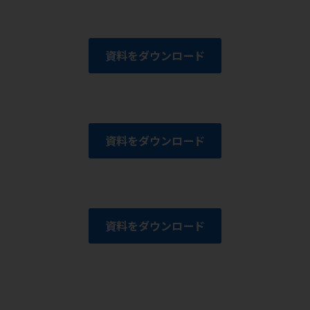
資料をダウンロード
資料をダウンロード
資料をダウンロード