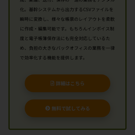
化。基幹システムから出力するCSVファイルを
瞬時に変換し、様々な帳票のレイアウトを柔軟
に作成・編集可能です。もちろんインボイス制
度と電子帳簿保存法にも完全対応しているた
め、負担の大きなバックオフィスの業務を一律
で効率化する機能を提供します。
詳細はこちら
無料で試してみる