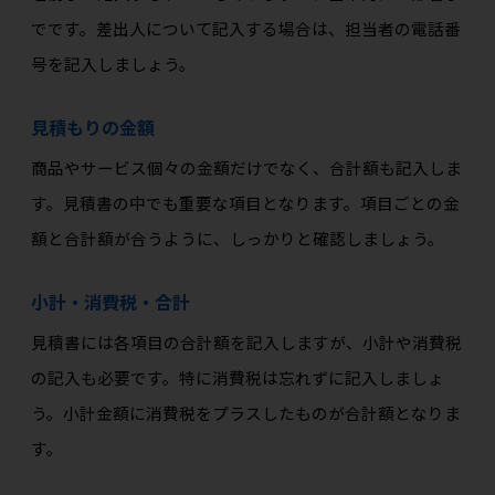
でです。差出人について記入する場合は、担当者の電話番
号を記入しましょう。
見積もりの金額
商品やサービス個々の金額だけでなく、合計額も記入しま
す。見積書の中でも重要な項目となります。項目ごとの金
額と合計額が合うように、しっかりと確認しましょう。
小計・消費税・合計
見積書には各項目の合計額を記入しますが、小計や消費税
の記入も必要です。特に消費税は忘れずに記入しましょ
う。小計金額に消費税をプラスしたものが合計額となりま
す。