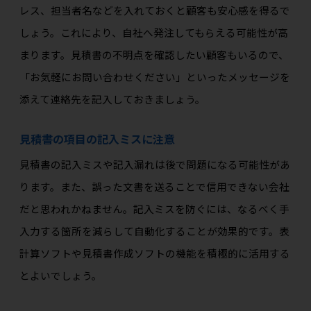
レス、担当者名などを入れておくと顧客も安心感を得るで
しょう。これにより、自社へ発注してもらえる可能性が高
まります。見積書の不明点を確認したい顧客もいるので、
「お気軽にお問い合わせください」といったメッセージを
添えて連絡先を記入しておきましょう。
見積書の項目の記入ミスに注意
見積書の記入ミスや記入漏れは後で問題になる可能性があ
ります。また、誤った文書を送ることで信用できない会社
だと思われかねません。記入ミスを防ぐには、なるべく手
入力する箇所を減らして自動化することが効果的です。表
計算ソフトや見積書作成ソフトの機能を積極的に活用する
とよいでしょう。