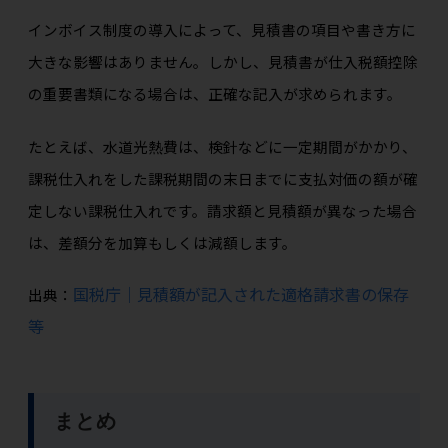
インボイス制度の導入によって、見積書の項目や書き方に
大きな影響はありません。しかし、見積書が仕入税額控除
の重要書類になる場合は、正確な記入が求められます。
たとえば、水道光熱費は、検針などに一定期間がかかり、
課税仕入れをした課税期間の末日までに支払対価の額が確
定しない課税仕入れです。請求額と見積額が異なった場合
は、差額分を加算もしくは減額します。
国税庁｜見積額が記入された適格請求書の保存
出典：
等
まとめ