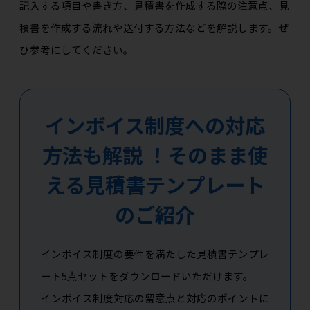
記入する項目や書き方、見積書を作成する際の注意点、見
積書を作成する流れや送付する方法などを解説します。ぜ
ひ参考にしてください。
インボイス制度への対応
方法も解説 ！そのまま使
える見積書テンプレート
のご紹介
インボイス制度の要件を満たした見積書テンプレ
ート5点セットをダウンロードいただけます。
インボイス制度対応の留意点と対応のポイントに