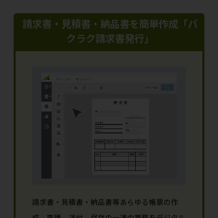
請求書・見積書・納品書を簡単作成「バ
クラク請求書発行」
請求書・見積書・納品書等あらゆる帳票の作
成、稟議、送付、保存の一連の業務をデジタル