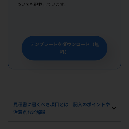
ついても記載しています。
テンプレートをダウンロード（無
料）
見積書に書くべき項目とは｜記入のポイントや
注意点など解説