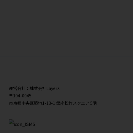
運営会社：株式会社LayerX
〒104-0045
東京都中央区築地1-13-1 銀座松竹スクエア 5階