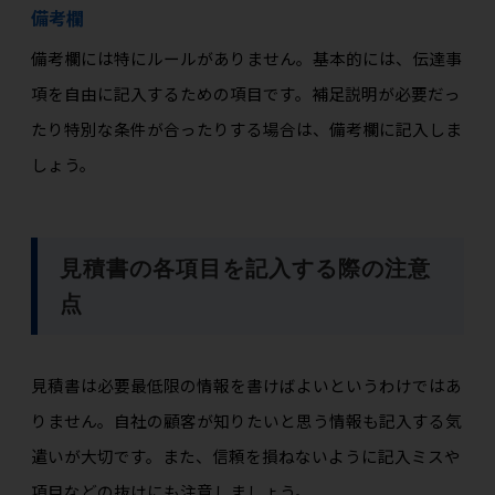
備考欄
備考欄には特にルールがありません。基本的には、伝達事
項を自由に記入するための項目です。補足説明が必要だっ
たり特別な条件が合ったりする場合は、備考欄に記入しま
しょう。
見積書の各項目を記入する際の注意
点
見積書は必要最低限の情報を書けばよいというわけではあ
りません。自社の顧客が知りたいと思う情報も記入する気
遣いが大切です。また、信頼を損ねないように記入ミスや
項目などの抜けにも注意しましょう。