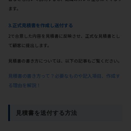
ます。
3.正式見積書を作成し送付する
2で合意した内容を見積書に反映させ、正式な見積書とし
て顧客に提出します。
見積書の書き方については、以下の記事もご覧ください。
見積書の書き方って？必要なものや記入項目、作成す
る理由を解説！
見積書を送付する方法