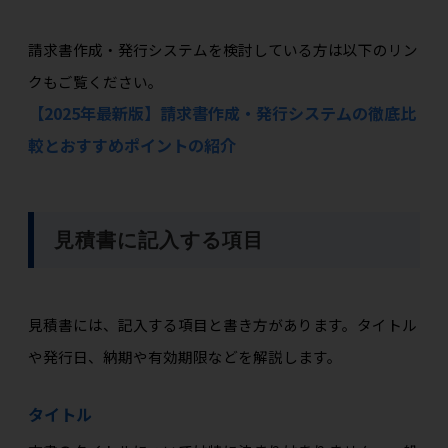
請求書作成・発行システムを検討している方は以下のリン
クもご覧ください。
【2025年最新版】請求書作成・発行システムの徹底比
較とおすすめポイントの紹介
見積書に記入する項目
見積書には、記入する項目と書き方があります。タイトル
や発行日、納期や有効期限などを解説します。
タイトル