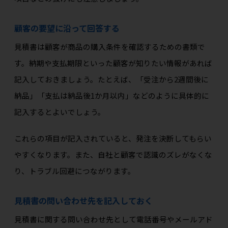
顧客の要望に沿って回答する
見積書は顧客が商品の購入条件を確認するための書類で
す。納期や支払期限といった顧客が知りたい情報があれば
記入しておきましょう。たとえば、「受注から2週間後に
納品」「支払は納品後1か月以内」などのように具体的に
記入するとよいでしょう。
これらの項目が記入されていると、発注を決断してもらい
やすくなります。また、自社と顧客で認識のズレがなくな
り、トラブル回避につながります。
見積書の問い合わせ先を記入しておく
見積書に関する問い合わせ先として電話番号やメールアド