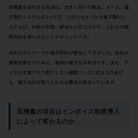
見積書を送付する方法は、大きく分けて郵送、メール、電
子取引システムの3つです。このうちメールや電子取引シ
ステムは、印刷や封筒、郵送などのコストや、これらの業
務負担を減らせることがメリットです。
近年はテレワークや電子契約が普及してきました。自社の
業務効率化のために、書類の電子化は有効です。また、デ
ジタル文書でやり取りしたい顧客ニーズに応えるために
も、電子送付を取り入れる必要性が高まっています。
見積書の項目はインボイス制度導入
によって変わるのか