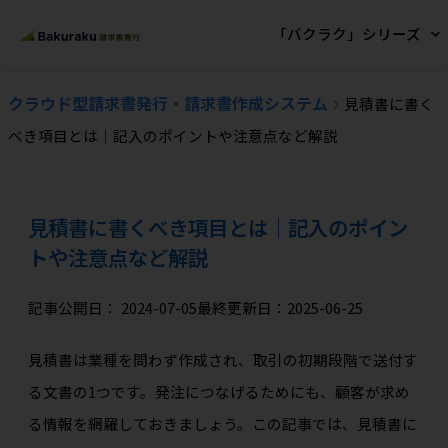
「バクラク」シリーズ
クラウド型請求書発行・請求書作成システム
見積書に書く
べき項目とは｜記入のポイントや注意点など解説
見積書に書くべき項目とは｜記入のポイン
トや注意点など解説
記事公開日：
2024-07-05
最終更新日：2025-06-25
見積書は業種を問わず作成され、取引の初期段階で送付す
る文書の1つです。発注につなげるためにも、顧客が求め
る情報を網羅しておきましょう。この記事では、見積書に