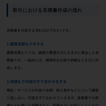
取引における見積書作成の流れ
見積書を作成する流れは以下の3つです。
1.概算見積もりをする
概算見積もりとは、顧客の要望を元に大まかに算出した見
積書です。一般的には、標準的な仕様や納期などを元に作
成します。
2.見積もり内容のすり合わせをする
商品・サービスの内容や金額、納入条件などについて顧客
と話し合い、内容をすり合わせていきます。提案書や仕様
書なども用いて説明すると、認識のズレが生じにくくなり