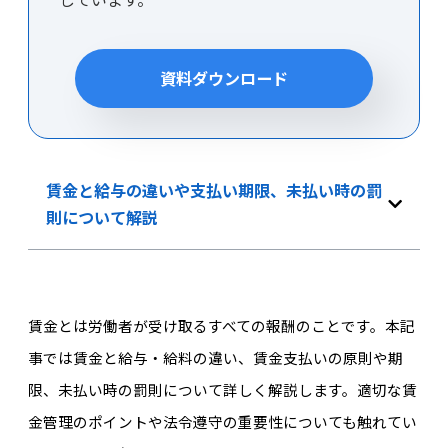
資料ダウンロード
賃金と給与の違いや支払い期限、未払い時の罰
則について解説
賃金とは労働者が受け取るすべての報酬のことです。本記
事では賃金と給与・給料の違い、賃金支払いの原則や期
限、未払い時の罰則について詳しく解説します。適切な賃
金管理のポイントや法令遵守の重要性についても触れてい