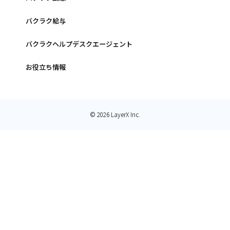
バクラク給与
バクラクヘルプデスクエージェント
お役立ち情報
© 2026 LayerX Inc.