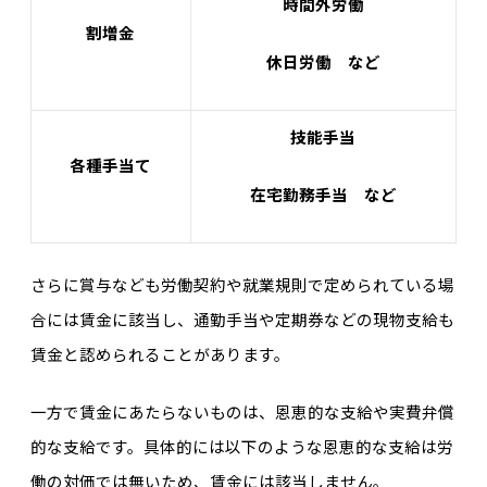
時間外労働
割増金
休日労働 など
技能手当
各種手当て
在宅勤務手当 など
さらに賞与なども労働契約や就業規則で定められている場
合には賃金に該当し、通勤手当や定期券などの現物支給も
賃金と認められることがあります。
一方で賃金にあたらないものは、恩恵的な支給や実費弁償
的な支給です。具体的には以下のような恩恵的な支給は労
働の対価では無いため、賃金には該当しません。