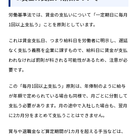
労働基準法では、賃金の支払いについて「一定期日に毎月
1回以上支払う」ことを原則としています。
これは賃金支払日、つまり給料日を労働者に明示し、遅延
なく支払う義務を企業に課すもので、給料日に賃金が支払
われなければ罰則が科される可能性があるため、注意が必
要です。
この「毎月1回以上支払う」原則は、年俸制のように給与
が年額で定められている場合も同様で、月ごとに分割して
支払う必要があります。月の途中で入社した場合も、翌月
に2カ月分をまとめて支払うことはできません。
賞与や退職金など算定期間が1カ月を超える手当などは、