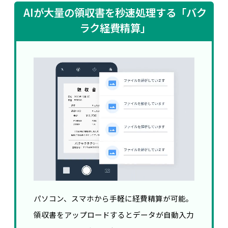
AIが大量の領収書を秒速処理する「バク
ラク経費精算」
パソコン、スマホから手軽に経費精算が可能。
領収書をアップロードするとデータが自動入力