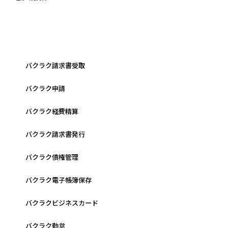
バクラク請求書受取
バクラク申請
バクラク経費精算
バクラク請求書発行
バクラク債権管理
バクラク電子帳簿保存
バクラクビジネスカード
バクラク勤怠