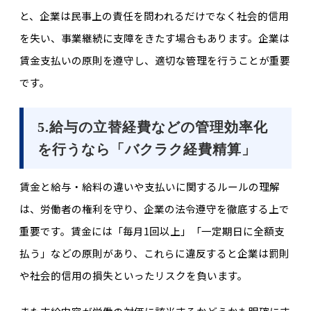
と、企業は民事上の責任を問われるだけでなく社会的信用
を失い、事業継続に支障をきたす場合もあります。企業は
賃金支払いの原則を遵守し、適切な管理を行うことが重要
です。
5.給与の立替経費などの管理効率化
を行うなら「バクラク経費精算」
賃金と給与・給料の違いや支払いに関するルールの理解
は、労働者の権利を守り、企業の法令遵守を徹底する上で
重要です。賃金には「毎月1回以上」「一定期日に全額支
払う」などの原則があり、これらに違反すると企業は罰則
や社会的信用の損失といったリスクを負います。