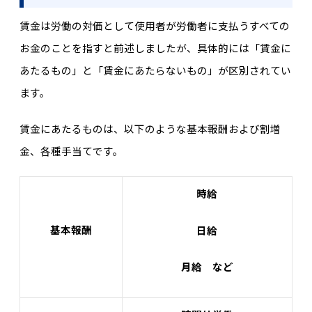
賃金は労働の対価として使用者が労働者に支払うすべての
お金のことを指すと前述しましたが、具体的には「賃金に
あたるもの」と「賃金にあたらないもの」が区別されてい
ます。
賃金にあたるものは、以下のような基本報酬および割増
金、各種手当てです。
時給
基本報酬
日給
月給 など