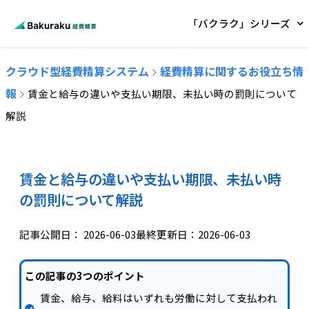
「バクラク」シリーズ
クラウド型経費精算システム
経費精算に関するお役立ち情
報
賃金と給与の違いや支払い期限、未払い時の罰則について
解説
賃金と給与の違いや支払い期限、未払い時
の罰則について解説
記事公開日：
2026-06-03
最終更新日：2026-06-03
この記事の3つのポイント
賃金、給与、給料はいずれも労働に対して支払われ