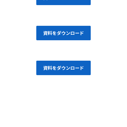
資料をダウンロード
資料をダウンロード