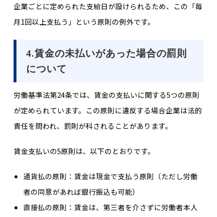
企業ごとに定められた支給日が設けられるため、この「毎
月1回以上支払う」という原則の例外です。
4.賃金の未払いがあった場合の罰則
について
労働基準法第24条では、賃金の支払いに関する5つの原則
が定められています。この原則に違反する場合企業は法的
責任を問われ、罰則が科されることがあります。
賃金支払いの5原則は、以下のとおりです。
通貨払の原則：賃金は現金で支払う原則（ただし労働
者の同意があれば銀行振込も可能）
直接払の原則：賃金は、第三者を介さずに労働者本人