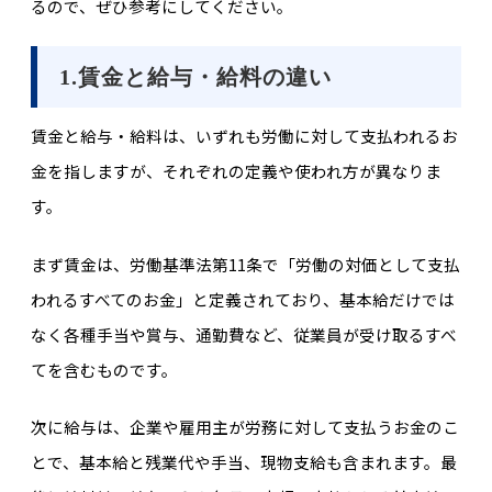
るので、ぜひ参考にしてください。
1.賃金と給与・給料の違い
賃金と給与・給料は、いずれも労働に対して支払われるお
金を指しますが、それぞれの定義や使われ方が異なりま
す。
まず賃金は、労働基準法第11条で「労働の対価として支払
われるすべてのお金」と定義されており、基本給だけでは
なく各種手当や賞与、通勤費など、従業員が受け取るすべ
てを含むものです。
次に給与は、企業や雇用主が労務に対して支払うお金のこ
とで、基本給と残業代や手当、現物支給も含まれます。最