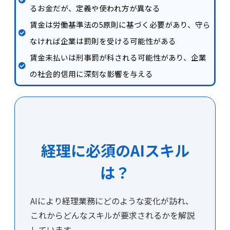
るお金だが、定義や使われ方が異なる
賃金は労働基準法の5原則に基づく必要があり、守ら
なければ企業は罰則を受ける可能性がある
賃金未払いは刑事罰が科される可能性があり、企業
の社会的信用に深刻な影響を与える
経理に必須のAIスキル
は？
AIにより経理業務にどのような変化が訪れ、
これからどんなスキルが要求されるかを解説
しています。