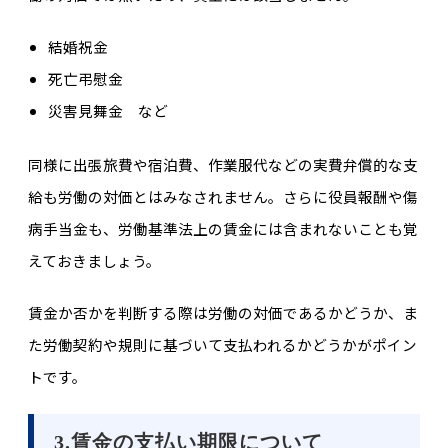
結婚祝金
死亡弔慰金
災害見舞金 など
同様に出張旅費や宿泊費、作業服代などの実費弁償的な支
給も労働の対価とはみなされません。さらに役員報酬や傷
病手当金も、労働基準法上の賃金には含まれないことも覚
えておきましょう。
賃金か否かを判断する際は労働の対価であるかどうか、ま
た労働契約や規則に基づいて支払われるかどうかがポイン
トです。
3.賃金の支払い期限について