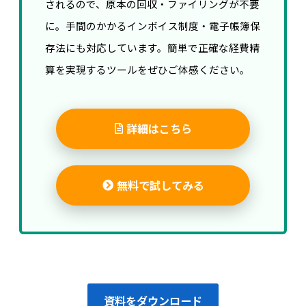
されるので、原本の回収・ファイリングが不要
に。手間のかかるインボイス制度・電子帳簿保
存法にも対応しています。簡単で正確な経費精
算を実現するツールをぜひご体感ください。
詳細はこちら
無料で試してみる
資料をダウンロード