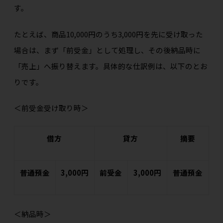
す。
たとえば、商品10,000円のうち3,000円を先に受け取った
場合は、まず「前受金」として処理し、その後納品時に
「売上」へ振り替えます。具体的な仕訳例は、以下のとお
りです。
＜前受金受け取り時＞
借方
貸方
摘要
普通預金
3,000円
前受金
3,000円
普通預金
＜納品時＞