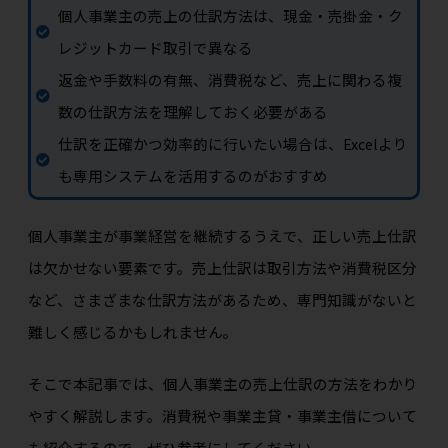
個人事業主の売上の仕訳方法は、現金・売掛金・ク
レジットカード取引で異なる
返金や手数料の有無、消費税など、売上に関わる複
数の仕訳方法を理解しておく必要がある
仕訳を正確かつ効率的に行いたい場合は、Excelより
も専用システムを活用するのがおすすめ
個人事業主が事業経営を継続するうえで、正しい売上仕訳
は欠かせない要素です。売上仕訳は取引方法や消費税区分
など、さまざまな仕訳方法があるため、専門知識がないと
難しく感じるかもしれません。
そこで本記事では、個人事業主の売上仕訳の方法をわかり
やすく解説します。消費税や事業主貸・事業主借について
も紹介するので、ぜひ参考にしてください。