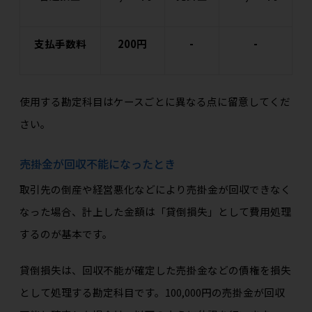
支払手数料
200円
-
-
使用する勘定科目はケースごとに異なる点に留意してくだ
さい。
売掛金が回収不能になったとき
取引先の倒産や経営悪化などにより売掛金が回収できなく
なった場合、計上した金額は「貸倒損失」として費用処理
するのが基本です。
貸倒損失は、回収不能が確定した売掛金などの債権を損失
として処理する勘定科目です。100,000円の売掛金が回収