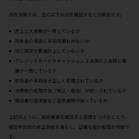
月次決算では、主に以下の点を確認すると効果的です。
売上と入金額が一致しているか
売掛金の残高に未回収漏れがないか
同じ請求を重複計上していないか
クレジットカードやキャッシュレス決済の入金額と帳
簿が一致しているか
前受金や未収金が正しく処理されているか
消費税の処理方法（税込・税抜）が統一されているか
領収書や請求書など証憑書類が揃っているか
上記のように、毎月帳簿を確認する習慣をつけることで、
確定申告前の修正負担を減らし、正確な会計処理が可能で
す。