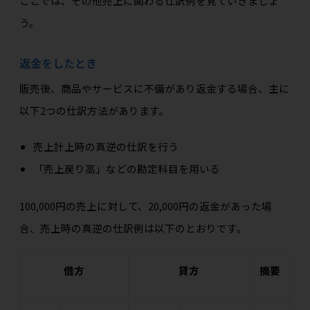
ここでは、その他売上に関わる仕訳例を見ていきましょ
う。
返金をしたとき
販売後、商品やサービスに不備があり返金する場合、主に
以下2つの仕訳方法があります。
売上計上時の真逆の仕訳を行う
「売上戻り高」などの勘定科目を用いる
100,000円の売上に対して、20,000円の返金があった場
合、売上時の真逆の仕訳例は以下のとおりです。
借方
貸方
摘要