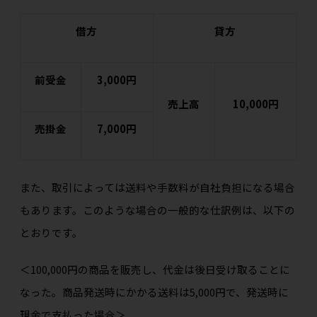
借方
貸方
前受金
3,000円
売上高
10,000円
売掛金
7,000円
また、取引によっては送料や手数料が自社負担になる場合
もあります。このような場合の一般的な仕訳例は、以下の
とおりです。
＜100,000円の商品を販売し、代金は後日受け取ることに
なった。商品発送時にかかる送料は5,000円で、発送時に
現金で支払った場合＞