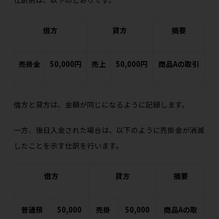
借方
貸方
摘要
売掛金
50,000円
売上
50,000円
商品Aの取引
借方と貸方は、金額が同じになるように記録します。
一方、後日入金された場合は、以下のように売掛金が消滅
したことを示す仕訳を行います。
借方
貸方
摘要
普通預
50,000
売掛
50,000
商品Aの取