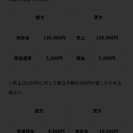
借方
貸方
売掛金
100,000円
売上
100,000円
荷造運賃
5,000円
現金
5,000円
＜売上10,000円に対して振込手数料200円が差し引かれる
場合＞
借方
貸方
普通預金
9,800円
売掛金
10,000円