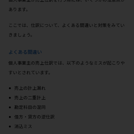
あります。
ここでは、仕訳について、よくある間違いと対策をみてい
きましょう。
よくある間違い
個人事業主の売上仕訳では、以下のようなミスが起こりや
すいとされています。
売上の計上漏れ
売上の二重計上
勘定科目の混同
借方・貸方の逆仕訳
消込ミス