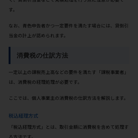
す。
なお、青色申告者かつ一定要件を満たす場合には、貸倒引
当金の計上が認められます。
消費税の仕訳方法
一定以上の課税売上高などの要件を満たす「課税事業者」
は、消費税の経理処理が必要です。
ここでは、個人事業主の消費税の仕訳方法を解説します。
税込経理方式
「税込経理方式」とは、取引金額に消費税を含めて処理す
る方法です。