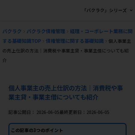
「バクラク」シリーズ
バクラク
バクラク債権管理
経理・コーポレート業務に関
する基礎知識TOP
債権管理に関する基礎知識
個人事業主
の売上仕訳の方法｜消費税や事業主貸・事業主借についても紹
介
個人事業主の売上仕訳の方法｜消費税や事
業主貸・事業主借についても紹介
記事公開日：
2026-06-05
最終更新日：2026-06-05
この記事の3つのポイント