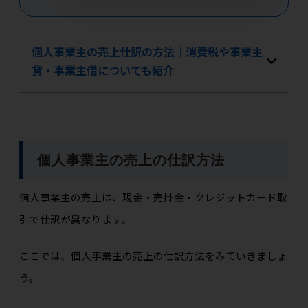
個人事業主の売上仕訳の方法｜消費税や事業主
貸・事業主借についても紹介
個人事業主の売上の仕訳方法
個人事業主の売上は、現金・売掛金・クレジットカード取
引で仕訳が異なります。
ここでは、個人事業主の売上の仕訳方法をみていきましょ
う。