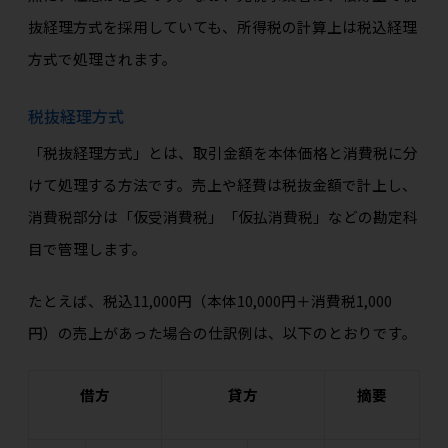
抜経理方式を採用していても、所得税の計算上は税込経理
方式で処理されます。
税抜経理方式
「税抜経理方式」とは、取引金額を本体価格と消費税に分
けて処理する方法です。売上や経費は税抜金額で計上し、
消費税部分は「仮受消費税」「仮払消費税」などの勘定科
目で管理します。
たとえば、税込11,000円（本体10,000円＋消費税1,000
円）の売上があった場合の仕訳例は、以下のとおりです。
借方
貸方
摘要