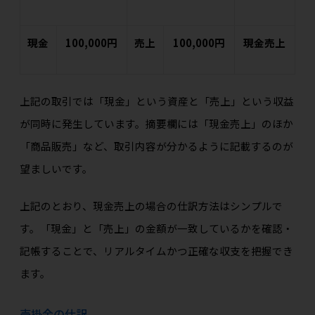
現金
100,000円
売上
100,000円
現金売上
上記の取引では「現金」という資産と「売上」という収益
が同時に発生しています。摘要欄には「現金売上」のほか
「商品販売」など、取引内容が分かるように記載するのが
望ましいです。
上記のとおり、現金売上の場合の仕訳方法はシンプルで
す。「現金」と「売上」の金額が一致しているかを確認・
記帳することで、リアルタイムかつ正確な収支を把握でき
ます。
売掛金の仕訳