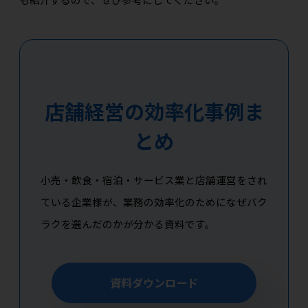
店舗経営の効率化事例ま
とめ
小売・飲食・宿泊・サービス業と店舗運営をされ
ている企業様が、業務の効率化のためになぜバク
ラクを選んだのかが分かる資料です。
資料ダウンロード