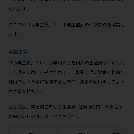
られます。
ここでは「事業主貸」と「事業主借」の仕訳方法を解説し
ます。
事業主貸
「事業主貸」とは、事業用資金を個人の生活費などに使用
した場合に用いる勘定科目です。事業で得た資金を私的な
理由で使った際に記録するもので、資本の払い出しのよう
な性質を持ちます。
たとえば、事業用口座から生活費（100,000円）を支払っ
た場合の仕訳は、以下のとおりです。