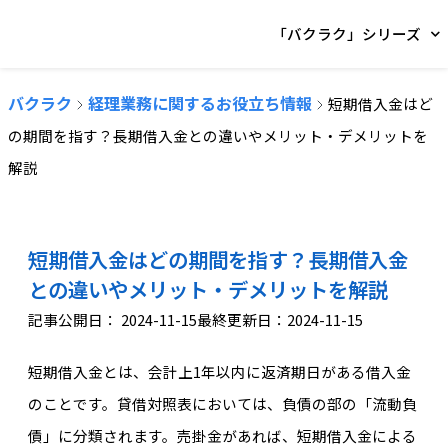
「バクラク」シリーズ
バクラク
経理業務に関するお役立ち情報
短期借入金はど
の期間を指す？長期借入金との違いやメリット・デメリットを
解説
短期借入金はどの期間を指す？長期借入金
との違いやメリット・デメリットを解説
記事公開日：
2024-11-15
最終更新日：2024-11-15
短期借入金とは、会計上1年以内に返済期日がある借入金
のことです。貸借対照表においては、負債の部の「流動負
債」に分類されます。売掛金があれば、短期借入金による