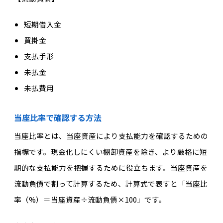
短期借入金
買掛金
支払手形
未払金
未払費用
当座比率で確認する方法
当座比率とは、当座資産により支払能力を確認するための
指標です。現金化しにくい棚卸資産を除き、より厳格に短
期的な支払能力を把握するために役立ちます。当座資産を
流動負債で割って計算するため、計算式で表すと「当座比
率（%）＝当座資産÷流動負債×100」です。