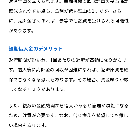
返済計画を立てられます。金融機関の回収計画の妥当性が
確保されやすい点も、金利が低い理由の1つです。さら
に、売掛金さえあれば、赤字でも融資を受けられる可能性
があります。
短期借入金のデメリット
返済期間が短い分、1回あたりの返済が高額になりがちで
す。借入後に売掛金の回収が困難になれば、返済原資を確
保できなくなる恐れもあります。その場合、資金繰りが厳
しくなるリスクがあります。
また、複数の金融機関から借入があると管理が煩雑になる
ため、注意が必要です。なお、借り換えを希望しても難し
い場合もあります。