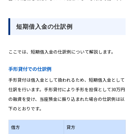
短期借入金の仕訳例
ここでは、短期借
入金の仕訳例について解説します。
手形貸付での仕訳例
手形貸付は借入金として扱われるため、短期借入金として
仕訳を行います。手形貸付により手形を担保として30万円
の融資を受け、当座預金に振り込まれた場合の仕訳例は以
下のとおりです。
借方
貸方