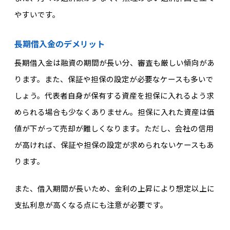
やすいです。
長期借入金のデメリット
長期借入金は融資の期間が長い分、審査も厳しい傾向があ
ります。また、保証や担保の設定が必要なケースも多いで
しょう。代表者自身が保有する資産を担保に入れるよう求
められる場合も少なくありません。担保に入れた資産は価
値が下がって売却が難しくなります。ただし、会社の信用
が高ければ、保証や担保の設定が求められないケースもあ
ります。
また、借入期間が長いため、金利の上昇により想定以上に
支払利息が高くなる点にも注意が必要です。