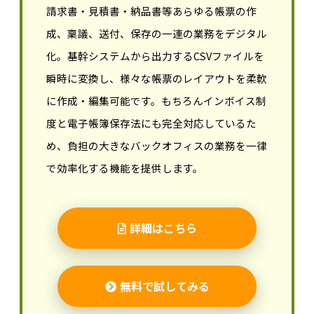
請求書・見積書・納品書等あらゆる帳票の作
成、稟議、送付、保存の一連の業務をデジタル
化。基幹システムから出力するCSVファイルを
瞬時に変換し、様々な帳票のレイアウトを柔軟
に作成・編集可能です。もちろんインボイス制
度と電子帳簿保存法にも完全対応しているた
め、負担の大きなバックオフィスの業務を一律
で効率化する機能を提供します。
詳細はこちら
無料で試してみる