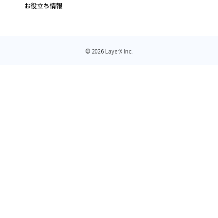
お役立ち情報
© 2026 LayerX Inc.