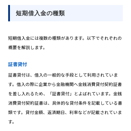
短期借入金の種類
短期借入金には複数の種類があります。以下でそれぞれの
概要を解説します。
証書貸付
証書貸付は、借入の一般的な手段として利用されていま
す。借入の際に企業から金融機関へ金銭消費貸付契約証書
を差し入れるため、「証書貸付」とよばれています。金銭
消費貸付契約証書は、具体的な貸付条件を記載している書
類です。貸付金額、返済期日、利率などが記載されていま
す。