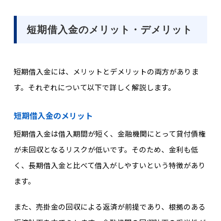
短期借入金のメリット・デメリット
短期借入金には、メリットとデメリットの両方がありま
す。それぞれについて以下で詳しく解説します。
短期借入金のメリット
短期借入金は借入期間が短く、金融機関にとって貸付債権
が未回収となるリスクが低いです。そのため、金利も低
く、長期借入金と比べて借入がしやすいという特徴があり
ます。
また、売掛金の回収による返済が前提であり、根拠のある