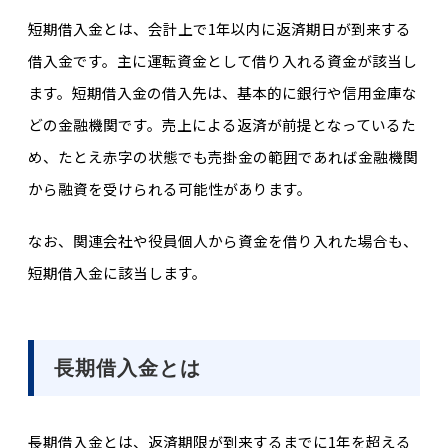
短期借入金とは、会計上で1年以内に返済期日が到来する
借入金です。主に運転資金として借り入れる資金が該当し
ます。短期借入金の借入先は、基本的に銀行や信用金庫な
どの金融機関です。売上による返済が前提となっているた
め、たとえ赤字の状態でも売掛金の範囲であれば金融機関
から融資を受けられる可能性があります。
なお、関連会社や役員個人から資金を借り入れた場合も、
短期借入金に該当します。
長期借入金とは
長期借入金とは、返済期限が到来するまでに1年を超える