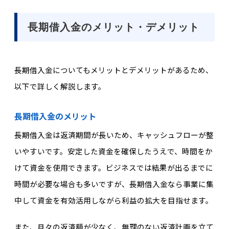
長期借入金のメリット・デメリット
長期借入金についてもメリットとデメリットがあるため、
以下で詳しく解説します。
長期借入金のメリット
長期借入金は返済期間が長いため、キャッシュフローが整
いやすいです。安定した資金を確保したうえで、時間をか
けて資金を使用できます。ビジネスでは結果が出るまでに
時間が必要な場合も多いですが、長期借入金なら事業に集
中して資金を有効活用しながら利益の拡大を目指せます。
また、月々の返済額が少なく、無理のない返済計画を立て