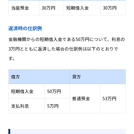
当座預金
30万円
短期借入金
30万円
返済時の仕訳例
金融機関からの短期借入金である50万円について、利息の
3万円とともに返済した場合の仕訳例は以下のとおりで
す。
借方
貸方
短期借入金
50万円
普通預金
53万円
支払利息
5万円