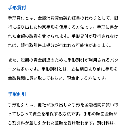
手形貸付
手形貸付とは、金銭消費貸借契約証書の代わりとして、銀
行に振り出した約束手形を使用する方法です。手形に書か
れた金額の融資を受けられます。手形貸付が履行されなけ
れば、銀行取引停止処分が行われる可能性があります。
また、短期の資金調達のために手形割引が利用されるパタ
ーンも多いです。手形割引とは、支払期日より前に手形を
金融機関に買い取ってもらい、現金化する方法です。
手形割引
手形割引とは、他社が振り出した手形を金融機関に買い取
ってもらって資金を確保する方法です。手形の額面金額か
ら割引料が差し引かれた差額を受け取れます。割引料は、