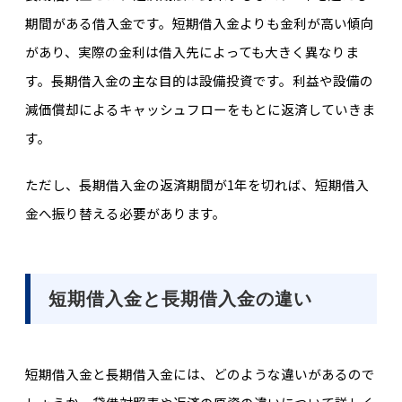
期間がある借入金です。短期借入金よりも金利が高い傾向
があり、実際の金利は借入先によっても大きく異なりま
す。長期借入金の主な目的は設備投資です。利益や設備の
減価償却によるキャッシュフローをもとに返済していきま
す。
ただし、長期借入金の返済期間が1年を切れば、短期借入
金へ振り替える必要があります。
短期借入金と長期借入金の違い
短期借入金と長期借入金には、どのような違いがあるので