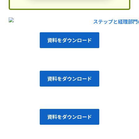
資料をダウンロード
資料をダウンロード
資料をダウンロード