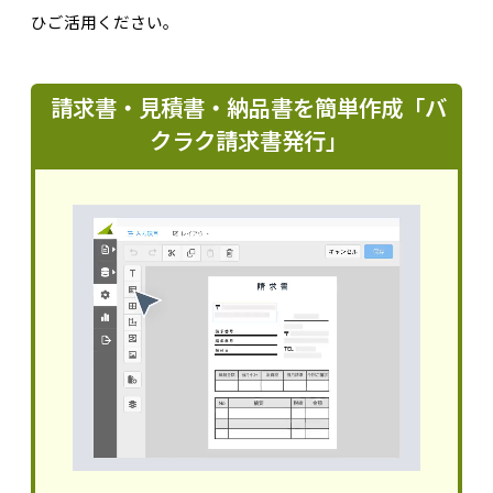
ひご活用ください。
請求書・見積書・納品書を簡単作成「バ
クラク請求書発行」