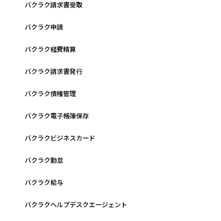
バクラク請求書受取
バクラク申請
バクラク経費精算
バクラク請求書発行
バクラク債権管理
バクラク電子帳簿保存
バクラクビジネスカード
バクラク勤怠
バクラク給与
バクラクヘルプデスクエージェント