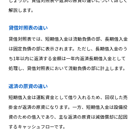
しょうか。貸借対照表や返済の原資の違いについて詳しく
解説します。
貸借対照表の違い
貸借対照表では、短期借入金は流動負債の部、長期借入金
は固定負債の部に表示されます。ただし、長期借入金のう
ち1年以内に返済する金額は一年内返済長期借入金として
処理し、貸借対照表において流動負債の部に計上します。
返済の原資の違い
短期借入金は運転資金として借り入れるため、回収した売
掛金が返済の原資になります。一方、短期借入金は設備投
資のための借入であり、主な返済の原資は減価償却に起因
するキャッシュフローです。