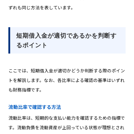
ずれも同じ方法を表しています。
短期借入金が適切であるかを判断す
るポイント
ここでは、短期借入金が適切かどうか判断する際のポイン
トを解説します。なお、各比率による確認の基準はいずれ
も財務指標です。
流動比率で確認する方法
流動比率は、短期的な支払い能力を確認するための指標で
す。流動負債を流動資産が上回っている状態が理想とされ