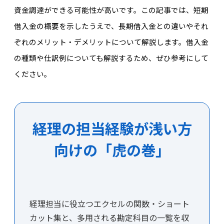
資金調達ができる可能性が高いです。この記事では、短期
借入金の概要を示したうえで、長期借入金との違いやそれ
ぞれのメリット・デメリットについて解説します。借入金
の種類や仕訳例についても解説するため、ぜひ参考にして
ください。
経理の担当経験が浅い方
向けの「虎の巻」
経理担当に役立つエクセルの関数・ショート
カット集と、多用される勘定科目の一覧を収