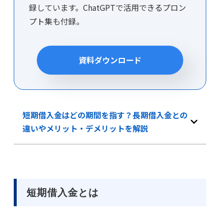
録しています。ChatGPTで活用できるプロン
プト集も付録。
資料ダウンロード
短期借入金はどの期間を指す？長期借入金との
違いやメリット・デメリットを解説
短期借入金とは