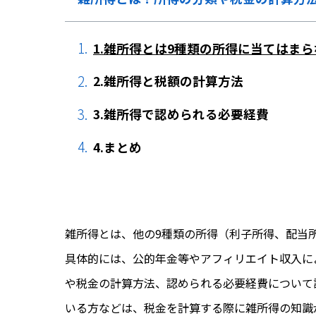
1.雑所得とは9種類の所得に当てはま
2.雑所得と税額の計算方法
3.雑所得で認められる必要経費
4.まとめ
雑所得とは、他の9種類の所得（利子所得、配当
具体的には、公的年金等やアフィリエイト収入に
や税金の計算方法、認められる必要経費について
いる方などは、税金を計算する際に雑所得の知識