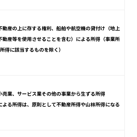
不動産の上に存する権利、船舶や航空機の貸付け（地上
不動産等を使用させることを含む）による所得（事業所
所得に該当するものを除く）
小売業、サービス業その他の事業から生ずる所得
による所得は、原則として不動産所得や山林所得になる