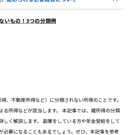
らないもの！3つの分類例
所得、不動産所得など）に分類されない所得のことです。
よる所得などが該当します。 本記事では、雑所得の分類
詳しく解説します。 副業をしている方や年金受給をして
が必要になることもあるでしょう。ぜひ、本記事を参考