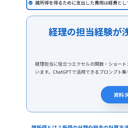
雑所得を得るために支出した費用は経費とし
経理の担当経験が
経理担当に役立つエクセルの関数・ショート
います。ChatGPTで活用できるプロンプト
資料
雑所得とは？所得の分類や税金の計算方