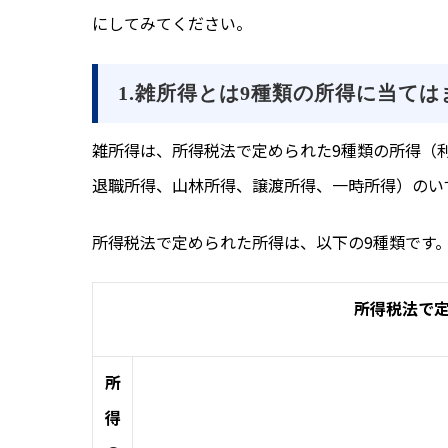
にしてみてください。
1.雑所得とは9種類の所得に当て
雑所得は、所得税法で定められた9種類の所得（
退職所得、山林所得、譲渡所得、一時所得）のい
所得税法で定められた所得は、以下の9種類です
所得税法で
所
得