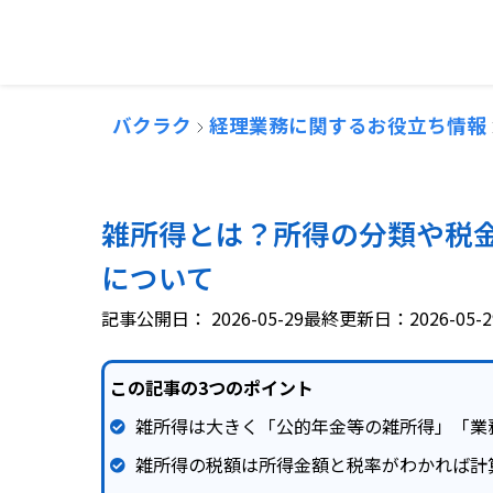
バクラク
経理業務に関するお役立ち情報
雑所得とは？所得の分類や税
について
記事公開日：
2026-05-29
最終更新日：2026-05-2
この記事の3つのポイント
雑所得は大きく「公的年金等の雑所得」「業
雑所得の税額は所得金額と税率がわかれば計