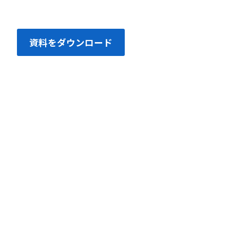
資料をダウンロード