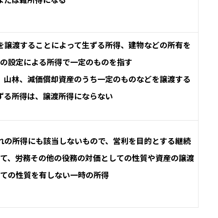
を譲渡することによって生ずる所得、建物などの所有を
の設定による所得で一定のものを指す
、山林、減価償却資産のうち一定のものなどを譲渡する
ずる所得は、譲渡所得にならない
れの所得にも該当しないもので、営利を目的とする継続
って、労務その他の役務の対価としての性質や資産の譲渡
ての性質を有しない一時の所得