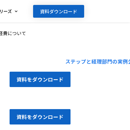
資料ダウンロード
リーズ
経費について
資料をダウンロード
資料をダウンロード