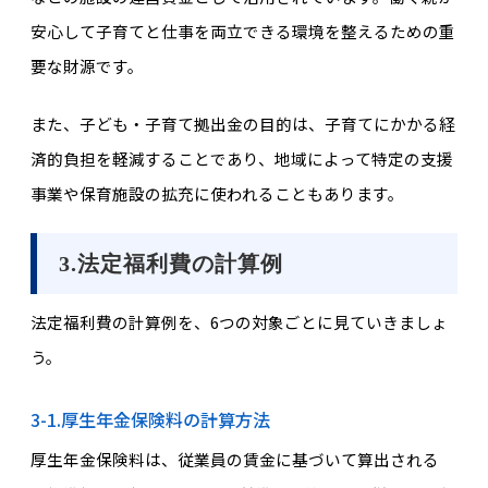
安心して子育てと仕事を両立できる環境を整えるための重
要な財源です。
また、子ども・子育て拠出金の目的は、子育てにかかる経
済的負担を軽減することであり、地域によって特定の支援
事業や保育施設の拡充に使われることもあります。
3.法定福利費の計算例
法定福利費の計算例を、6つの対象ごとに見ていきましょ
う。
3-1.厚生年金保険料の計算方法
厚生年金保険料は、従業員の賃金に基づいて算出される