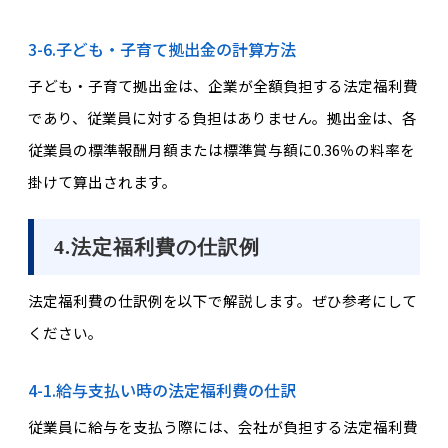
3-6.子ども・子育て拠出金の計算方法
子ども・子育て拠出金は、企業が全額負担する法定福利費
であり、従業員に対する負担はありません。拠出金は、各
従業員の標準報酬月額または標準賞与額に0.36％の料率を
掛けて算出されます。
4.法定福利費の仕訳例
法定福利費の仕訳例を以下で解説します。ぜひ参考にして
ください。
4-1.給与支払い時の法定福利費の仕訳
従業員に給与を支払う際には、会社が負担する法定福利費