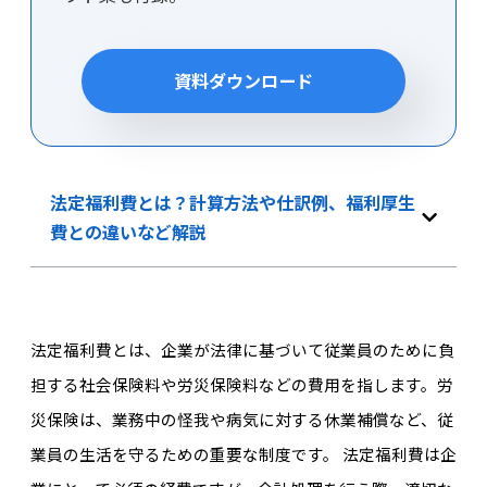
資料ダウンロード
法定福利費とは？計算方法や仕訳例、福利厚生
費との違いなど解説
法定福利費とは、企業が法律に基づいて従業員のために負
担する社会保険料や労災保険料などの費用を指します。労
災保険は、業務中の怪我や病気に対する休業補償など、従
業員の生活を守るための重要な制度です。 法定福利費は企