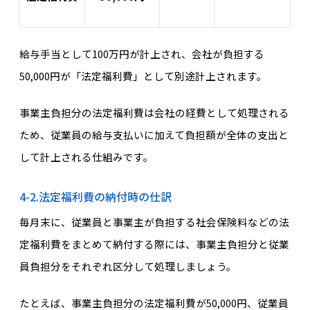
給与手当として100万円が計上され、会社が負担する
50,000円が「法定福利費」として別途計上されます。
事業主負担分の法定福利費は会社の経費として処理される
ため、従業員の給与支払いに加えて負担額が全体の支出と
して計上される仕組みです。
4-2.法定福利費の納付時の仕訳
毎月末に、従業員と事業主が負担する社会保険料などの法
定福利費をまとめて納付する際には、事業主負担分と従業
員負担分をそれぞれ区分して処理しましょう。
たとえば、事業主負担分の法定福利費が50,000円、従業員