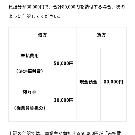
負担分が30,000円で、合計80,000円を納付する場合、次の
ように仕訳してください。
借方
貸方
未払費用
50,000円
（法定福利費）
現金預金
80,000円
預り金
30,000円
（従業員負担分）
上記の仕訳では、事業主が負担する50,000円が「未払費