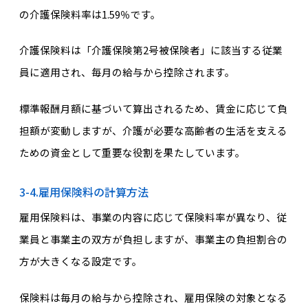
の介護保険料率は1.59％です。
介護保険料は「介護保険第2号被保険者」に該当する従業
員に適用され、毎月の給与から控除されます。
標準報酬月額に基づいて算出されるため、賃金に応じて負
担額が変動しますが、介護が必要な高齢者の生活を支える
ための資金として重要な役割を果たしています。
3-4.雇用保険料の計算方法
雇用保険料は、事業の内容に応じて保険料率が異なり、従
業員と事業主の双方が負担しますが、事業主の負担割合の
方が大きくなる設定です。
保険料は毎月の給与から控除され、雇用保険の対象となる