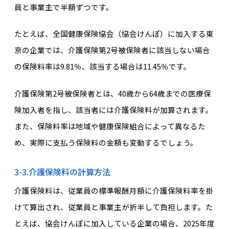
員と事業主で半額ずつです。
たとえば、全国健康保険協会（協会けんぽ）に加入する東
京の企業では、介護保険第2号被保険者に該当しない場合
の保険料率は9.81％、該当する場合は11.45％です。
介護保険第2号被保険者とは、40歳から64歳までの医療保
険加入者を指し、該当者には介護保険料が加算されます。
また、保険料率は地域や健康保険組合によって異なるた
め、実際に支払う保険料の金額も変動するでしょう。
3-3.介護保険料の計算方法
介護保険料は、従業員の標準報酬月額に介護保険料率を掛
けて算出され、従業員と事業主が折半して負担します。た
とえば、協会けんぽに加入している企業の場合、2025年度