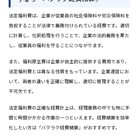
法定福利費は、企業が従業員の社会保険料や労災保険料を
負担することが法律で義務付けられている経費です。適切
に計算し、仕訳処理を行うことで、企業の法的義務を果た
し、従業員の福利を守ることにつながります。
また、福利厚生費は企業が自主的に提供する費用であり、
法定福利費とは異なる性質をもっています。企業運営にお
いて、両者の違いを正確に理解し、適切に管理することが
不可欠です。
法定福利費の正確な経費計上は、経理業務の中でも特に手
間と時間がかかる作業の一つといえます。経費精算を効率
化したい方は「バクラク経費精算」がおすすめです。