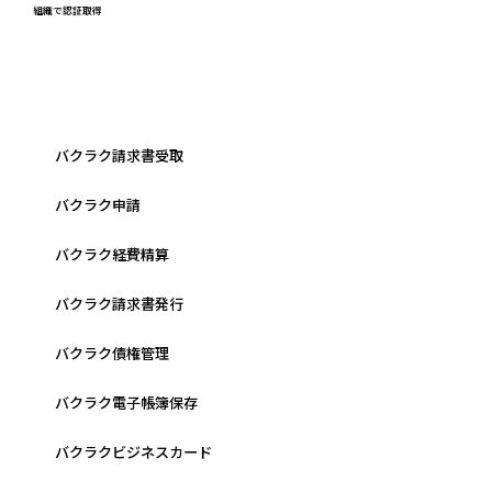
組織で認証取得
バクラク請求書受取
バクラク申請
バクラク経費精算
バクラク請求書発行
バクラク債権管理
バクラク電子帳簿保存
バクラクビジネスカード