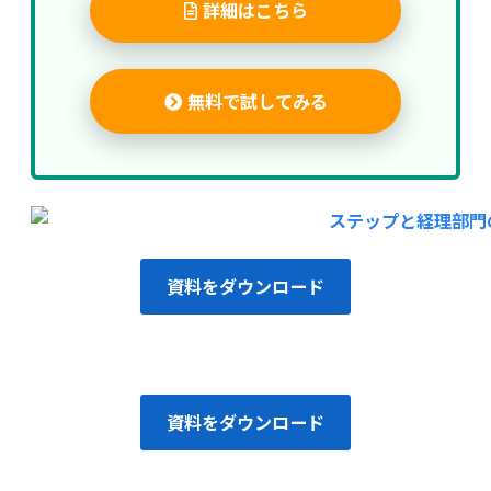
詳細はこちら
無料で試してみる
資料をダウンロード
資料をダウンロード