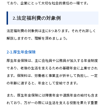
ており、企業にとって大切な社会的責任の一環です。
2.法定福利費の対象例
法定福利費の対象例は主に6つあります。それぞれ詳しく
解説しますので、理解を深めましょう。
2-1.厚生年金保険
厚生年金保険は、主に会社員や公務員が加入する年金制度
であり、老後の生活を支えるための基礎年金に上乗せされ
ます。保険料は、労働者と事業主が折半して負担し、一定
の年齢に達すると、年金として受給できます。
また、厚生年金保険には障害年金や遺族年金の給付も含ま
れており、万が一の際には生活を支える役割を果たす重要