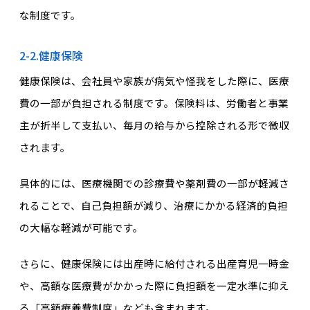
な制度です。
2-2.健康保険
健康保険は、会社員や家族が病気や怪我をした際に、医療
費の一部が負担される制度です。保険料は、労働者と事業
主が折半して支払い、毎月の給与から控除される形で徴収
されます。
具体的には、医療機関での診療費や薬剤費の一部が軽減さ
れることで、自己負担額が減り、治療にかかる経済的負担
の大幅な軽減が可能です。
さらに、健康保険には出産時に給付される出産育児一時金
や、高額な医療費がかかった際に負担額を一定水準に抑え
る「高額療養費制度」なども含まれます。