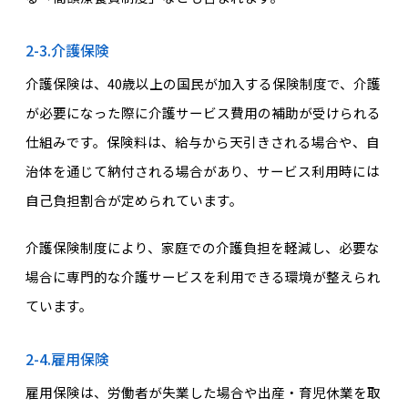
2-3.介護保険
介護保険は、40歳以上の国民が加入する保険制度で、介護
が必要になった際に介護サービス費用の補助が受けられる
仕組みです。保険料は、給与から天引きされる場合や、自
治体を通じて納付される場合があり、サービス利用時には
自己負担割合が定められています。
介護保険制度により、家庭での介護負担を軽減し、必要な
場合に専門的な介護サービスを利用できる環境が整えられ
ています。
2-4.雇用保険
雇用保険は、労働者が失業した場合や出産・育児休業を取