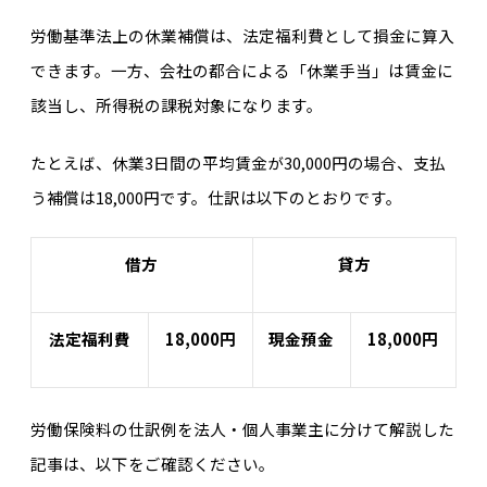
労働基準法上の休業補償は、法定福利費として損金に算入
できます。一方、会社の都合による「休業手当」は賃金に
該当し、所得税の課税対象になります。
たとえば、休業3日間の平均賃金が30,000円の場合、支払
う補償は18,000円です。仕訳は以下のとおりです。
借方
貸方
法定福利費
18,000円
現金預金
18,000円
労働保険料の仕訳例を法人・個人事業主に分けて解説した
記事は、以下をご確認ください。