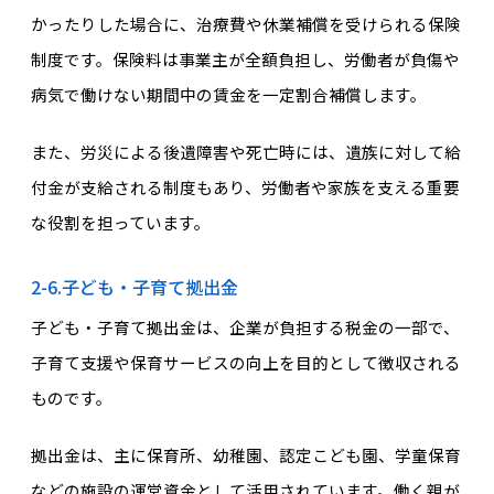
かったりした場合に、治療費や休業補償を受けられる保険
制度です。保険料は事業主が全額負担し、労働者が負傷や
病気で働けない期間中の賃金を一定割合補償します。
また、労災による後遺障害や死亡時には、遺族に対して給
付金が支給される制度もあり、労働者や家族を支える重要
な役割を担っています。
2-6.子ども・子育て拠出金
子ども・子育て拠出金は、企業が負担する税金の一部で、
子育て支援や保育サービスの向上を目的として徴収される
ものです。
拠出金は、主に保育所、幼稚園、認定こども園、学童保育
などの施設の運営資金として活用されています。働く親が