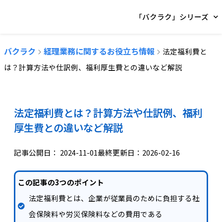
「バクラク」シリーズ
バクラク
経理業務に関するお役立ち情報
法定福利費と
は？計算方法や仕訳例、福利厚生費との違いなど解説
法定福利費とは？計算方法や仕訳例、福利
厚生費との違いなど解説
記事公開日：
2024-11-01
最終更新日：2026-02-16
この記事の3つのポイント
法定福利費とは、企業が従業員のために負担する社
会保険料や労災保険料などの費用である