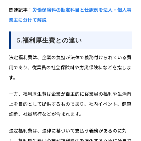
関連記事：
労働保険料の勘定科目と仕訳例を法人・個人事
業主に分けて解説
5.福利厚生費との違い
法定福利費は、企業の負担が法律で義務付けられている費
用であり、従業員の社会保険料や労災保険料などを指しま
す。
一方、福利厚生費は企業が自主的に従業員の福利や生活向
上を目的として提供するものであり、社内イベント、健康
診断、社員旅行などが含まれます。
法定福利費は、法律に基づいて支払う義務があるのに対
し、福利厚生費は企業が福利厚生を強化するために独自で