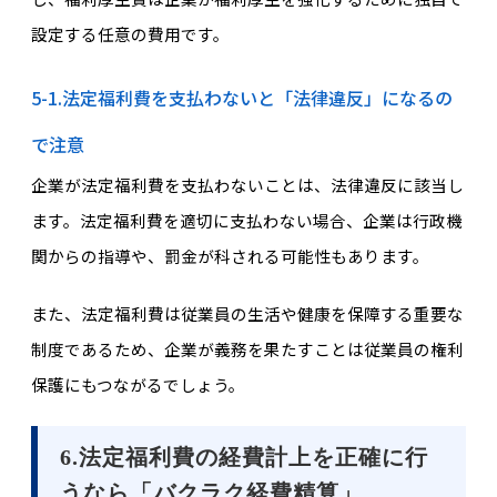
設定する任意の費用です。
5-1.法定福利費を支払わないと「法律違反」になるの
で注意
企業が法定福利費を支払わないことは、法律違反に該当し
ます。法定福利費を適切に支払わない場合、企業は行政機
関からの指導や、罰金が科される可能性もあります。
また、法定福利費は従業員の生活や健康を保障する重要な
制度であるため、企業が義務を果たすことは従業員の権利
保護にもつながるでしょう。
6.法定福利費の経費計上を正確に行
うなら「バクラク経費精算」