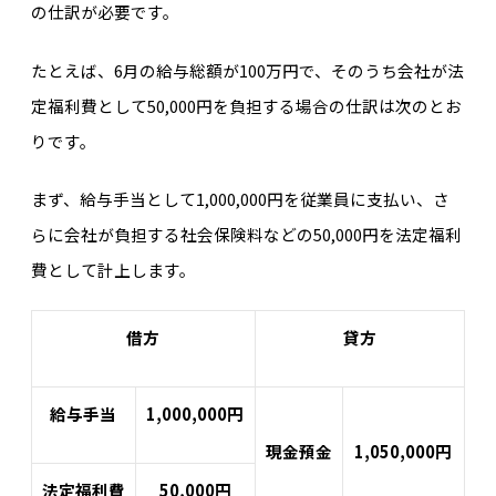
の仕訳が必要です。
たとえば、6月の給与総額が100万円で、そのうち会社が法
定福利費として50,000円を負担する場合の仕訳は次のとお
りです。
まず、給与手当として1,000,000円を従業員に支払い、さ
らに会社が負担する社会保険料などの50,000円を法定福利
費として計上します。
借方
貸方
給与手当
1,000,000円
現金預金
1,050,000円
法定福利費
50,000円