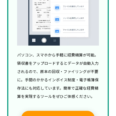
パソコン、スマホから手軽に経費精算が可能。
領収書をアップロードするとデータが自動入力
されるので、原本の回収・ファイリングが不要
に。手間のかかるインボイス制度・電子帳簿保
存法にも対応しています。簡単で正確な経費精
算を実現するツールをぜひご体感ください。