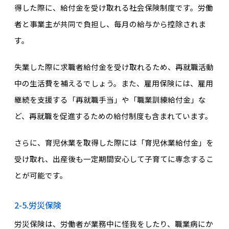
得した際に、給付金を受け取れる社会保険制度です。労働
者と事業主が共同で負担し、毎月の給与から控除されま
す。
失業した際に求職者給付金を受け取れるため、再就職活動
中の生活費を補えるでしょう。また、雇用保険には、雇用
継続を支援する「再就職手当」や「職業訓練給付金」な
ど、再就職を促進するための給付制度も含まれています。
さらに、育児休業を取得した際には「育児休業給付金」を
受け取れ、出産後も一定期間安心して子育てに専念するこ
とが可能です。
2-5.労災保険
労災保険は、労働者が業務中に怪我をしたり、職業病にか