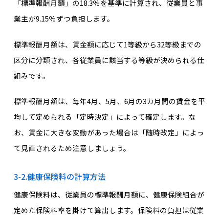
「標準報酬月額」の18.3％を基準に計算され、従業員と事
業主が9.15％ずつ負担します。
標準報酬月額は、賃金額に応じて1等級から32等級までの
区分に分類され、各従業員に該当する等級が決められる仕
組みです。
標準報酬月額は、毎年4月、5月、6月の3カ月間の賃金を平
均して定められる「定時決定」によって確定します。な
お、賃金に大きな変動があった場合は「随時改定」によっ
て見直されるため注意しましょう。
3-2.健康保険料の計算方法
健康保険料は、従業員の標準報酬月額に、健康保険組合が
定めた保険料率を掛けて算出します。保険料の負担は従業