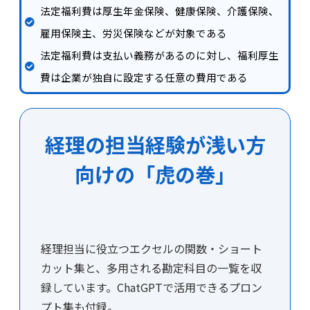
法定福利費は厚生年金保険、健康保険、介護保険、
雇用保険主、労災保険などが対象である
法定福利費は支払い義務があるのに対し、福利厚生
費は企業が独自に設定する任意の費用である
経理の担当経験が浅い方
向けの「虎の巻」
経理担当に役立つエクセルの関数・ショート
カット集と、多用される勘定科目の一覧を収
録しています。ChatGPTで活用できるプロン
プト集も付録。