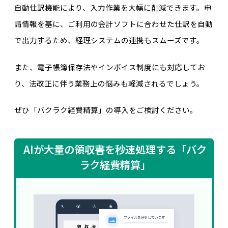
自動仕訳機能により、入力作業を大幅に削減できます。申
請情報を基に、ご利用の会計ソフトに合わせた仕訳を自動
で出力するため、経理システムの連携もスムーズです。
また、電子帳簿保存法やインボイス制度にも対応してお
り、法改正に伴う業務上の悩みも軽減されるでしょう。
ぜひ「バクラク経費精算」の導入をご検討ください。
AIが大量の領収書を秒速処理する「バク
ラク経費精算」