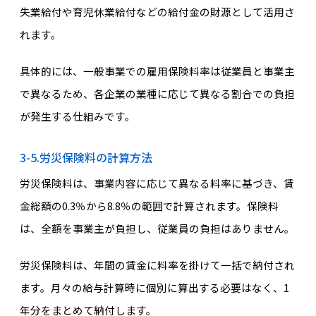
失業給付や育児休業給付などの給付金の財源として活用さ
れます。
具体的には、一般事業での雇用保険料率は従業員と事業主
で異なるため、各企業の業種に応じて異なる割合での負担
が発生する仕組みです。
3-5.労災保険料の計算方法
労災保険料は、事業内容に応じて異なる料率に基づき、賃
金総額の0.3％から8.8％の範囲で計算されます。保険料
は、全額を事業主が負担し、従業員の負担はありません。
労災保険料は、年間の賃金に料率を掛けて一括で納付され
ます。月々の給与計算時に個別に算出する必要はなく、1
年分をまとめて納付します。