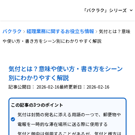
「バクラク」シリーズ
バクラク
経理業務に関するお役立ち情報
気付とは？意味
や使い方・書き方をシーン別にわかりやすく解説
気付とは？意味や使い方・書き方をシーン
別にわかりやすく解説
記事公開日：
2026-02-16
最終更新日：2026-02-16
この記事の3つのポイント
気付は封筒の宛名に添える用語の一つで、郵便物や
電報を一時的な滞在場所に送る際に使用する
気付と御中は併用することがあるが、気付と様方は