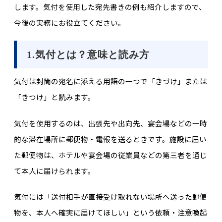
します。気付を使用した宛先書きの例も紹介しますので、
今後の実務にお役立てください。
1.気付とは？意味と読み方
気付は封筒の宛名に添える用語の一つで「きづけ」または
「きつけ」と読みます。
気付を使用するのは、出張先や出向先、宴会場などの一時
的な滞在場所に郵便物・電報を送るときです。施設に届い
た郵便物は、ホテルや宴会場の従業員などの第三者を通じ
て本人に届けられます。
気付には「送付相手が直接受け取れない場所へ送った郵便
物を、本人へ確実に届けてほしい」という依頼・注意喚起