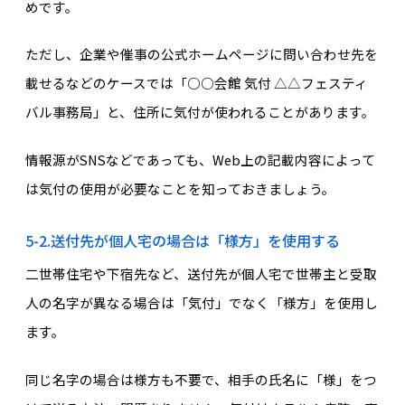
めです。
ただし、企業や催事の公式ホームページに問い合わせ先を
載せるなどのケースでは「○○会館 気付 △△フェスティ
バル事務局」と、住所に気付が使われることがあります。
情報源がSNSなどであっても、Web上の記載内容によって
は気付の使用が必要なことを知っておきましょう。
5-2.送付先が個人宅の場合は「様方」を使用する
二世帯住宅や下宿先など、送付先が個人宅で世帯主と受取
人の名字が異なる場合は「気付」でなく「様方」を使用し
ます。
同じ名字の場合は様方も不要で、相手の氏名に「様」をつ