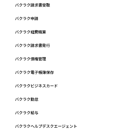
バクラク請求書受取
バクラク申請
バクラク経費精算
バクラク請求書発行
バクラク債権管理
バクラク電子帳簿保存
バクラクビジネスカード
バクラク勤怠
バクラク給与
バクラクヘルプデスクエージェント