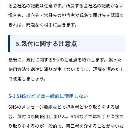
る会社名の記載は任意です。所属する会社名の記載がない
場合も、出向先・常駐先の担当者が氏名で届け先を認識で
きれば、問題なく相手に届きます。
5.気付に関する注意点
最後に、気付に関する5つの注意点を紹介します。誤った
使用方法で送達に滞りが生じないように、理解を深めた上
で使用しましょう。
5-1.SNSなどでは一般的に使用しない
SNSのメッセージ機能などで担当者とやり取りをする場
合、気付は原則使用しません。SNSなどでは相手と直接や
り取りをするのが一般的で、第三者を介することがないた