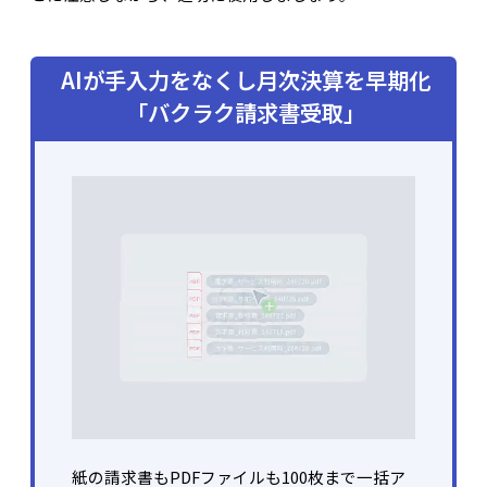
AIが手入力をなくし月次決算を早期化
「バクラク請求書受取」
紙の請求書もPDFファイルも100枚まで一括ア