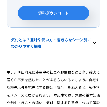
資料ダウンロード
気付とは？意味や使い方・書き方をシーン別に
わかりやすく解説
ホテルや出向先に滞在中の社員へ郵便物を送る際、確実に
届くか不安を感じたことがある方もいるでしょう。自宅や
勤務先以外を宛先にする際は「気付」を添えると、郵便物
をスムーズに届けられます。 本記事では、気付の基本知識
や御中・様方との違い、気付に関する注意点について解説