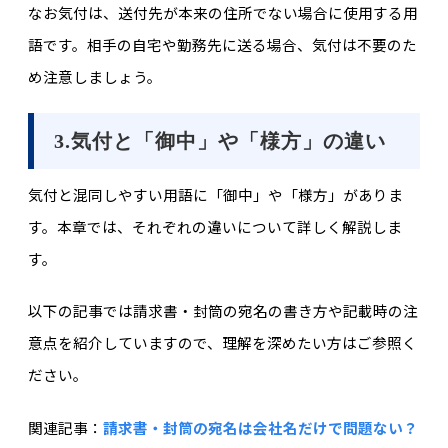
なお気付は、送付先が本来の住所でない場合に使用する用
語です。相手の自宅や勤務先に送る場合、気付は不要のた
め注意しましょう。
3.気付と「御中」や「様方」の違い
気付と混同しやすい用語に「御中」や「様方」がありま
す。本章では、それぞれの違いについて詳しく解説しま
す。
以下の記事では請求書・封筒の宛名の書き方や記載時の注
意点を紹介していますので、理解を深めたい方はご参照く
ださい。
関連記事：
請求書・封筒の宛名は会社名だけで問題ない？