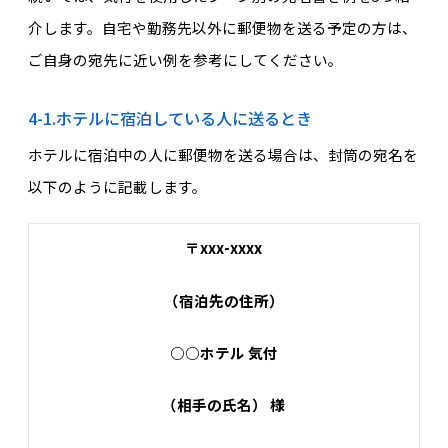
介します。自宅や勤務先以外に郵便物を送る予定の方は、
ご自身の宛先に近い例を参考にしてください。
4-1.ホテルに宿泊している人に送るとき
ホテルに宿泊中の人に郵便物を送る場合は、封筒の宛名を
以下のように記載します。
〒xxx-xxxx
（宿泊先の住所）
○○ホテル 気付
（相手の氏名） 様