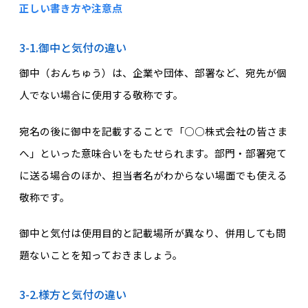
正しい書き方や注意点
3-1.御中と気付の違い
御中（おんちゅう）は、企業や団体、部署など、宛先が個
人でない場合に使用する敬称です。
宛名の後に御中を記載することで「○○株式会社の皆さま
へ」といった意味合いをもたせられます。部門・部署宛て
に送る場合のほか、担当者名がわからない場面でも使える
敬称です。
御中と気付は使用目的と記載場所が異なり、併用しても問
題ないことを知っておきましょう。
3-2.様方と気付の違い