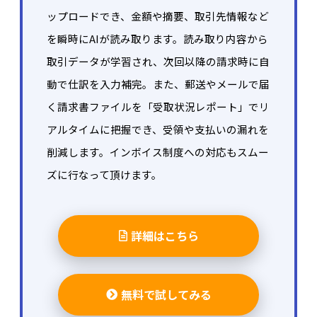
ップロードでき、金額や摘要、取引先情報など
を瞬時にAIが読み取ります。読み取り内容から
取引データが学習され、次回以降の請求時に自
動で仕訳を入力補完。また、郵送やメールで届
く請求書ファイルを「受取状況レポート」でリ
アルタイムに把握でき、受領や支払いの漏れを
削減します。インボイス制度への対応もスムー
ズに行なって頂けます。
詳細はこちら
無料で試してみる