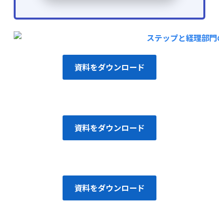
資料をダウンロード
資料をダウンロード
資料をダウンロード