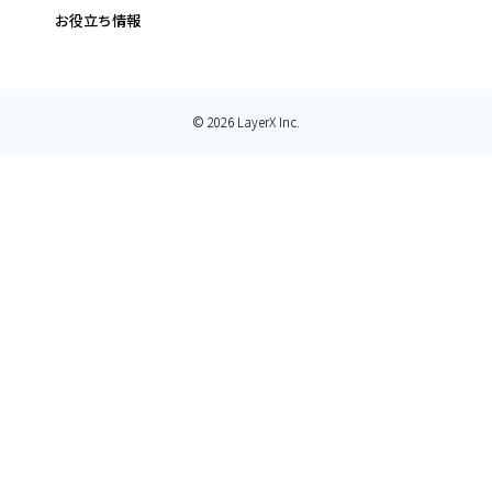
お役立ち情報
© 2026 LayerX Inc.