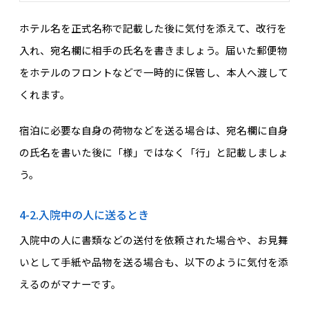
ホテル名を正式名称で記載した後に気付を添えて、改行を
入れ、宛名欄に相手の氏名を書きましょう。届いた郵便物
をホテルのフロントなどで一時的に保管し、本人へ渡して
くれます。
宿泊に必要な自身の荷物などを送る場合は、宛名欄に自身
の氏名を書いた後に「様」ではなく「行」と記載しましょ
う。
4-2.入院中の人に送るとき
入院中の人に書類などの送付を依頼された場合や、お見舞
いとして手紙や品物を送る場合も、以下のように気付を添
えるのがマナーです。