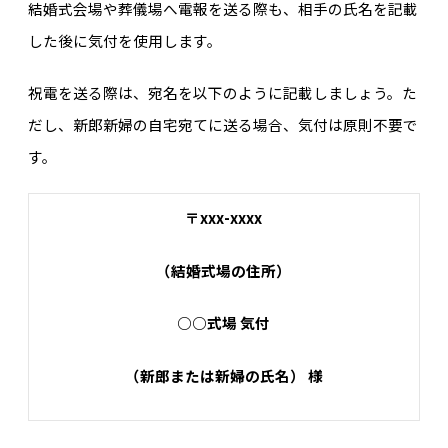
結婚式会場や葬儀場へ電報を送る際も、相手の氏名を記載
した後に気付を使用します。
祝電を送る際は、宛名を以下のように記載しましょう。た
だし、新郎新婦の自宅宛てに送る場合、気付は原則不要で
す。
〒xxx-xxxx
（結婚式場の住所）
○○式場 気付
（新郎または新婦の氏名） 様