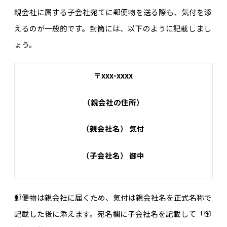
親会社に属する子会社宛てに郵便物を送る際も、気付を添
えるのが一般的です。封筒には、以下のように記載しまし
ょう。
〒xxx-xxxx
（親会社の住所）
（親会社名） 気付
（子会社名） 御中
郵便物は親会社に届くため、気付は親会社名を正式名称で
記載した後に添えます。宛名欄に子会社名を記載して「御