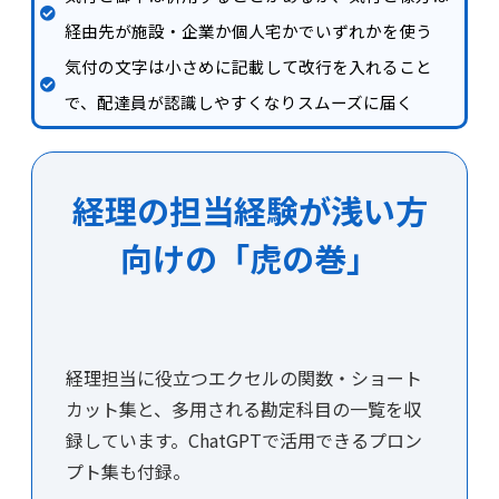
経由先が施設・企業か個人宅かでいずれかを使う
気付の文字は小さめに記載して改行を入れること
で、配達員が認識しやすくなりスムーズに届く
経理の担当経験が浅い方
向けの「虎の巻」
経理担当に役立つエクセルの関数・ショート
カット集と、多用される勘定科目の一覧を収
録しています。ChatGPTで活用できるプロン
プト集も付録。