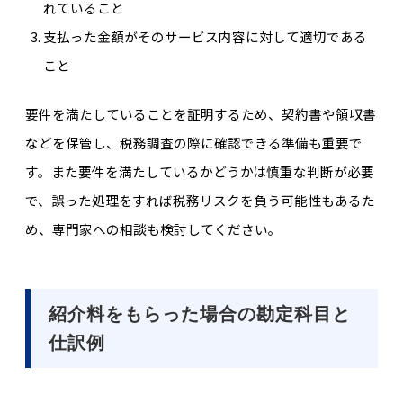
れているこ
と
支払った金額がそのサービス内容に対して適切である
こと
要件を満たしていることを証明するため、契約書や領収書
などを保管し、税務調査の際に確認できる準備も重要で
す。また要件を満たしているかどうかは慎重な判断が必要
で、誤った処理をすれば税務リスクを負う可能性もあるた
め、専門家への相談も検討してください。
紹介料をもらった場合の勘定科目と
仕訳例