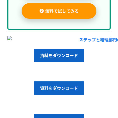
無料で試してみる
資料をダウンロード
資料をダウンロード