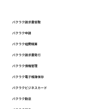
バクラク請求書受取
バクラク申請
バクラク経費精算
バクラク請求書発行
バクラク債権管理
バクラク電子帳簿保存
バクラクビジネスカード
バクラク勤怠