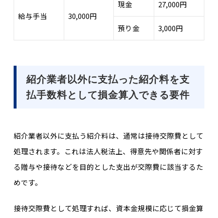
現金
27,000円
給与手当
30,000円
預り金
3,000円
紹介業者以外に支払った紹介料を支
払手数料として損金算入できる要件
紹介業者以外に支払う紹介料は、通常は接待交際費として
処理されます。これは法人税法上、得意先や関係者に対す
る贈与や接待などを目的とした支出が交際費に該当するた
めです。
接待交際費として処理すれば、資本金規模に応じて損金算