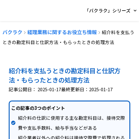
「バクラク」シリーズ
バクラク
経理業務に関するお役立ち情報
紹介料を支払う
ときの勘定科目と仕訳方法・もらったときの処理方法
紹介料を支払うときの勘定科目と仕訳方
法・もらったときの処理方法
記事公開日：
2025-01-17
最終更新日：2025-01-17
この記事の3つのポイント
紹介料の仕訳に使用する主な勘定科目は、接待交際
費や支払手数料、給与手当などがある
紹介業者以外への紹介料は接待交際費で処理される