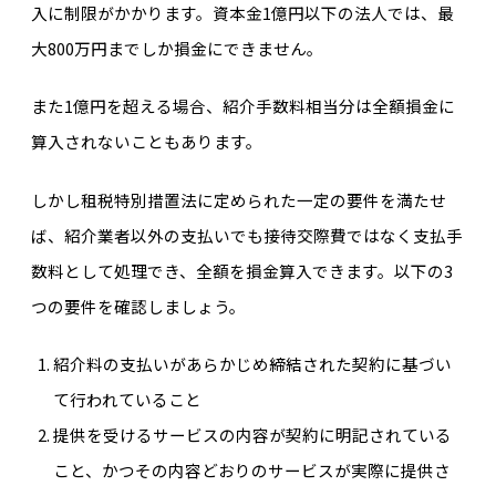
入に制限がかかります。資本金1億円以下の法人では、最
大800万円までしか損金にできません。
また1億円を超える場合、紹介手数料相当分は全額損金に
算入されないこともあります。
しかし租税特別措置法に定められた一定の要件を満たせ
ば、紹介業者以外の支払いでも接待交際費ではなく支払手
数料として処理でき、全額を損金算入できます。以下の3
つの要件を確認しましょう。
紹介料の支払いがあらかじめ締結された契約に基づい
て行われていること
提供を受けるサービスの内容が契約に明記されている
こと、かつその内容どおりのサービスが実際に提供さ