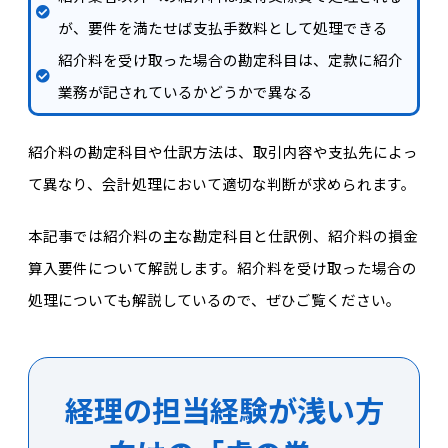
が、要件を満たせば支払手数料として処理できる
紹介料を受け取った場合の勘定科目は、定款に紹介
業務が記されているかどうかで異なる
紹介料の勘定科目や仕訳方法は、取引内容や支払先によっ
て異なり、会計処理において適切な判断が求められます。
本記事では紹介料の主な勘定科目と仕訳例、紹介料の損金
算入要件について解説します。紹介料を受け取った場合の
処理についても解説しているので、ぜひご覧ください。
経理の担当経験が浅い方