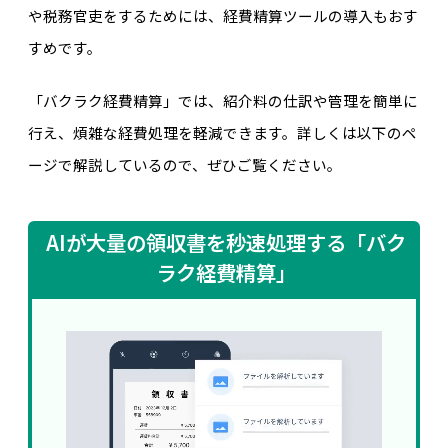
や税務官吏をするためには、経費精算ツールの導入もおす
すめです。
「バクラク経費精算」では、紹介料の仕訳や管理を簡単に
行え、煩雑な経費処理を軽減できます。詳しくは以下のペ
ージで解説しているので、ぜひご覧ください。
AIが大量の領収書を秒速処理する「バク
ラク経費精算」