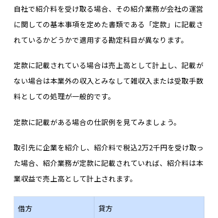
自社で紹介料を受け取る場合、
その紹介業務が会社の運営
に関しての基本事項を定めた書類である「定款」に記載さ
れているかどうかで適用する勘定科目が異なります。
定款に記載されている場合は売上高として計上し、記載が
ない場合は本業外の収入とみなして雑収入または受取手数
料としての処理が一般的です。
定款に記載がある場合の仕訳例を見てみましょう。
取引先に企業を紹介し、紹介料で税込2万2千円を受け取っ
た場合、紹介業務が定款に記載されていれば、紹介料は本
業収益で売上高として計上されます。
借方
貸方