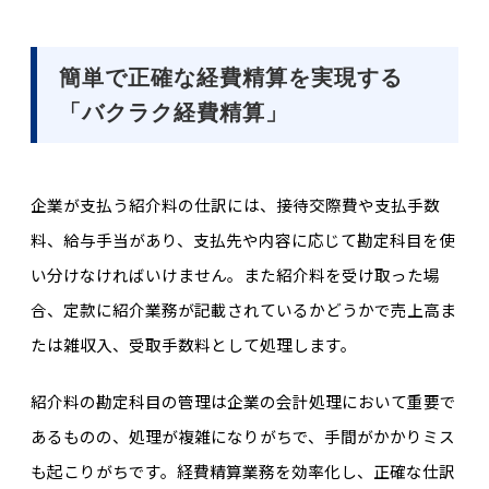
簡単で正確な経費精算を実現する
「バクラク経費精算」
企業が支払う紹介料の仕訳には、接待交際費や支払手数
料、給与手当があり、支払先や内容に応じて勘定科目を使
い分けなければいけません。また紹介料を受け取った場
合、定款に紹介業務が記載されているかどうかで売上高ま
たは雑収入、受取手数料として処理します。
紹介料の勘定科目の管理は企業の会計処理において重要で
あるものの、処理が複雑になりがちで、手間がかかりミス
も起こりがちです。経費精算業務を効率化し、正確な仕訳