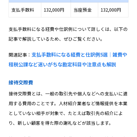
支払手数料
132,000円
当座預金
132,000円
支払手数料になる経費や仕訳例について詳しくは、以下の
記事で解説しているため、ぜひご覧ください。
支払手数料になる経費と仕訳例5選｜雑費や
関連記事：
租税公課など迷いがちな勘定科目や注意点も解説
接待交際費
接待交際費とは、一般の取引先や個人などへの支払いに適
用する費用のことです。人材紹介業者など情報提供を本業
としていない相手が対象で、たとえば取引先の紹介によ
り、新しい顧客を得た際の謝礼などが該当します。