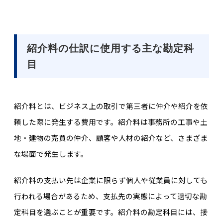
紹介料の仕訳に使用する主な勘定科
目
紹介料とは、ビジ
ネス上の取引で第三者に仲介や紹介を依
頼した際に発生する費用です。紹介料は事務所の工事や土
地・建物の売買の仲介、顧客や人材の紹介など、さまざま
な場面で発生します。
紹介料の支払い先は企業に限らず個人や従業員に対しても
行われる場合があるため、支払先の実態によって適切な勘
定科目を選ぶことが重要です。紹介料の勘定科目には、接