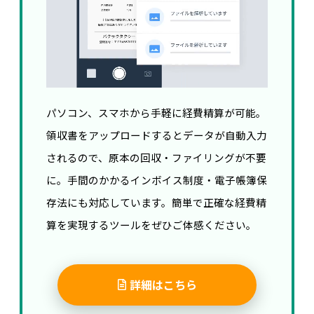
パソコン、スマホから手軽に経費精算が可能。
領収書をアップロードするとデータが自動入力
されるので、原本の回収・ファイリングが不要
に。手間のかかるインボイス制度・電子帳簿保
存法にも対応しています。簡単で正確な経費精
算を実現するツールをぜひご体感ください。
詳細はこちら