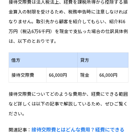
接待交際費は法人税法上、経費を課税所得から控除する損
金算入の制限を受けるため、税務申告時に注意しなければ
なりません。取引先から顧客を紹介してもらい、紹介料6
万円（税込6万6千円）を現金で支払った場合の仕訳具体例
は、以下のとおりです。
借方
貸方
接待交際費
66,000円
現金
66,000円
接待交際費についてどのような費用か、経費にできる範囲
など詳しくは以下の記事で解説しているため、ぜひご覧く
ださい。
接待交際費とはどんな費用？経費にできる
関連記事：