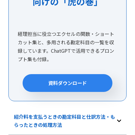
向けの「虎の巻」
経理担当に役立つエクセルの関数・ショート
カット集と、多用される勘定科目の一覧を収
録しています。ChatGPTで活用できるプロン
プト集も付録。
資料ダウンロード
紹介料を支払うときの勘定科目と仕訳方法・も
らったときの処理方法