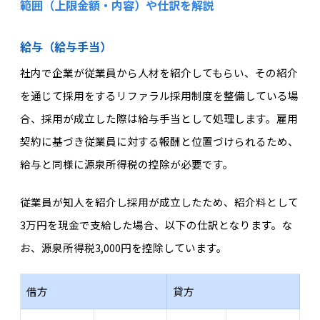
範囲（上限金額・内容）や仕訳を解説
給与（給与手当）
社内で企業が従業員から人材を紹介してもらい、その紹介
を通じて採用をするリファラル採用制度を整備している場
合、採用が成立した際は給与手当として処理します。雇用
契約に基づき従業員に対する報酬と位置づけられるため、
給与と同様に源泉所得税の控除が必要です。
従業員が知人を紹介し採用が成立したため、紹介料として
3万円を現金で支給した場合、以下の仕訳となります。な
お、源泉所得税3,000円を控除しています。
借方
貸方