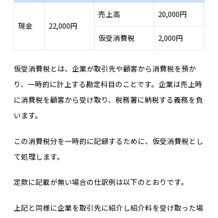
売上高
20,000円
現金
22,000円
仮受消費税
2,000円
仮受消費税とは、企業が取引先や顧客から消費税を預か
り、一時的に計上する勘定科目のことです。企業は売上時
に消費税を顧客から受け取り、税務署に納税する義務を負
います。
この消費税分を一時的に記録するために、仮受消費税とし
て処理します。
定款に記載が無い場合の仕訳例は以下のとおりです。
上記と同様に企業を取引先に紹介し紹介料を受け取った場