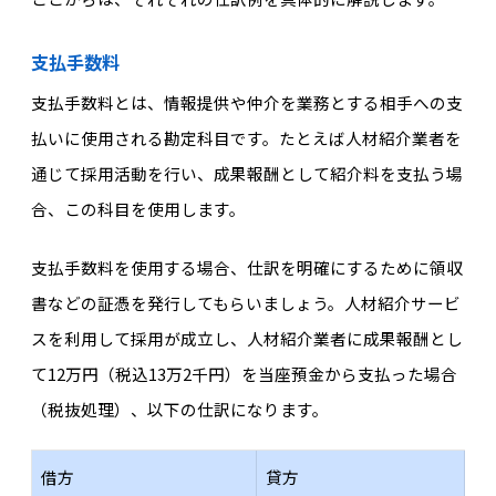
支払手数料
支払手数料とは、情報提供や仲介を業務とする相手への支
払いに使用される勘定科目です。たとえば人材紹介業者を
通じて採用活動を行い、成果報酬として紹介料を支払う場
合、この科目を使用します。
支払手数料を使用する場合、仕訳を明確にするために領収
書などの証憑を発行してもらいましょう。人材紹介サービ
スを利用して採用が成立し、人材紹介業者に成果報酬とし
て12万円（税込13万2千円）を当座預金から支払った場合
（税抜処理）、以下の仕訳になります。
借方
貸方