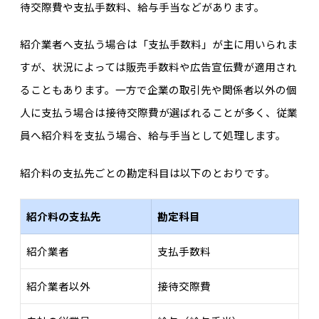
待交際費や支払手数料、給与手当などがあります。
紹介業者へ支払う場合は「支払手数料」が主に用いられま
すが、状況によっては販売手数料や広告宣伝費が適用され
ることもあります。一方で企業の取引先や関係者以外の個
人に支払う場合は接待交際費が選ばれることが多く、従業
員へ紹介料を支払う場合、給与手当として処理します。
紹介料の支払先ごとの勘定科目は以下のとおりです。
紹介料の支払先
勘定科目
紹介業者
支払手数料
紹介業者以外
接待交際費