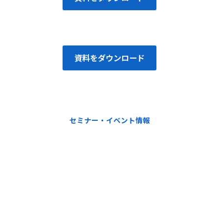
資料をダウンロード
セミナー・イベント情報