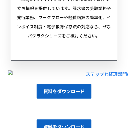
立ち情報を提供しています。請求書の受取業務や
発行業務、ワークフローや経費精算の効率化、イ
ンボイス制度・電子帳簿保存法の対応なら、ぜひ
バクラクシリーズをご検討ください。
資料をダウンロード
資料をダウンロード