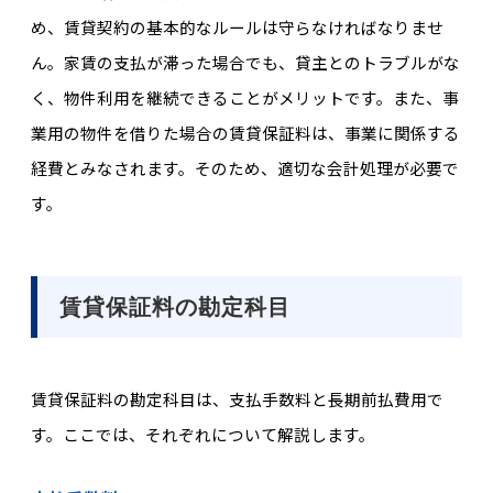
め、賃貸契約の基本的なルールは守らなければなりませ
ん。家賃の支払が滞った場合でも、貸主とのトラブルがな
く、物件利用を継続できることがメリットです。また、事
業用の物件を借りた場合の賃貸保証料は、事業に関係する
経費とみなされます。そのため、適切な会計処理が必要で
す。
賃貸保証料の勘定科目
賃貸保証料の勘定科目は、支払手数料と長期前払費用で
す。ここでは、それぞれについて解説します。