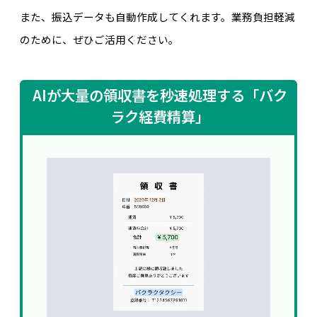
また、振込データも自動作成してくれます。業務負担軽減
のために、ぜひご活用ください。
AIが大量の領収書を秒速処理する「バク
ラク経費精算」