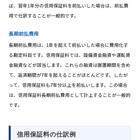
ば、翌年1年分の信用保証料を前払いした場合は、前払費
用で仕訳することが一般的です。
長期前払費用
長期前払費用は、1年を超えて前払いした場合に費用化す
る勘定科目です。信用保証料では、設備資金融資や運転資
金融資などが該当します。これらの融資は据置期間を含め
て、返済期間が7年を超えることがほとんどです。したが
って、信用保証料も7年分以上を前払いします。この場合
は、信用保証料長期前払費用として計上することが一般的
です。
信用保証料の仕訳例