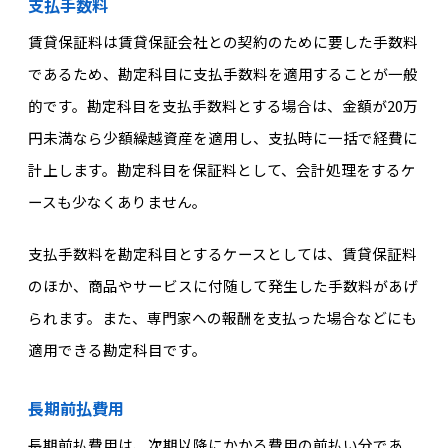
支払手数料
賃貸保証料は賃貸保証会社との契約のために要した手数料
であるため、勘定科目に支払手数料を適用することが一般
的です。勘定科目を支払手数料とする場合は、金額が20万
円未満なら少額繰越資産を適用し、支払時に一括で経費に
計上します。勘定科目を保証料として、会計処理をするケ
ースも少なくありません。
支払手数料を勘定科目とするケースとしては、賃貸保証料
のほか、商品やサービスに付随して発生した手数料があげ
られます。また、専門家への報酬を支払った場合などにも
適用できる勘定科目です。
長期前払費用
長期前払費用は、次期以降にかかる費用の前払い分であ