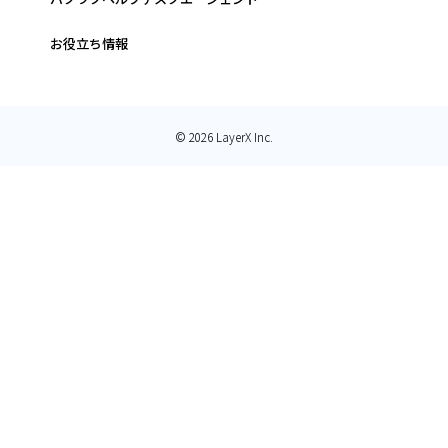
お役立ち情報
© 2026 LayerX Inc.