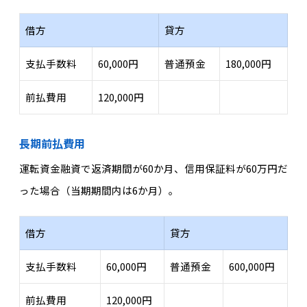
借方
貸方
支払手数料
60,000円
普通預金
180,000円
前払費用
120,000円
長期前払費用
運転資金融資で返済期間が60か月、信用保証料が60万円だ
った場合（当期期間内は6か月）。
借方
貸方
支払手数料
60,000円
普通預金
600,000円
前払費用
120,000円