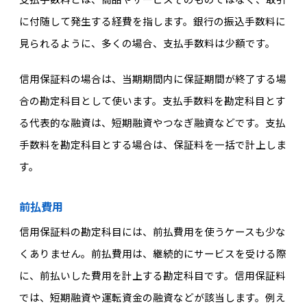
に付随して発生する経費を指します。銀行の振込手数料に
見られるように、多くの場合、支払手数料は少額です。
信用保証料の場合は、当期期間内に保証期間が終了する場
合の勘定科目として使います。支払手数料を勘定科目とす
る代表的な融資は、短期融資やつなぎ融資などです。支払
手数料を勘定科目とする場合は、保証料を一括で計上しま
す。
前払費用
信用保証料の勘定科目には、前払費用を使うケースも少な
くありません。前払費用は、継続的にサービスを受ける際
に、前払いした費用を計上する勘定科目です。信用保証料
では、短期融資や運転資金の融資などが該当します。例え