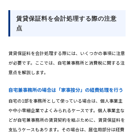
賃貸保証料を会計処理する際の注意
点
賃貸保証料を会計処理する際には、いくつかの事項に注意
が必要です。ここでは、自宅兼事務所と消費税に関する注
意点を解説します。
自宅兼事務所の場合は「家事按分」の経費処理を行う
自宅の1部を事務所として使っている場合は、個人事業主
や中小零細企業でよくみられるケースです。個人事業主な
どが自宅兼事務所の賃貸契約を結ぶために、賃貸保証料を
支払うケースもあります。その場合は、居住用部分は経費