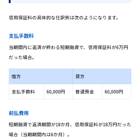
信用保証料の具体的な仕訳例は次のようになります。
支払手数料
当期間内に返済が終わる短期融資で、信用保証料が6万円
だった場合。
借方
貸方
支払手数料
60,000円
普通預金
60,000円
前払費用
短期融資で返済期間が18か月、信用保証料が18万円だった
場合（当期期間内は6か月）。