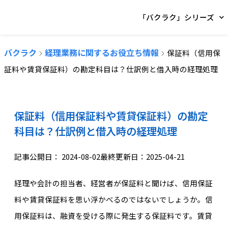
「バクラク」シリーズ
バクラク
経理業務に関するお役立ち情報
保証料（信用保
証料や賃貸保証料）の勘定科目は？仕訳例と借入時の経理処理
保証料（信用保証料や賃貸保証料）の勘定
科目は？仕訳例と借入時の経理処理
記事公開日：
2024-08-02
最終更新日：2025-04-21
経理や会計の担当者、経営者が保証料と聞けば、信用保証
料や賃貸保証料を思い浮かべるのではないでしょうか。信
用保証料は、融資を受ける際に発生する保証料です。賃貸