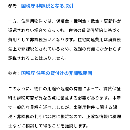
国税庁 非課税となる取引
参考：
一方、住居用物件では、保証金・権利金・敷金・更新料が
返還されない場合であっても、住宅の賃貸借契約に基づく
費用として非課税扱いとなります。住宅関連費用は消費税
法上で非課税とされているため、返還の有無にかかわらず
課税されることはありません。
国税庁 住宅の貸付けの非課税範囲
参考：
このように、物件の用途や返還の有無によって、賃貸保証
料の課税可否が異なる点に留意する必要があります。本章
で一般的な見解を述べましたが、事業用物件に関する課
税・非課税の判断は非常に複雑なので、正確な情報は税理
士などに相談して得ることを推奨します。