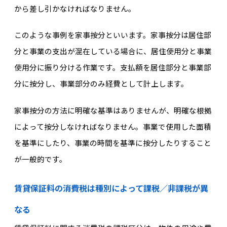
から差し引かなければなりません。
このような事例を家事按分といいます。家事按分は居住部
分と事業の支出が混在している場合に、居住使用分と事業
使用分に振り分ける作業です。支払額を居住部分と事業部
分に按分し、事業部分のみ経費として計上します。
家事按分の方法に明確な基準はありませんが、明確な根拠
によって按分しなければなりません。事業で使用した面積
を基準にしたり、事業の時間を基準に按分したりすること
が一般的です。
賃貸保証料の消費税は種別によって課税／非課税が異
なる