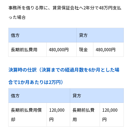
事務所を借りる際に、賃貸保証会社へ2年分で48万円支払
った場合
借方
貸方
長期前払費用
480,000円
現金
480,000円
決算時の仕訳（決算までの経過月数を6か月とした場
合で1か月あたりは2万円）
借方
貸方
長期前払費用償
120,000
長期前払費
120,000
却
円
用
円