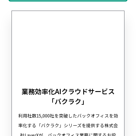
業務効率化AIクラウドサービス
「バクラク」
利用社数15,000社を突破したバックオフィスを効
率化する「バクラク」シリーズを提供する株式会
社LayerXが、バックオフィス業務に関するお役