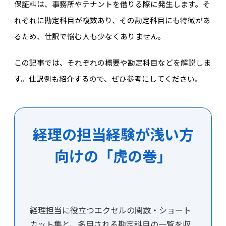
保証料は、事務所やテナントを借りる際に発生します。そ
れぞれに勘定科目が複数あり、その勘定科目にも特徴があ
るため、仕訳で悩む人も少なくありません。
この記事では、それぞれの概要や勘定科目などを解説しま
す。仕訳例も紹介するので、ぜひ参考にしてください。
経理の担当経験が浅い方
向けの「虎の巻」
経理担当に役立つエクセルの関数・ショート
カット集と、多用される勘定科目の一覧を収