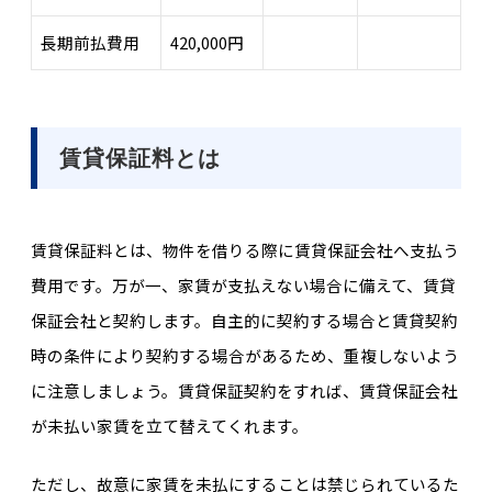
長期前払費用
420,000円
賃貸保証料とは
賃貸保証料とは、物件を借りる際に賃貸保証会社へ支払う
費用です。万が一、家賃が支払えない場合に備えて、賃貸
保証会社と契約します。自主的に契約する場合と賃貸契約
時の条件により契約する場合があるため、重複しないよう
に注意しましょう。賃貸保証契約をすれば、賃貸保証会社
が未払い家賃を立て替えてくれます。
ただし、故意に家賃を未払にすることは禁じられているた