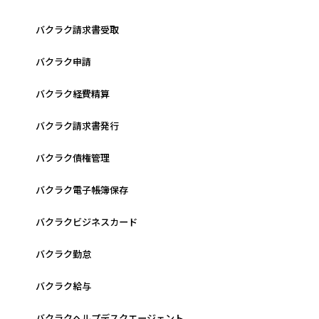
バクラク請求書受取
バクラク申請
バクラク経費精算
バクラク請求書発行
バクラク債権管理
バクラク電子帳簿保存
バクラクビジネスカード
バクラク勤怠
バクラク給与
バクラクヘルプデスクエージェント