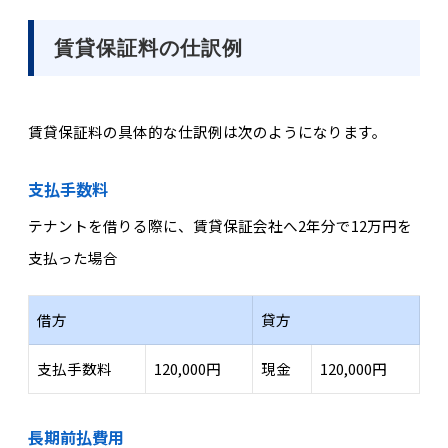
賃貸保証料の仕訳例
賃貸保証料の具体的な仕訳例は次のようになります。
支払手数料
テナントを借りる際に、賃貸保証会社へ2年分で12万円を
支払った場合
借方
貸方
支払手数料
120,000円
現金
120,000円
長期前払費用