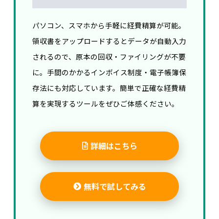
パソコン、スマホから手軽に経費精算が可能。
領収書をアップロードするとデータが自動入力
されるので、原本の回収・ファイリングが不要
に。手間のかかるインボイス制度・電子帳簿保
存法にも対応しています。簡単で正確な経費精
算を実現するツールをぜひご体感ください。
詳細はこちら
無料で試してみる