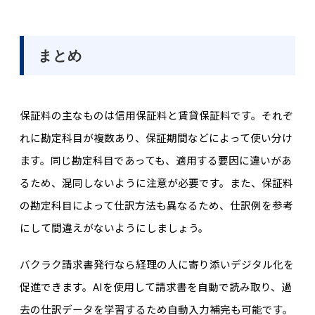
まとめ
保証料の主なものは信用保証料と賃貸保証料です。それぞ
れに勘定科目が複数あり、保証期間などによって使い分け
ます。同じ勘定科目であっても、適用する要因に違いがあ
るため、混同しないように注意が必要です。また、保証料
の勘定科目によって仕訳方法も異なるため、仕訳例を参考
にして間違えがないようにしましょう。
バクラク請求書発行なら経理の人に寄り添いデジタル化を
促進できます。AIを使用して請求書を自動で読み取り、過
去の仕訳データを学習するため自動入力補完も可能です。