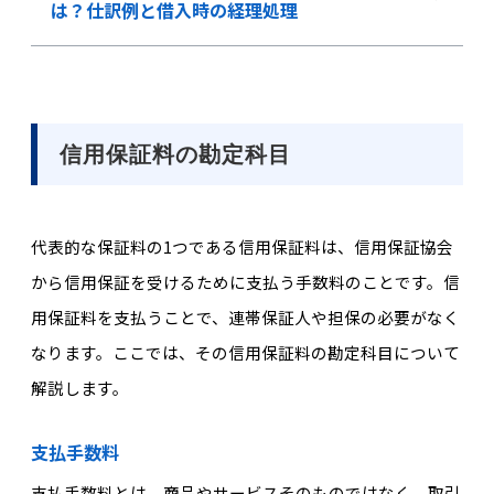
は？仕訳例と借入時の経理処理
信用保証料の勘定科目
代表的な保証料の1つである信用保証料は、信用保証協会
から信用保証を受けるために支払う手数料のことです。信
用保証料を支払うことで、連帯保証人や担保の必要がなく
なります。ここでは、その信用保証料の勘定科目について
解説します。
支払手数料
支払手数料とは、商品やサービスそのものではなく、取引